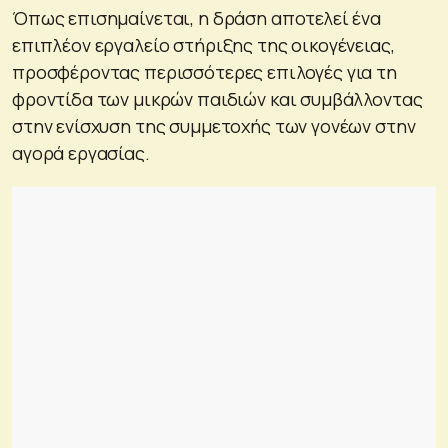
Όπως επισημαίνεται, η δράση αποτελεί ένα
επιπλέον εργαλείο στήριξης της οικογένειας,
προσφέροντας περισσότερες επιλογές για τη
φροντίδα των μικρών παιδιών και συμβάλλοντας
στην ενίσχυση της συμμετοχής των γονέων στην
αγορά εργασίας.