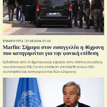
ΕΠΙΚΑΙΡΟΤΗΤΑ
07.08.2026, 07:45
Marfin: Σήμερα στον εισαγγελέα η 46χρονη
που κατηγορείται για την φονική επίθεση
Εκδόθηκε από τη Βρετανία και έφτασε στην Αθήνα συνοδεία
του ελληνικού FBI. Για την επίθεση στη Marfin έχουν ήδη
συλληφθεί και κατηγορούνται δύο 42χρονοι