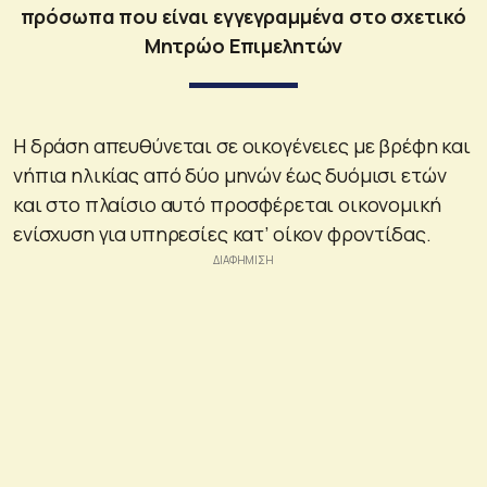
πρόσωπα που είναι εγγεγραμμένα στο σχετικό
Μητρώο Επιμελητών
Η δράση απευθύνεται σε οικογένειες με βρέφη και
νήπια ηλικίας από δύο μηνών έως δυόμισι ετών
και στο πλαίσιο αυτό προσφέρεται οικονομική
ενίσχυση για υπηρεσίες κατ’ οίκον φροντίδας.