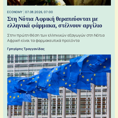
ECONOMY
07.08.2026, 07:00
Στη Νότια Αφρική θεραπεύονται με
ελληνικά φάρμακα, στέλνουν αργίλιο
Στην πρώτη θέση των ελληνικών εξαγωγών στη Νότια
Αφρική είναι τα φαρμακευτικά προϊόντα
Γρηγόρης Τραγγανίδας