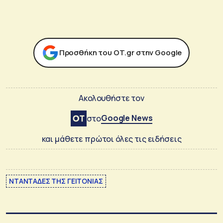
Προσθήκη του ΟΤ.gr στην Google
Ακολουθήστε τον
Google News
στο
και μάθετε πρώτοι όλες τις ειδήσεις
ΝΤΑΝΤΑΔΕΣ ΤΗΣ ΓΕΙΤΟΝΙΑΣ