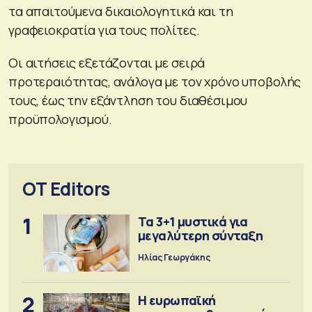
τα απαιτούμενα δικαιολογητικά και τη
γραφειοκρατία για τους πολίτες.
Οι αιτήσεις εξετάζονται με σειρά
προτεραιότητας, ανάλογα με τον χρόνο υποβολής
τους, έως την εξάντληση του διαθέσιμου
προϋπολογισμού.
OT Editors
1
Τα 3+1 μυστικά για
μεγαλύτερη σύνταξη
Ηλίας Γεωργάκης
2
Η ευρωπαϊκή