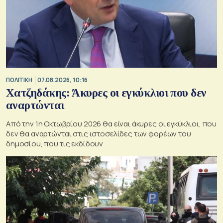
ΠΟΛΙΤΙΚΗ
07.08.2026, 10:16
Χατζηδάκης: Άκυρες οι εγκύκλιοι που δεν
αναρτώνται
Από την 1η Οκτωβρίου 2026 θα είναι άκυρες οι εγκύκλιοι, που
δεν θα αναρτώνται στις ιστοσελίδες των φορέων του
δημοσίου, που τις εκδίδουν