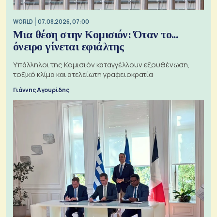
WORLD
07.08.2026, 07:00
Μια θέση στην Κομισιόν: Όταν το...
όνειρο γίνεται εφιάλτης
Υπάλληλοι της Κομισιόν καταγγέλλουν εξουθένωση,
τοξικό κλίμα και ατελείωτη γραφειοκρατία
Γιάννης Αγουρίδης