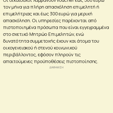
τον μήνα για πλήρη απασχόληση επιμελητή ή
επιμελήτριας και έως 300 ευρώ για μερική
απασχόληση. Οι υπηρεσίες παρέχονται από
πιστοποιημένα πρόσωπα που είναι εγγεγραμμένα
στο σχετικό Μητρώο Επιμελητών, ενώ
δυνατότητα συμμετοχής έχουν και άτομα του
οικογενειακού ή στενού κοινωνικού
περιβάλλοντος, εφόσον πληρούν τις
απαιτούμενες προϋποθέσεις πιστοποίησης.