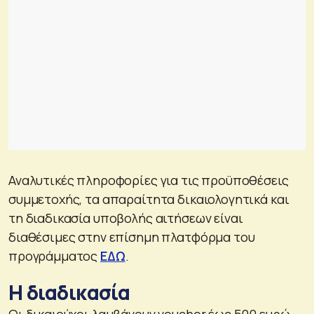
Αναλυτικές πληροφορίες για τις προϋποθέσεις
συμμετοχής, τα απαραίτητα δικαιολογητικά και
τη διαδικασία υποβολής αιτήσεων είναι
διαθέσιμες στην επίσημη πλατφόρμα του
προγράμματος
ΕΔΩ
.
Η διαδικασία
Οι δικαιούχοι λαμβάνουν voucher έως 500 ευρώ