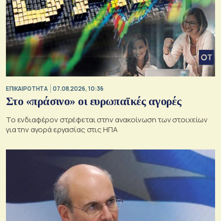
ΕΠΙΚΑΙΡΟΤΗΤΑ
07.08.2026, 10:36
Στο «πράσινο» οι ευρωπαϊκές αγορές
Το ενδιαφέρον στρέφεται στην ανακοίνωση των στοιχείων
για την αγορά εργασίας στις ΗΠΑ