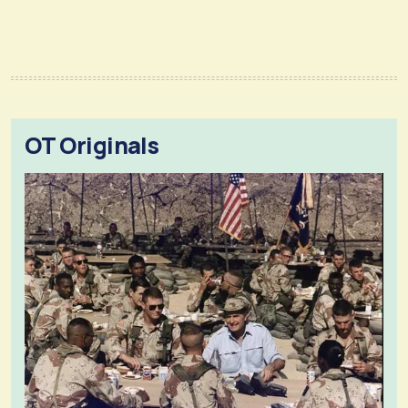
OT Originals