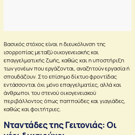
Βασικός στόχος είναι η διευκόλυνση της
ισορροπίας μεταξύ οικογενειακής και
επαγγελματικής ζωής, καθώς και η υποστήριξη
των γονέων που εργάζονται, αναζητούν εργασία ή
σπουδάζουν. Στο επίσημο δίκτυο φροντίδας
εντάσσονται όχι μόνο επαγγελματίες, αλλά και
άνθρωποι του στενού οικογενειακού
περιβάλλοντος όπως παππούδες και γιαγιάδες,
καθώς και φοιτήτριες.
Νταντάδες της Γειτονιάς: Οι