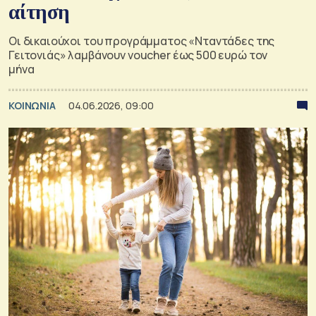
αίτηση
Οι δικαιούχοι του προγράμματος «Νταντάδες της
Γειτονιάς» λαμβάνουν voucher έως 500 ευρώ τον
μήνα
ΚΟΙΝΩΝΙΑ
04.06.2026, 09:00