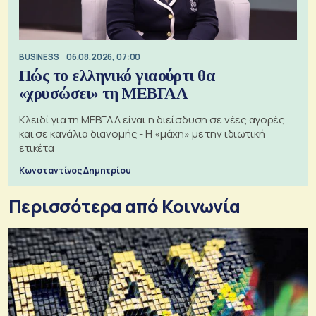
BUSINESS
06.08.2026, 07:00
Πώς το ελληνικό γιαούρτι θα
«χρυσώσει» τη ΜΕΒΓΑΛ
Κλειδί για τη ΜΕΒΓΑΛ είναι η διείσδυση σε νέες αγορές
και σε κανάλια διανομής - Η «μάχη» με την ιδιωτική
ετικέτα
Κωνσταντίνος Δημητρίου
Περισσότερα από Κοινωνία