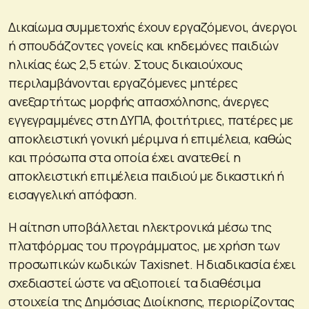
Δικαίωμα συμμετοχής έχουν εργαζόμενοι, άνεργοι
ή σπουδάζοντες γονείς και κηδεμόνες παιδιών
ηλικίας έως 2,5 ετών. Στους δικαιούχους
περιλαμβάνονται εργαζόμενες μητέρες
ανεξαρτήτως μορφής απασχόλησης, άνεργες
εγγεγραμμένες στη ΔΥΠΑ, φοιτήτριες, πατέρες με
αποκλειστική γονική μέριμνα ή επιμέλεια, καθώς
και πρόσωπα στα οποία έχει ανατεθεί η
αποκλειστική επιμέλεια παιδιού με δικαστική ή
εισαγγελική απόφαση.
Η αίτηση υποβάλλεται ηλεκτρονικά μέσω της
πλατφόρμας του προγράμματος, με χρήση των
προσωπικών κωδικών Taxisnet. Η διαδικασία έχει
σχεδιαστεί ώστε να αξιοποιεί τα διαθέσιμα
στοιχεία της Δημόσιας Διοίκησης, περιορίζοντας