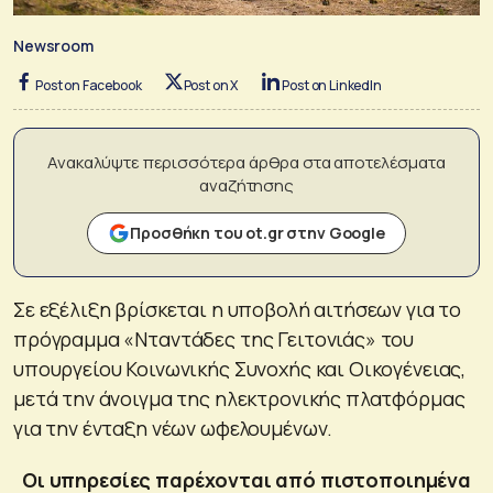
Newsroom
Post on Facebook
Post on X
Post on LinkedIn
Ανακαλύψτε περισσότερα άρθρα στα αποτελέσματα
αναζήτησης
Προσθήκη του ot.gr στην Google
Σε εξέλιξη βρίσκεται η υποβολή αιτήσεων για το
πρόγραμμα «Νταντάδες της Γειτονιάς» του
υπουργείου Κοινωνικής Συνοχής και Οικογένειας,
μετά την άνοιγμα της ηλεκτρονικής πλατφόρμας
για την ένταξη νέων ωφελουμένων.
Οι υπηρεσίες παρέχονται από πιστοποιημένα