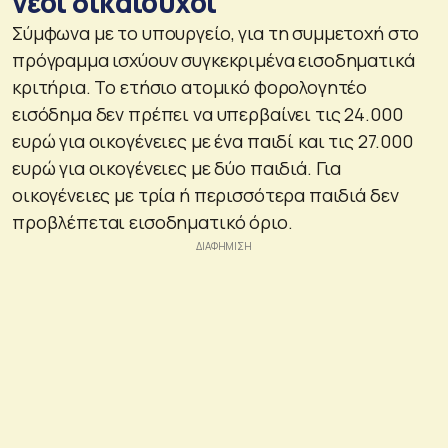
νέοι δικαιούχοι
Σύμφωνα με το υπουργείο, για τη συμμετοχή στο
πρόγραμμα ισχύουν συγκεκριμένα εισοδηματικά
κριτήρια. Το ετήσιο ατομικό φορολογητέο
εισόδημα δεν πρέπει να υπερβαίνει τις 24.000
ευρώ για οικογένειες με ένα παιδί και τις 27.000
ευρώ για οικογένειες με δύο παιδιά. Για
οικογένειες με τρία ή περισσότερα παιδιά δεν
προβλέπεται εισοδηματικό όριο.