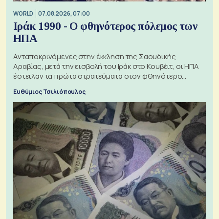
WORLD
07.08.2026, 07:00
Ιράκ 1990 - Ο φθηνότερος πόλεμος των
ΗΠΑ
Ανταποκρινόμενες στην έκκληση της Σαουδικής
Αραβίας, μετά την εισβολή του Ιράκ στο Κουβέιτ, οι ΗΠΑ
έστειλαν τα πρώτα στρατεύματα στον φθηνότερο
πόλεμο της ιστορίας τους
Ευθύμιος Τσιλιόπουλος