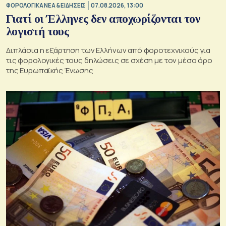
ΦΟΡΟΛΟΓΙΚΑ ΝΕΑ & EΙΔΗΣΕΙΣ
07.08.2026, 13:00
Γιατί οι Έλληνες δεν αποχωρίζονται τον
λογιστή τους
Διπλάσια η εξάρτηση των Ελλήνων από φοροτεχνικούς για
τις φορολογικές τους δηλώσεις σε σχέση με τον μέσο όρο
της Ευρωπαϊκής Ένωσης