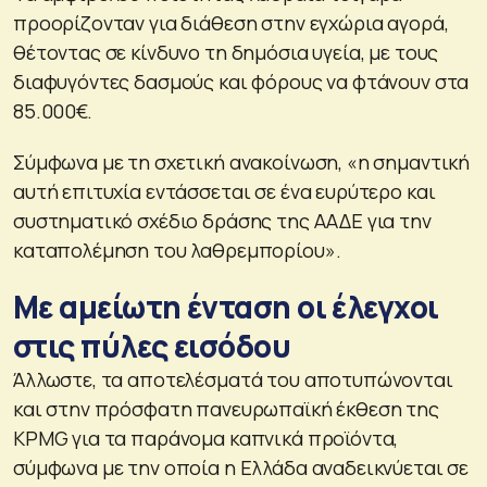
προορίζονταν για διάθεση στην εγχώρια αγορά,
θέτοντας σε κίνδυνο τη δημόσια υγεία, με τους
διαφυγόντες δασμούς και φόρους να φτάνουν στα
85.000€.
Σύμφωνα με τη σχετική ανακοίνωση, «η σημαντική
αυτή επιτυχία εντάσσεται σε ένα ευρύτερο και
συστηματικό σχέδιο δράσης της ΑΑΔΕ για την
καταπολέμηση του λαθρεμπορίου».
Με αμείωτη ένταση οι έλεγχοι
στις πύλες εισόδου
Άλλωστε, τα αποτελέσματά του αποτυπώνονται
και στην πρόσφατη πανευρωπαϊκή έκθεση της
KPMG για τα παράνομα καπνικά προϊόντα,
σύμφωνα με την οποία η Ελλάδα αναδεικνύεται σε