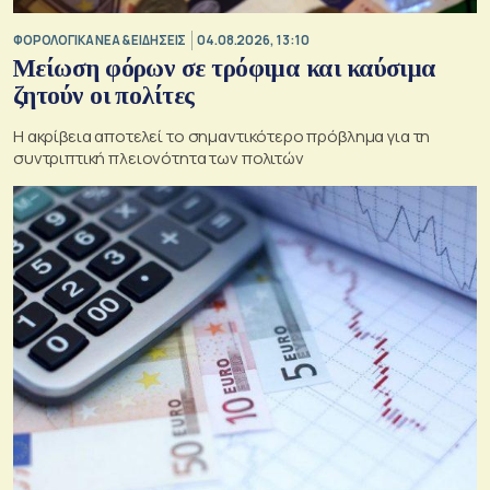
ΦΟΡΟΛΟΓΙΚΑ ΝΕΑ & EΙΔΗΣΕΙΣ
04.08.2026, 13:10
Μείωση φόρων σε τρόφιμα και καύσιμα
ζητούν οι πολίτες
Η ακρίβεια αποτελεί το σημαντικότερο πρόβλημα για τη
συντριπτική πλειονότητα των πολιτών