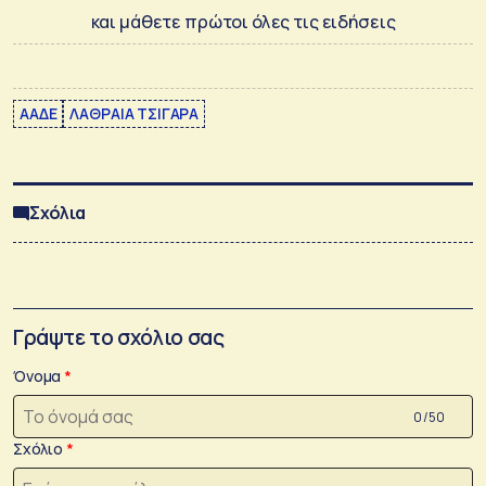
και μάθετε πρώτοι όλες τις ειδήσεις
ΑΑΔΕ
ΛΑΘΡΑΙΑ ΤΣΙΓΑΡΑ
Σχόλια
Γράψτε το σχόλιο σας
Όνομα
0 /50
Σχόλιο