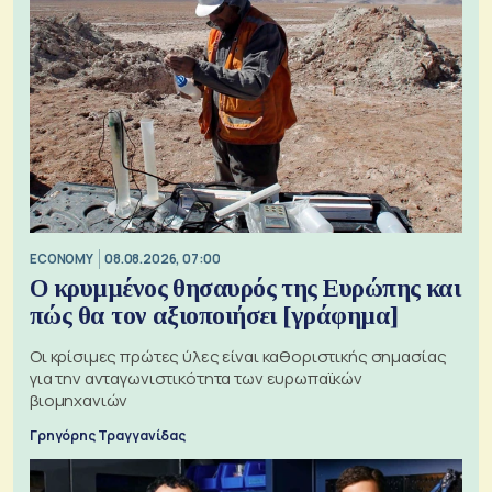
ECONOMY
08.08.2026, 07:00
Ο κρυμμένος θησαυρός της Ευρώπης και
πώς θα τον αξιοποιήσει [γράφημα]
Οι κρίσιμες πρώτες ύλες είναι καθοριστικής σημασίας
για την ανταγωνιστικότητα των ευρωπαϊκών
βιομηχανιών
Γρηγόρης Τραγγανίδας