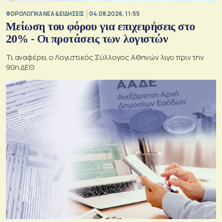
ΦΟΡΟΛΟΓΙΚΑ ΝΕΑ & EΙΔΗΣΕΙΣ
04.08.2026, 11:55
Μείωση του φόρου για επιχειρήσεις στο
20% - Οι προτάσεις των λογιστών
Τι αναφέρει ο Λογιστικός Σύλλογος Αθηνών λιγο πριν την
90η ΔΕΘ