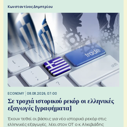
Κωνσταντίνος Δημητρίου
ECONOMY
08.08.2026, 07:00
Σε τροχιά ιστορικού ρεκόρ οι ελληνικές
εξαγωγές [γραφήματα]
Έχουν τεθεί οι βάσεις για νέο ιστορικό ρεκόρ στις
ελληνικές εξαγωγές, λέει στον ΟΤ ο κ. Αλκιβιάδης