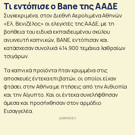
Τι εντόπισε ο Bane της ΑΑΔΕ
Συγκεκριμένα, στον Διεθνή Αερολιμένα Αθηνών
«Ελ. Βενιζέλος» οι ελεγκτές της ΑΑΔΕ, με τη
βοήθεια του ειδικά εκπαιδευμένου σκύλου
ανιχνευτή καπνικών, ΒΑΝΕ, εντόπισαν και
κατάσχεσαν συνολικά 414.900 τεμάχια λαθραίων
τσιγάρων.
Τα καπνικά προϊόντα ήταν κρυμμένα στις
αποσκευές έντεκα επιβατών, οι οποίοι είχαν
φτάσει στην Αθήνα με πτήσεις από την Αιθιοπία
και την Αίγυπτο. Και οι έντεκα συνελήφθησαν
άμεσα και προσήχθησαν στον αρμόδιο
Εισαγγελέα.