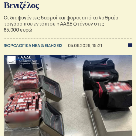
Βενιζέλος
Οι διαφυγόντες δασμοί και φόροι από τα λαθραία
τσιγάρα που εντόπισε η ΑΑΔΕ φτάνουν στις
85.000 ευρώ
ΦΟΡΟΛΟΓΙΚΑ ΝΕΑ & EΙΔΗΣΕΙΣ
05.06.2026, 15:21