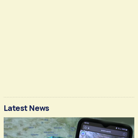
Latest News