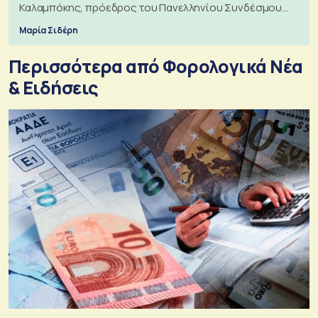
Καλαμπόκης, πρόεδρος του Πανελληνίου Συνδέσμου
Εξαγωγέων
Μαρία Σιδέρη
Περισσότερα από Φορολογικά Νέα
& Eιδήσεις