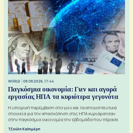
WORLD
08.08.2026, 17:44
Παγκόσμια οικονομία: Γιεν και αγορά
εργασίας ΗΠΑ τα κυριότερα γεγονότα
Η ιστορική παρέμβαση στο γιεν και τα απογοητευτικά
στοιχεία για την απασχόληση στις ΗΠΑ κυριάρχησαν
στην παγκόσμια οικονομία την εβδομάδα που πέρασε
Τζούλη Καλημέρη