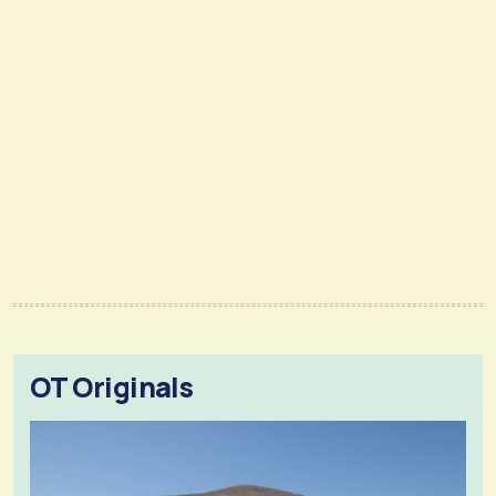
OT Originals