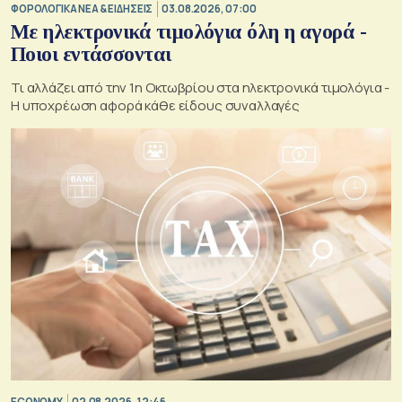
ΦΟΡΟΛΟΓΙΚΑ ΝΕΑ & EΙΔΗΣΕΙΣ
03.08.2026, 07:00
Με ηλεκτρονικά τιμολόγια όλη η αγορά -
Ποιοι εντάσσονται
Τι αλλάζει από την 1η Οκτωβρίου στα ηλεκτρονικά τιμολόγια -
Η υποχρέωση αφορά κάθε είδους συναλλαγές
ECONOMY
02.08.2026, 12:46