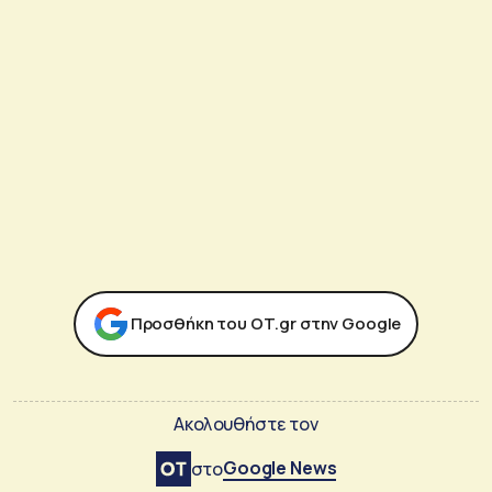
Προσθήκη του ΟΤ.gr στην Google
Ακολουθήστε τον
Google News
στο