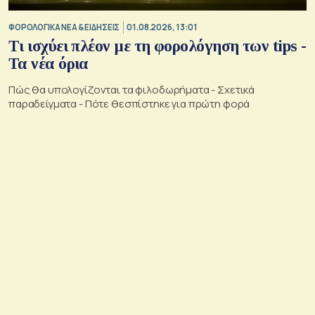
ΦΟΡΟΛΟΓΙΚΑ ΝΕΑ & EΙΔΗΣΕΙΣ
01.08.2026, 13:01
Τι ισχύει πλέον με τη φορολόγηση των tips -
Τα νέα όρια
Πώς θα υπολογίζονται τα φιλοδωρήματα - Σχετικά
παραδείγματα - Πότε θεσπίστηκε για πρώτη φορά