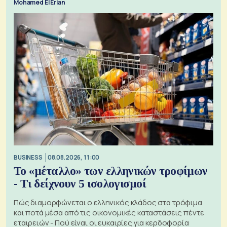
Mohamed El Erian
BUSINESS
08.08.2026, 11:00
Το «μέταλλο» των ελληνικών τροφίμων
- Τι δείχνουν 5 ισολογισμοί
Πώς διαμορφώνεται ο ελληνικός κλάδος στα τρόφιμα
και ποτά μέσα από τις οικονομικές καταστάσεις πέντε
εταιρειών - Πού είναι οι ευκαιρίες για κερδοφορία