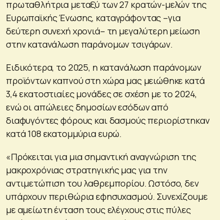
πρωταθλήτρια μεταξύ των 27 κρατών-μελών της
Ευρωπαϊκής Ένωσης, καταγράφοντας –για
δεύτερη συνεχή χρονιά– τη μεγαλύτερη μείωση
στην κατανάλωση παράνομων τσιγάρων.
Ειδικότερα, το 2025, η κατανάλωση παράνομων
προϊόντων καπνού στη χώρα μας μειώθηκε κατά
3,4 εκατοστιαίες μονάδες σε σχέση με το 2024,
ενώ οι απώλειες δημοσίων εσόδων από
διαφυγόντες φόρους και δασμούς περιορίστηκαν
κατά 108 εκατομμύρια ευρώ.
«Πρόκειται για μια σημαντική αναγνώριση της
μακροχρόνιας στρατηγικής μας για την
αντιμετώπιση του λαθρεμπορίου. Ωστόσο, δεν
υπάρχουν περιθώρια εφησυχασμού. Συνεχίζουμε
με αμείωτη ένταση τους ελέγχους στις πύλες