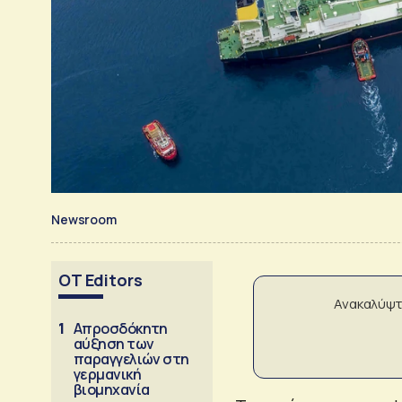
Newsroom
OT Editors
Ανακαλύψτ
1
Απροσδόκητη
αύξηση των
παραγγελιών στη
γερμανική
βιομηχανία