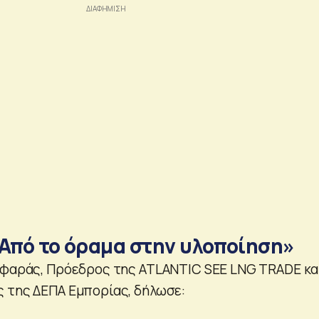
«Από το όραμα στην υλοποίηση»
ιφαράς, Πρόεδρος της ATLANTIC SEE LNG TRADE κα
 της ΔΕΠΑ Εμπορίας, δήλωσε: