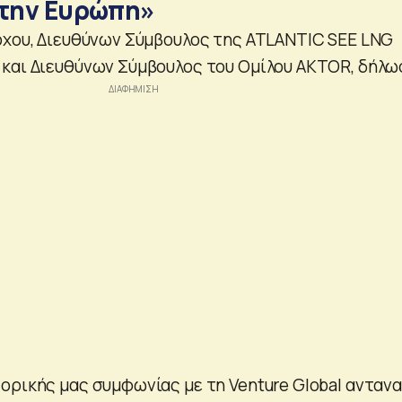
 την Ευρώπη»
ρχου, Διευθύνων Σύμβουλος της ATLANTIC SEE LNG
και Διευθύνων Σύμβουλος του Ομίλου AKTOR, δήλω
ορικής μας συμφωνίας με τη Venture Global ανταν