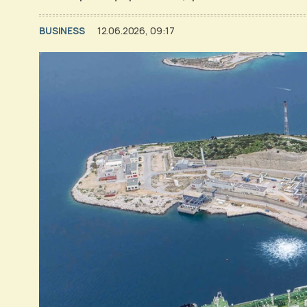
BUSINESS
12.06.2026, 09:17