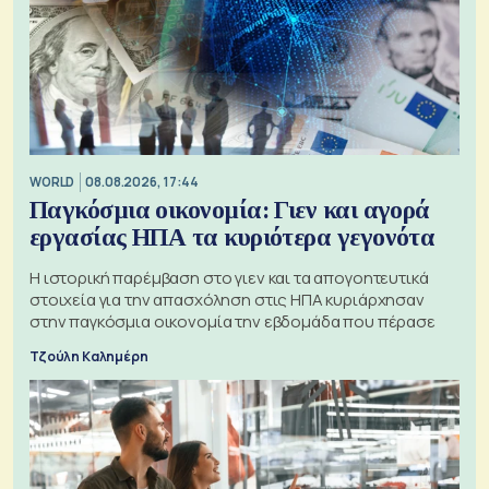
WORLD
08.08.2026, 17:44
Παγκόσμια οικονομία: Γιεν και αγορά
εργασίας ΗΠΑ τα κυριότερα γεγονότα
Η ιστορική παρέμβαση στο γιεν και τα απογοητευτικά
στοιχεία για την απασχόληση στις ΗΠΑ κυριάρχησαν
στην παγκόσμια οικονομία την εβδομάδα που πέρασε
Τζούλη Καλημέρη