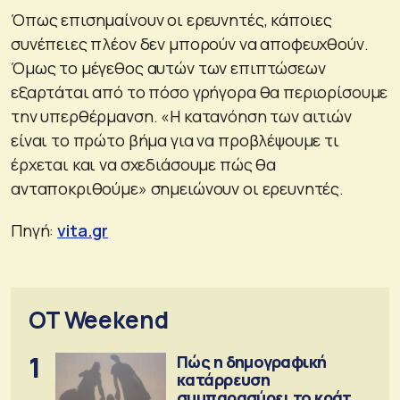
Όπως επισημαίνουν οι ερευνητές, κάποιες
συνέπειες πλέον δεν μπορούν να αποφευχθούν.
Όμως το μέγεθος αυτών των επιπτώσεων
εξαρτάται από το πόσο γρήγορα θα περιορίσουμε
την υπερθέρμανση. «Η κατανόηση των αιτιών
είναι το πρώτο βήμα για να προβλέψουμε τι
έρχεται και να σχεδιάσουμε πώς θα
ανταποκριθούμε» σημειώνουν οι ερευνητές.
Πηγή:
vita.gr
OT Weekend
1
Πώς η δημογραφική
κατάρρευση
συμπαρασύρει το κράτος