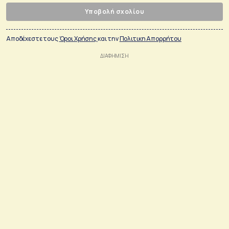
Υποβολή σχολίου
Αποδέχεστε τους
Όροι Χρήσης
και την
Πολιτικη Απορρήτου