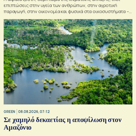
επιπτώσεις στην υγεία των ανθρώπων, στην αγροτική
παραγωγή, στην οικονομία και φυσικά στα οικοσυστήματα –
Κρίσιμος ο παράγοντας της πρόληψης
GREEN
08.08.2026, 07:12
Σε χαμηλό δεκαετίας η αποψίλωση στον
Αμαζόνιο