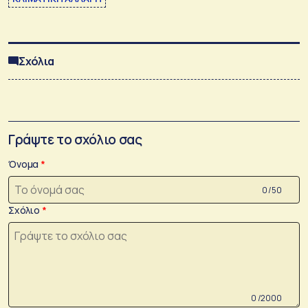
Σχόλια
Γράψτε το σχόλιο σας
Όνομα
0 /50
Σχόλιο
0 /2000