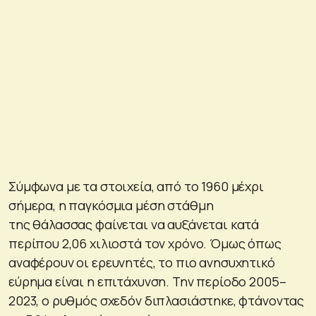
Σύμφωνα με τα στοιχεία, από το 1960 μέχρι
σήμερα, η παγκόσμια μέση στάθμη
της θάλασσας φαίνεται να αυξάνεται κατά
περίπου 2,06 χιλιοστά τον χρόνο. Όμως όπως
αναφέρουν οι ερευνητές, το πιο ανησυχητικό
εύρημα είναι η επιτάχυνση. Την περίοδο 2005–
2023, ο ρυθμός σχεδόν διπλασιάστηκε, φτάνοντας