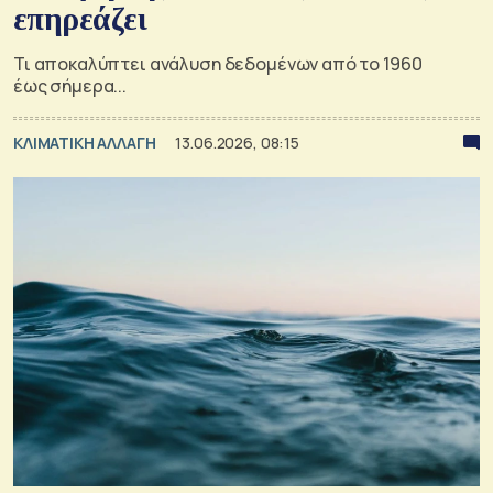
επηρεάζει
Τι αποκαλύπτει ανάλυση δεδομένων από το 1960
έως σήμερα...
ΚΛΙΜΑΤΙΚΗ ΑΛΛΑΓΗ
13.06.2026, 08:15