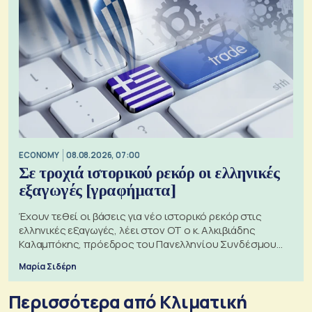
ECONOMY
08.08.2026, 07:00
Σε τροχιά ιστορικού ρεκόρ οι ελληνικές
εξαγωγές [γραφήματα]
Έχουν τεθεί οι βάσεις για νέο ιστορικό ρεκόρ στις
ελληνικές εξαγωγές, λέει στον ΟΤ ο κ. Αλκιβιάδης
Καλαμπόκης, πρόεδρος του Πανελληνίου Συνδέσμου
Εξαγωγέων
Μαρία Σιδέρη
Περισσότερα από Κλιματική