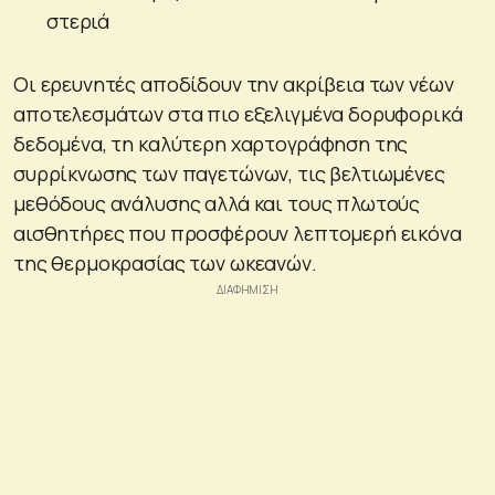
στεριά
Οι ερευνητές αποδίδουν την ακρίβεια των νέων
αποτελεσμάτων στα πιο εξελιγμένα δορυφορικά
δεδομένα, τη καλύτερη χαρτογράφηση της
συρρίκνωσης των παγετώνων, τις βελτιωμένες
μεθόδους ανάλυσης αλλά και τους πλωτούς
αισθητήρες που προσφέρουν λεπτομερή εικόνα
της θερμοκρασίας των ωκεανών.