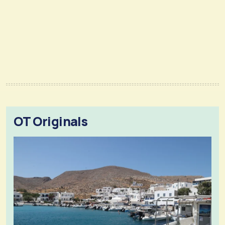
OT Originals