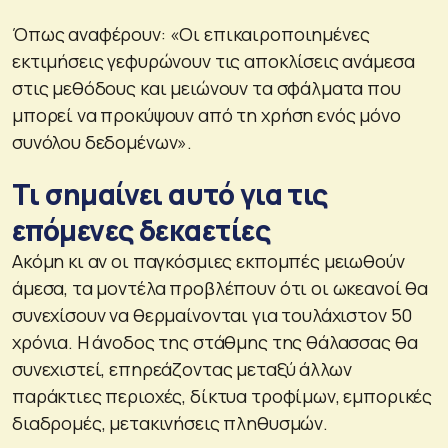
Όπως αναφέρουν: «Οι επικαιροποιημένες
εκτιμήσεις γεφυρώνουν τις αποκλίσεις ανάμεσα
στις μεθόδους και μειώνουν τα σφάλματα που
μπορεί να προκύψουν από τη χρήση ενός μόνο
συνόλου δεδομένων».
Τι σημαίνει αυτό για τις
επόμενες δεκαετίες
Ακόμη κι αν οι παγκόσμιες εκπομπές μειωθούν
άμεσα, τα μοντέλα προβλέπουν ότι οι ωκεανοί θα
συνεχίσουν να θερμαίνονται για τουλάχιστον 50
χρόνια. Η άνοδος της στάθμης της θάλασσας θα
συνεχιστεί, επηρεάζοντας μεταξύ άλλων
παράκτιες περιοχές, δίκτυα τροφίμων, εμπορικές
διαδρομές, μετακινήσεις πληθυσμών.