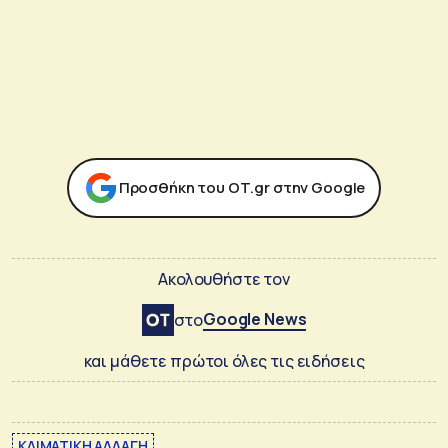
Προσθήκη του ΟΤ.gr στην Google
Ακολουθήστε τον
Google News
στο
και μάθετε πρώτοι όλες τις ειδήσεις
ΚΛΙΜΑΤΙΚΗ ΑΛΛΑΓΗ