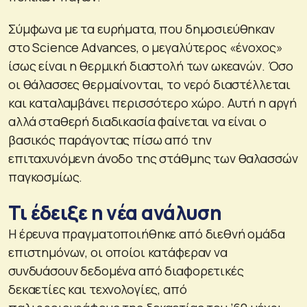
Σύμφωνα με τα ευρήματα, που δημοσιεύθηκαν
στο Science Advances, ο μεγαλύτερος «ένοχος»
ίσως είναι η θερμική διαστολή των ωκεανών. Όσο
οι θάλασσες θερμαίνονται, το νερό διαστέλλεται
και καταλαμβάνει περισσότερο χώρο. Αυτή η αργή
αλλά σταθερή διαδικασία φαίνεται να είναι ο
βασικός παράγοντας πίσω από την
επιταχυνόμενη άνοδο της στάθμης των θαλασσών
παγκοσμίως.
Τι έδειξε η νέα ανάλυση
Η έρευνα πραγματοποιήθηκε από διεθνή ομάδα
επιστημόνων, οι οποίοι κατάφεραν να
συνδυάσουν δεδομένα από διαφορετικές
δεκαετίες και τεχνολογίες, από