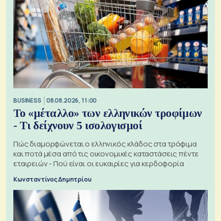
BUSINESS
08.08.2026, 11:00
Το «μέταλλο» των ελληνικών τροφίμων
- Τι δείχνουν 5 ισολογισμοί
Πώς διαμορφώνεται ο ελληνικός κλάδος στα τρόφιμα
και ποτά μέσα από τις οικονομικές καταστάσεις πέντε
εταιρειών - Πού είναι οι ευκαιρίες για κερδοφορία
Κωνσταντίνος Δημητρίου