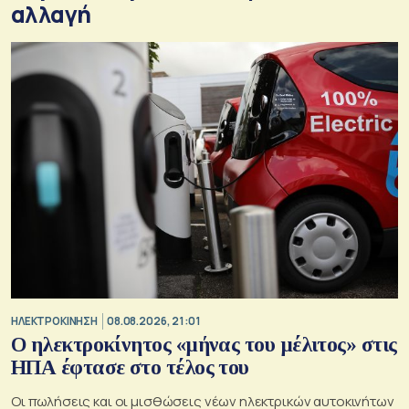
αλλαγή
ΗΛΕΚΤΡΟΚΙΝΗΣΗ
08.08.2026, 21:01
Ο ηλεκτροκίνητος «μήνας του μέλιτος» στις
ΗΠΑ έφτασε στο τέλος του
Οι πωλήσεις και οι μισθώσεις νέων ηλεκτρικών αυτοκινήτων