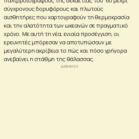
παλιρροιογράφους της δεκαετίας του ’60 μέχρι
σύγχρονους δορυφόρους και πλωτούς
αισθητήρες που χαρτογραφούν τη θερμοκρασία
και την αλατότητα των ωκεανών σε πραγματικό
χρόνο. Με αυτή τη νέα, ενιαία προσέγγιση, οι
ερευνητές μπόρεσαν να αποτυπώσουν με
μεγαλύτερη ακρίβεια το πώς και πόσο γρήγορα
ανεβαίνει η στάθμη της θάλασσας.