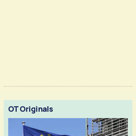
OT Originals