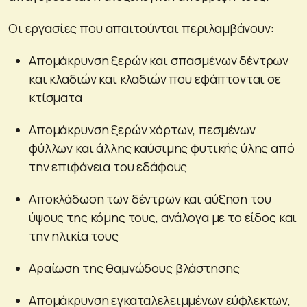
Οι εργασίες που απαιτούνται περιλαμβάνουν:
Απομάκρυνση ξερών και σπασμένων δέντρων
και κλαδιών και κλαδιών που εφάπτονται σε
κτίσματα
Απομάκρυνση ξερών χόρτων, πεσμένων
φύλλων και άλλης καύσιμης φυτικής ύλης από
την επιφάνεια του εδάφους
Αποκλάδωση των δέντρων και αύξηση του
ύψους της κόμης τους, ανάλογα με το είδος και
την ηλικία τους
Αραίωση της θαμνώδους βλάστησης
Απομάκρυνση εγκαταλελειμμένων εύφλεκτων,