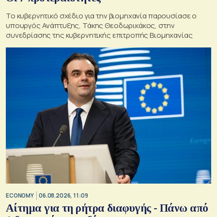
Το κυβερνητικό σχέδιο για την βιομηχανία παρουσίασε ο
υπουργός Ανάπτυξης, Τάκης Θεοδωρικάκος, στην
συνεδρίασης της κυβερνητικής επιτροπής Βιομηχανίας
ECONOMY
06.08.2026, 11:09
Αίτημα για τη ρήτρα διαφυγής - Πάνω από