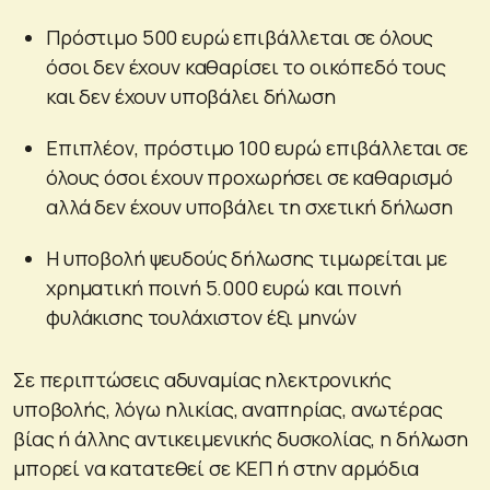
Πρόστιμο 500 ευρώ επιβάλλεται σε όλους
όσοι δεν έχουν καθαρίσει το οικόπεδό τους
και δεν έχουν υποβάλει δήλωση
Επιπλέον, πρόστιμο 100 ευρώ επιβάλλεται σε
όλους όσοι έχουν προχωρήσει σε καθαρισμό
αλλά δεν έχουν υποβάλει τη σχετική δήλωση
Η υποβολή ψευδούς δήλωσης τιμωρείται με
χρηματική ποινή 5.000 ευρώ και ποινή
φυλάκισης τουλάχιστον έξι μηνών
Σε περιπτώσεις αδυναμίας ηλεκτρονικής
υποβολής, λόγω ηλικίας, αναπηρίας, ανωτέρας
βίας ή άλλης αντικειμενικής δυσκολίας, η δήλωση
μπορεί να κατατεθεί σε ΚΕΠ ή στην αρμόδια