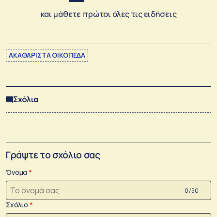
και μάθετε πρώτοι όλες τις ειδήσεις
ΑΚΑΘΑΡΙΣΤΑ ΟΙΚΟΠΕΔΑ
Σχόλια
Γράψτε το σχόλιο σας
Όνομα
0 /50
Σχόλιο