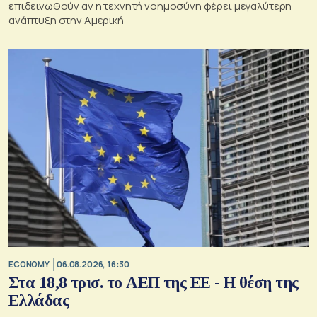
επιδεινωθούν αν η τεχνητή νοημοσύνη φέρει μεγαλύτερη
ανάπτυξη στην Αμερική
ECONOMY
06.08.2026, 16:30
Στα 18,8 τρισ. το ΑΕΠ της ΕΕ - Η θέση της
Ελλάδας