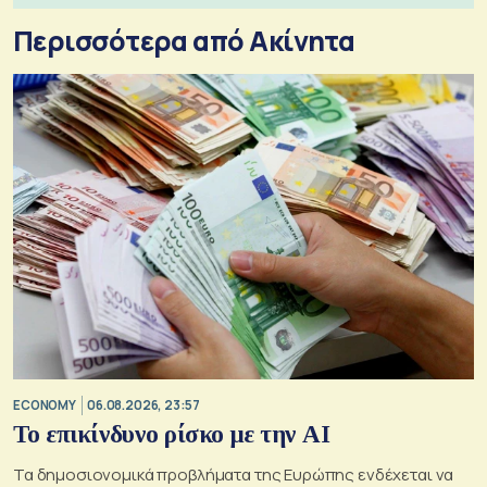
Περισσότερα από Ακίνητα
ECONOMY
06.08.2026, 23:57
Το επικίνδυνο ρίσκο με την ΑΙ
Τα δημοσιονομικά προβλήματα της Ευρώπης ενδέχεται να