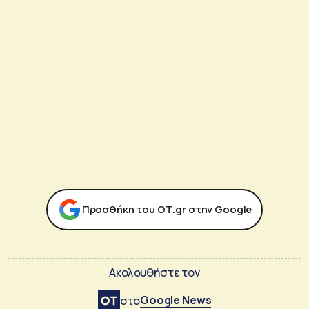
Προσθήκη του ΟΤ.gr στην Google
Ακολουθήστε τον
Google News
στο