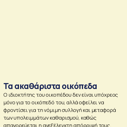
Τα ακαθάριστα οικόπεδα
Ο ιδιοκτήτης του οικοπέδου δεν είναι υπόχρεος
μόνο για το οικόπεδό του, αλλά οφείλει να
φροντίσει για τη νόμιμη συλλογή και μεταφορά
των υπολειμμάτων καθαρισμού, καθώς
απαγορεύεται η ανεξέλεγκτη απόρριψή τους.