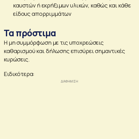
καυστών ή εκρήξιμων υλικών, καθώς και κάθε
είδους απορριμμάτων
Τα πρόστιμα
Η μη συμμόρφωση με τις υποχρεώσεις
καθαρισμού και δήλωσης επισύρει σημαντικές
κυρώσεις.
Ειδικότερα: