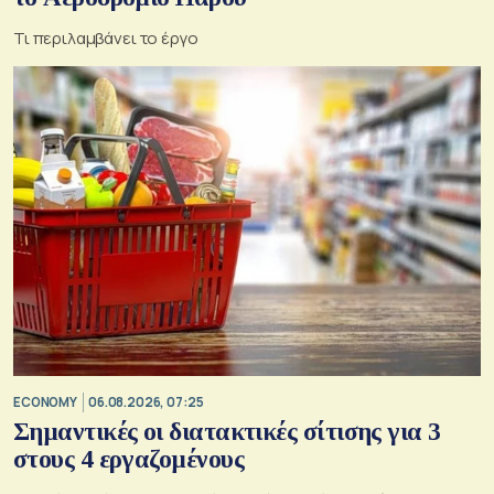
Τι περιλαμβάνει το έργο
ECONOMY
06.08.2026, 07:25
Σημαντικές οι διατακτικές σίτισης για 3
στους 4 εργαζομένους