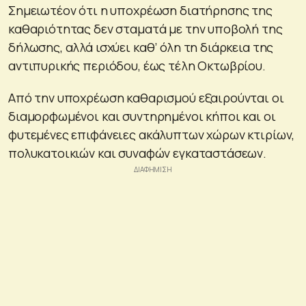
Σημειωτέον ότι η υποχρέωση διατήρησης της
καθαριότητας δεν σταματά με την υποβολή της
δήλωσης, αλλά ισχύει καθ’ όλη τη διάρκεια της
αντιπυρικής περιόδου, έως τέλη Οκτωβρίου.
Από την υποχρέωση καθαρισμού εξαιρούνται οι
διαμορφωμένοι και συντηρημένοι κήποι και οι
φυτεμένες επιφάνειες ακάλυπτων χώρων κτιρίων,
πολυκατοικιών και συναφών εγκαταστάσεων.