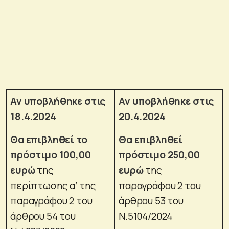
Αν υποβλήθηκε στις
Αν υποβλήθηκε στις
18.4.2024
20.4.2024
Θα επιβληθεί το
Θα επιβληθεί
πρόστιμο 100,00
πρόστιμο 250,00
ευρώ
της
ευρώ
της
περίπτωσης α’ της
παραγράφου 2 του
παραγράφου 2 του
άρθρου 53 του
άρθρου 54 του
Ν.5104/2024