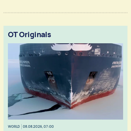
OT Originals
WORLD
08.08.2026, 07:00