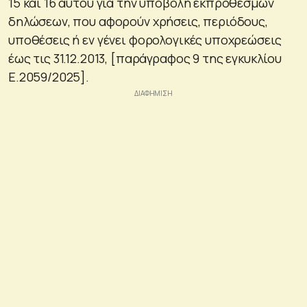
15 και 16 αυτού για την υποβολή εκπρόθεσμων
δηλώσεων, που αφορούν χρήσεις, περιόδους,
υποθέσεις ή εν γένει φορολογικές υποχρεώσεις
έως τις 31.12.2013, [παράγραφος 9 της εγκυκλίου
Ε.2059/2025].