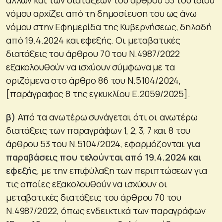
νόμου αρχίζει από τη δημοσίευση του ως άνω
νόμου στην Εφημερίδα της Κυβερνήσεως, δηλαδή
από 19.4.2024 και εφεξής. Οι μεταβατικές
διατάξεις του άρθρου 70 του Ν.4987/2022
εξακολουθούν να ισχύουν σύμφωνα με τα
οριζόμενα στο άρθρο 86 του Ν.5104/2024,
[παράγραφος 8 της εγκυκλίου Ε.2059/2025].
β)
Από τα ανωτέρω συνάγεται ότι οι ανωτέρω
διατάξεις των παραγράφων 1, 2, 3, 7 και 8 του
άρθρου 53 του Ν.5104/2024, εφαρμόζονται
για
παραβάσεις που τελούνται από 19.4.2024 και
εφεξής
, με την επιφύλαξη των περιπτώσεων για
τις οποίες εξακολουθούν να ισχύουν οι
μεταβατικές διατάξεις του άρθρου 70 του
Ν.4987/2022, όπως ενδεικτικά των παραγράφων