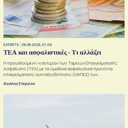
EXPERTS
08.08.2026, 07:00
ΤΕΑ και ασφαλιστικές - Τι αλλάζει
Η προωθούμενη «ισοτιμία» των Ταμείων Επαγγελματικής
Ασφάλισης (ΤΕΑ) με τα ομαδικά ασφαλιστικά προϊόντα
επαγγελματικής συνταξιοδότησης (ΟΑΠΕΣ) των
ασφαλιστικών επιχειρήσεων
Αγγελος Στεργίου