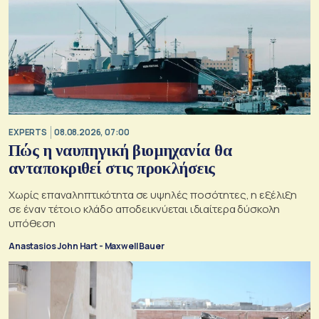
EXPERTS
08.08.2026, 07:00
Πώς η ναυπηγική βιομηχανία θα
ανταποκριθεί στις προκλήσεις
Χωρίς επαναληπτικότητα σε υψηλές ποσότητες, η εξέλιξη
σε έναν τέτοιο κλάδο αποδεικνύεται ιδιαίτερα δύσκολη
υπόθεση
Anastasios John Hart - Maxwell Bauer