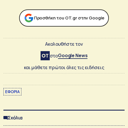
Προσθήκη του ΟΤ.gr στην Google
Ακολουθήστε τον
Google News
στο
και μάθετε πρώτοι όλες τις ειδήσεις
ΕΦΟΡΙΑ
Σχόλια