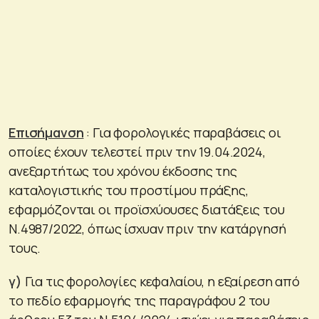
Επισήμανση
: Για φορολογικές παραβάσεις οι
οποίες έχουν τελεστεί πριν την 19.04.2024,
ανεξαρτήτως του χρόνου έκδοσης της
καταλογιστικής του προστίμου πράξης,
εφαρμόζονται οι προϊσχύουσες διατάξεις του
Ν.4987/2022, όπως ίσχυαν πριν την κατάργησή
τους.
γ)
Για τις φορολογίες κεφαλαίου, η εξαίρεση από
το πεδίο εφαρμογής της παραγράφου 2 του