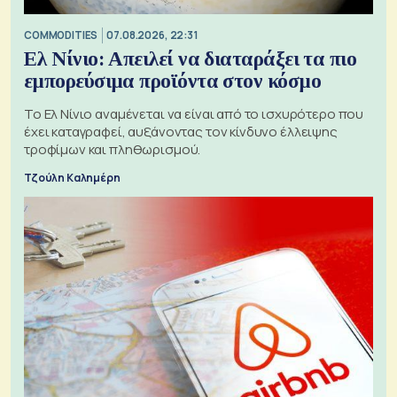
COMMODITIES
07.08.2026, 22:31
Ελ Νίνιο: Απειλεί να διαταράξει τα πιο
εμπορεύσιμα προϊόντα στον κόσμο
Το Ελ Νίνιο αναμένεται να είναι από το ισχυρότερο που
έχει καταγραφεί, αυξάνοντας τον κίνδυνο έλλειψης
τροφίμων και πληθωρισμού.
Τζούλη Καλημέρη