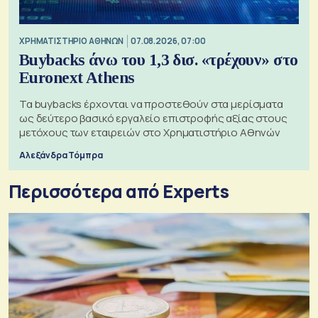
XΡΗΜΑΤΙΣΤΗΡΙΟ ΑΘΗΝΩΝ
07.08.2026, 07:00
Buybacks άνω του 1,3 δισ. «τρέχουν» στο
Euronext Athens
Τα buybacks έρχονται να προστεθούν στα μερίσματα
ως δεύτερο βασικό εργαλείο επιστροφής αξίας στους
μετόχους των εταιρειών στο Χρηματιστήριο Αθηνών
Αλεξάνδρα Τόμπρα
Περισσότερα από Experts