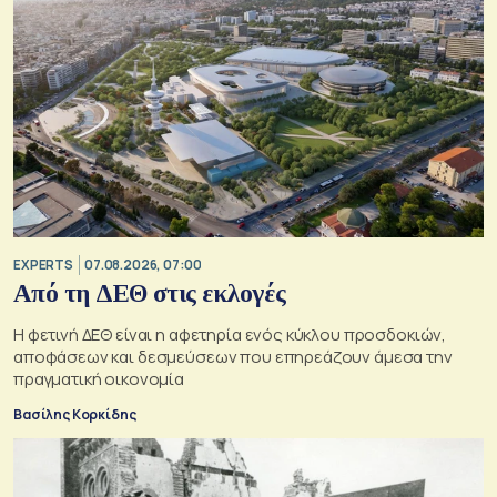
EXPERTS
07.08.2026, 07:00
Από τη ΔΕΘ στις εκλογές
Η φετινή ΔΕΘ είναι η αφετηρία ενός κύκλου προσδοκιών,
αποφάσεων και δεσμεύσεων που επηρεάζουν άμεσα την
πραγματική οικονομία
Βασίλης Κορκίδης