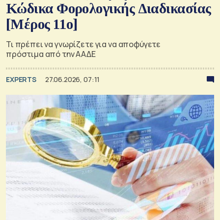
Κώδικα Φορολογικής Διαδικασίας
[Μέρος 11ο]
Τι πρέπει να γνωρίζετε για να αποφύγετε
πρόστιμα από την ΑΑΔΕ
EXPERTS
27.06.2026, 07:11