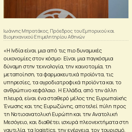
Ιωάννης Μπρατάκος, Πρόεδρος του Εμπορικού και
Βιομηχανικού Επιμελητηρίου Αθηνών
«Η Ινδία είναι μια από τις πιο δυναμικές
οικονομίες στον κόσμο: Είναι μια παγκόσμια
δύναμη στην τεχνολογία, την καινοτομία, τη
μεταποίηση, τα φαρμακευτικά προϊόντα, τις
υπηρεσίες, τα αγροδιατροφικά προϊόντα και το
ανθρώπινο κεφάλαιο. Η Ελλάδα, από την άλλη
πλευρά, είναι ένα σταθερό μέλος της Ευρωπαϊκής
Ένωσης και της Ευρωζώνης, αποτελεί πύλη προς
τη Νοτιοανατολική Ευρώπη και την Ανατολική
Μεσόγειο, και διαθέτει ισχυρά πλεονεκτήματα στη
ναυτιλία, τα logistics, την ενέργεια, τον τουρισμό,