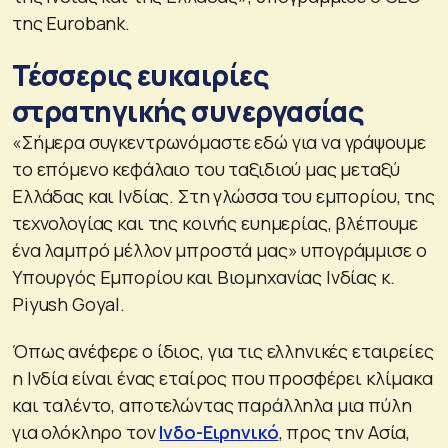
της Eurobank.
Τέσσερις ευκαιρίες
στρατηγικής συνεργασίας
«Σήμερα συγκεντρωνόμαστε εδώ για να γράψουμε
το επόμενο κεφάλαιο του ταξιδιού μας μεταξύ
Ελλάδας και Ινδίας. Στη γλώσσα του εμπορίου, της
τεχνολογίας και της κοινής ευημερίας, βλέπουμε
ένα λαμπρό μέλλον μπροστά μας» υπογράμμισε ο
Υπουργός Εμπορίου και Βιομηχανίας Ινδίας κ.
Piyush Goyal.
Όπως ανέφερε ο ίδιος, για τις ελληνικές εταιρείες
η Ινδία είναι ένας εταίρος που προσφέρει κλίμακα
και ταλέντο, αποτελώντας παράλληλα μια πύλη
για ολόκληρο τον
Ινδο-Ειρηνικό
, προς την Ασία,