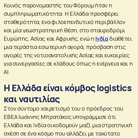
Κοινός παρονομαστής του Φόρουμ ήταν η
συμπληρωματικότητα: Η Ελλάδα προσφέρει
σταθερότητα, ένα φιλοεπενδυτικό περιβάλλον
και μία γεωστρατηγική θέση, στο σταυροδρόμι
Ευρώπης, Ασίας και Αφρικής, ενώ η
Ινδία
διαθέτει
μια τεράστια εσωτερική αγορά, πρόσβαση στις
αγορές της νοτιοανατολικής Ασίας και ευκαιρίες
για συνεργασίες σε κλάδους όπως η ενέργεια και η
AI.
Η Ελλάδα είναι κόμβος logistics
και ναυτιλίας
Στον σύντομο χαιρετισμό του ο πρόεδρος του
ΕΒΕΑ Ιωάννης Μπρατάκος υπογράμμισε ότι
Ελλάδα και Ινδία οικοδομούν μαζί μια στρατηγική
σχέση σε ένα κόσμο που αλλάζει με ταχύτατο