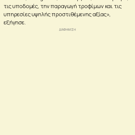
τις υποδομές, την παραγωγή τροφίμων και τις
υπηρεσίες υψηλής προστιθέμενης αξίας»,
εξήγησε.