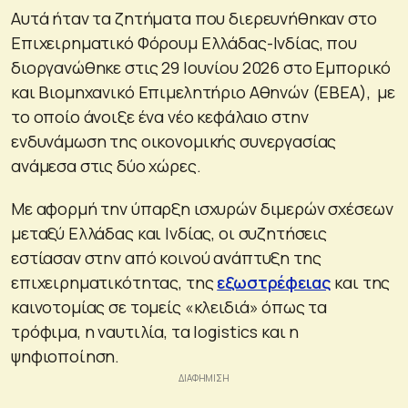
Αυτά ήταν τα ζητήματα που διερευνήθηκαν στο
Επιχειρηματικό Φόρουμ Ελλάδας-Ινδίας, που
διοργανώθηκε στις 29 Ιουνίου 2026 στο Εμπορικό
και Βιομηχανικό Επιμελητήριο Αθηνών (ΕΒΕΑ), με
το οποίο άνοιξε ένα νέο κεφάλαιο στην
ενδυνάμωση της οικονομικής συνεργασίας
ανάμεσα στις δύο χώρες.
Με αφορμή την ύπαρξη ισχυρών διμερών σχέσεων
μεταξύ Ελλάδας και Ινδίας, οι συζητήσεις
εστίασαν στην από κοινού ανάπτυξη της
επιχειρηματικότητας, της
εξωστρέφειας
και της
καινοτομίας σε τομείς «κλειδιά» όπως τα
τρόφιμα, η ναυτιλία, τα logistics και η
ψηφιοποίηση.