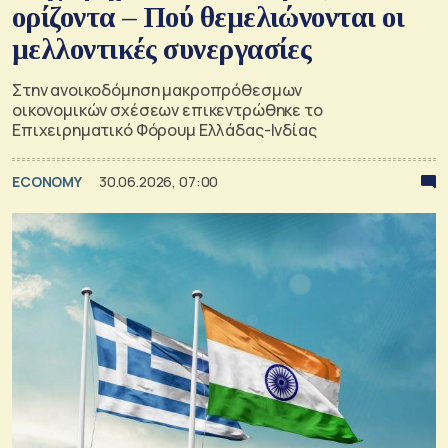
ορίζοντα – Πού θεμελιώνονται οι
μελλοντικές συνεργασίες
Στην ανοικοδόμηση μακροπρόθεσμων
οικονομικών σχέσεων επικεντρώθηκε το
Επιχειρηματικό Φόρουμ Ελλάδας-Ινδίας
ECONOMY
30.06.2026, 07:00