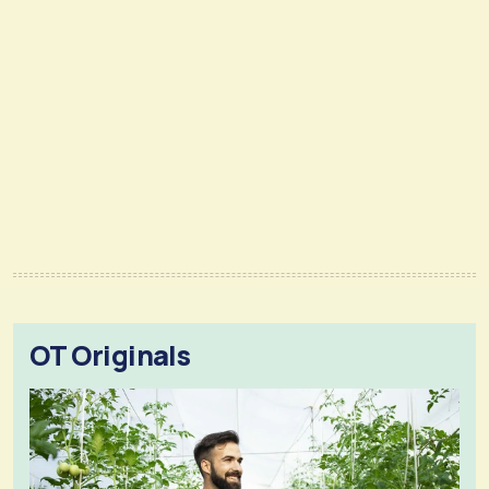
OT Originals