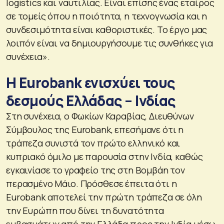
logistics και ναυτιλίας. Είναι επίσης ένας εταίρος
σε τομείς όπου η ποιότητα, η τεχνογνωσία και η
συνδεσιμότητα είναι καθοριστικές. Το έργο μας
λοιπόν είναι να δημιουργήσουμε τις συνθήκες για
συνέχεια».
Η Eurobank ενισχύει τους
δεσμούς Ελλάδας – Ινδίας
Στη συνέχεια, ο Φωκίων Καραβίας, Διευθύνων
Σύμβουλος της Eurobank, επεσήμανε ότι η
τράπεζα συνιστά τον πρώτο ελληνικό και
κυπριακό όμιλο με παρουσία στην Ινδία, καθώς
εγκαινίασε το γραφείο της στη Βομβάη τον
περασμένο Μάιο. Πρόσθεσε έπειτα ότι η
Eurobank αποτελεί την πρώτη τράπεζα σε όλη
την Ευρώπη που δίνει τη δυνατότητα