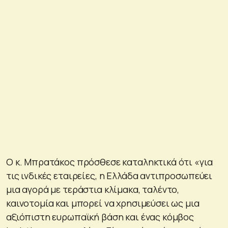
Ο κ. Μπρατάκος πρόσθεσε καταληκτικά ότι «για
τις ινδικές εταιρείες, η Ελλάδα αντιπροσωπεύει
μια αγορά με τεράστια κλίμακα, ταλέντο,
καινοτομία και μπορεί να χρησιμεύσει ως μια
αξιόπιστη ευρωπαϊκή βάση και ένας κόμβος