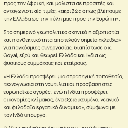
προς την Αφρική, και μάλιστα σε προσιτές και
ανταγωνιστικές τιμές, «ακριβώς όπως βλέπουμε
την Ελλάδα ως την πύλη μας προς την Ευρώπη».
Στο σημερινό γεωπολιτικό σκηνικό η αξιοπιστία
και η ανθεκτικότητα αποτελούν σημεία «κλειδιά»
για παγκόσμιες συνεργασίας, διαπίστωσε ο κ.
Goyal, εξού και θεωρεί Ελλάδα και Ινδία ως
φυσικούς συμμάχους και εταίρους.
«Η Ελλάδα προσφέρει μια στρατηγική τοποθεσία,
τεχνογνωσία στη ναυτιλία και πρόσβαση στις
ευρωπαϊκές αγορές , ενώ η Ινδία προσφέρει
οικονομίες κλίμακας, ένα εξειδικευμένο, νεανικό
και φιλόδοξο εργατικό δυναμικό», σύμφωνα με
τον Ινδό υπουργό.