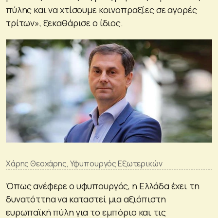
πύλης και να χτίσουμε κοινοπραξίες σε αγορές
τρίτων», ξεκαθάρισε ο ίδιος.
Χάρης Θεοχάρης, Υφυπουργός Εξωτερικών
Όπως ανέφερε ο υφυπουργός, η Ελλάδα έχει τη
δυνατόττηα να καταστεί μια αξιόπιστη
ευρωπαϊκή πύλη για το εμπόριο και τις