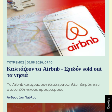
ΤΟΥΡΙΣΜΟΣ
07.08.2026, 07:10
Καλπάζουν τα Airbnb - Σχεδόν sold out
τα νησιά
Τα Airbnb καταγράφουν ιδιαίτερα υψηλές πληρότητες
στους ελληνικούς προορισμούς
Ανδρομάχη Παύλου
Cookies