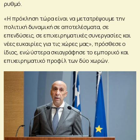
ρυθμό.
«Η πρόκληση τώρα είναι να μετατρέψουμε την
πολιτική δυναμική σε αποτελέσματα, σε
επενδύσεις, σε επιχειρηματικές συνεργασίες και
νέες ευκαιρίες για τις χώρες μας», πρόσθεσε ο
ίδιος, ενώ ύστερα σκιαγράφησε το εμπορικό και
επιχειρηματικό προφίλ των δύο χωρών.