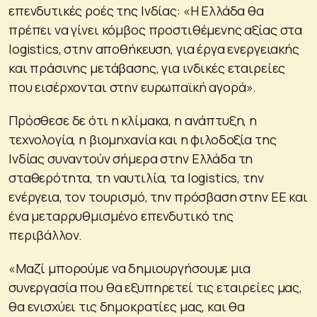
επενδυτικές ροές της Ινδίας: «Η Ελλάδα θα
πρέπει να γίνει κόμβος προστιθέμενης αξίας στα
logistics, στην αποθήκευση, για έργα ενεργειακής
και πράσινης μετάβασης, για ινδικές εταιρείες
που εισέρχονται στην ευρωπαϊκή αγορά».
Πρόσθεσε δε ότι η κλίμακα, η ανάπτυξη, η
τεχνολογία, η βιομηχανία και η φιλοδοξία της
Ινδίας συναντούν σήμερα στην Ελλάδα τη
σταθερότητα, τη ναυτιλία, τα logistics, την
ενέργεια, τον τουρισμό, την πρόσβαση στην ΕΕ και
ένα μεταρρυθμισμένο επενδυτικό της
περιβάλλον.
«Μαζί μπορούμε να δημιουργήσουμε μια
συνεργασία που θα εξυπηρετεί τις εταιρείες μας,
θα ενισχύει τις δημοκρατίες μας, και θα