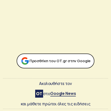
Προσθήκη του ΟΤ.gr στην Google
Ακολουθήστε τον
Google News
στο
και μάθετε πρώτοι όλες τις ειδήσεις