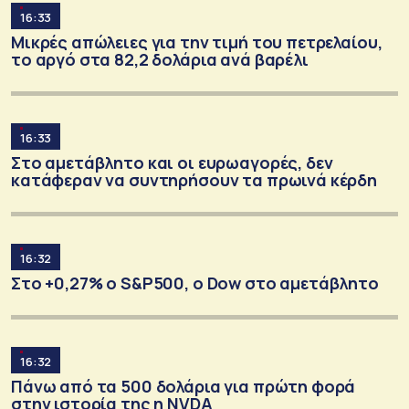
16:33
Μικρές απώλειες για την τιμή του πετρελαίου,
το αργό στα 82,2 δολάρια ανά βαρέλι
16:33
Στο αμετάβλητο και οι ευρωαγορές, δεν
κατάφεραν να συντηρήσουν τα πρωινά κέρδη
16:32
Στο +0,27% o S&P500, ο Dow στο αμετάβλητο
16:32
Πάνω από τα 500 δολάρια για πρώτη φορά
στην ιστορία της η NVDA