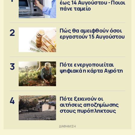
έως 14 Αυγούστου - Ποιοι
πάνε ταμείο
2
Πώς θα αμειφθούν όσοι
εργαστούν 15 Αυγούστου
3
Πότε ενεργοποιείται
ψηφιακά η κάρτα Αγρότη
4
Πότε ξεκινούν οι
αιτήσεις αποζημίωσης
στους πυρόπληκτους