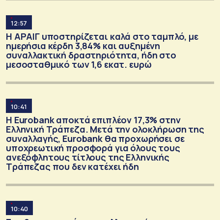
12:57
Η ΑΡΑΙΓ υποστηρίζεται καλά στο ταμπλό, με
ημερήσια κέρδη 3,84% και αυξημένη
συναλλακτική δραστηριότητα, ήδη στο
μεσοσταθμικό των 1,6 εκατ. ευρώ
10:41
Η Eurobank αποκτά επιπλέον 17,3% στην
Ελληνική Τράπεζα. Μετά την ολοκλήρωση της
συναλλαγής, Eurobank θα προχωρήσει σε
υποχρεωτική προσφορά για όλους τους
ανεξόφλητους τίτλους της Ελληνικής
Τράπεζας που δεν κατέχει ήδη
10:40