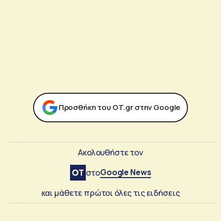
Προσθήκη του ΟΤ.gr στην Google
Ακολουθήστε τον
Google News
στο
και μάθετε πρώτοι όλες τις ειδήσεις