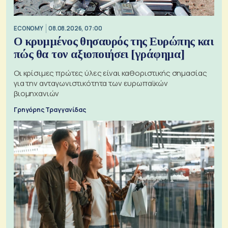
ECONOMY
08.08.2026, 07:00
Ο κρυμμένος θησαυρός της Ευρώπης και
πώς θα τον αξιοποιήσει [γράφημα]
Οι κρίσιμες πρώτες ύλες είναι καθοριστικής σημασίας
για την ανταγωνιστικότητα των ευρωπαϊκών
βιομηχανιών
Γρηγόρης Τραγγανίδας