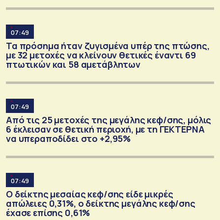
07:49
Τα πρόσημα ήταν ζυγισμένα υπέρ της πτώσης,
με 32 μετοχές να κλείνουν θετικές έναντι 69
πτωτικών και 58 αμετάβλητων
07:49
Από τις 25 μετοχές της μεγάλης κεφ/σης, μόλις
6 έκλεισαν σε θετική περιοχή, με τη ΓΕΚΤΕΡΝΑ
να υπεραποδίδει στο +2,95%
07:49
Ο δείκτης μεσαίας κεφ/σης είδε μικρές
απώλειες 0,31%, ο δείκτης μεγάλης κεφ/σης
έχασε επίσης 0,61%