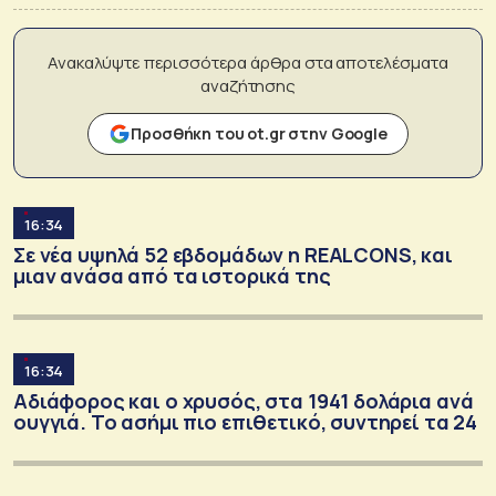
Ανακαλύψτε περισσότερα άρθρα στα αποτελέσματα
αναζήτησης
Προσθήκη του ot.gr στην Google
16:34
Σε νέα υψηλά 52 εβδομάδων η REALCONS, και
μιαν ανάσα από τα ιστορικά της
16:34
Αδιάφορος και ο χρυσός, στα 1941 δολάρια ανά
ουγγιά. Το ασήμι πιο επιθετικό, συντηρεί τα 24