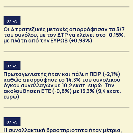
07:49
Οι 4 τραπεζικές μετοχές απορρόφησαν τα 3/7
του συνόλου, με τον ΔΤΡ να κλείνει στο -0,15%,
με πλάτη από την ΕΥΡΩΒ (+0,93%)
07:49
Πρωταγωνιστής ήταν και πάλι η ΠΕΙΡ (-2,1%)
καθώς απορρόφησε το 14,3% του συνολικού
όγκου συναλλαγών με 10,2 εκατ. ευρώ. Την
ακολούθησε η ΕΤΕ (-0,8%) με 13,3% (9,4 εκατ.
ευρώ)
07:49
Η συναλλακτική δραστηριότητα ήταν μέτρια,