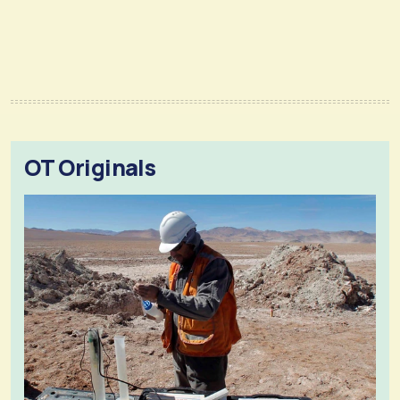
OT Originals