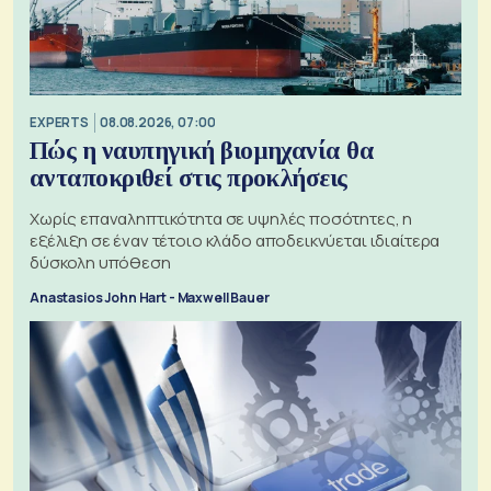
EXPERTS
08.08.2026, 07:00
Πώς η ναυπηγική βιομηχανία θα
ανταποκριθεί στις προκλήσεις
Χωρίς επαναληπτικότητα σε υψηλές ποσότητες, η
εξέλιξη σε έναν τέτοιο κλάδο αποδεικνύεται ιδιαίτερα
δύσκολη υπόθεση
Anastasios John Hart - Maxwell Bauer