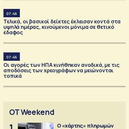
07:46
Τελικά, οι βασικοί δείκτες έκλεισαν κοντά στα
υψηλά ημέρας, κινούμενοι μόνιμα σε θετικό
έδαφος
07:46
Οι αγορές των ΗΠΑ κινήθηκαν ανοδικά, με τις
αποδόσεις των χρεογράφων να μειώνονται
τοπικά
OT Weekend
1
Ο «χάρτης» πληρωμών