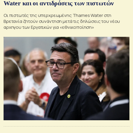
Water και οι αντιδράσεις των πιστωτών
Οι πιστωτές της υπερχρεωμένης Thames Water στη
Βρετανία ζητούν συνάντηση μετά τις δηλώσεις του νέου
αρχηγου των Εργατικών για «εθνικοποίηση»