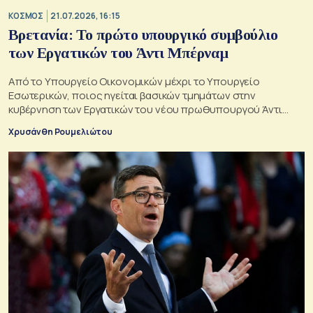
ΚΟΣΜΟΣ
21.07.2026, 16:15
Βρετανία: Το πρώτο υπουργικό συμβούλιο
των Εργατικών του Άντι Μπέρναμ
Από το Υπουργείο Οικονομικών μέχρι το Υπουργείο
Εσωτερικών, ποιος ηγείται βασικών τμημάτων στην
κυβέρνηση των Εργατικών του νέου πρωθυπουργού Άντι
Μπέρναμ
Χρυσάνθη Ρουμελιώτου