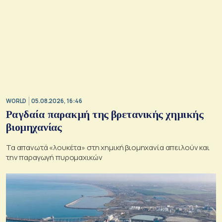
WORLD
05.08.2026, 16:46
Ραγδαία παρακμή της βρετανικής χημικής
βιομηχανίας
Τα απανωτά «λουκέτα» στη χημική βιομηχανία απειλούν και
την παραγωγή πυρομαχικών