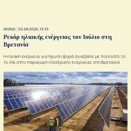
WORLD
02.08.2026, 19:33
Ρεκόρ ηλιακής ενέργειας τον Ιούλιο στη
Βρετανία
Η ηλιακή ενέργεια, για πρωτη φορά συνέβαλε με ποσοστό το
14,4% στην παραγωγή ηλεκτρικής ενέργειας στη Βρετανία