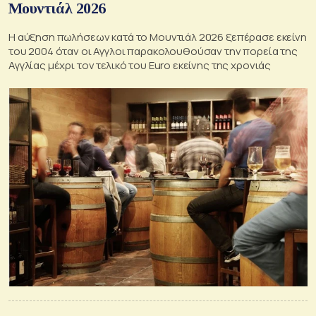
Μουντιάλ 2026
Η αύξηση πωλήσεων κατά το Μουντιάλ 2026 ξεπέρασε εκείνη
του 2004 όταν οι Αγγλοι παρακολουθούσαν την πορεία της
Αγγλίας μέχρι τον τελικό του Euro εκείνης της χρονιάς