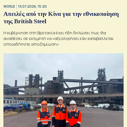
WORLD
19.07.2026, 15:20
Απειλές από την Κίνα για την εθνικοποίηση
της British Steel
Η κυβέρνηση στη Βρετανία έχει ήδη δηλώσει πως θα
αναθέσει σε εκτιμητή να «αξιολογήσει εάν καταβάλλεται
οποιαδήποτε αποζημίωση»