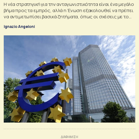
Η νέα στρατηγική για την ανταγωνιστικότητα είναι ένα μεγάλο
βήμα προς τα εμπρός, αλλά η Ένωση εξακολουθεί να πρέπει
να αντιμετωπίσει βασικά ζητήματα, όπως οι σχέσεις με το
Ηνωμένο Βασίλειο
Ignazio Angeloni