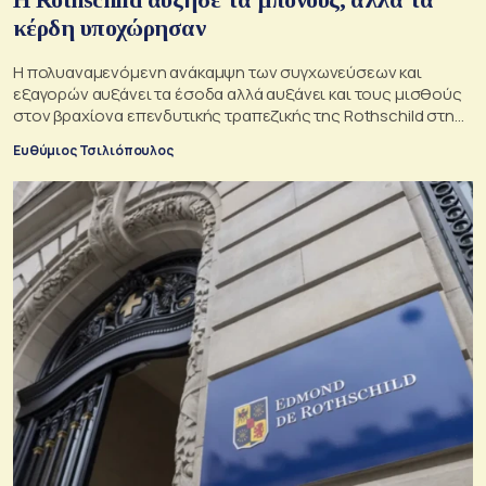
κέρδη υποχώρησαν
Η πολυαναμενόμενη ανάκαμψη των συγχωνεύσεων και
εξαγορών αυξάνει τα έσοδα αλλά αυξάνει και τους μισθούς
στον βραχίονα επενδυτικής τραπεζικής της Rothschild στη
Βρετανία
Ευθύμιος Τσιλιόπουλος