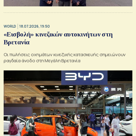
WORLD
18.07.2026, 19:50
«Εισβολή» κινεζικών αυτοκινήτων στη
Βρετανία
Οι πωλήσεις οχημάτων κινεζικής κατασκευής σημειώνουν
ραγδαία άνοδο στη Μεγάλη Βρετανία