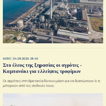
AGRO
04.08.2026, 06:45
Στο έλεος της ξηρασίας οι αγρότες -
Καμπανάκι για ελλείψεις τροφίμων
Οι αγρότες στη Βρετανία δίνουν μάχη για να διασώσουν ό,τι
μπορούν από τις σοδειές τους