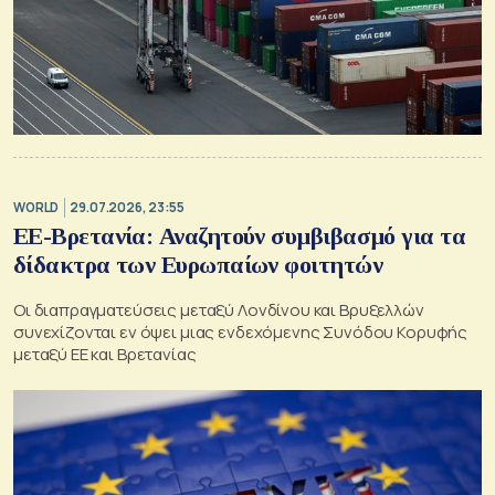
WORLD
29.07.2026, 23:55
ΕΕ-Βρετανία: Αναζητούν συμβιβασμό για τα
δίδακτρα των Ευρωπαίων φοιτητών
Οι διαπραγματεύσεις μεταξύ Λονδίνου και Βρυξελλών
συνεχίζονται εν όψει μιας ενδεχόμενης Συνόδου Κορυφής
μεταξύ ΕΕ και Βρετανίας