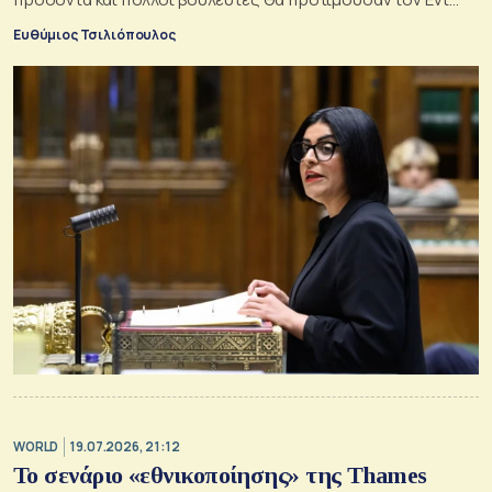
Μίλιμπαντ
Ευθύμιος Τσιλιόπουλος
WORLD
19.07.2026, 21:12
Το σενάριο «εθνικοποίησης» της Thames