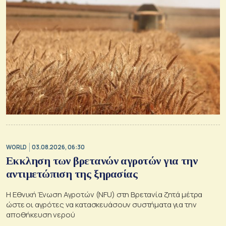
WORLD
03.08.2026, 06:30
Εκκληση των βρετανών αγροτών για την
αντιμετώπιση της ξηρασίας
Η Εθνική Ένωση Αγροτών (NFU) στη Βρετανία ζητά μέτρα
ώστε οι αγρότες να κατασκευάσουν συστήματα για την
αποθήκευση νερού