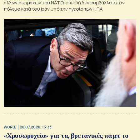
άλλων συμμάχων του ΝΑΤΟ, επειδή δεν συμβάλλει στον
πόλεμο κατά του Ιράν υπό την ηγεσία των ΗΠΑ
WORLD
26.07.2026, 13:33
«Χρυσωρυχείο» για τις βρετανικές παμπ το