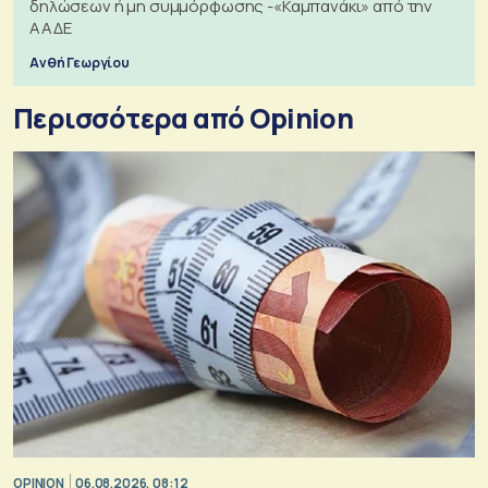
δηλώσεων ή μη συμμόρφωσης -«Καμπανάκι» από την
ΑΑΔΕ
Ανθή Γεωργίου
Περισσότερα από Opinion
OPINION
06.08.2026, 08:12