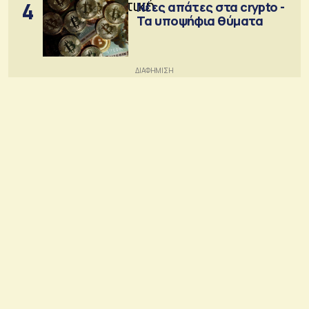
4
Νέες απάτες στα crypto -
Τα υποψήφια θύματα