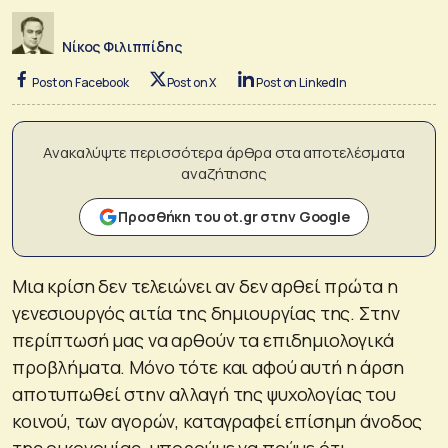
Νίκος Φιλιππίδης
Post on Facebook
Post on X
Post on LinkedIn
Ανακαλύψτε περισσότερα άρθρα στα αποτελέσματα
αναζήτησης
Προσθήκη του ot.gr στην Google
Μια κρίση δεν τελειώνει αν δεν αρθεί πρώτα η
γενεσιουργός αιτία της δημιουργίας της. Στην
περίπτωσή μας να αρθούν τα επιδημιολογικά
προβλήματα. Μόνο τότε και αφού αυτή η άρση
αποτυπωθεί στην αλλαγή της ψυχολογίας του
κοινού, των αγορών, καταγραφεί επίσημη άνοδος
της οικονομίας, μπορούμε να πούμε ότι