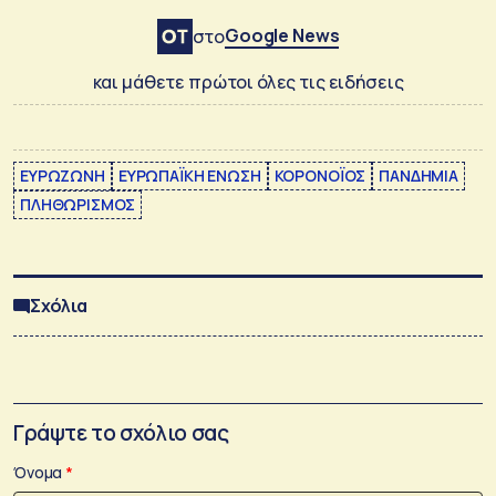
Google News
στο
και μάθετε πρώτοι όλες τις ειδήσεις
ΕΥΡΩΖΩΝΗ
ΕΥΡΩΠΑΪΚΗ ΕΝΩΣΗ
ΚΟΡΟΝΟΪΟΣ
ΠΑΝΔΗΜΙΑ
ΠΛΗΘΩΡΙΣΜΟΣ
Σχόλια
Γράψτε το σχόλιο σας
Όνομα