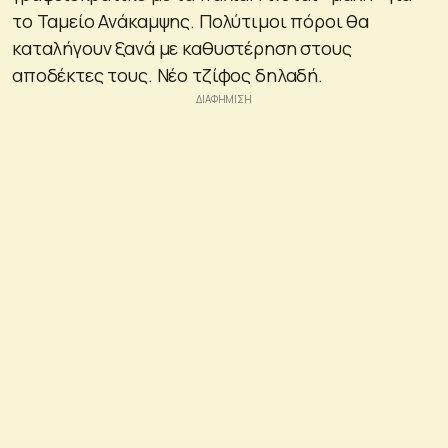
το Ταμείο Ανάκαμψης. Πολύτιμοι πόροι θα
καταλήγουν ξανά με καθυστέρηση στους
αποδέκτες τους. Νέο τζίφος δηλαδή.