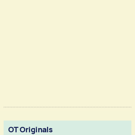
OT Originals