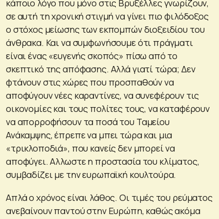
κάποιο λόγο που μόνο στις Βρυξέλλες γνωρίζουν,
σε αυτή τη χρονική στιγμή να γίνει πιο φιλόδοξος
ο στόχος μείωσης των εκπομπών διοξειδίου του
άνθρακα. Και να συμφωνήσουμε ότι πράγματι
είναι ένας «ευγενής σκοπός» πίσω από το
σκεπτικό της απόφασης. Αλλά γιατί τώρα; Δεν
φτάνουν στις χώρες που προσπαθούν να
αποφύγουν νέες καραντίνες, να συνεφέρουν τις
οικονομίες και τους πολίτες τους, να καταφέρουν
να απορροφήσουν τα ποσά του Ταμείου
Ανάκαμψης, έπρεπε να μπει τώρα και μια
«τρικλοποδιά», που κανείς δεν μπορεί να
αποφύγει. Αλλωστε η προστασία του κλίματος,
συμβαδίζει με την ευρωπαϊκή κουλτούρα.
Απλά ο χρόνος είναι λάθος. Οι τιμές του ρεύματος
ανεβαίνουν παντού στην Ευρώπη, καθώς ακόμα