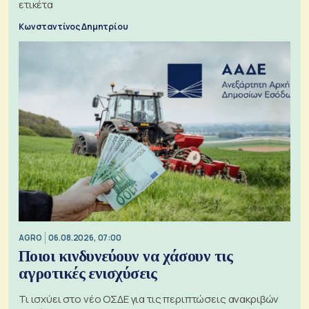
ετικέτα
Κωνσταντίνος Δημητρίου
AGRO
06.08.2026, 07:00
Ποιοι κινδυνεύουν να χάσουν τις
αγροτικές ενισχύσεις
Τι ισχύει στο νέο ΟΣΔΕ για τις περιπτώσεις ανακριβών