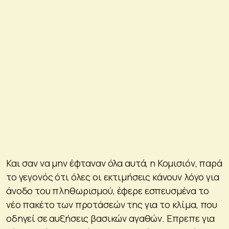
Και σαν να μην έφταναν όλα αυτά, η Κομισιόν, παρά
το γεγονός ότι όλες οι εκτιμήσεις κάνουν λόγο για
άνοδο του πληθωρισμού, έφερε εσπευσμένα το
νέο πακέτο των προτάσεών της για το κλίμα, που
οδηγεί σε αυξήσεις βασικών αγαθών. Επρεπε για