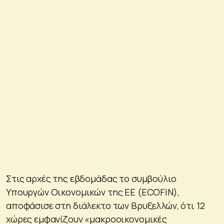
Στις αρχές της εβδομάδας το συμβούλιο
Υπουργών Οικονομικών της ΕΕ (ECOFIN),
αποφάσισε στη διάλεκτο των Βρυξελλών, ότι 12
χώρες εμφανίζουν «μακροοικονομικές