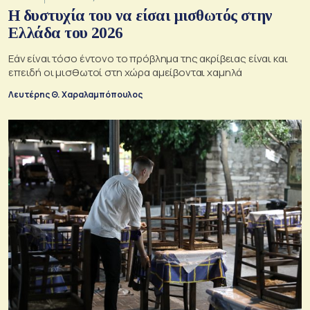
Η δυστυχία του να είσαι μισθωτός στην
Ελλάδα του 2026
Εάν είναι τόσο έντονο το πρόβλημα της ακρίβειας είναι και
επειδή οι μισθωτοί στη χώρα αμείβονται χαμηλά
Λευτέρης Θ. Χαραλαμπόπουλος