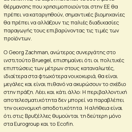
θέρμανσης που χρησιμοποιούνται στην ΕΕ θα
πρέπει να καταργηθούν, σημαντικές βιομηχανίες
θα πρέπει να αλλάξουν τις παλιές διαδικασίες
παραγωγής τους επιβαρύνοντας τις τιμές των
προϊόντων.
Ο Georg Zachman, ανώτερος συνεργάτης στο
ινστιτούτο Bruegel, επισημαίνει ότι οι πολιτικές
επιπτώσεις των μέτρων στους καταναλωτές,
ιδιαίτερα στα φτωχότερα νοικοκυριά, θα είναι
μεγάλες και είναι πιθανό να ακυρώσουν το σχέδιο
στην πράξη. Λέει και κάτι άλλο: Η περιβαλλοντική
αποτελεσματικότητα δεν μπορεί να παραβλέπει
την οικονομική αποδοτικότητα. Η αλήθεια είναι
ότι στις Βρυξέλλες θυμούνται τη δεύτερη μόνο
στα Eurogroup και το Ecofin.