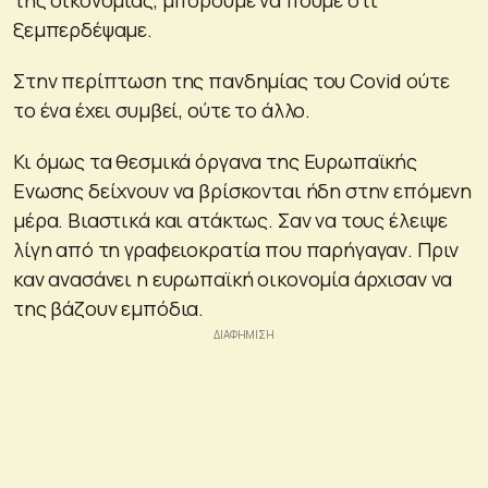
ξεμπερδέψαμε.
Στην περίπτωση της πανδημίας του Covid ούτε
το ένα έχει συμβεί, ούτε το άλλο.
Κι όμως τα θεσμικά όργανα της Ευρωπαϊκής
Ενωσης δείχνουν να βρίσκονται ήδη στην επόμενη
μέρα. Βιαστικά και ατάκτως. Σαν να τους έλειψε
λίγη από τη γραφειοκρατία που παρήγαγαν. Πριν
καν ανασάνει η ευρωπαϊκή οικονομία άρχισαν να
της βάζουν εμπόδια.