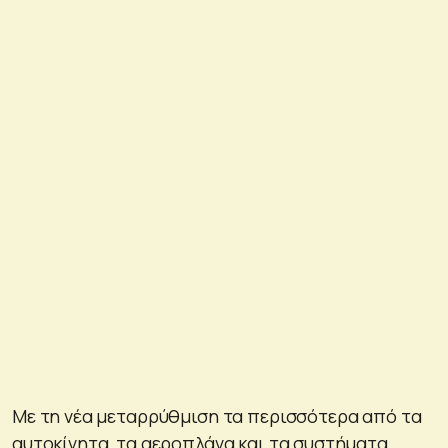
Με τη νέα μεταρρύθμιση τα περισσότερα από τα
αυτοκίνητα, τα αεροπλάνα και τα συστήματα