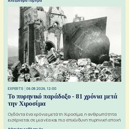
Αλεξάνδρα Τόμπρα
EXPERTS
06.08.2026, 12:00
Το πυρηνικό παράδοξο - 81 χρόνια μετά
την Χιροσίμα
Ογδόντα ένα χρόνια μετά τη Χιροσίμα, η ανθρωπότητα
εισέρχεται σε μια νέα και πιο επικίνδυνη πυρηνική εποχή