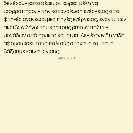
δεν έχουν καταφέρει οι χώρες μέλη να
ισορροπήσουν την κατανάλωση ενέργειας από
φτηνές ανανεώσιμες πηγές ενέργειας, έναντι των
ακριβών λόγω του κόστους ρύπων παλιών
μονάδων από ορυκτά καύσιμα. Δεν έχουν δηλαδή
αφομοιώσει τους παλιούς στόχους και τους
βάζουμε καινούργιους.