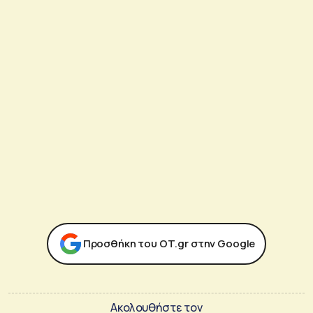
Προσθήκη του ΟΤ.gr στην Google
Ακολουθήστε τον