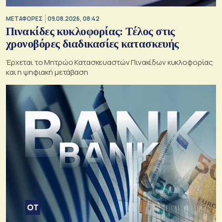
ΜΕΤΑΦΟΡΕΣ
09.08.2026, 08:42
Πινακίδες κυκλοφορίας: Τέλος στις
χρονοβόρες διαδικασίες κατασκευής
Έρχεται το Μητρώο Κατασκευαστών Πινακίδων κυκλοφορίας
και η ψηφιακή μετάβαση