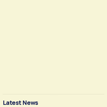
Latest News