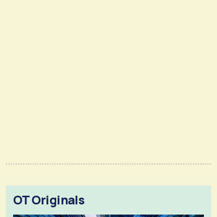
OT Originals