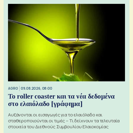
AGRO
09.08.2026, 08:00
Το roller coaster και τα νέα δεδομένα
στο ελαιόλαδο [γράφημα]
Αυξάνονται οι εισαγωγές για το ελαιόλαδο και
σταθεροποιούνται οι τιμές – Τι δείχνουν τα τελευταία
στοιχεία του Διεθνούς Συμβουλίου Ελαιοκομίας