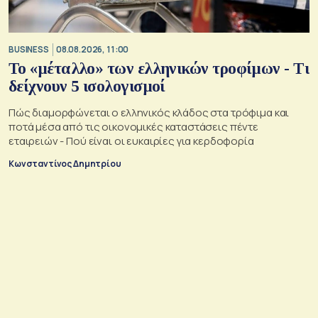
BUSINESS
08.08.2026, 11:00
Το «μέταλλο» των ελληνικών τροφίμων - Τι
δείχνουν 5 ισολογισμοί
Πώς διαμορφώνεται ο ελληνικός κλάδος στα τρόφιμα και
ποτά μέσα από τις οικονομικές καταστάσεις πέντε
εταιρειών - Πού είναι οι ευκαιρίες για κερδοφορία
Κωνσταντίνος Δημητρίου