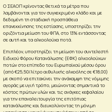
Ο ΣΕΑΟΠ κρίνοντας θετικά τα μέτρα που
λαμβάνονται για τον συγκεκριμένο κλάδο και με
δεδομένη τη σταδιακή προσπάθεια
επανεκκίνησης της εστίασης, υποστηρίζει την
οριζόντια μείωση του ΦΠΑ, στο 13% εντάσσοντας
σε αυτή και τα αλκοολούχα ποτά.
Επιπλέον, υποστηρίζει τη μείωση του συντελεστή
Ειδικού Φόρου Κατανάλωσης (ΕΦΚ) αλκοολούχων
ποτών στο επίπεδο του Ευρωπαϊκού μέσου όρου
(από €25,50/λίτρο αιθυλικής αλκοόλης σε €18,00)
με σκοπό να επιταχύνει την ανάκαμψη της νόμιμης
αγοράς με υγιή τρόπο, μειώνοντας σημαντικά το
κόστος πρώτων υλών και τις ανάγκες κεφαλαίου
για την επαναλειτουργία της επιτόπιας
κατανάλωσης και διευκολύνοντας τη μόνιμη