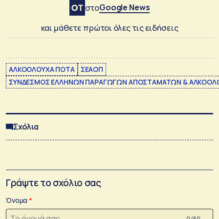
Google News
στο
και μάθετε πρώτοι όλες τις ειδήσεις
ΑΛΚΟΟΛΟΥΧΑ ΠΟΤΑ
ΣΕΑΟΠ
ΣΥΝΔΕΣΜΟΣ ΕΛΛΗΝΩΝ ΠΑΡΑΓΩΓΩΝ ΑΠΟΣΤΑΜΑΤΩΝ & ΑΛΚΟΟ
Σχόλια
Γράψτε το σχόλιο σας
Όνομα
0 /50