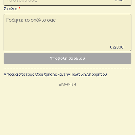
Σχόλιο
0 /2000
Υποβολή σχολίου
Αποδέχεστε τους
Όροι Χρήσης
και την
Πολιτικη Απορρήτου