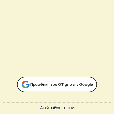
Προσθήκη του ΟΤ.gr στην Google
Ακολουθήστε τον