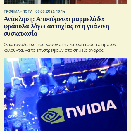
ΤΡΟΦΙΜΑ – ΠΟΤΑ
08.08.2026, 19:14
Ανάκληση: Αποσύρεται μαρμελάδα
φράουλα λόγω αστοχίας στη γυάλινη
συσκευασία
Οι καταναλωτές που έχουν στην κατοχή τους το προϊόν
καλούνται να το επιστρέψουν στο σημείο αγοράς