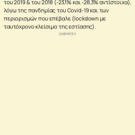
του 2019 & του 2018 (-23,1% και -28,3% αντίστοιχα),
λόγω της πανδημίας του Covid-19 και των
περιορισμών που επέβαλε (lockdown με
ταυτόχρονο κλείσιμο της εστίασης).