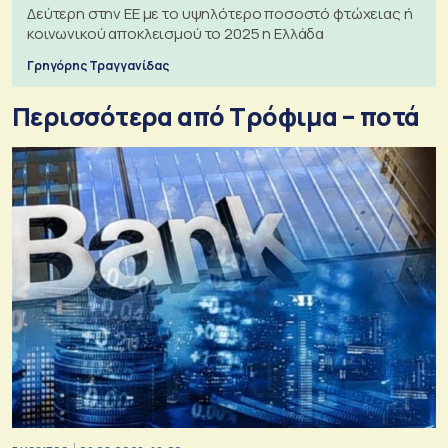
Δεύτερη στην ΕΕ με το υψηλότερο ποσοστό φτώχειας ή
κοινωνικού αποκλεισμού το 2025 η Ελλάδα
Γρηγόρης Τραγγανίδας
Περισσότερα από Τρόφιμα – ποτά