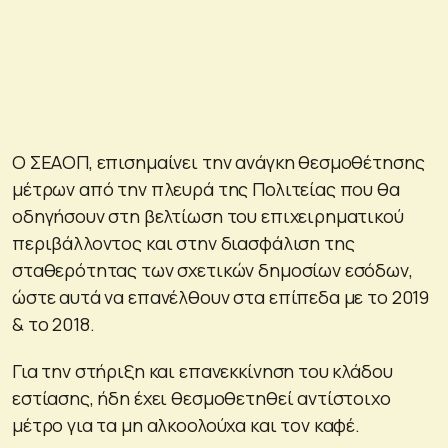
Ο ΣΕΑΟΠ, επισημαίνει την ανάγκη θεσμοθέτησης
μέτρων από την πλευρά της Πολιτείας που θα
οδηγήσουν στη βελτίωση του επιχειρηματικού
περιβάλλοντος και στην διασφάλιση της
σταθερότητας των σχετικών δημοσίων εσόδων,
ώστε αυτά να επανέλθουν στα επίπεδα με το 2019
& το 2018.
Για την στήριξη και επανεκκίνηση του κλάδου
εστίασης, ήδη έχει θεσμοθετηθεί αντίστοιχο
μέτρο για τα μη αλκοολούχα και τον καφέ.