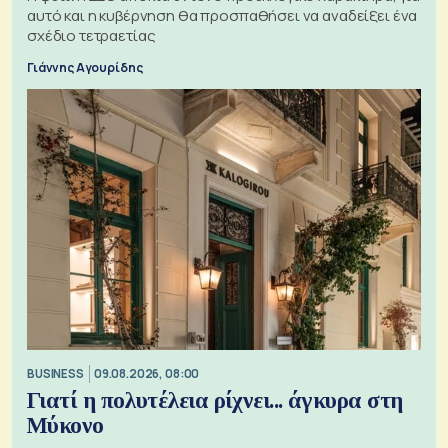
αυτό και η κυβέρνηση θα προσπαθήσει να αναδείξει ένα
σχέδιο τετραετίας
Γιάννης Αγουρίδης
BUSINESS
09.08.2026, 08:00
Γιατί η πολυτέλεια ρίχνει... άγκυρα στη
Μύκονο