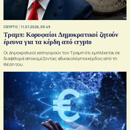
CRYPTO
11.07.2026, 09:49
Τραμπ: Κορυφαίοι Δημοκρατικοί ζητούν
έρευνα για τα κέρδη από crypto
Οι Δημοκρατικοί κατηγορούν τον Τραμπ ότι εμπλέκεται σε
διαφθορά αποκομίζοντας αδικαιολόγητα κέρδος από τη
θέση του.