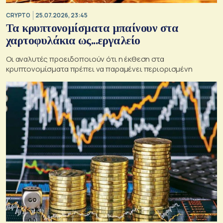
CRYPTO
25.07.2026, 23:45
Τα κρυπτονομίσματα μπαίνουν στα
χαρτοφυλάκια ως...εργαλείο
Οι αναλυτές προειδοποιούν ότι η έκθεση στα
κρυπτονομίσματα πρέπει να παραμένει περιορισμένη