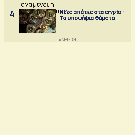
4
Νέες απάτες στα crypto -
Τα υποψήφια θύματα