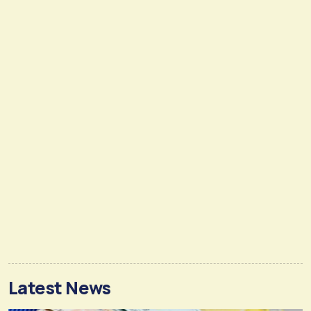
Latest News