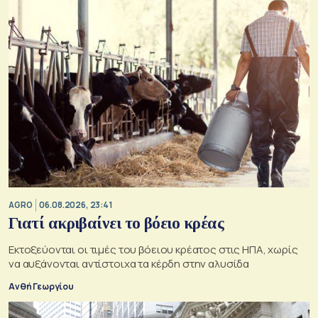
AGRO
06.08.2026, 23:41
Γιατί ακριβαίνει το βόειο κρέας
Εκτοξεύονται οι τιμές του βόειου κρέατος στις ΗΠΑ, χωρίς
να αυξάνονται αντίστοιχα τα κέρδη στην αλυσίδα
Ανθή Γεωργίου