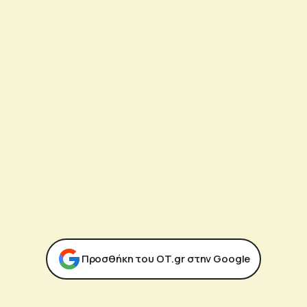
Προσθήκη του ΟΤ.gr στην Google