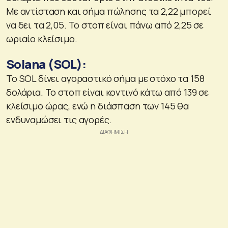
Με αντίσταση και σήμα πώλησης τα 2,22 μπορεί
να δει τα 2,05. Το στοπ είναι πάνω από 2,25 σε
ωριαίο κλείσιμο.
Solana (SOL):
To SOL δίνει αγοραστικό σήμα με στόχο τα 158
δολάρια. Το στοπ είναι κοντινό κάτω από 139 σε
κλείσιμο ώρας, ενώ η διάσπαση των 145 θα
ενδυναμώσει τις αγορές.