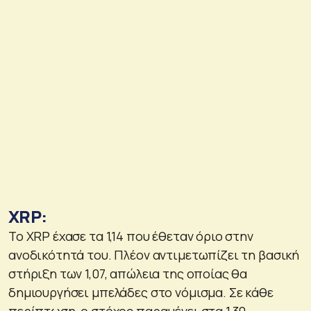
XRP:
Το XRP έχασε τα 1,14 που έθεταν όριο στην
ανοδικότητά του. Πλέον αντιμετωπίζει τη βασική
στήριξη των 1,07, απώλεια της οποίας θα
δημιουργήσει μπελάδες στο νόμισμα. Σε κάθε