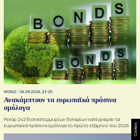
WORLD
06.08.2026, 23:25
Ανακάμπτουν τα ευρωπαϊκά πράσινα
ομόλογα
Ρεκόρ 242 δισεκατομμυρίων δολαρίων κατέγραψαν τα
ευρωπαϊκά πράσινα ομόλογα το πρώτο εξάμηνο του 2026
Cookies