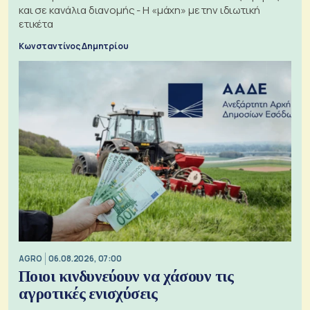
και σε κανάλια διανομής - Η «μάχη» με την ιδιωτική
ετικέτα
Κωνσταντίνος Δημητρίου
AGRO
06.08.2026, 07:00
Ποιοι κινδυνεύουν να χάσουν τις
αγροτικές ενισχύσεις