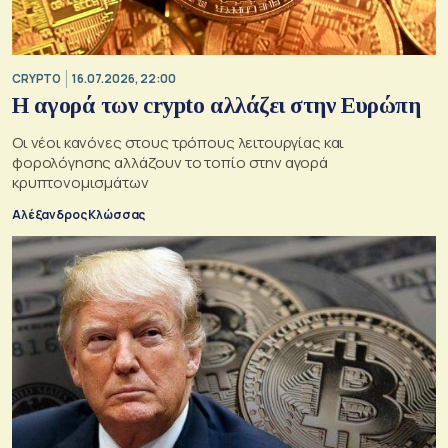
CRYPTO
16.07.2026, 22:00
Η αγορά των crypto αλλάζει στην Ευρώπη
Οι νέοι κανόνες στους τρόπους λειτουργίας και
φορολόγησης αλλάζουν το τοπίο στην αγορά
κρυπτονομισμάτων
Αλέξανδρος Κλώσσας