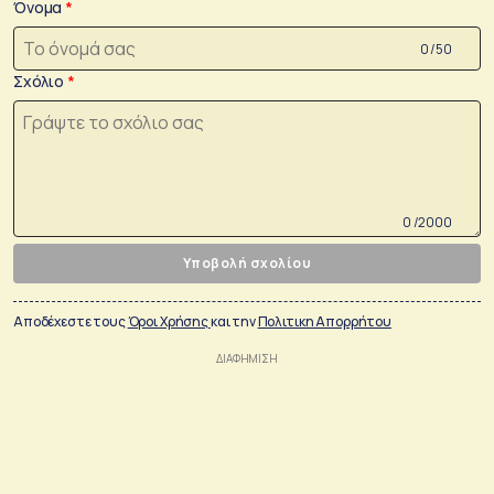
Όνομα
0 /50
Σχόλιο
0 /2000
Υποβολή σχολίου
Αποδέχεστε τους
Όροι Χρήσης
και την
Πολιτικη Απορρήτου