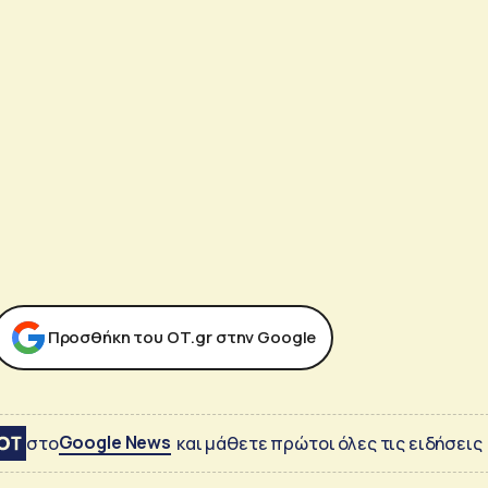
Προσθήκη του ΟΤ.gr στην Google
Google News
στο
και μάθετε πρώτοι όλες τις ειδήσεις