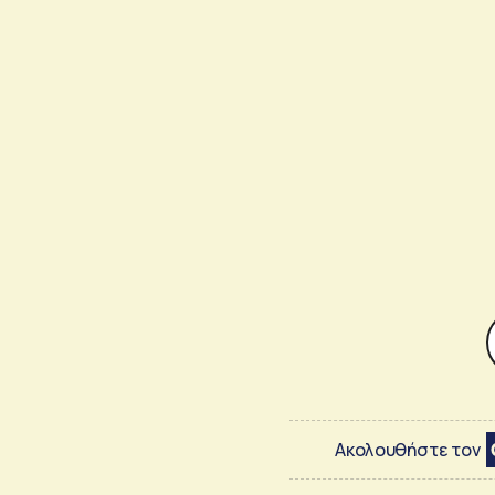
Ακολουθήστε τον