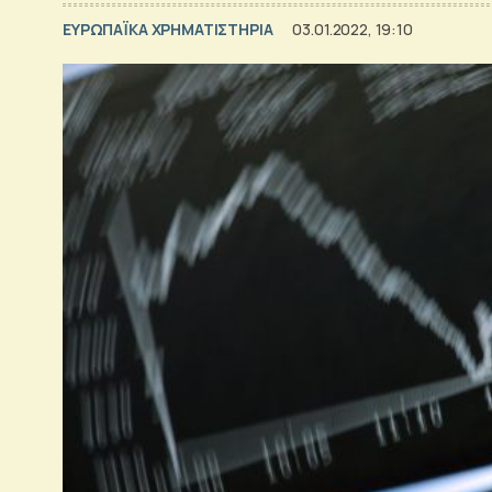
ΕΥΡΩΠΑΪΚΑ ΧΡΗΜΑΤΙΣΤΗΡΙΑ
03.01.2022, 19:10