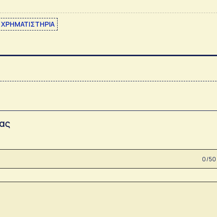
 ΧΡΗΜΑΤΙΣΤΗΡΙΑ
σας
0 /50