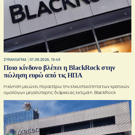
ΣΥΝΑΛΛΑΓΜΑ
07.08.2026, 15:49
Ποιο κίνδυνο βλέπει η BlackRock στην
πώληση ευρώ από τις ΗΠΑ
Η κίνηση μειώνει περαιτέρω την ελκυστικότητα των κρατικών
ομολόγων μεγαλύτερης διάρκειας εκτιμά η BlackRock