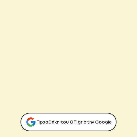
Προσθήκη του ΟΤ.gr στην Google