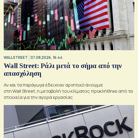
WALL STREET
07.08.2026, 16:44
Wall Street: Ράλι μετά το σήμα από την
απασχόληση
Αν και τα παράγωγα έδειχναν αρνητικό άνοιγμα
στη Wall Street, η μεταβολή του κλίματος προκλήθηκε από τα
στοιχεία για την αγορά εργασίας