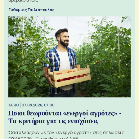
Ευθύμιος Τσιλιόπουλος
AGRO
07.08.2026, 07:00
Ποιοι θεωρούνται «ενεργοί αγρότες» -
Τα κριτήρια για τις ενισχύσεις
Όσα αλλάζουν με τον «ενεργό αγρότη» στις δηλώσεις
ΟΣΔΕ 2026 - Τι αναφέρει η ΑΑΔΕ