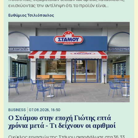
ενισχύοντας την αντίληψη ότι το προϊόν είναι
ξεχωριστό
Ευθύμιος Τσιλιόπουλος
BUSINESS
07.08.2026, 16:50
Ο Στάμου στην εποχή Γιώτης επτά
χρόνια μετά - Τι δείχνουν οι αριθμοί
Ο κύκλος εργασιών της Στάμου σκαρφάλωσε στα 36,33