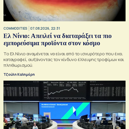
COMMODITIES
07.08.2026, 22:31
Ελ Νίνιο: Απειλεί να διαταράξει τα πιο
εμπορεύσιμα προϊόντα στον κόσμο
Το Ελ Νίνιο αναμένεται να είναι από το ισχυρότερο που έχει
καταγραφεί, αυξάνοντας τον κίνδυνο έλλειψης τροφίμων και
πληθωρισμού.
Τζούλη Καλημέρη