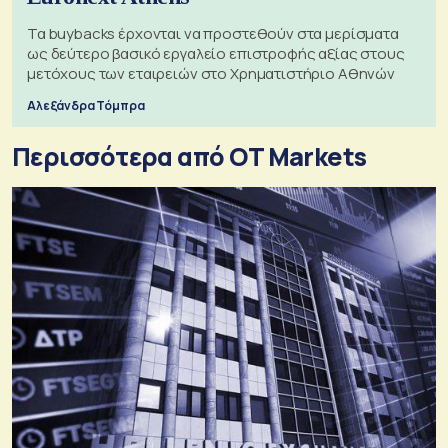
Τα buybacks έρχονται να προστεθούν στα μερίσματα
ως δεύτερο βασικό εργαλείο επιστροφής αξίας στους
μετόχους των εταιρειών στο Χρηματιστήριο Αθηνών
Αλεξάνδρα Τόμπρα
Περισσότερα από OT Markets