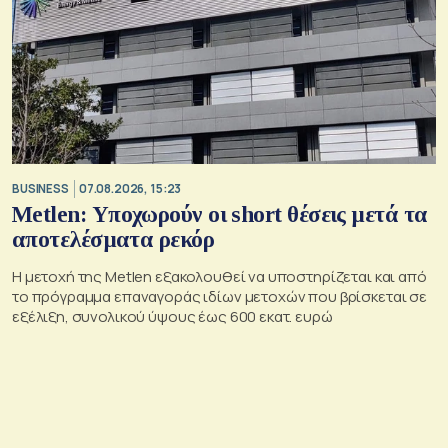
BUSINESS
07.08.2026, 15:23
Metlen: Υποχωρούν οι short θέσεις μετά τα
αποτελέσματα ρεκόρ
Η μετοχή της Metlen εξακολουθεί να υποστηρίζεται και από
το πρόγραμμα επαναγοράς ιδίων μετοχών που βρίσκεται σε
εξέλιξη, συνολικού ύψους έως 600 εκατ. ευρώ