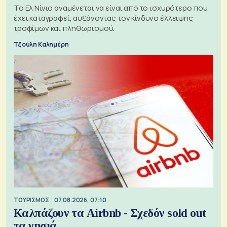
Το Ελ Νίνιο αναμένεται να είναι από το ισχυρότερο που
έχει καταγραφεί, αυξάνοντας τον κίνδυνο έλλειψης
τροφίμων και πληθωρισμού.
Τζούλη Καλημέρη
ΤΟΥΡΙΣΜΟΣ
07.08.2026, 07:10
Καλπάζουν τα Airbnb - Σχεδόν sold out
τα νησιά