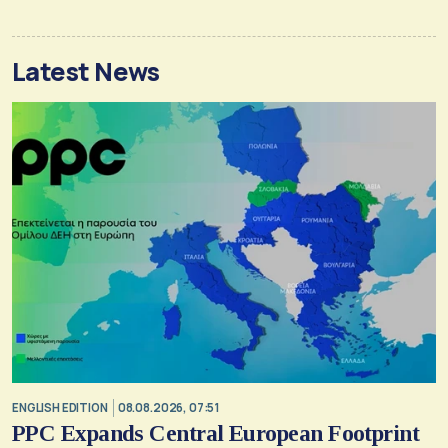
Latest News
ENGLISH EDITION
08.08.2026, 07:51
PPC Expands Central European Footprint