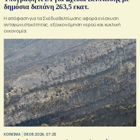
δημόσια δαπάνη 263,5 εκατ.
Η απόφαση για τα Σχέδια Βελτίωσης αφορά ενίσχυση
ανταγωνιστικότητας, εξοικονόμηση νερού και κυκλική
οικονομία.
ΚΟΙΝΩΝΙΑ
08.08.2026, 07:25