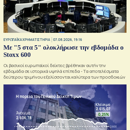
ΕΥΡΩΠΑΪΚΑ ΧΡΗΜΑΤΙΣΤΗΡΙΑ
07.08.2026, 19:16
Με "5 στα 5" ολοκλήρωσε την εβδομάδα ο
Stoxx 600
Οι βασικοί ευρωπαϊκοί δείκτες βρέθηκαν αυτήν την
εβδομάδα σε ιστορικά υψηλά επίπεδα - Τα αποτελέσματα
δεύτερου τριμήνου εξελίσσονται καλύτερα των προσδοκιών