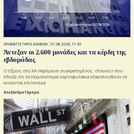
XΡΗΜΑΤΙΣΤΗΡΙΟ ΑΘΗΝΩΝ
07.08.2026, 17:30
Άντεξαν οι 2.600 μονάδες και τα κέρδη της
εβδομάδας
Ο τζίρος στο ΧΑ παρέμεινε συγκρατημένος, στοιχείο που
έδειξε ότι τα περισσότερα χαρτοφυλάκια εξακολουθούν να
κινούνται επιλεκτικά
Αλεξάνδρα Τόμπρα