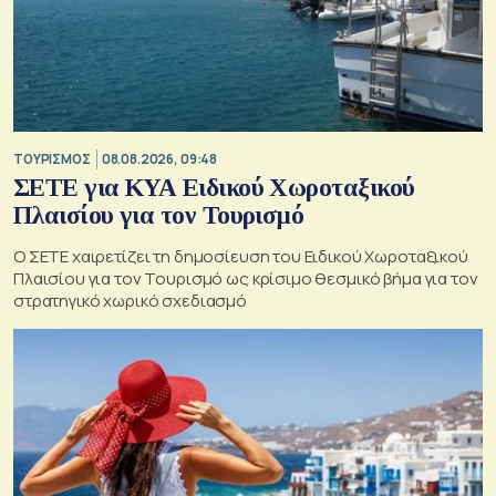
ΤΟΥΡΙΣΜΟΣ
08.08.2026, 09:48
ΣΕΤΕ για ΚΥΑ Ειδικού Χωροταξικού
Πλαισίου για τον Τουρισμό
Ο ΣΕΤΕ χαιρετίζει τη δημοσίευση του Ειδικού Χωροταξικού
Πλαισίου για τον Τουρισμό ως κρίσιμο θεσμικό βήμα για τον
στρατηγικό χωρικό σχεδιασμό