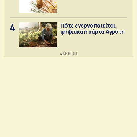
4
Πότε ενεργοποιείται
ψηφιακά η κάρτα Αγρότη