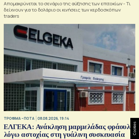
Απομακρύνεται το σενάριο της αύξησης των επιτοκίων - Τι
δείχνουν για το δολάριο οι κινήσεις των κερδοσκόπων
traders
ΤΡΟΦΙΜΑ – ΠΟΤΑ
08.08.2026, 19:14
Cookies
ΕΛΓΕΚΑ: Ανάκληση μαρμελάδας φράουλα
λόγω αστοχίας στη γυάλινη συσκευασία