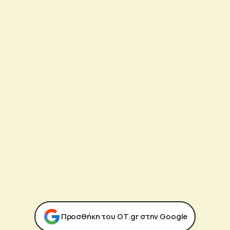
Προσθήκη του ΟΤ.gr στην Google