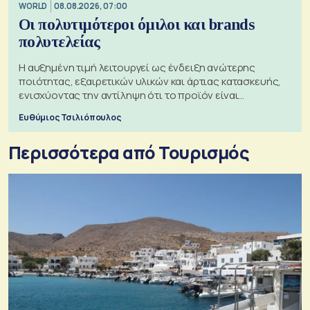
WORLD
08.08.2026, 07:00
Οι πολυτιμότεροι όμιλοι και brands
πολυτελείας
Η αυξημένη τιμή λειτουργεί ως ένδειξη ανώτερης
ποιότητας, εξαιρετικών υλικών και άρτιας κατασκευής,
ενισχύοντας την αντίληψη ότι το προϊόν είναι
ξεχωριστό
Ευθύμιος Τσιλιόπουλος
Περισσότερα από Τουρισμός