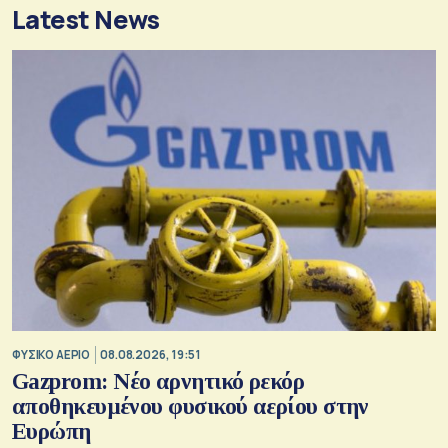
Latest News
ΦΥΣΙΚΟ ΑΕΡΙΟ
08.08.2026, 19:51
Gazprom: Νέο αρνητικό ρεκόρ
αποθηκευμένου φυσικού αερίου στην
Ευρώπη