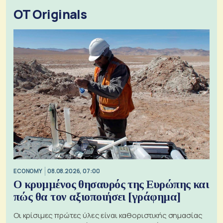
OT Originals
ECONOMY
08.08.2026, 07:00
Ο κρυμμένος θησαυρός της Ευρώπης και
πώς θα τον αξιοποιήσει [γράφημα]
Οι κρίσιμες πρώτες ύλες είναι καθοριστικής σημασίας