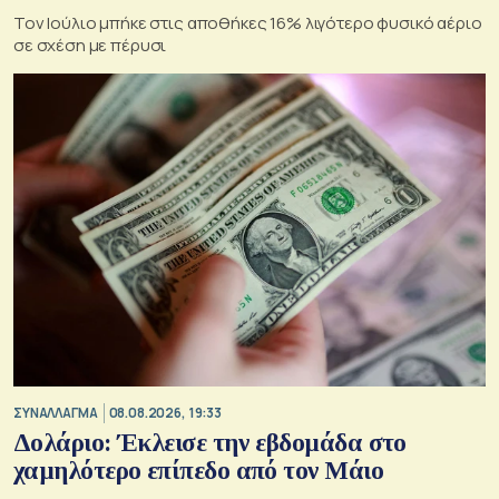
Τον Ιούλιο μπήκε στις αποθήκες 16% λιγότερο φυσικό αέριο
σε σχέση με πέρυσι
ΣΥΝΑΛΛΑΓΜΑ
08.08.2026, 19:33
Δολάριο: Έκλεισε την εβδομάδα στο
χαμηλότερο επίπεδο από τον Μάιο