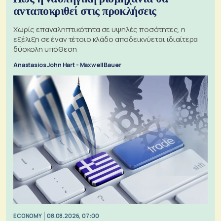
ανταποκριθεί στις προκλήσεις
Χωρίς επαναληπτικότητα σε υψηλές ποσότητες, η
εξέλιξη σε έναν τέτοιο κλάδο αποδεικνύεται ιδιαίτερα
δύσκολη υπόθεση
Anastasios John Hart - Maxwell Bauer
ECONOMY
08.08.2026, 07:00