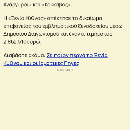
Ανάργυροι» και «Κάκκαβος».
Η «Ξενία Κύθνος» απέκτησε το δικαίωμα
επιφανείας του εμβληματικού ξενοδοχείου μέσω
Δημοσίου Διαγωνισμού και έναντι τιμήματος
2.862.510 ευρώ.
Διαβάστε ακόμα:
Σε ποιον περνά το Ξενία
Κύθνου και οι Ιαματικές Πηγές