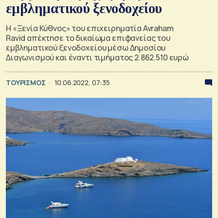
εμβληματικού ξενοδοχείου
Η «Ξενία Κύθνος» του επιχειρηματία Avraham
Ravid απέκτησε το δικαίωμα επιφανείας του
εμβληματικού ξενοδοχείου μέσω Δημοσίου
Διαγωνισμού και έναντι τιμήματος 2.862.510 ευρώ
ΤΟΥΡΙΣΜΟΣ
10.06.2022, 07:35