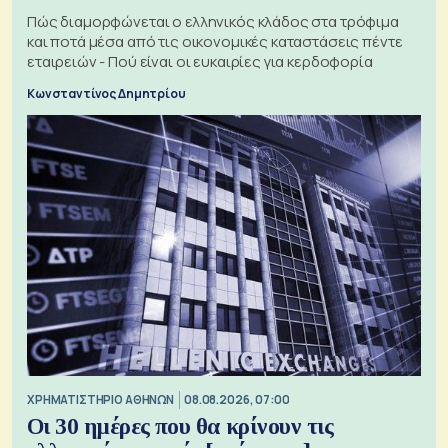
Πώς διαμορφώνεται ο ελληνικός κλάδος στα τρόφιμα
και ποτά μέσα από τις οικονομικές καταστάσεις πέντε
εταιρειών - Πού είναι οι ευκαιρίες για κερδοφορία
Κωνσταντίνος Δημητρίου
XΡΗΜΑΤΙΣΤΗΡΙΟ ΑΘΗΝΩΝ
08.08.2026, 07:00
Οι 30 ημέρες που θα κρίνουν τις