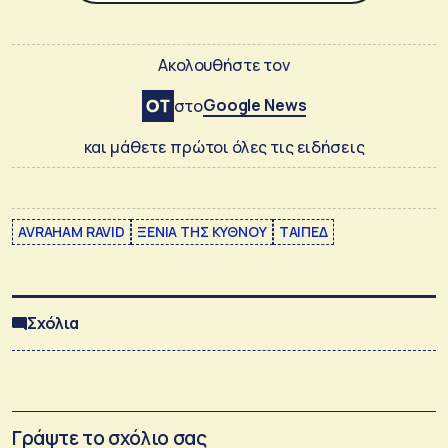
Ακολουθήστε τον
Google News
στο
και μάθετε πρώτοι όλες τις ειδήσεις
AVRAHAM RAVID
ΞΕΝΙΑ ΤΗΣ ΚΥΘΝΟΥ
ΤΑΙΠΕΔ
Σχόλια
Γράψτε το σχόλιο σας