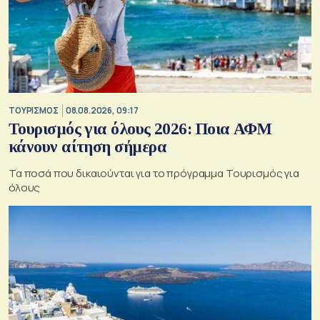
ΤΟΥΡΙΣΜΟΣ
08.08.2026, 09:17
Τουρισμός για όλους 2026: Ποια ΑΦΜ
κάνουν αίτηση σήμερα
Τα ποσά που δικαιούνται για το πρόγραμμα Τουρισμός για
όλους