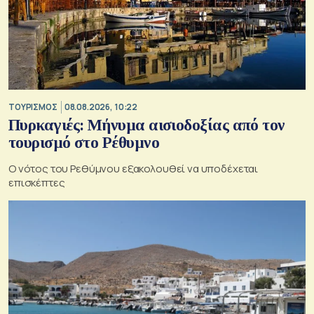
ΤΟΥΡΙΣΜΟΣ
08.08.2026, 10:22
Πυρκαγιές: Μήνυμα αισιοδοξίας από τον
τουρισμό στο Ρέθυμνο
Ο νότος του Ρεθύμνου εξακολουθεί να υποδέχεται
επισκέπτες