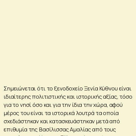
Σημειώνεται ότι το ξενοδοχείο Ξενία Κύθνου είναι
ιδιαίτερης πολιτιστικής και ιστορικής αξίας, τόσο
για το νησί όσο και για την ίδια την χώρα, αφού
μέρος του είναι τα ιστορικά λουτρά τα οποία
σχεδιάστηκαν και κατασκευάστηκαν μετά από
επιθυμία της Βασίλισσας Αμαλίας από τους