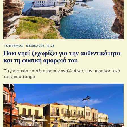
ΤΟΥΡΙΣΜΟΣ
08.08.2026, 11:25
Ποιο νησί ξεχωρίζει για την αυθεντικότητα
και τη φυσική ομορφιά του
Τα γραφικά χωριά διατηρούν αναλλοίωτο τον παραδοσιακό
τους χαρακτήρα