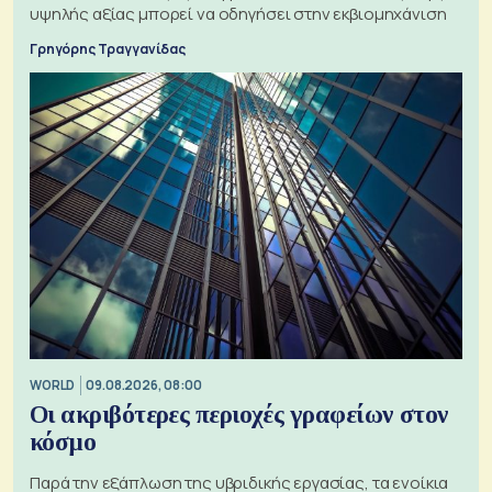
υψηλής αξίας μπορεί να οδηγήσει στην εκβιομηχάνιση
Γρηγόρης Τραγγανίδας
WORLD
09.08.2026, 08:00
Οι ακριβότερες περιοχές γραφείων στον
κόσμο
Παρά την εξάπλωση της υβριδικής εργασίας, τα ενοίκια