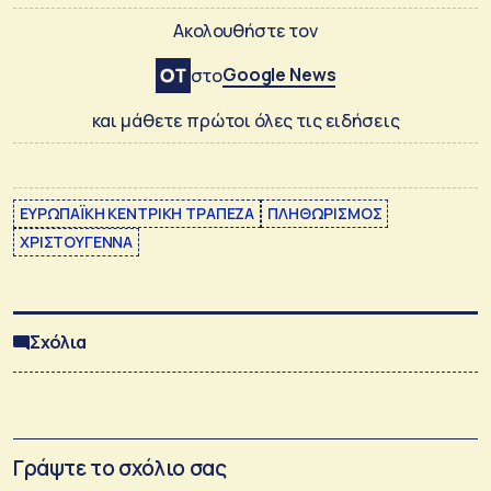
Ακολουθήστε τον
Google News
στο
και μάθετε πρώτοι όλες τις ειδήσεις
ΕΥΡΩΠΑΪΚΗ ΚΕΝΤΡΙΚΗ ΤΡΑΠΕΖΑ
ΠΛΗΘΩΡΙΣΜΟΣ
ΧΡΙΣΤΟΥΓΕΝΝΑ
Σχόλια
Γράψτε το σχόλιο σας