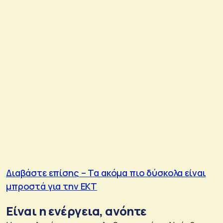
Διαβάστε επίσης – Τα ακόμα πιο δύσκολα είναι
μπροστά για την ΕΚΤ
Είναι η ενέργεια, ανόητε