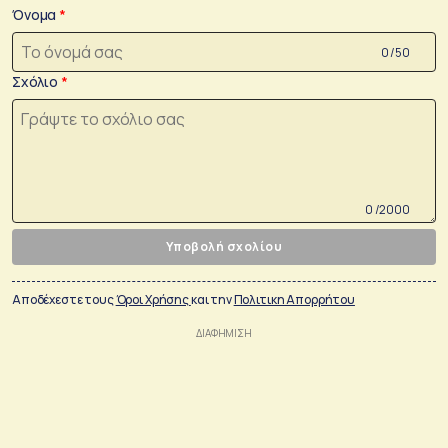
Όνομα
0 /50
Σχόλιο
0 /2000
Υποβολή σχολίου
Αποδέχεστε τους
Όροι Χρήσης
και την
Πολιτικη Απορρήτου