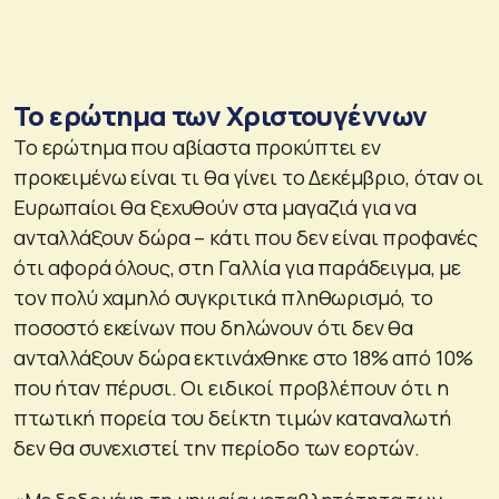
Το ερώτημα των Χριστουγέννων
Το ερώτημα που αβίαστα προκύπτει εν
προκειμένω είναι τι θα γίνει το Δεκέμβριο, όταν οι
Ευρωπαίοι θα ξεχυθούν στα μαγαζιά για να
ανταλλάξουν δώρα – κάτι που δεν είναι προφανές
ότι αφορά όλους, στη Γαλλία για παράδειγμα, με
τον πολύ χαμηλό συγκριτικά πληθωρισμό, το
ποσοστό εκείνων που δηλώνουν ότι δεν θα
ανταλλάξουν δώρα εκτινάχθηκε στο 18% από 10%
που ήταν πέρυσι. Οι ειδικοί προβλέπουν ότι η
πτωτική πορεία του δείκτη τιμών καταναλωτή
δεν θα συνεχιστεί την περίοδο των εορτών.