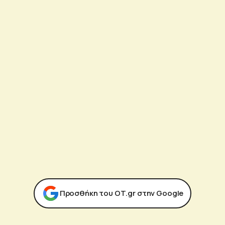
Προσθήκη του ΟΤ.gr στην Google