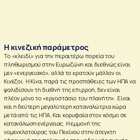
Η κινεζική παράμετρος
Το «κλειδί» για την περαιτέρω πορεία του
πληθωρισμού στην Ευρωζώνη και διεθνώς είναι
μεν «ενεργειακό», αλλά το κρατούν μάλλον οι
Κινέζοι. Η Κίνα, παρά τις προσπάθειες των ΗΠΑ να
ψαλιδίσουν τη διεθνή της επιρροή, δεν είναι
πλέον μόνο το «εργοστάσιο του πλανήτη». Είναι
και η δεύτερη μεγαλύτερη καταναλώτρια χώρα
μετά από τις ΗΠΑ. Και κορυφαία στον κόσμο σε
κατανάλωση ενέργειας. Η εμμονή της
νομενκλατούρας του Πεκίνου στην άτεγκτη