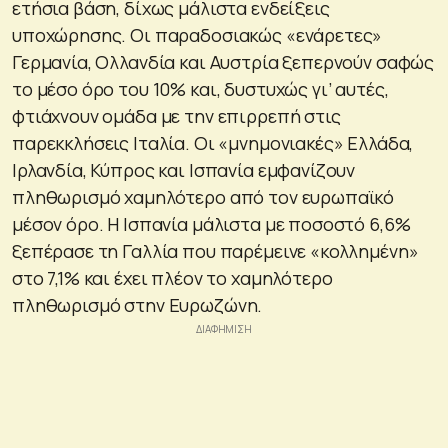
ετήσια βάση, δίχως μάλιστα ενδείξεις
υποχώρησης. Οι παραδοσιακώς «ενάρετες»
Γερμανία, Ολλανδία και Αυστρία ξεπερνούν σαφώς
το μέσο όρο του 10% και, δυστυχώς γι’ αυτές,
φτιάχνουν ομάδα με την επιρρεπή στις
παρεκκλήσεις Ιταλία. Οι «μνημονιακές» Ελλάδα,
Ιρλανδία, Κύπρος και Ισπανία εμφανίζουν
πληθωρισμό χαμηλότερο από τον ευρωπαϊκό
μέσον όρο. Η Ισπανία μάλιστα με ποσοστό 6,6%
ξεπέρασε τη Γαλλία που παρέμεινε «κολλημένη»
στο 7,1% και έχει πλέον το χαμηλότερο
πληθωρισμό στην Ευρωζώνη.