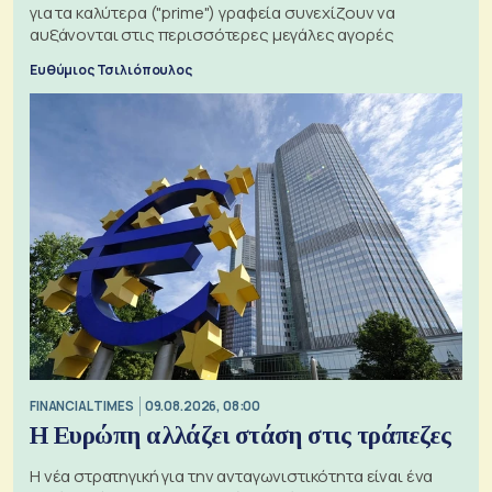
για τα καλύτερα ("prime") γραφεία συνεχίζουν να
αυξάνονται στις περισσότερες μεγάλες αγορές
Ευθύμιος Τσιλιόπουλος
FINANCIAL TIMES
09.08.2026, 08:00
Η Ευρώπη αλλάζει στάση στις τράπεζες
Η νέα στρατηγική για την ανταγωνιστικότητα είναι ένα