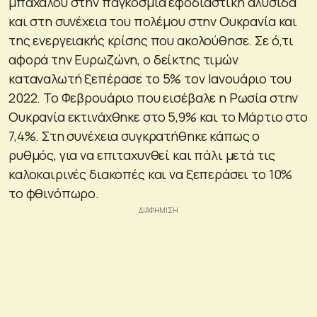
μπάχαλου στην παγκόσμια εφοδιαστική αλυσίδα
και στη συνέχεια του πολέμου στην Ουκρανία και
της ενεργειακής κρίσης που ακολούθησε. Σε ό,τι
αφορά την Ευρωζώνη, ο δείκτης τιμών
καταναλωτή ξεπέρασε το 5% τον Ιανουάριο του
2022. Το Φεβρουάριο που εισέβαλε η Ρωσία στην
Ουκρανία εκτινάχθηκε στο 5,9% και το Μάρτιο στο
7,4%. Στη συνέχεια συγκρατήθηκε κάπως ο
ρυθμός, για να επιταχυνθεί και πάλι μετά τις
καλοκαιρινές διακοπές και να ξεπεράσει το 10%
το φθινόπωρο.