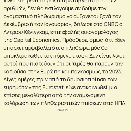
«Με δεδομένη τη μηνιαία μεταβλητότητα των
αριθμών, δεν θα εκπλαγούμε αν δούμε τον
ονομαστικό πληθωρισμό να αυξάνεται ξανά τον
Δεκέμβριο ή τον Ιανουάριο», δήλωσε στο CNBC ο
Άντριου Κένινγχαμ, επικεφαλής οικονομολόγος
της Capital Economics. Πρόσθεσε, όμως, ότι «δεν
υπάρχει αμφιβολία ότι ο πληθωρισμός θα
αποκλιμακωθεί το επόμενο έτος». Δεν είναι λίγοι
αυτοί που πιστεύουν ότι οι τιμές θα πάρουν την
κατιούσα στην Ευρώπη και παγκοσμίως το 2023.
Λίγες ημέρες πριν από τη δημοσιοποίηση των
ευρημάτων της Eurostat, είχε ανακοινωθεί μια
επίσης μεγαλύτερη από την αναμενόμενη
χαλάρωση των πληθωριστικών πιέσεων στις ΗΠΑ.