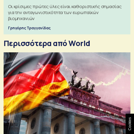
Οι κρίσιμες πρώτες ύλες είναι καθοριστικής σημασίας
για την ανταγωνιστικότητα των ευρωπαϊκών
βιομηχανιών
Γρηγόρης Τραγγανίδας
Περισσότερα από World
Cookies