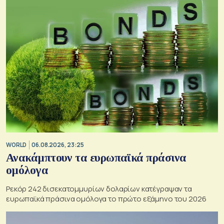
WORLD
06.08.2026, 23:25
Ανακάμπτουν τα ευρωπαϊκά πράσινα
ομόλογα
Ρεκόρ 242 δισεκατομμυρίων δολαρίων κατέγραψαν τα
ευρωπαϊκά πράσινα ομόλογα το πρώτο εξάμηνο του 2026