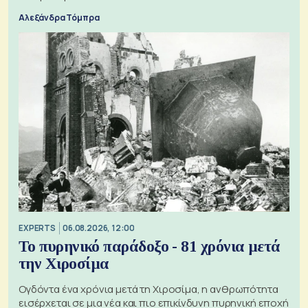
Αλεξάνδρα Τόμπρα
EXPERTS
06.08.2026, 12:00
Το πυρηνικό παράδοξο - 81 χρόνια μετά
την Χιροσίμα
Ογδόντα ένα χρόνια μετά τη Χιροσίμα, η ανθρωπότητα
εισέρχεται σε μια νέα και πιο επικίνδυνη πυρηνική εποχή