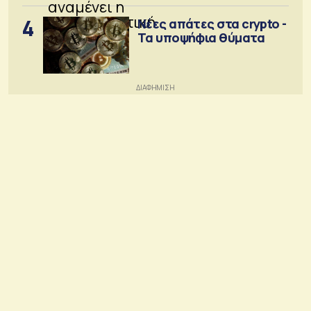
4
Νέες απάτες στα crypto -
Τα υποψήφια θύματα