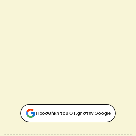
Προσθήκη του ΟΤ.gr στην Google