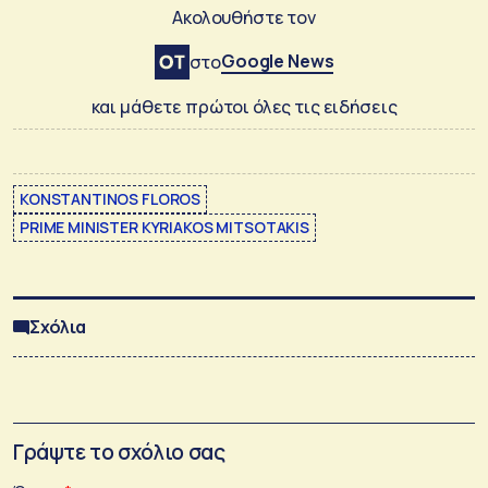
Ακολουθήστε τον
Google News
στο
και μάθετε πρώτοι όλες τις ειδήσεις
KONSTANTINOS FLOROS
PRIME MINISTER KYRIAKOS MITSOTAKIS
Σχόλια
Γράψτε το σχόλιο σας