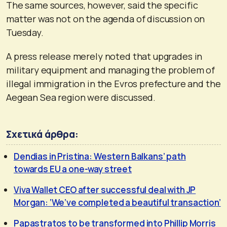
The same sources, however, said the specific
matter was not on the agenda of discussion on
Tuesday.
A press release merely noted that upgrades in
military equipment and managing the problem of
illegal immigration in the Evros prefecture and the
Aegean Sea region were discussed.
Σχετικά άρθρα:
Dendias in Pristina: Western Balkans’ path
towards EU a one-way street
Viva Wallet CEO after successful deal with JP
Morgan: ‘We’ve completed a beautiful transaction’
Papastratos to be transformed into Phillip Morris