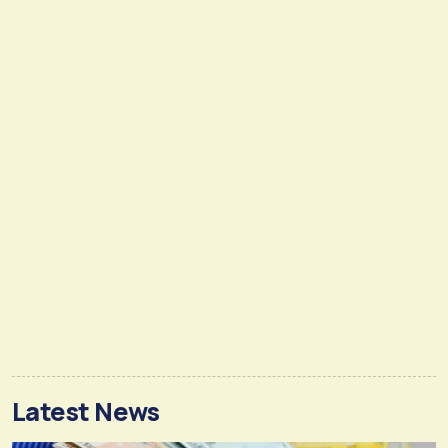
Latest News