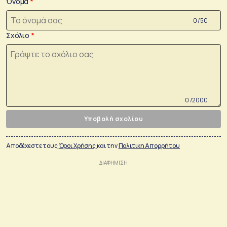
Όνομα
0 /50
Σχόλιο
0 /2000
Υποβολή σχολίου
Αποδέχεστε τους
Όροι Χρήσης
και την
Πολιτικη Απορρήτου