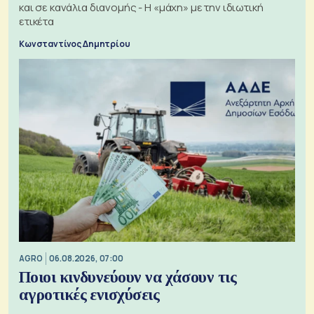
και σε κανάλια διανομής - Η «μάχη» με την ιδιωτική
ετικέτα
Κωνσταντίνος Δημητρίου
AGRO
06.08.2026, 07:00
Ποιοι κινδυνεύουν να χάσουν τις
αγροτικές ενισχύσεις