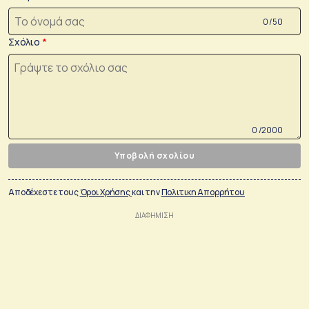
0 /50
Σχόλιο
0 /2000
Υποβολή σχολίου
Αποδέχεστε τους
Όροι Χρήσης
και την
Πολιτικη Απορρήτου