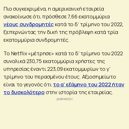
Πιο συγκεκριμένα, η αμερικανική εταιρεία
ανακοίνωσε ότι πρόσθεσε 7,66 εκατομμύρια
νέους συνδρομητές
κατά το δ’ τρίμηνο του 2022,
ξεπερνώντας την δική της πρόβλεψη κατά τρία
εκατομμύρια συνδρομητές.
Το Netflix «μέτρησε» κατά το δ’ τρίμηνο του 2022
συνολικά 230,75 εκατομμύρια χρήστες της
υπηρεσίας έναντι 223,09 εκατομμυρίων το γ’
τρίμηνο του περασμένου έτους. Αξιοσημείωτο
είναι το γεγονός ότι
το α’ εξάμηνο του 2022 ήταν
το δυσκολότερο
στην ιστορία της εταιρείας.