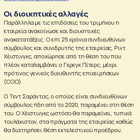
Οι διοικητικές αλλαγές
Παράλληλα με τις επιδόσεις του τριμήνου η
εταιρεία ανακοίνωσε και διοικητικές
ανακατατάξεις. Ο επί 25 χρόνια συνδιευθύνων
σύμβουλος και συνιδρυτής της εταιρείας, Ριντ
Χέιστινγκς, αποχώρησε από τη θέση του που
πλέον καταλαμβάνει ο Γκρεγκ Πίτερς, μέχρι
πρότινος γενικός διευθυντής επιχειρήσεων
(COO).
Ο Τεντ Σαράντος, ο οποίος είναι συνδιευθύνων
σύμβουλος ήδη από το 2020, παραμένει στη θέση
του. Ο Χέιστινγκς ωστόσο θα παραμείνει, τυπικά
τουλάχιστον, στα πράγματα της εταιρείας καθώς
θα διατηρήσει θέση εκτελεστικού προέδρου.