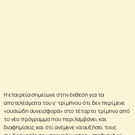
Η εταιρεία σημείωνε στην έκθεση για τα
αποτελέσματα του γ’ τριμήνου ότι δεν περίμενε
«ουσιώδη συνεισφορά» στο τέταρτο τρίμηνο από
το νέο πρόγραμμα που περιλαμβάνει και
διαφημίσεις και ότι ανέμενε να αυξήσει τους