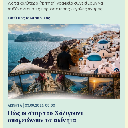
για τα καλύτερα ("prime") γραφεία συνεχίζουν να
αυξάνονται στις περισσότερες μεγάλες αγορές
Ευθύμιος Τσιλιόπουλος
ΑΚΙΝΗΤΑ
09.08.2026, 08:00
Πώς οι σταρ του Χόλιγουντ
απογειώνουν τα ακίνητα