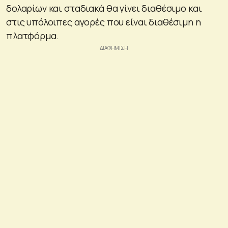
δολαρίων και σταδιακά θα γίνει διαθέσιμο και
στις υπόλοιπες αγορές που είναι διαθέσιμη η
πλατφόρμα.