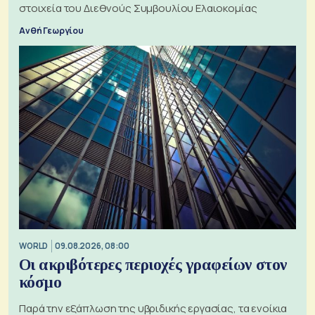
στοιχεία του Διεθνούς Συμβουλίου Ελαιοκομίας
Ανθή Γεωργίου
WORLD
09.08.2026, 08:00
Οι ακριβότερες περιοχές γραφείων στον
κόσμο
Παρά την εξάπλωση της υβριδικής εργασίας, τα ενοίκια