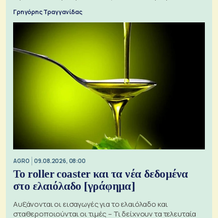
Γρηγόρης Τραγγανίδας
AGRO
09.08.2026, 08:00
Το roller coaster και τα νέα δεδομένα
στο ελαιόλαδο [γράφημα]
Αυξάνονται οι εισαγωγές για το ελαιόλαδο και
σταθεροποιούνται οι τιμές – Τι δείχνουν τα τελευταία