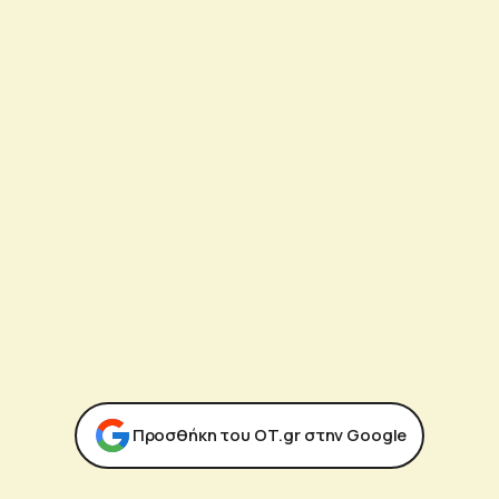
Προσθήκη του ΟΤ.gr στην Google