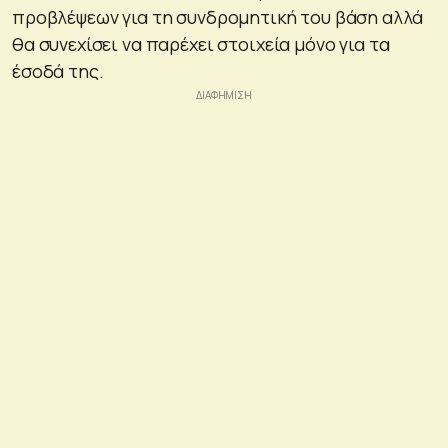
προβλέψεων για τη συνδρομητική του βάση αλλά
θα συνεχίσει να παρέχει στοιχεία μόνο για τα
έσοδά της.