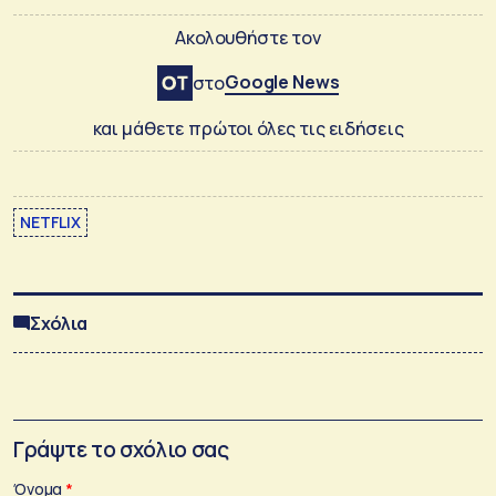
Ακολουθήστε τον
Google News
στο
και μάθετε πρώτοι όλες τις ειδήσεις
NETFLIX
Σχόλια
Γράψτε το σχόλιο σας
Όνομα