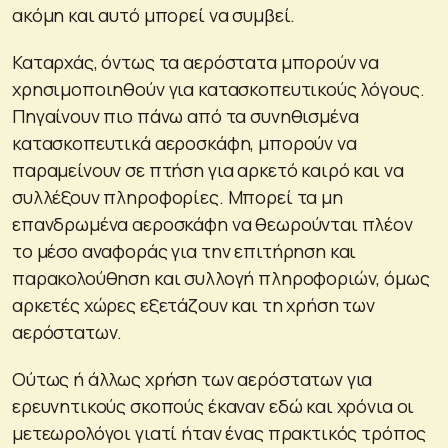
ακόμη και αυτό μπορεί να συμβεί.
Καταρχάς, όντως τα αερόστατα μπορούν να
χρησιμοποιηθούν για κατασκοπευτικούς λόγους.
Πηγαίνουν πιο πάνω από τα συνηθισμένα
κατασκοπευτικά αεροσκάφη, μπορούν να
παραμείνουν σε πτήση για αρκετό καιρό και να
συλλέξουν πληροφορίες. Μπορεί τα μη
επανδρωμένα αεροσκάφη να θεωρούνται πλέον
το μέσο αναφοράς για την επιτήρηση και
παρακολούθηση και συλλογή πληροφοριών, όμως
αρκετές χώρες εξετάζουν και τη χρήση των
αερόστατων.
Ούτως ή άλλως χρήση των αερόστατων για
ερευνητικούς σκοπούς έκαναν εδώ και χρόνια οι
μετεωρολόγοι γιατί ήταν ένας πρακτικός τρόπος