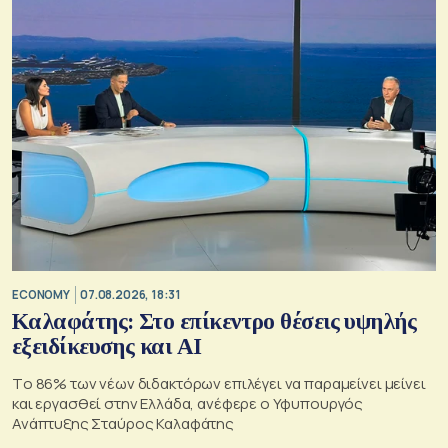
ECONOMY
07.08.2026, 18:31
Καλαφάτης: Στο επίκεντρο θέσεις υψηλής
εξειδίκευσης και AI
Tο 86% των νέων διδακτόρων επιλέγει να παραμείνει μείνει
και εργασθεί στην Ελλάδα, ανέφερε ο Υφυπουργός
Ανάπτυξης Σταύρος Καλαφάτης