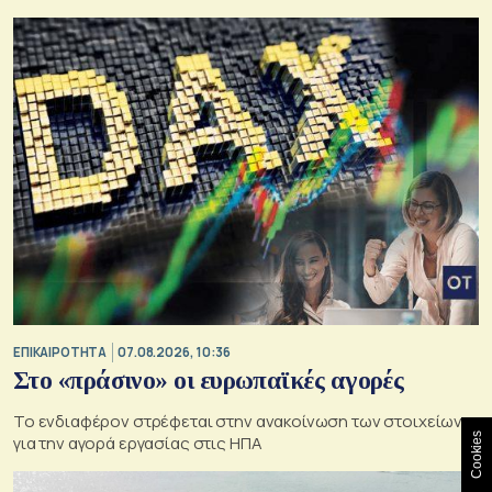
ΕΠΙΚΑΙΡΟΤΗΤΑ
07.08.2026, 10:36
Στο «πράσινο» οι ευρωπαϊκές αγορές
Το ενδιαφέρον στρέφεται στην ανακοίνωση των στοιχείων
Cookies
για την αγορά εργασίας στις ΗΠΑ