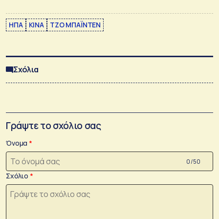
ΗΠΑ
ΚΙΝΑ
ΤΖΟ ΜΠΑΪΝΤΕΝ
Σχόλια
Γράψτε το σχόλιο σας
Όνομα
0 /50
Σχόλιο