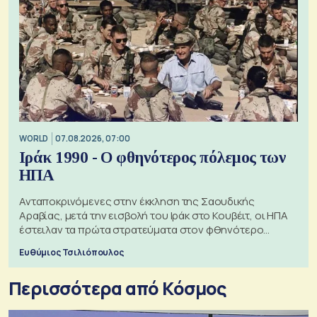
WORLD
07.08.2026, 07:00
Ιράκ 1990 - Ο φθηνότερος πόλεμος των
ΗΠΑ
Ανταποκρινόμενες στην έκκληση της Σαουδικής
Αραβίας, μετά την εισβολή του Ιράκ στο Κουβέιτ, οι ΗΠΑ
έστειλαν τα πρώτα στρατεύματα στον φθηνότερο
πόλεμο της ιστορίας τους
Ευθύμιος Τσιλιόπουλος
Περισσότερα από Κόσμος