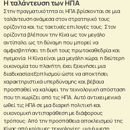
Η ταλάντευση των ΗΠΑ
Στην πραγματικότητα οι ΗΠΑ βρίσκονται σε μια
ταλάντευση ανάμεσα στον στρατηγικό τους
ορίζοντα και τις τακτικές επιλογές τους. Στον
ορίζοντα βλέπουν την Κίνα ως τον μεγάλο
αντίπαλο, ως τη δύναμη που μπορεί να
αμφισβητήσει τη δική τους πρωτοκαθεδρία και
ηγεμονία. Η Κίνα είναι μια μεγάλη χώρα, η δεύτερη
οικονομία του πλανήτη, έχει ξεκινήσει μια
διαδικασία εξοπλισμού ώστε να αποκτήσει
χαρακτηριστικά υπερδύναμης και βέβαια
προσπαθεί να καλύψει την τεχνολογική απόσταση
που τη χωρίζει από τις ΗΠΑ. Αυτό αντικειμενικά
ωθεί τις ΗΠΑ σε μια διαρκή πολιτική και
οικονομική αντιπαράθεση με διάφορους
τρόπους: Από την προσπάθεια αποκλεισμού της
Κίνας από κρίσιμες τεχνολογίες, μια έμμεση