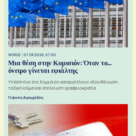
WORLD
07.08.2026, 07:00
Μια θέση στην Κομισιόν: Όταν το...
όνειρο γίνεται εφιάλτης
Υπάλληλοι της Κομισιόν καταγγέλλουν εξουθένωση,
τοξικό κλίμα και ατελείωτη γραφειοκρατία
Γιάννης Αγουρίδης