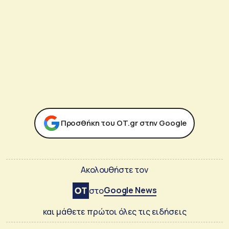
Προσθήκη του ΟΤ.gr στην Google
Ακολουθήστε τον
Google News
στο
και μάθετε πρώτοι όλες τις ειδήσεις