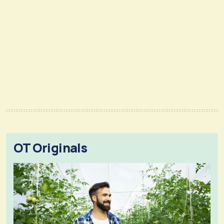
OT Originals