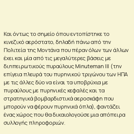
Και όντως το σημείο όπου εντοπίστηκε το
κινεζικό αερόστατο, δηλαδή πάνω από την
Πολιτεία της Μοντάνα που πέραν όλων των άλλων
έχει και μία από τις μεγαλύτερες βάσεις με
διηπειρωτικούς πυραύλους Μinuteman III (την
επίγεια πλευρά του πυρηνικού τριγώνου των ΗΠΑ
με τις άλλες δύο να είναι τα υποβρύχια με
πυραύλους με πυρηνικές κεφαλές και τα
στρατηγικά βομβαρδιστικά αεροσκάφη που
μπορούν να φέρουν πυρηνικά όπλα), φαντάζει
ένας χώρος που θα δικαιολογούσε μια απόπειρα
συλλογής πληροφοριών.