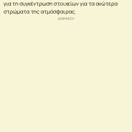
για τη συγκέντρωση στοιχείων για τα ανώτερα
στρώματα της ατμόσφαιρας.