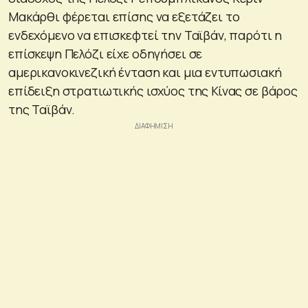
Μακάρθι φέρεται επίσης να εξετάζει το
ενδεχόμενο να επισκεφτεί την Ταϊβάν, παρότι η
επίσκεψη Πελόζι είχε οδηγήσει σε
αμερικανοκινεζική ένταση και μια εντυπωσιακή
επίδειξη στρατιωτικής ισχύος της Κίνας σε βάρος
της Ταϊβάν.