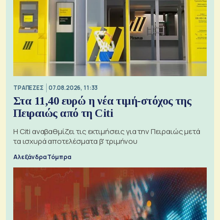
ΤΡΑΠΕΖΕΣ
07.08.2026, 11:33
Στα 11,40 ευρώ η νέα τιμή-στόχος της
Πειραιώς από τη Citi
Η Citi αναβαθμίζει τις εκτιμήσεις για την Πειραιώς μετά
τα ισχυρά αποτελέσματα β' τριμήνου
Αλεξάνδρα Τόμπρα