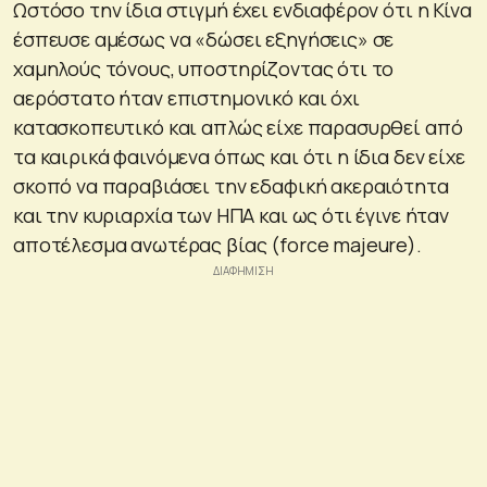
Ωστόσο την ίδια στιγμή έχει ενδιαφέρον ότι η Κίνα
έσπευσε αμέσως να «δώσει εξηγήσεις» σε
χαμηλούς τόνους, υποστηρίζοντας ότι το
αερόστατο ήταν επιστημονικό και όχι
κατασκοπευτικό και απλώς είχε παρασυρθεί από
τα καιρικά φαινόμενα όπως και ότι η ίδια δεν είχε
σκοπό να παραβιάσει την εδαφική ακεραιότητα
και την κυριαρχία των ΗΠΑ και ως ότι έγινε ήταν
αποτέλεσμα ανωτέρας βίας (force majeure).