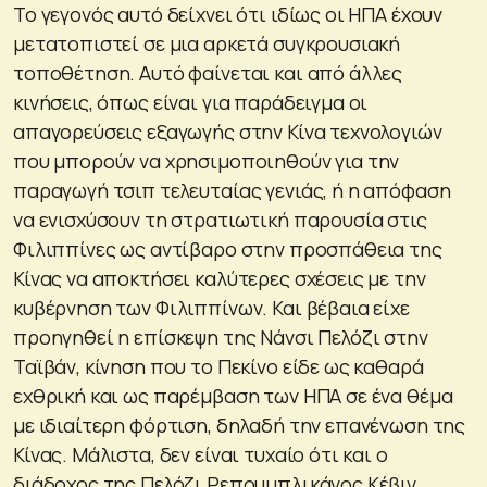
Το γεγονός αυτό δείχνει ότι ιδίως οι ΗΠΑ έχουν
μετατοπιστεί σε μια αρκετά συγκρουσιακή
τοποθέτηση. Αυτό φαίνεται και από άλλες
κινήσεις, όπως είναι για παράδειγμα οι
απαγορεύσεις εξαγωγής στην Κίνα τεχνολογιών
που μπορούν να χρησιμοποιηθούν για την
παραγωγή τσιπ τελευταίας γενιάς, ή η απόφαση
να ενισχύσουν τη στρατιωτική παρουσία στις
Φιλιππίνες ως αντίβαρο στην προσπάθεια της
Κίνας να αποκτήσει καλύτερες σχέσεις με την
κυβέρνηση των Φιλιππίνων. Και βέβαια είχε
προηγηθεί η επίσκεψη της Νάνσι Πελόζι στην
Ταϊβάν, κίνηση που το Πεκίνο είδε ως καθαρά
εχθρική και ως παρέμβαση των ΗΠΑ σε ένα θέμα
με ιδιαίτερη φόρτιση, δηλαδή την επανένωση της
Κίνας. Μάλιστα, δεν είναι τυχαίο ότι και ο
διάδοχος της Πελόζι Ρεπουμπλικάνος Κέβιν