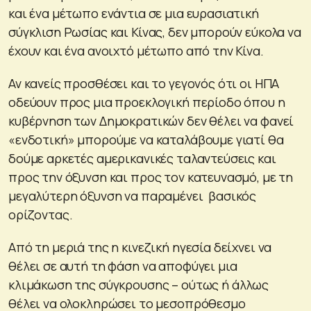
και ένα μέτωπο ενάντια σε μια ευρασιατική
σύγκλιση Ρωσίας και Κίνας, δεν μπορούν εύκολα να
έχουν και ένα ανοιχτό μέτωπο από την Κίνα.
Αν κανείς προσθέσει και το γεγονός ότι οι ΗΠΑ
οδεύουν προς μια προεκλογική περίοδο όπου η
κυβέρνηση των Δημοκρατικών δεν θέλει να φανεί
«ενδοτική» μπορούμε να καταλάβουμε γιατί θα
δούμε αρκετές αμερικανικές ταλαντεύσεις και
προς την όξυνση και προς τον κατευνασμό, με τη
μεγαλύτερη όξυνση να παραμένει βασικός
ορίζοντας.
Από τη μεριά της η κινεζική ηγεσία δείχνει να
θέλει σε αυτή τη φάση να αποφύγει μια
κλιμάκωση της σύγκρουσης – ούτως ή άλλως
θέλει να ολοκληρώσει το μεσοπρόθεσμο