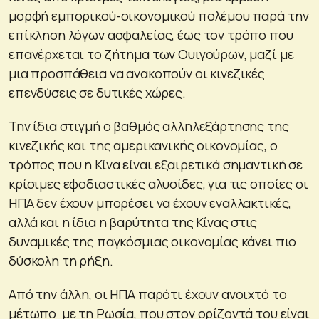
μορφή εμπορικού-οικονομικού πολέμου παρά την
επίκληση λόγων ασφαλείας, έως τον τρόπο που
επανέρχεται το ζήτημα των Ουιγούρων, μαζί με
μια προσπάθεια να ανακοπούν οι κινεζικές
επενδύσεις σε δυτικές χώρες.
Την ίδια στιγμή ο βαθμός αλληλεξάρτησης της
κινεζικής και της αμερικανικής οικονομίας, ο
τρόπος που η Κίνα είναι εξαιρετικά σημαντική σε
κρίσιμες εφοδιαστικές αλυσίδες, για τις οποίες οι
ΗΠΑ δεν έχουν μπορέσει να έχουν εναλλακτικές,
αλλά και η ίδια η βαρύτητα της Κίνας στις
δυναμικές της παγκόσμιας οικονομίας κάνει πιο
δύσκολη τη ρήξη.
Από την άλλη, οι ΗΠΑ παρότι έχουν ανοιχτό το
μέτωπο με τη Ρωσία, που στον ορίζοντά του είναι