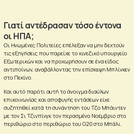
Γιατί αντέδρασαν τόσο έντονα
οι ΗΠΑ;
Οι Ηνωμένες Πολιτείες επέλεξαν να μην δεχτούν
τις εξηγήσεις που παρείχε το κινεζικό υπουργείο
Εξωτερικών και να προχωρήσουν σε ένα είδος
αντιποίνων, αναβάλλοντας την επίσκεψη Μπλίνκεν
στο Πεκίνο.
Και αυτό παρότι αυτή το άνοιγμα διαύλων
επικοινωνίας και αποφυγής εντάσεων είχε
συζητηθεί κατά τη συνάντηση του Τζο Μπάιντεν
με τον Σι Τζινπίνγκ τον περασμένο Νοέμβριο στο
περιθώριο στο περιθώριο του G20 στο Μπάλι.