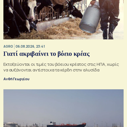
AGRO
06.08.2026, 23:41
Γιατί ακριβαίνει το βόειο κρέας
Εκτοξεύονται οι τιμές του βόειου κρέατος στις ΗΠΑ, χωρίς
να αυξάνονται αντίστοιχα τα κέρδη στην αλυσίδα
Ανθή Γεωργίου