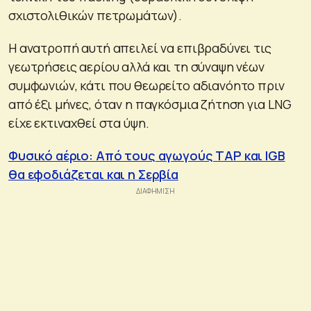
σχιστολιθικών πετρωμάτων).
Η ανατροπή αυτή απειλεί να επιβραδύνει τις
γεωτρήσεις αερίου αλλά και τη σύναψη νέων
συμφωνιών, κάτι που θεωρείτο αδιανόητο πριν
από έξι μήνες, όταν η παγκόσμια ζήτηση για LNG
είχε εκτιναχθεί στα ύψη.
Φυσικό αέριο: Από τους αγωγούς TAP και IGB
θα εφοδιάζεται και η Σερβία