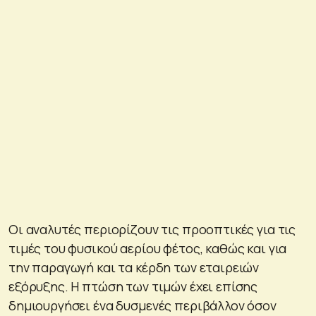
Οι αναλυτές περιορίζουν τις προοπτικές για τις
τιμές του φυσικού αερίου φέτος, καθώς και για
την παραγωγή και τα κέρδη των εταιρειών
εξόρυξης. Η πτώση των τιμών έχει επίσης
δημιουργήσει ένα δυσμενές περιβάλλον όσον