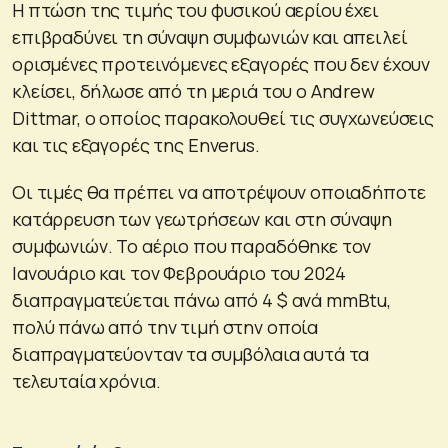
Η πτώση της τιμής του φυσικού αερίου έχει
επιβραδύνει τη σύναψη συμφωνιών και απειλεί
ορισμένες προτεινόμενες εξαγορές που δεν έχουν
κλείσει, δήλωσε από τη μεριά του ο Andrew
Dittmar, ο οποίος παρακολουθεί τις συγχωνεύσεις
και τις εξαγορές της Enverus.
Οι τιμές θα πρέπει να αποτρέψουν οποιαδήποτε
κατάρρευση των γεωτρήσεων και στη σύναψη
συμφωνιών. Το αέριο που παραδόθηκε τον
Ιανουάριο και τον Φεβρουάριο του 2024
διαπραγματεύεται πάνω από 4 $ ανά mmBtu,
πολύ πάνω από την τιμή στην οποία
διαπραγματεύονταν τα συμβόλαια αυτά τα
τελευταία χρόνια.