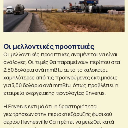
Οι μελλοντικές προοπτικές
Οι μελλοντικές προοπτικές αναμένεται να είναι
ανάλογες. Οι τιμές θα παραμείνουν περίπου στα
2,50 δολάρια ανά mmBtu αυτό το καλοκαίρι,
χαμηλότερες από τις προηγούμενες εκτιμήσεις
για 3,50 δολάρια ανά mmBtu, όπως προβλέπει η
εταιρεία ενεργειακής τεχνολογίας Enverus.
Η Enverus εκτιμά ότι η δραστηριότητα
γεωτρήσεων στην περιοχή εξόρυξης φυσικού
αερίου Haynesville θα πρέπει να μειωθεί κατά