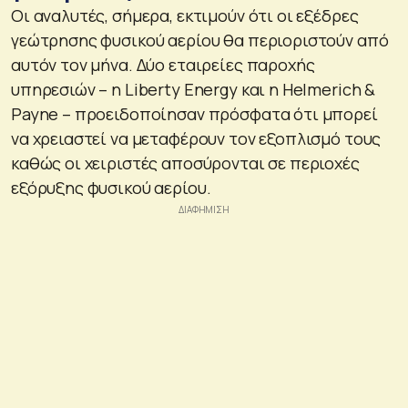
Οι αναλυτές, σήμερα, εκτιμούν ότι οι εξέδρες
γεώτρησης φυσικού αερίου θα περιοριστούν από
αυτόν τον μήνα. Δύο εταιρείες παροχής
υπηρεσιών – η Liberty Energy και η Helmerich &
Payne – προειδοποίησαν πρόσφατα ότι μπορεί
να χρειαστεί να μεταφέρουν τον εξοπλισμό τους
καθώς οι χειριστές αποσύρονται σε περιοχές
εξόρυξης φυσικού αερίου.