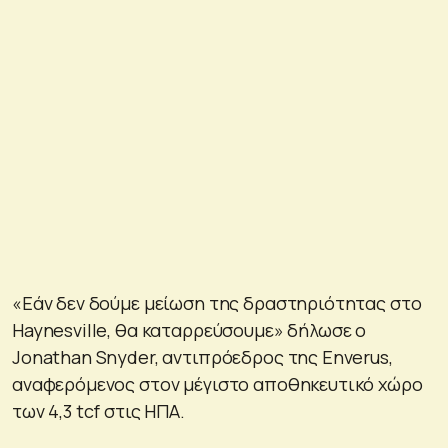
«Εάν δεν δούμε μείωση της δραστηριότητας στο
Haynesville, θα καταρρεύσουμε» δήλωσε ο
Jonathan Snyder, αντιπρόεδρος της Enverus,
αναφερόμενος στον μέγιστο αποθηκευτικό χώρο
των 4,3 tcf στις ΗΠΑ.