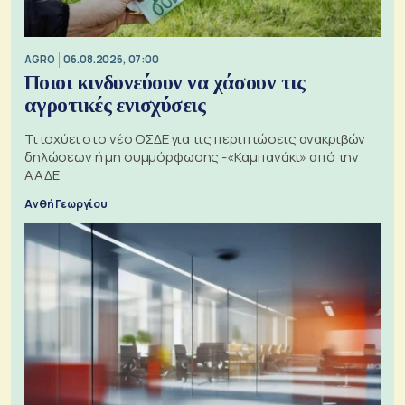
AGRO
06.08.2026, 07:00
Ποιοι κινδυνεύουν να χάσουν τις
αγροτικές ενισχύσεις
Τι ισχύει στο νέο ΟΣΔΕ για τις περιπτώσεις ανακριβών
δηλώσεων ή μη συμμόρφωσης -«Καμπανάκι» από την
ΑΑΔΕ
Ανθή Γεωργίου