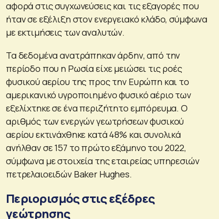
αφορά στις συγχωνεύσεις και τις εξαγορές που
ήταν σε εξέλιξη στον ενεργειακό κλάδο, σύμφωνα
με εκτιμήσεις των αναλυτών.
Τα δεδομένα ανατράπηκαν άρδην, από την
περίοδο που η Ρωσία είχε μειώσει τις ροές
φυσικού αερίου της προς την Ευρώπη και το
αμερικανικό υγροποιημένο φυσικό αέριο των
εξελίχτηκε σε ένα περιζήτητο εμπόρευμα. Ο
αριθμός των ενεργών γεωτρήσεων φυσικού
αερίου εκτινάχθηκε κατά 48% και συνολικά
ανήλθαν σε 157 το πρώτο εξάμηνο του 2022,
σύμφωνα με στοιχεία της εταιρείας υπηρεσιών
πετρελαιοειδών Baker Hughes.
Περιορισμός στις εξέδρες
γεώτρησης