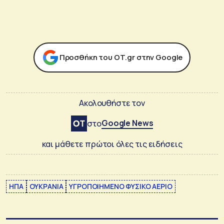
Προσθήκη του ΟΤ.gr στην Google
Ακολουθήστε τον
Google News
στο
και μάθετε πρώτοι όλες τις ειδήσεις
ΗΠΑ
ΟΥΚΡΑΝΙΑ
ΥΓΡΟΠΟΙΗΜΕΝΟ ΦΥΣΙΚΟ ΑΕΡΙΟ