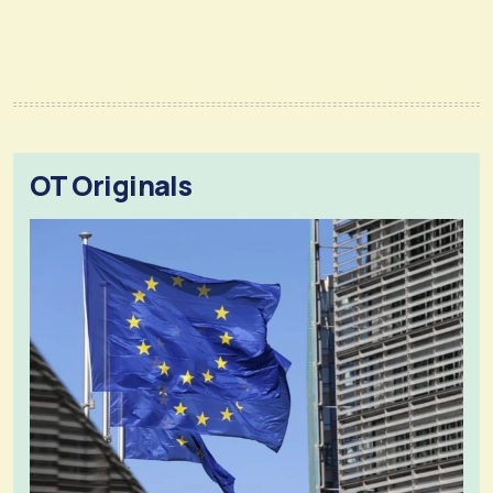
OT Originals