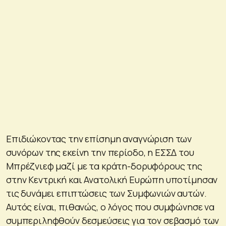
Επιδιώκοντας την επίσημη αναγνώριση των
συνόρων της εκείνη την περίοδο, η ΕΣΣΔ του
Μπρέζνιεφ μαζί με τα κράτη-δορυφόρους της
στην Κεντρική και Ανατολική Ευρώπη υποτίμησαν
τις δυνάμει επιπτώσεις των Συμφωνιών αυτών.
Αυτός είναι, πιθανώς, ο λόγος που συμφώνησε να
συμπεριληφθούν δεσμεύσεις για τον σεβασμό των