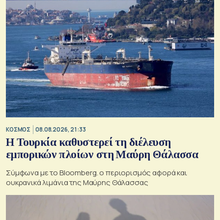
ΚΟΣΜΟΣ
08.08.2026, 21:33
Η Τουρκία καθυστερεί τη διέλευση
εμπορικών πλοίων στη Μαύρη Θάλασσα
Σύμφωνα με το Bloomberg. ο περιορισμός αφορά και
ουκρανικά λιμάνια της Μαύρης Θάλασσας