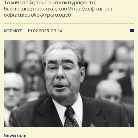
Το καθεστώς του Πούτιν αντιγράφει τις
δεσποτικές πρακτικές του Μπρέζνιεφ και του
σοβιετικού ολοκληρωτισμού
ΚΟΣΜΟΣ
19.02.2023, 09:14
Newsroom