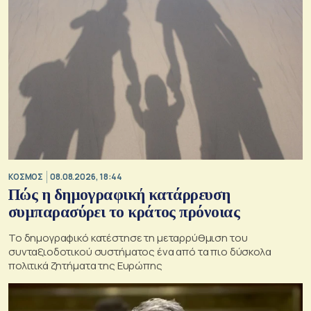
ΚΟΣΜΟΣ
08.08.2026, 18:44
Πώς η δημογραφική κατάρρευση
συμπαρασύρει το κράτος πρόνοιας
Το δημογραφικό κατέστησε τη μεταρρύθμιση του
συνταξιοδοτικού συστήματος ένα από τα πιο δύσκολα
πολιτικά ζητήματα της Ευρώπης