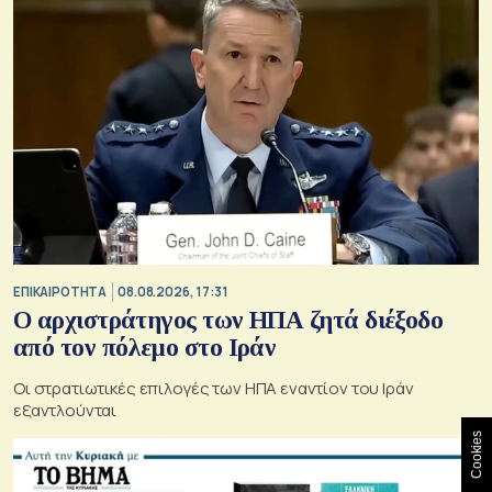
ΕΠΙΚΑΙΡΟΤΗΤΑ
08.08.2026, 17:31
Ο αρχιστράτηγος των ΗΠΑ ζητά διέξοδο
από τον πόλεμο στο Ιράν
Οι στρατιωτικές επιλογές των ΗΠΑ εναντίον του Ιράν
εξαντλούνται
Cookies