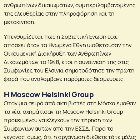
ανθρωπίνων δικαιωμάτων, συμπεριλαμβανομένης
της ελευθερίας στην πληροφόρηση και τη
μετακίνηση.
Υπενθυμίζεται πως η Σοβιετική Ενωση είχε
απόσχει όταν τα Ηνωμένα Εθνη υιοθετούσαν την
Οικουμενική Διακήρυξη των Ανθρωπίνων
Δικαιωμάτων το 1948, έτσι η συναίνεσή της στις
Συμφωνίες του Ελσίνκι σηματοδότησε την πρώτη
φορά που αναλάμβανε παρόμοιες δεσμεύσεις.
Η Moscow Helsinki Group
Οταν μια σειρά από ακτιβιστές στη Μόσχα έμαθαν
τα νέα, σχημάτισαν τη Moscow Helsinki Group
προκειμένου να ελέγχουν την τήρηση των
Συμφωνιών αυτών από την ΕΣΣΔ. Παρά το
γεγονός, όμως, ότι η οργάνωση διέθετε τότε μόλις