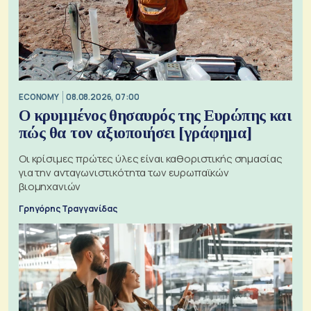
ECONOMY
08.08.2026, 07:00
Ο κρυμμένος θησαυρός της Ευρώπης και
πώς θα τον αξιοποιήσει [γράφημα]
Οι κρίσιμες πρώτες ύλες είναι καθοριστικής σημασίας
για την ανταγωνιστικότητα των ευρωπαϊκών
βιομηχανιών
Γρηγόρης Τραγγανίδας