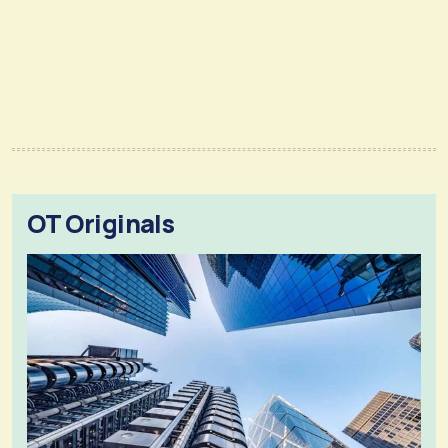
OT Originals