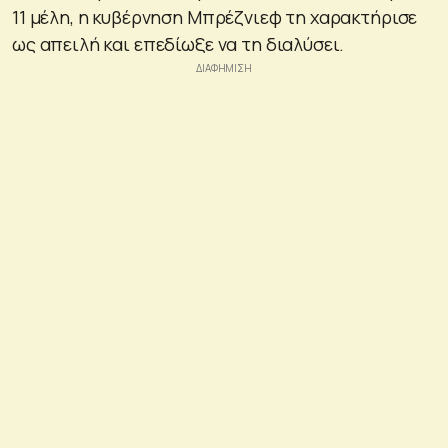
11 μέλη, η κυβέρνηση Μπρέζνιεφ τη χαρακτήρισε
ως απειλή και επεδίωξε να τη διαλύσει.