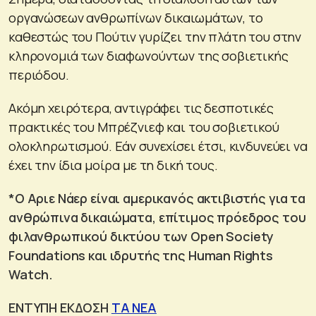
οργανώσεων ανθρωπίνων δικαιωμάτων, το
καθεστώς του Πούτιν γυρίζει την πλάτη του στην
κληρονομιά των διαφωνούντων της σοβιετικής
περιόδου.
Ακόμη χειρότερα, αντιγράφει τις δεσποτικές
πρακτικές του Μπρέζνιεφ και του σοβιετικού
ολοκληρωτισμού. Εάν συνεχίσει έτσι, κινδυνεύει να
έχει την ίδια μοίρα με τη δική τους.
*Ο Αριε Νάερ είναι αμερικανός ακτιβιστής για τα
ανθρώπινα δικαιώματα, επίτιμος πρόεδρος του
φιλανθρωπικού δικτύου των Open Society
Foundations και ιδρυτής της Human Rights
Watch.
ΕΝΤΥΠΗ ΕΚΔΟΣΗ
ΤΑ ΝΕΑ