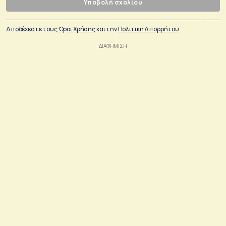
Υποβολή σχολίου
Αποδέχεστε τους
Όροι Χρήσης
και την
Πολιτικη Απορρήτου