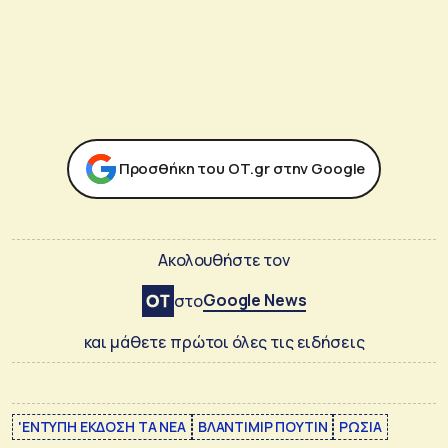
Προσθήκη του ΟΤ.gr στην Google
Ακολουθήστε τον
Google News
στο
και μάθετε πρώτοι όλες τις ειδήσεις
'ΕΝΤΥΠΗ ΕΚΔΟΣΗ ΤΑ ΝΕΑ
ΒΛΑΝΤΙΜΙΡ ΠΟΥΤΙΝ
ΡΩΣΙΑ