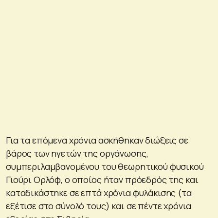
Για τα επόμενα χρόνια ασκήθηκαν διώξεις σε
βάρος των ηγετών της οργάνωσης,
συμπεριλαμβανομένου του θεωρητικού φυσικού
Γιούρι Ορλόφ, ο οποίος ήταν πρόεδρός της και
καταδικάστηκε σε επτά χρόνια φυλάκισης (τα
εξέτισε στο σύνολό τους) και σε πέντε χρόνια