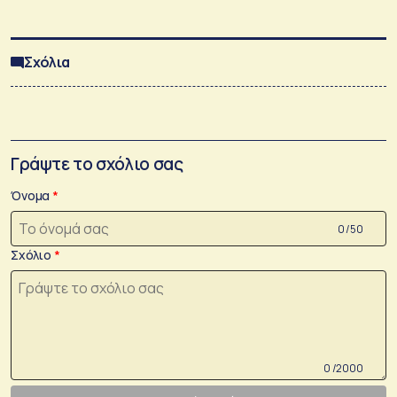
Σχόλια
Γράψτε το σχόλιο σας
Όνομα
0 /50
Σχόλιο
0 /2000