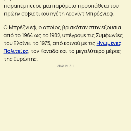
παραπέμπει σε μια παρόμοια προσπάθεια του
πρώην σοβιετικού ηγέτη Λεονίντ Μπρέζνιεφ.
Ο Μπρέζνιεφ, ο οποίος βρισκόταν στην εξουσία
από το 1964 ως το 1982, υπέγραψε τις Συμφωνίες
του Ελσίνκι το 1975, από κοινού με τις
Ηνωμένες
Πολιτείες
, τον Καναδά και το μεγαλύτερο μέρος
της Ευρώπης.