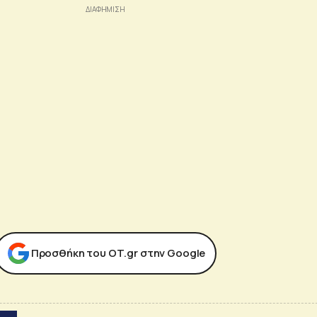
Προσθήκη του ΟΤ.gr στην Google