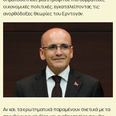
οικονομικές πολιτικές, εγκαταλείποντας τις
ανορθόδοξες θεωρίες του Ερντογάν.
Αν και τα ερωτηματικά παραμένουν σχετικά με τα