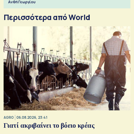
Ανθή Γεωργίου
Περισσότερα από World
AGRO
06.08.2026, 23:41
Γιατί ακριβαίνει το βόειο κρέας