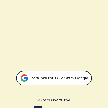
Προσθήκη του ΟΤ.gr στην Google
Ακολουθήστε τον