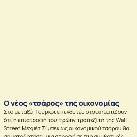
Ο νέος «τσάρος» της οικονομίας
Στο μεταξύ, Τούρκοι επενδυτές στοιχηματίζουν
ότι η επιστροφή του πρώην τραπεζίτη της Wall
Street Μεχμέτ Σίμσεκ ως οικονομικού τσάρου θα
σηματοδοτήσει μια στροφή σε πιο συμβατικές