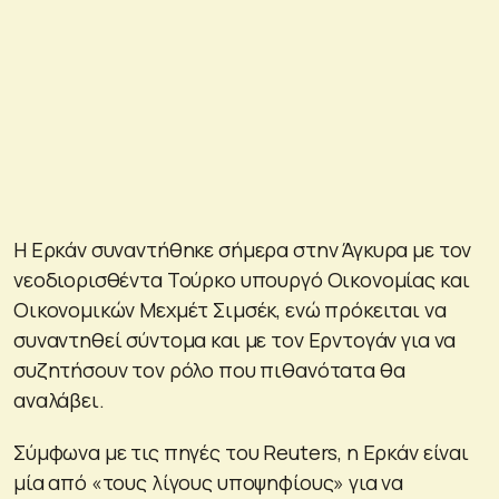
Η Ερκάν συναντήθηκε σήμερα στην Άγκυρα με τον
νεοδιορισθέντα Τούρκο υπουργό Οικονομίας και
Οικονομικών Μεχμέτ Σιμσέκ, ενώ πρόκειται να
συναντηθεί σύντομα και με τον Ερντογάν για να
συζητήσουν τον ρόλο που πιθανότατα θα
αναλάβει.
Σύμφωνα με τις πηγές του Reuters, η Ερκάν είναι
μία από «τους λίγους υποψηφίους» για να