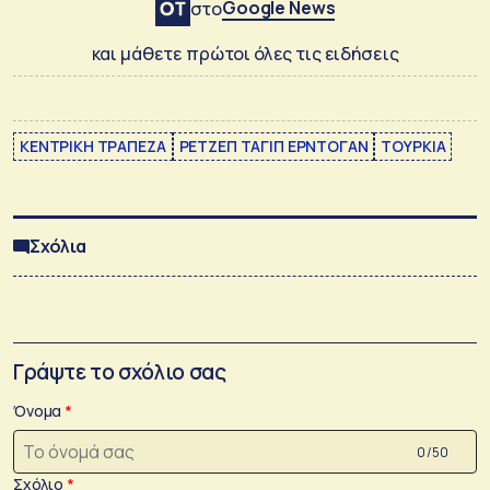
Google News
στο
και μάθετε πρώτοι όλες τις ειδήσεις
ΚΕΝΤΡΙΚΗ ΤΡΑΠΕΖΑ
ΡΕΤΖΕΠ ΤΑΓΙΠ ΕΡΝΤΟΓΑΝ
ΤΟΥΡΚΙΑ
Σχόλια
Γράψτε το σχόλιο σας
Όνομα
0 /50
Σχόλιο