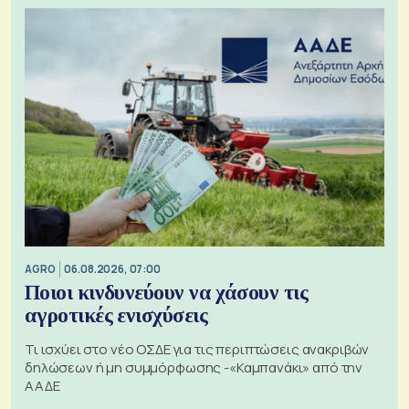
AGRO
06.08.2026, 07:00
Ποιοι κινδυνεύουν να χάσουν τις
αγροτικές ενισχύσεις
Τι ισχύει στο νέο ΟΣΔΕ για τις περιπτώσεις ανακριβών
δηλώσεων ή μη συμμόρφωσης -«Καμπανάκι» από την
ΑΑΔΕ