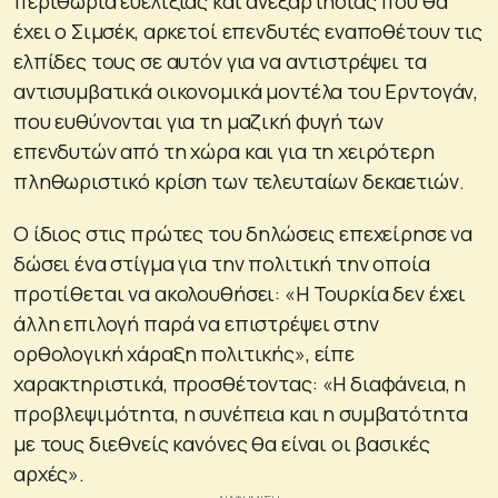
περιθώρια ευελιξίας και ανεξαρτησίας που θα
έχει ο Σιμσέκ, αρκετοί επενδυτές εναποθέτουν τις
ελπίδες τους σε αυτόν για να αντιστρέψει τα
αντισυμβατικά οικονομικά μοντέλα του Ερντογάν,
που ευθύνονται για τη μαζική φυγή των
επενδυτών από τη χώρα και για τη χειρότερη
πληθωριστικό κρίση των τελευταίων δεκαετιών.
Ο ίδιος στις πρώτες του δηλώσεις επεχείρησε να
δώσει ένα στίγμα για την πολιτική την οποία
προτίθεται να ακολουθήσει: «Η Τουρκία δεν έχει
άλλη επιλογή παρά να επιστρέψει στην
ορθολογική χάραξη πολιτικής», είπε
χαρακτηριστικά, προσθέτοντας: «Η διαφάνεια, η
προβλεψιμότητα, η συνέπεια και η συμβατότητα
με τους διεθνείς κανόνες θα είναι οι βασικές
αρχές».