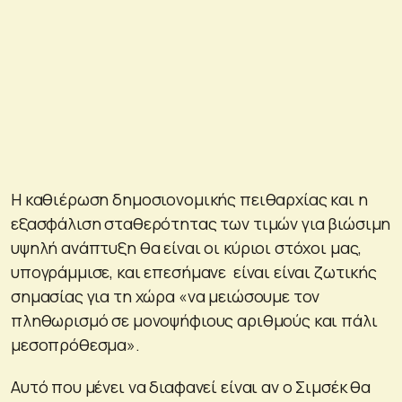
Η καθιέρωση δημοσιονομικής πειθαρχίας και η
εξασφάλιση σταθερότητας των τιμών για βιώσιμη
υψηλή ανάπτυξη θα είναι οι κύριοι στόχοι μας,
υπογράμμισε, και επεσήμανε είναι είναι ζωτικής
σημασίας για τη χώρα «να μειώσουμε τον
πληθωρισμό σε μονοψήφιους αριθμούς και πάλι
μεσοπρόθεσμα».
Αυτό που μένει να διαφανεί είναι αν ο Σιμσέκ θα