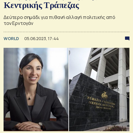
Κεντρικής Τράπεζας
Δεύτερο σημάδι για πιθανή αλλαγή πολιτικής από
τον Ερντογάν
WORLD
05.06.2023, 17:44