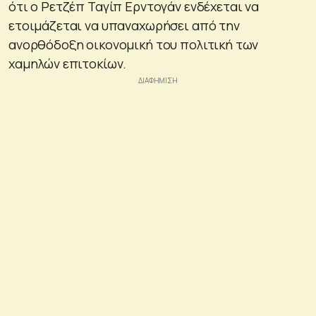
ότι ο Ρετζέπ Ταγίπ Ερντογάν ενδέχεται να
ετοιμάζεται να υπαναχωρήσει από την
ανορθόδοξη οικονομική του πολιτική των
χαμηλών επιτοκίων.