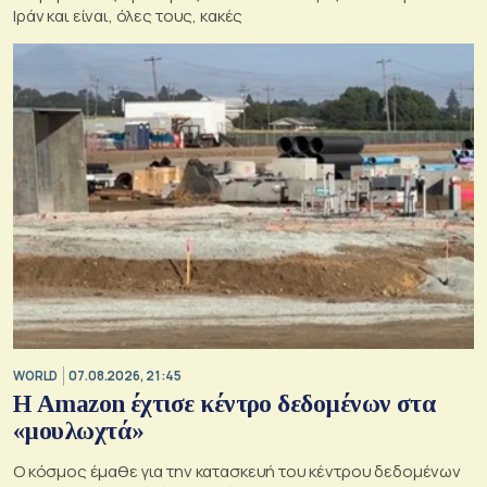
Ιράν και είναι, όλες τους, κακές
WORLD
07.08.2026, 21:45
Η Amazon έχτισε κέντρο δεδομένων στα
«μουλωχτά»
Ο κόσμος έμαθε για την κατασκευή του κέντρου δεδομένων