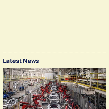
Latest News