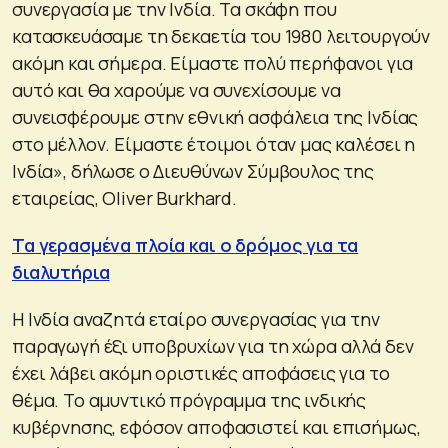
συνεργασία με την Ινδία. Τα σκάφη που
κατασκευάσαμε τη δεκαετία του 1980 λειτουργούν
ακόμη και σήμερα. Είμαστε πολύ περήφανοι για
αυτό και θα χαρούμε να συνεχίσουμε να
συνεισφέρουμε στην εθνική ασφάλεια της Ινδίας
στο μέλλον. Είμαστε έτοιμοι όταν μας καλέσει η
Ινδία», δήλωσε ο Διευθύνων Σύμβουλος της
εταιρείας, Oliver Burkhard.
Τα γερασμένα πλοία και ο δρόμος για τα
διαλυτήρια
Η Ινδία αναζητά εταίρο συνεργασίας για την
παραγωγή έξι υποβρυχίων για τη χώρα αλλά δεν
έχει λάβει ακόμη οριστικές αποφάσεις για το
θέμα. Το αμυντικό πρόγραμμα της ινδικής
κυβέρνησης, εφόσον αποφασιστεί και επισήμως,