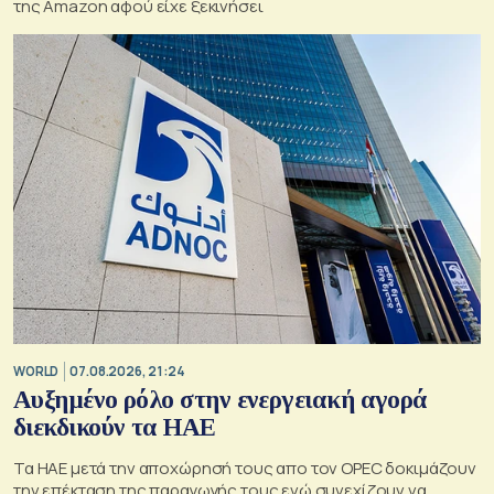
της Amazon αφού είχε ξεκινήσει
WORLD
07.08.2026, 21:24
Αυξημένο ρόλο στην ενεργειακή αγορά
διεκδικούν τα ΗΑΕ
Τα ΗΑΕ μετά την αποχώρησή τους απο τον OPEC δοκιμάζουν
την επέκταση της παραγωγής τους ενώ συνεχίζουν να