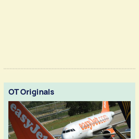
OT Originals