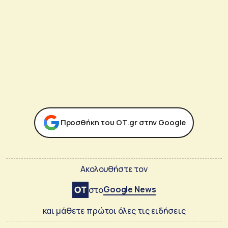
Προσθήκη του ΟΤ.gr στην Google
Ακολουθήστε τον
Google News
στο
και μάθετε πρώτοι όλες τις ειδήσεις