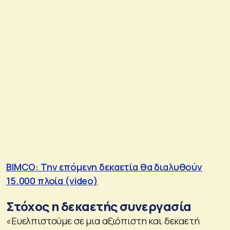
BIMCO: Την επόμενη δεκαετία θα διαλυθούν
15.000 πλοία (video)
Στόχος η δεκαετής συνεργασία
«Ευελπιστούμε σε μια αξιόπιστη και δεκαετή