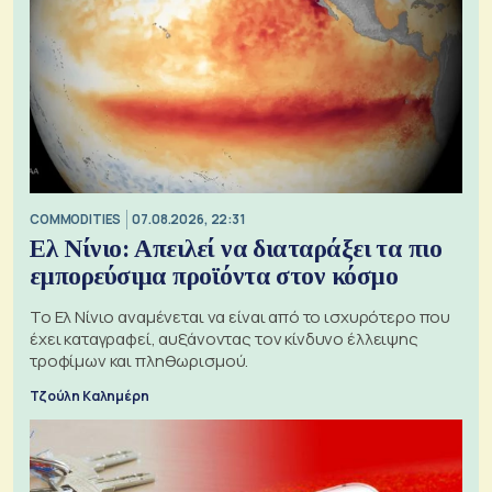
COMMODITIES
07.08.2026, 22:31
Ελ Νίνιο: Απειλεί να διαταράξει τα πιο
εμπορεύσιμα προϊόντα στον κόσμο
Το Ελ Νίνιο αναμένεται να είναι από το ισχυρότερο που
έχει καταγραφεί, αυξάνοντας τον κίνδυνο έλλειψης
τροφίμων και πληθωρισμού.
Τζούλη Καλημέρη