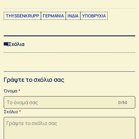
THYSSENKRUPP
ΓΕΡΜΑΝΙΑ
ΙΝΔΙΑ
ΥΠΟΒΡΥΧΙΑ
Σχόλια
Γράψτε το σχόλιο σας
Όνομα
0 /50
Σχόλιο