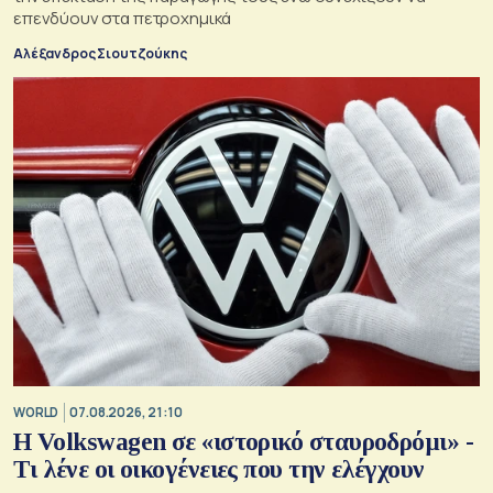
επενδύουν στα πετροχημικά
Αλέξανδρος Σιουτζούκης
WORLD
07.08.2026, 21:10
Η Volkswagen σε «ιστορικό σταυροδρόμι» -
Τι λένε οι οικογένειες που την ελέγχουν