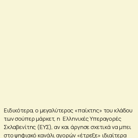
Ειδικότερα, ο μεγαλύτερος «παίκτης» του κλάδου
των σούπερ μάρκετ, η Ελληνικές Υπεραγορές
Σκλαβενίτης (ΕΥΣ), αν και άργησε σχετικά να μπει
στο ψηφιακό κανάλι αγορών «έτρεξε» ιδιαίτερα