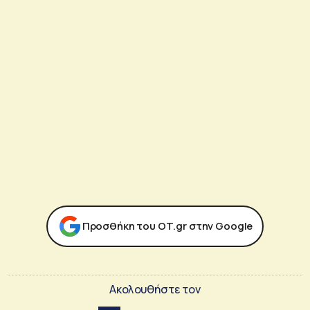
Προσθήκη του ΟΤ.gr στην Google
Ακολουθήστε τον