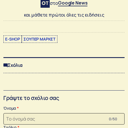
Google News
στο
και μάθετε πρώτοι όλες τις ειδήσεις
E-SHOP
ΣΟΥΠΕΡ ΜΑΡΚΕΤ
Σχόλια
Γράψτε το σχόλιο σας
Όνομα
0 /50
Σχόλιο