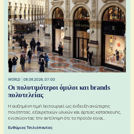
WORLD
08.08.2026, 07:00
Οι πολυτιμότεροι όμιλοι και brands
πολυτελείας
Η αυξημένη τιμή λειτουργεί ως ένδειξη ανώτερης
ποιότητας, εξαιρετικών υλικών και άρτιας κατασκευής,
ενισχύοντας την αντίληψη ότι το προϊόν είναι
ξεχωριστό
Ευθύμιος Τσιλιόπουλος