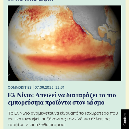
COMMODITIES
07.08.2026, 22:31
Ελ Νίνιο: Απειλεί να διαταράξει τα πιο
εμπορεύσιμα προϊόντα στον κόσμο
Το Ελ Νίνιο αναμένεται να είναι από το ισχυρότερο που
Cookies
έχει καταγραφεί, αυξάνοντας τον κίνδυνο έλλειψης
τροφίμων και πληθωρισμού.