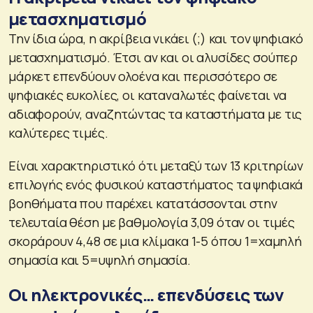
μετασχηματισμό
Την ίδια ώρα, η ακρίβεια νικάει (;) και τον ψηφιακό
μετασχηματισμό. Έτσι αν και οι αλυσίδες σούπερ
μάρκετ επενδύουν ολοένα και περισσότερο σε
ψηφιακές ευκολίες, οι καταναλωτές φαίνεται να
αδιαφορούν, αναζητώντας τα καταστήματα με τις
καλύτερες τιμές.
Είναι χαρακτηριστικό ότι μεταξύ των 13 κριτηρίων
επιλογής ενός φυσικού καταστήματος τα ψηφιακά
βοηθήματα που παρέχει κατατάσσονται στην
τελευταία θέση με βαθμολογία 3,09 όταν οι τιμές
σκοράρουν 4,48 σε μια κλίμακα 1-5 όπου 1=χαμηλή
σημασία και 5=υψηλή σημασία.
Οι ηλεκτρονικές… επενδύσεις των