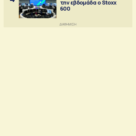
την εβδομάδα ο Stoxx
600