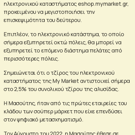
ηλεκτρονικού καταστήματος eshop.mymarket.gr,
προκειμένου να μεγιστοποιήσει την
επισκεψιμότητα του δεύτερου.
Επιπλέον, το ηλεκτρονικό κατάστημα, το οποίο
σήμερα εξυπηρετεί οκτώ πόλεις, θα μπορεί να
εξυπηρετεί το επόμενο διάστημα πελάτες από
περισσότερες πόλεις.
Σημειώνεται ότι ο τζίρος του ηλεκτρονικού
καταστήματος της My Market αντιστοιχεί σήμερα
στο 2,5% του συνολικού τζίρου της αλυσίδας.
Η Μασούτης, ήταν από τις πρώτες εταιρείες του
κλάδου των σούπερ μάρκετ που είχε επενδύσει
στον ψηφιακό μετασχηματισμό.
Τον Αύγουστο του 2022, η Μασούτης έθεσε σε