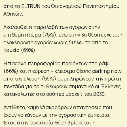
από το ELTRUN του Οικονομικού Πανεπιστημίου
Αθηνών.
Ακολουθεί η παραλαβή των αγορών στην
επιθυμητή ώρα (75%), ενώ στην 3η θέση έρχεται η
ολοκλήρωση αγορών χωρίς διέλευση από το
ταμείο (69%).
Η παροχή πληροφορίας προϊόντων στο ράφι
(66%) και η εύρεση – κλείσιμο θέσης parking πριν
από την έλευση (59%) συμπληρώνουν την πρώτη
πεντάδα για το τι θεωρούν σημαντικό οι Έλληνες
καταναλωτές στο σούπερ μάρκετ του 2030.
Αντίθετα, χαμηλά σκοράρουν απαντήσεις που
έχουν να κάνουν με την αγοραστική εμπειρία.
Έτσι, στην τελευταία θέση βρίσκεται η