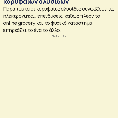
κορυφαίων αλυσίδων
Παρά ταύτα οι κορυφαίες αλυσίδες συνεχίζουν τις
ηλεκτρονικές… επενδύσεις, καθώς πλέον το
online grocery και το φυσικό κατάστημα
επηρεάζει το ένα το άλλο.