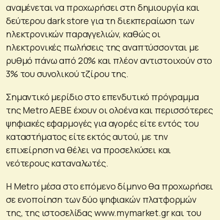
αναμένεται να προχωρήσει στη δημιουργία και
δεύτερου dark store για τη διεκπεραίωση των
ηλεκτρονικών παραγγελιών, καθώς οι
ηλεκτρονικές πωλήσεις της αναπτύσσονται με
ρυθμό πάνω από 20% και πλέον αντιστοιχούν στο
3% του συνολικού τζίρου της.
Σημαντικό μερίδιο στο επενδυτικό πρόγραμμα
της Metro AEBE έχουν οι ολοένα και περισσότερες
ψηφιακές εφαρμογές για αγορές είτε εντός του
καταστήματος είτε εκτός αυτού, με την
επιχείρηση να θέλει να προσελκύσει και
νεότερους καταναλωτές.
Η Metro μέσα στο επόμενο δίμηνο θα προχωρήσει
σε ενοποίηση των δύο ψηφιακών πλατφορμών
της, της ιστοσελίδας www.mymarket.gr και του