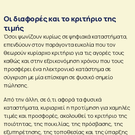
Οι διαφορές και το κριτήριο της
τιμής
Όσοι ψωνίζουν κυρίως σε ψηφιακά καταστήματα,
επενδύουν στον παράγοντα ευκολία που τον
θεωρούν κυρίαρχο κριτήριο για τις αγορές τους
καθώς και στην εξοικονόμηση χρόνου που τους
προσφέρει ένα ηλεκτρονικό κατάστημα σε
σύγκριση με μία επίσκεψη σε φυσικό σημείο
πώλησης.
Από την άλλη, σε ό,τι αφορά τα φυσικά
καταστήματα, κυριαρχεί η προτίμηση για χαμηλές
τιμές και προσφορές, ακολουθεί το κριτήριο της
ποιότητας, της ποικιλίας, της πρόσβασης, της
εξυπηρέτησης, της τοποθεσίας και της ύπαρξης