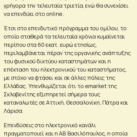
γρήγορα την τελευταία τριετία, ενώ θα συνεχίσει
να επενδύει στο online.
Έτσι στο επενδυτικό πρόγραμμα του ομίλου, το
οποίο σταθερά τα τελευταία χρόνια κυμαίνεται
περίπου στα 60 εκατ. ευρώ ετησίως,
περιλαμβάνεται πέραν της οργανικής ανάπτυξης
του φυσικού δικτύου καταστημάτων και η
επέκταση του ηλεκτρονικού του καταστήματος,
με στόχο να φτάσει και σε άλλες πόλεις της
Ελλάδας. Υπενθυμίζεται ότι το emarket της
Σκλαβενίτης εξυπηρετεί σήμερα τους
καταναλωτές σε Αττική, Θεσσαλονίκη, Πάτρα και
Λάρισα.
Επενδύσεις στο ηλεκτρονικό κανάλι
πραγματοποιεί και η ΑΒ Βασιλόπουλος, η οποία