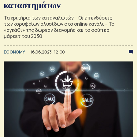
καταστημάτων
Τα κριτήρια των καταναλωτών – Οι επενδύσεις
των κορυφαίων αλυσίδων στο online κανάλι – Το
«αγκάθι» της δωρεάν διανομής και το σούπερ
μάρκετ του 2030
ECONOMY
16.06.2023, 12:00