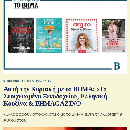
ΚΟΙΝΩΝΙΑ
06.08.2026, 13:13
Αυτή την Κυριακή με το ΒΗΜΑ: «Το
Στοιχειωμένο Ξενοδοχείο», Ελληνική
Κουζίνα & ΒΗΜΑGAZINO
Κυκλοφορούν αποκλειστικά με το ΒΗΜΑ αυτή την Κυριακή 9
Αυγούστου