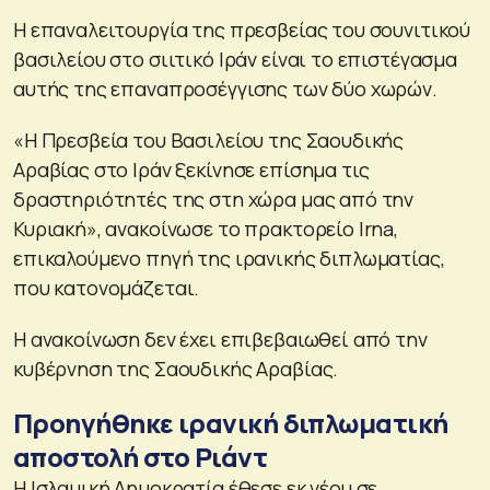
Η επαναλειτουργία της πρεσβείας του σουνιτικού
βασιλείου στο σιιτικό Ιράν είναι το επιστέγασμα
αυτής της επαναπροσέγγισης των δύο χωρών.
«Η Πρεσβεία του Βασιλείου της Σαουδικής
Αραβίας στο Ιράν ξεκίνησε επίσημα τις
δραστηριότητές της στη χώρα μας από την
Κυριακή», ανακοίνωσε το πρακτορείο Irna,
επικαλούμενο πηγή της ιρανικής διπλωματίας,
που κατονομάζεται.
Η ανακοίνωση δεν έχει επιβεβαιωθεί από την
κυβέρνηση της Σαουδικής Αραβίας.
Προηγήθηκε ιρανική διπλωματική
αποστολή στο Ριάντ
Η Ισλαμική Δημοκρατία έθεσε εκ νέου σε