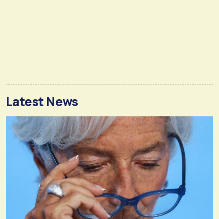
Latest News