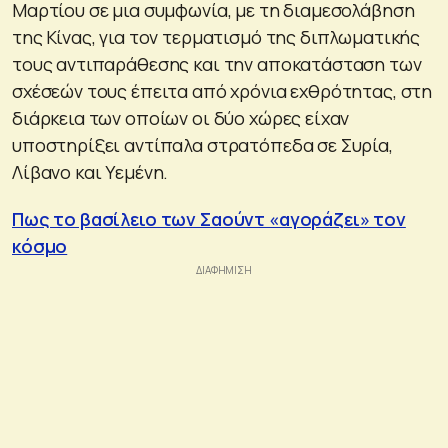
Μαρτίου σε μια συμφωνία, με τη διαμεσολάβηση
της Κίνας, για τον τερματισμό της διπλωματικής
τους αντιπαράθεσης και την αποκατάσταση των
σχέσεών τους έπειτα από χρόνια εχθρότητας, στη
διάρκεια των οποίων οι δύο χώρες είχαν
υποστηρίξει αντίπαλα στρατόπεδα σε Συρία,
Λίβανο και Υεμένη.
Πως το βασίλειο των Σαούντ «αγοράζει» τον
κόσμο