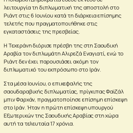
λειτουργία τη διπλωματική της αποστολή στο
Ριάντ στις 6 Ιουνίου κατά τη διάρκεια επίσημης
τελετής που πραγματοποιήθηκε στις
εγκαταστάσεις της πρεσβείας.
Η Τεχεράνη διόρισε πρέσβη της στη Σαουδική
Αραβία τον διπλωμάτη Αλιρεζά Εναγιατί, ενώ το
Ριάντ δεν έχει παρουσιάσει ακόμη τον
διπλωματικό του εκπρόσωπο στο Ιράν.
Στα μέσα Ιουνίου, ο επικεφαλής της
σαουδαραβικής διπλωματίας, πρίγκιπας Φαϊζάλ
μπιν Φαρχάν, πραγματοποίησε επίσημη επίσκεψη
στο Ιράν. Ήταν η πρώτη επίσκεψη υπουργού
Εξωτερικών της Σαουδικής Αραβίας στη χώρα
αυτή τα τελευταία 17 χρόνια.