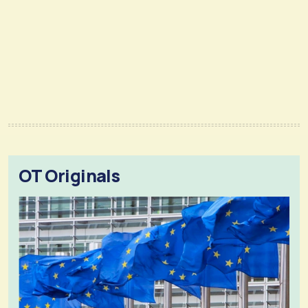
OT Originals