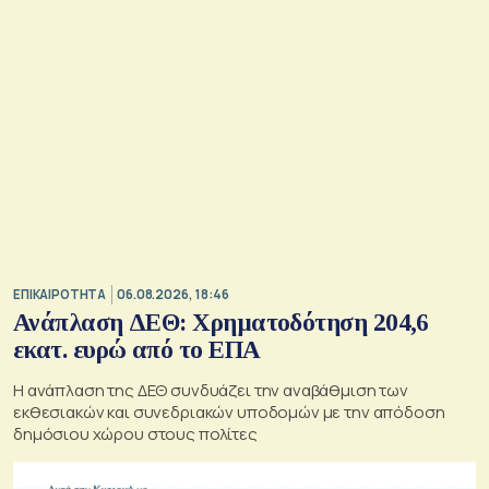
ΕΠΙΚΑΙΡΟΤΗΤΑ
06.08.2026, 18:46
Ανάπλαση ΔΕΘ: Χρηματοδότηση 204,6
εκατ. ευρώ από το ΕΠΑ
Η ανάπλαση της ΔΕΘ συνδυάζει την αναβάθμιση των
εκθεσιακών και συνεδριακών υποδομών με την απόδοση
δημόσιου χώρου στους πολίτες