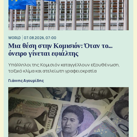
WORLD
07.08.2026, 07:00
Μια θέση στην Κομισιόν: Όταν το...
όνειρο γίνεται εφιάλτης
Υπάλληλοι της Κομισιόν καταγγέλλουν εξουθένωση,
τοξικό κλίμα και ατελείωτη γραφειοκρατία
Γιάννης Αγουρίδης