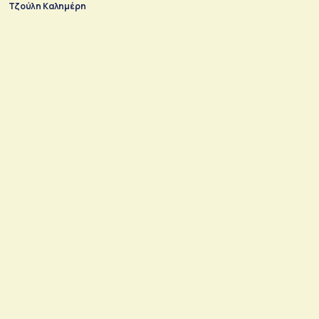
Τζούλη Καλημέρη