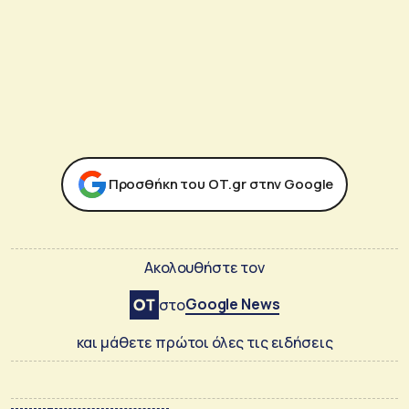
Προσθήκη του ΟΤ.gr στην Google
Ακολουθήστε τον
Google News
στο
και μάθετε πρώτοι όλες τις ειδήσεις