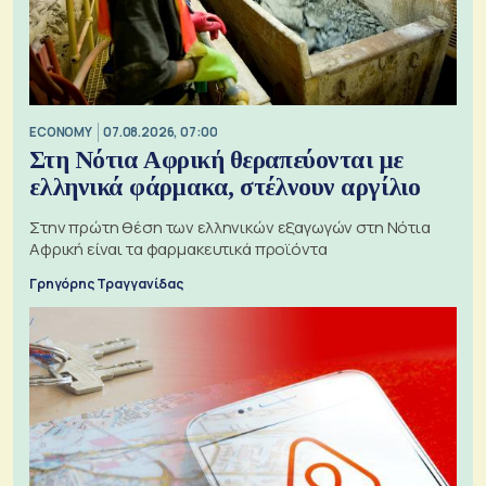
ECONOMY
07.08.2026, 07:00
Στη Νότια Αφρική θεραπεύονται με
ελληνικά φάρμακα, στέλνουν αργίλιο
Στην πρώτη θέση των ελληνικών εξαγωγών στη Νότια
Αφρική είναι τα φαρμακευτικά προϊόντα
Γρηγόρης Τραγγανίδας