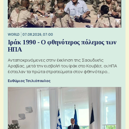
WORLD
07.08.2026, 07:00
Ιράκ 1990 - Ο φθηνότερος πόλεμος των
ΗΠΑ
Ανταποκρινόμενες στην έκκληση της Σαουδικής
Αραβίας, μετά την εισβολή του Ιράκ στο Κουβέιτ, οι ΗΠΑ
έστειλαν τα πρώτα στρατεύματα στον φθηνότερο
πόλεμο της ιστορίας τους
Ευθύμιος Τσιλιόπουλος