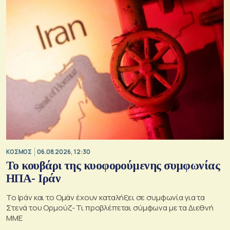
ΚΟΣΜΟΣ
06.08.2026, 12:30
Το κουβάρι της κυοφορούμενης συμφωνίας
ΗΠΑ- Ιράν
Το Ιράν και το Ομάν έχουν καταλήξει σε συμφωνία για τα
Στενά του Ορμούζ- Τι προβλέπεται σύμφωνα με τα Διεθνή
ΜΜΕ