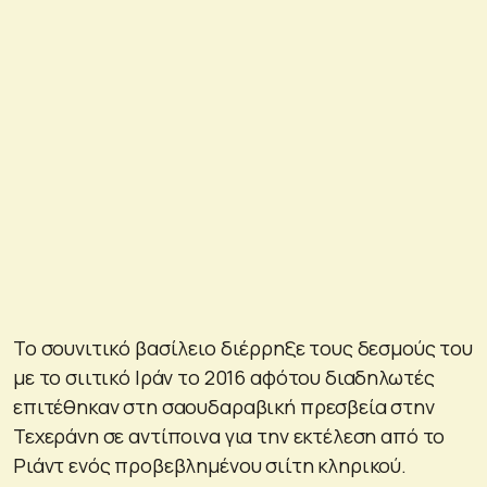
Το σουνιτικό βασίλειο διέρρηξε τους δεσμούς του
με το σιιτικό Ιράν το 2016 αφότου διαδηλωτές
επιτέθηκαν στη σαουδαραβική πρεσβεία στην
Τεχεράνη σε αντίποινα για την εκτέλεση από το
Ριάντ ενός προβεβλημένου σιίτη κληρικού.