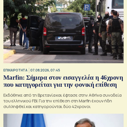
ΕΠΙΚΑΙΡΟΤΗΤΑ
07.08.2026, 07:45
Marfin: Σήμερα στον εισαγγελέα η 46χρονη
που κατηγορείται για την φονική επίθεση
Εκδόθηκε από τη Βρετανία και έφτασε στην Αθήνα συνοδεία
του ελληνικού FBI. Για την επίθεση στη Marfin έχουν ήδη
συλληφθεί και κατηγορούνται δύο 42χρονοι