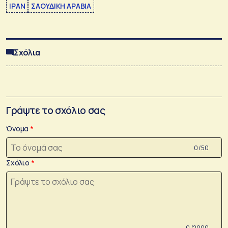
ΙΡΑΝ
ΣΑΟΥΔΙΚΗ ΑΡΑΒΙΑ
Σχόλια
Γράψτε το σχόλιο σας
Όνομα
0 /50
Σχόλιο
0 /2000