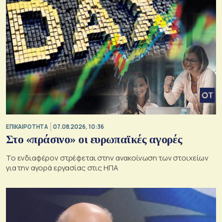
ΕΠΙΚΑΙΡΟΤΗΤΑ
07.08.2026, 10:36
Στο «πράσινο» οι ευρωπαϊκές αγορές
Το ενδιαφέρον στρέφεται στην ανακοίνωση των στοιχείων
για την αγορά εργασίας στις ΗΠΑ