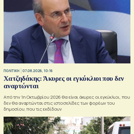
ΠΟΛΙΤΙΚΗ
07.08.2026, 10:16
Χατζηδάκης: Άκυρες οι εγκύκλιοι που δεν
αναρτώνται
Από την 1η Οκτωβρίου 2026 θα είναι άκυρες οι εγκύκλιοι, που
δεν θα αναρτώνται στις ιστοσελίδες των φορέων του
δημοσίου, που τις εκδίδουν