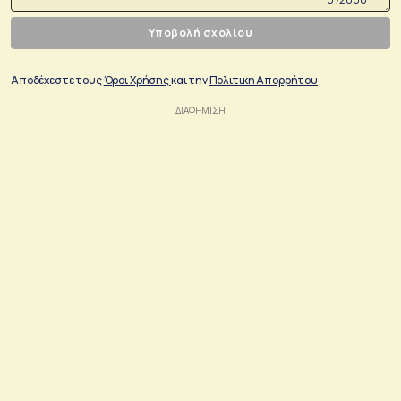
Υποβολή σχολίου
Αποδέχεστε τους
Όροι Χρήσης
και την
Πολιτικη Απορρήτου