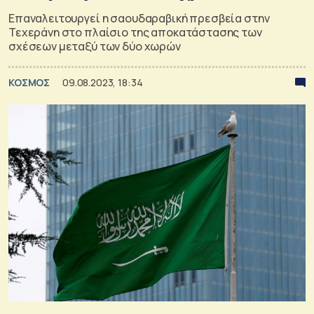
Επαναλειτουργεί η σαουδαραβική πρεσβεία στην
Τεχεράνη στο πλαίσιο της αποκατάστασης των
σχέσεων μεταξύ των δύο χωρών
ΚΟΣΜΟΣ
09.08.2023, 18:34