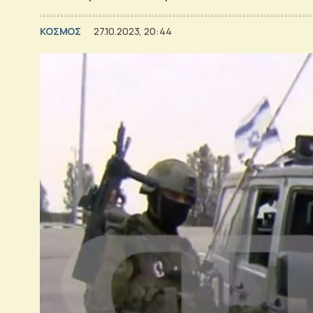
ΚΟΣΜΟΣ
27.10.2023, 20:44