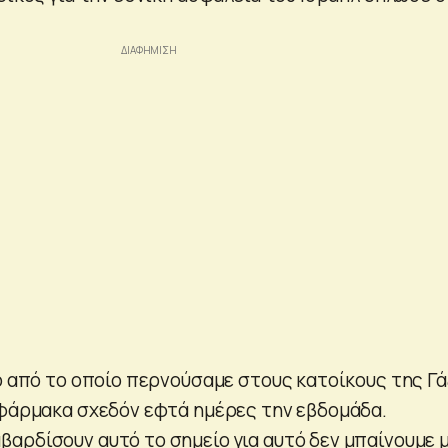
ίο από το οποίο περνούσαμε στους κατοίκους της Γ
 φάρμακα σχεδόν εφτά ημέρες την εβδομάδα.
αρδίσουν αυτό το σημείο για αυτό δεν μπαίνουμε 