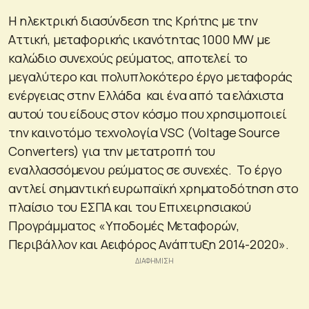
Η ηλεκτρική διασύνδεση της Κρήτης με την
Αττική, μεταφορικής ικανότητας 1000 MW με
καλώδιο συνεχούς ρεύματος, αποτελεί το
μεγαλύτερο και πολυπλοκότερο έργο μεταφοράς
ενέργειας στην Ελλάδα και ένα από τα ελάχιστα
αυτού του είδους στον κόσμο που χρησιμοποιεί
την καινοτόμο τεχνολογία VSC (Voltage Source
Converters) για την μετατροπή του
εναλλασσόμενου ρεύματος σε συνεχές. Το έργο
αντλεί σημαντική ευρωπαϊκή χρηματοδότηση στο
πλαίσιο του ΕΣΠΑ και του Επιχειρησιακού
Προγράμματος «Υποδομές Μεταφορών,
Περιβάλλον και Αειφόρος Ανάπτυξη 2014-2020».