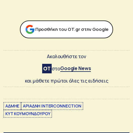
Προσθήκη του ΟΤ.gr στην Google
Ακολουθήστε τον
Google News
στο
και μάθετε πρώτοι όλες τις ειδήσεις
ΑΔΜΗΕ
ΑΡΙΑΔΝΗ INTERCONNECTION
ΚΥΤ ΚΟΥΜΟΥΝΔΟΥΡΟΥ