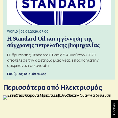
WORLD
05.08.2026, 07:00
Η Standard Oil και η γέννηση της
σύγχρονης πετρελαϊκής βιομηχανίας
Η ίδρυση της Standard Oil στις 5 Αυγούστου 1870
αποτέλεσε την αφετηρία μιας νέας εποχής για την
αμερικανική οικονομία
Ευθύμιος Τσιλιόπουλος
Περισσότερα από Ηλεκτρισμός
Cookies