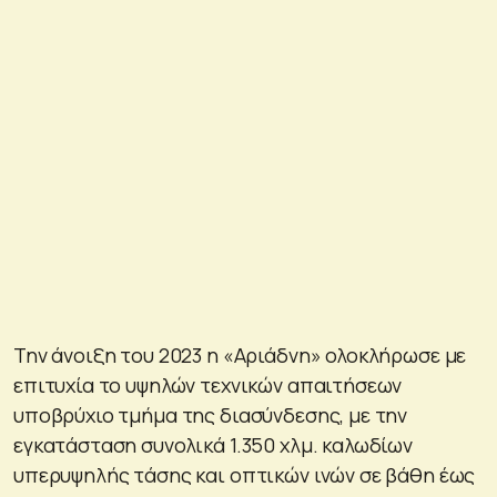
Την άνοιξη του 2023 η «Αριάδνη» ολοκλήρωσε με
επιτυχία το υψηλών τεχνικών απαιτήσεων
υποβρύχιο τμήμα της διασύνδεσης, με την
εγκατάσταση συνολικά 1.350 χλμ. καλωδίων
υπερυψηλής τάσης και οπτικών ινών σε βάθη έως