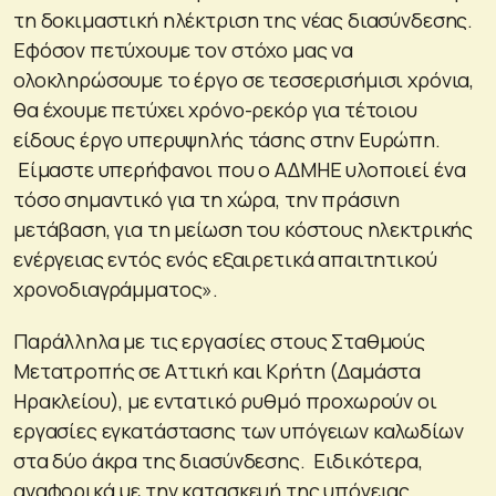
τη δοκιμαστική ηλέκτριση της νέας διασύνδεσης.
Εφόσον πετύχουμε τον στόχο μας να
ολοκληρώσουμε το έργο σε τεσσερισήμισι χρόνια,
θα έχουμε πετύχει χρόνο-ρεκόρ για τέτοιου
είδους έργο υπερυψηλής τάσης στην Ευρώπη.
Είμαστε υπερήφανοι που ο ΑΔΜΗΕ υλοποιεί ένα
τόσο σημαντικό για τη χώρα, την πράσινη
μετάβαση, για τη μείωση του κόστους ηλεκτρικής
ενέργειας εντός ενός εξαιρετικά απαιτητικού
χρονοδιαγράμματος».
Παράλληλα με τις εργασίες στους Σταθμούς
Μετατροπής σε Αττική και Κρήτη (Δαμάστα
Ηρακλείου), με εντατικό ρυθμό προχωρούν οι
εργασίες εγκατάστασης των υπόγειων καλωδίων
στα δύο άκρα της διασύνδεσης. Ειδικότερα,
αναφορικά με την κατασκευή της υπόγειας