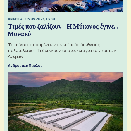
ΑΚΙΝΗΤΑ
05.08.2026, 07:00
Τιμές που ζαλίζουν - Η Μύκονος έγινε...
Μονακό
Τα ακίνητα παραμένουν σε επίπεδα διεθνούς
πολυτέλειας - Τι δείχνουν τα στοιχεία για το νησί των
Ανέμων
Ανδρομάχη Παύλου