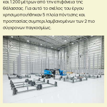
και 1.200 μέτρων από την επιφάνεια της
θάλασσας. Για αυτό το σκέλος του έργου
χρησιμοποιήθηκαν 5 πλοία πόντισης και
προστασίας συμπεριλαμβανομένων των 2 πιο
σύγχρονων παγκοσμίως.