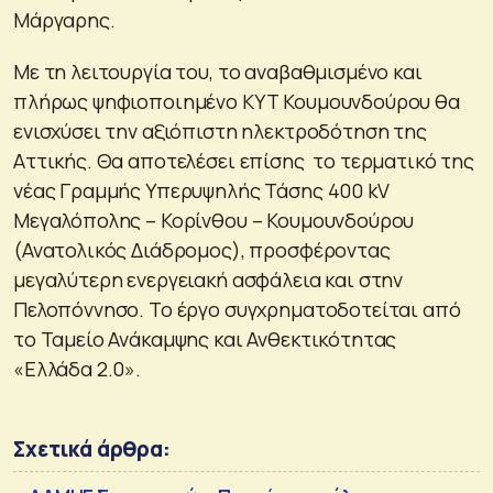
Μάργαρης.
Με τη λειτουργία του, το αναβαθμισμένο και
πλήρως ψηφιοποιημένο ΚΥΤ Κουμουνδούρου θα
ενισχύσει την αξιόπιστη ηλεκτροδότηση της
Αττικής. Θα αποτελέσει επίσης το τερματικό της
νέας Γραμμής Υπερυψηλής Τάσης 400 kV
Μεγαλόπολης – Κορίνθου – Κουμουνδούρου
(Ανατολικός Διάδρομος), προσφέροντας
μεγαλύτερη ενεργειακή ασφάλεια και στην
Πελοπόννησο. Το έργο συγχρηματοδoτείται από
το Ταμείο Ανάκαμψης και Ανθεκτικότητας
«Ελλάδα 2.0».
Σχετικά άρθρα: