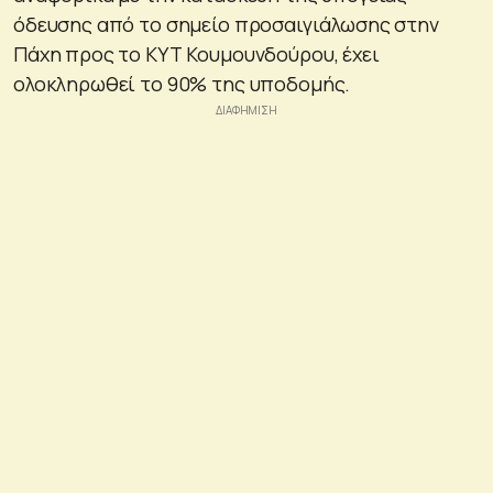
όδευσης από το σημείο προσαιγιάλωσης στην
Πάχη προς το ΚΥΤ Κουμουνδούρου, έχει
ολοκληρωθεί το 90% της υποδομής.