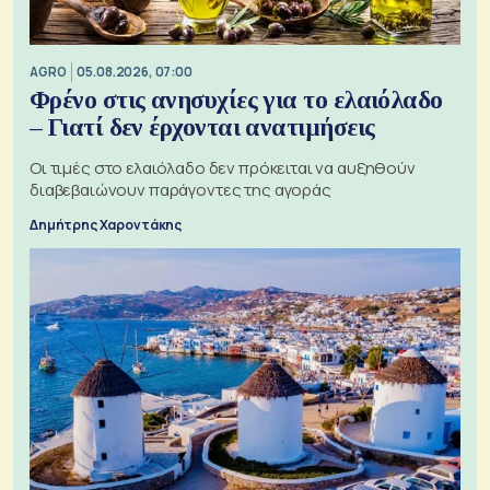
AGRO
05.08.2026, 07:00
Φρένο στις ανησυχίες για το ελαιόλαδο
– Γιατί δεν έρχονται ανατιμήσεις
Οι τιμές στο ελαιόλαδο δεν πρόκειται να αυξηθούν
διαβεβαιώνουν παράγοντες της αγοράς
Δημήτρης Χαροντάκης