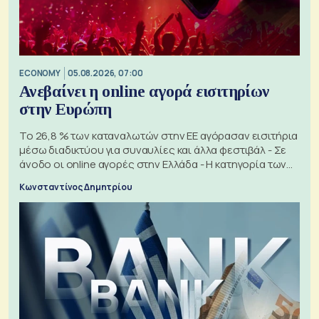
ECONOMY
05.08.2026, 07:00
Ανεβαίνει η online αγορά εισιτηρίων
στην Ευρώπη
Το 26,8 % των καταναλωτών στην ΕΕ αγόρασαν εισιτήρια
μέσω διαδικτύου για συναυλίες και άλλα φεστιβάλ - Σε
άνοδο οι online αγορές στην Ελλάδα - Η κατηγορία των
εισιτηρίων
Κωνσταντίνος Δημητρίου