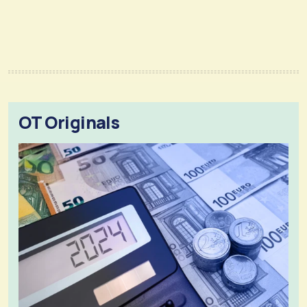
OT Originals