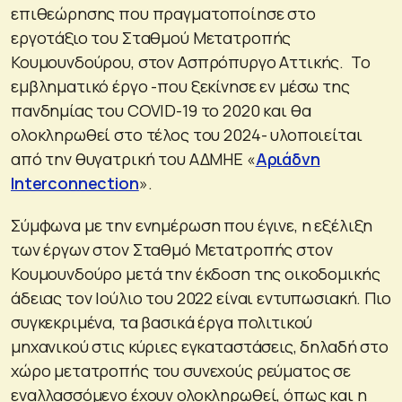
επιθεώρησης που πραγματοποίησε στο
εργοτάξιο του Σταθμού Μετατροπής
Κουμουνδούρου, στον Ασπρόπυργο Αττικής. Το
εμβληματικό έργο -που ξεκίνησε εν μέσω της
πανδημίας του COVID-19 το 2020 και θα
ολοκληρωθεί στο τέλος του 2024- υλοποιείται
από την θυγατρική του ΑΔΜΗΕ «
Αριάδνη
Interconnection
».
Σύμφωνα με την ενημέρωση που έγινε, η εξέλιξη
των έργων στον Σταθμό Μετατροπής στον
Κουμουνδούρο μετά την έκδοση της οικοδομικής
άδειας τον Ιούλιο του 2022 είναι εντυπωσιακή. Πιο
συγκεκριμένα, τα βασικά έργα πολιτικού
μηχανικού στις κύριες εγκαταστάσεις, δηλαδή στο
χώρο μετατροπής του συνεχούς ρεύματος σε
εναλλασσόμενο έχουν ολοκληρωθεί, όπως και η