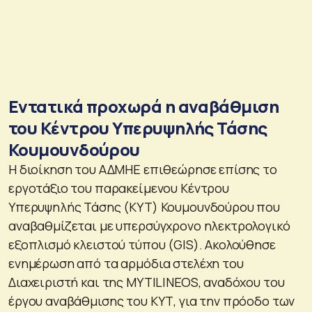
Εντατικά προχωρά η αναβάθμιση
του Κέντρου Υπερυψηλής Τάσης
Κουμουνδούρου
Η διοίκηση του ΑΔΜΗΕ επιθεώρησε επίσης το
εργοτάξιο του παρακείμενου Κέντρου
Υπερυψηλής Τάσης (ΚΥΤ) Κουμουνδούρου που
αναβαθμίζεται με υπερσύγχρονο ηλεκτρολογικό
εξοπλισμό κλειστού τύπου (GIS). Ακολούθησε
ενημέρωση από τα αρμόδια στελέχη του
Διαχειριστή και της MYTILINEOS, αναδόχου του
έργου αναβάθμισης του ΚΥΤ, για την πρόοδο των