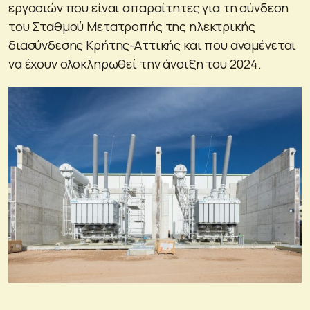
εργασιών που είναι απαραίτητες για τη σύνδεση
του Σταθμού Μετατροπής της ηλεκτρικής
διασύνδεσης Κρήτης-Αττικής και που αναμένεται
να έχουν ολοκληρωθεί την άνοιξη του 2024.