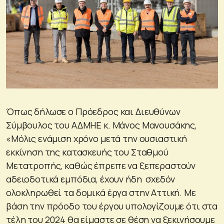
Όπως δήλωσε ο Πρόεδρος και Διευθύνων
Σύμβουλος του ΑΔΜΗΕ κ. Μάνος Μανουσάκης,
«Μόλις ενάμιση χρόνο μετά την ουσιαστική
εκκίνηση της κατασκευής του Σταθμού
Μετατροπής, καθώς έπρεπε να ξεπεραστούν
αδειοδοτικά εμπόδια, έχουν ήδη σχεδόν
ολοκληρωθεί τα δομικά έργα στην Αττική. Με
βάση την πρόοδο του έργου υπολογίζουμε ότι στα
τέλη του 2024 θα είμαστε σε θέση να ξεκινήσουμε