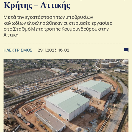
Κρήτης – Αττικής
Μετά την εγκατάσταση των υποβρυχίων
καλωδίων ολοκληρώθηκαν οι κτιριακές εργασίες
στο Σταθμό Μετατροπής Κουμουνδούρου στην
Αττική
ΗΛΕΚΤΡΙΣΜΟΣ
29.11.2023, 16:02