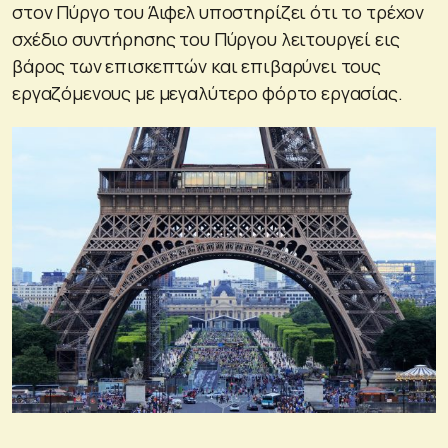
στον Πύργο του Άιφελ υποστηρίζει ότι το τρέχον
σχέδιο συντήρησης του Πύργου λειτουργεί εις
βάρος των επισκεπτών και επιβαρύνει τους
εργαζόμενους με μεγαλύτερο φόρτο εργασίας.