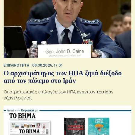
ΕΠΙΚΑΙΡΟΤΗΤΑ
08.08.2026, 17:31
Ο αρχιστράτηγος των ΗΠΑ ζητά διέξοδο
από τον πόλεμο στο Ιράν
Οι στρατιωτικές επιλογές των ΗΠΑ εναντίον του Ιράν
εξαντλούνται