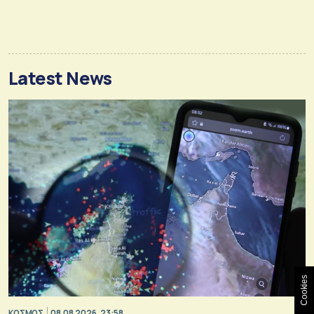
Latest News
Cookies
ΚΟΣΜΟΣ
08.08.2026, 23:58