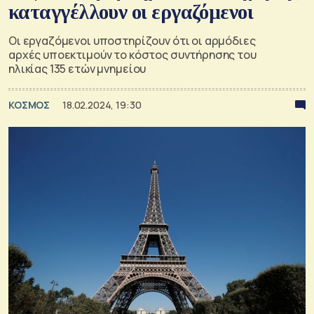
καταγγέλλουν οι εργαζόμενοι
Οι εργαζόμενοι υποστηρίζουν ότι οι αρμόδιες
αρχές υποεκτιμούν το κόστος συντήρησης του
ηλικίας 135 ετών μνημείου
ΚΟΣΜΟΣ
18.02.2024, 19:30