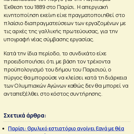
Έκθεση του 1889 στο Παρίσι. Η απεργιακή
κινητοποίηση εκείνη είχε πραγματοποιηθεί στο
πλαίσιο διαπραγματεύσεων των εργαζομένων με
τις αρχές της γαλλικής πρωτεύουσας, για την
υπογραφή νέας σύμβασης εργασίας.
Κατά την ίδια περίοδο, το συνδικάτο είχε
προειδοποιήσει ότι με βάση τον τρέχοντα
προϋπολογισμό του δήμου του Παρισιού, ο
πύργος θα μπορούσε να κλείσει κατά τη διάρκεια
των Ολυμπιακών Αγώνων καθώς δεν θα μπορεί να
ανταπεξέλθει στο κόστος συντήρησης.
Σχετικά άρθρα:
Παρίσι: Θρυλικό εστιατόριο ανοίγει ξανά με θέα