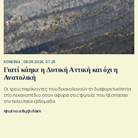
ΚΟΙΝΩΝΙΑ
08.08.2026, 07:25
Γιατί κάηκε η Δυτική Αττική και όχι η
Ανατολική
Oι τρεις παράγοντες που δικαιολογούν τη διαφορετικότητα
στο Λεκανοπέδιο όσον αφορά στις φωτιές που ξέσπασαν
την τελευταία εβδομάδα
Ιφιγένεια Βιρβιδάκη