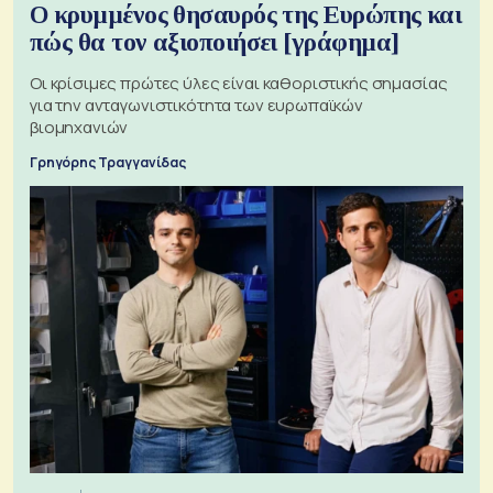
Ο κρυμμένος θησαυρός της Ευρώπης και
πώς θα τον αξιοποιήσει [γράφημα]
Οι κρίσιμες πρώτες ύλες είναι καθοριστικής σημασίας
για την ανταγωνιστικότητα των ευρωπαϊκών
βιομηχανιών
Γρηγόρης Τραγγανίδας