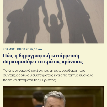
ΚΟΣΜΟΣ
08.08.2026, 18:44
Πώς η δημογραφική κατάρρευση
συμπαρασύρει το κράτος πρόνοιας
Το δημογραφικό κατέστησε τη μεταρρύθμιση του
συνταξιοδοτικού συστήματος ένα από τα πιο δύσκολα
πολιτικά ζητήματα της Ευρώπης