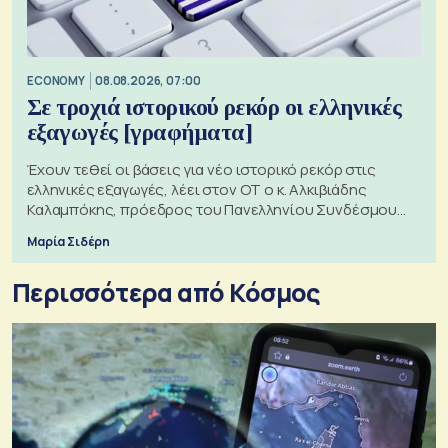
ECONOMY
08.08.2026, 07:00
Σε τροχιά ιστορικού ρεκόρ οι ελληνικές
εξαγωγές [γραφήματα]
Έχουν τεθεί οι βάσεις για νέο ιστορικό ρεκόρ στις
ελληνικές εξαγωγές, λέει στον ΟΤ ο κ. Αλκιβιάδης
Καλαμπόκης, πρόεδρος του Πανελληνίου Συνδέσμου
Εξαγωγέων
Μαρία Σιδέρη
Περισσότερα από Κόσμος