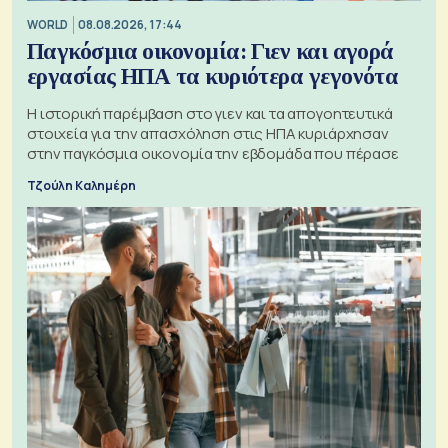
WORLD
08.08.2026, 17:44
Παγκόσμια οικονομία: Γιεν και αγορά
εργασίας ΗΠΑ τα κυριότερα γεγονότα
Η ιστορική παρέμβαση στο γιεν και τα απογοητευτικά
στοιχεία για την απασχόληση στις ΗΠΑ κυριάρχησαν
στην παγκόσμια οικονομία την εβδομάδα που πέρασε
Τζούλη Καλημέρη