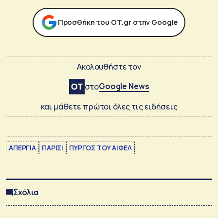
Προσθήκη του ΟΤ.gr στην Google
Ακολουθήστε τον
Google News
στο
και μάθετε πρώτοι όλες τις ειδήσεις
ΑΠΕΡΓΙΑ
ΠΑΡΙΣΙ
ΠΥΡΓΟΣ ΤΟΥ ΑΙΦΕΛ
Σχόλια