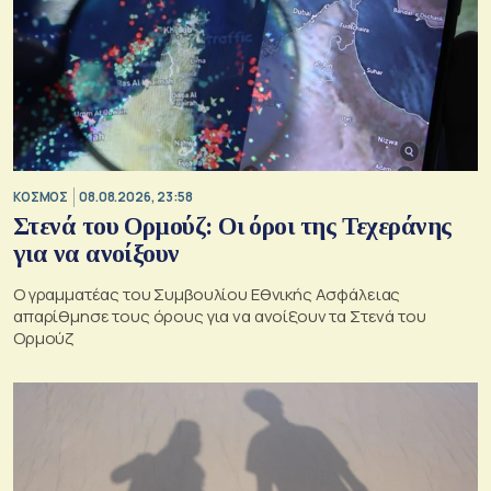
ΚΟΣΜΟΣ
08.08.2026, 23:58
Στενά του Ορμούζ: Οι όροι της Τεχεράνης
για να ανοίξουν
Ο γραμματέας του Συμβουλίου Εθνικής Ασφάλειας
απαρίθμησε τους όρους για να ανοίξουν τα Στενά του
Ορμούζ