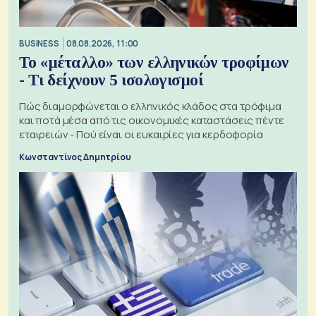
BUSINESS
08.08.2026, 11:00
Το «μέταλλο» των ελληνικών τροφίμων
- Τι δείχνουν 5 ισολογισμοί
Πώς διαμορφώνεται ο ελληνικός κλάδος στα τρόφιμα
και ποτά μέσα από τις οικονομικές καταστάσεις πέντε
εταιρειών - Πού είναι οι ευκαιρίες για κερδοφορία
Κωνσταντίνος Δημητρίου