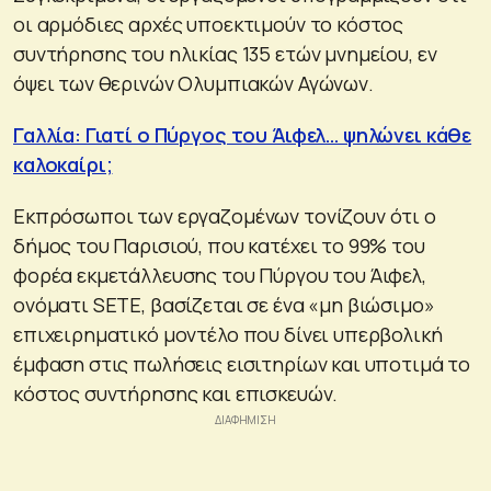
οι αρμόδιες αρχές υποεκτιμούν το κόστος
συντήρησης του ηλικίας 135 ετών μνημείου, εν
όψει των θερινών Ολυμπιακών Αγώνων.
Γαλλία: Γιατί ο Πύργος του Άιφελ… ψηλώνει κάθε
καλοκαίρι;
Εκπρόσωποι των εργαζομένων τονίζουν ότι ο
δήμος του Παρισιού, που κατέχει το 99% του
φορέα εκμετάλλευσης του Πύργου του Άιφελ,
ονόματι SETE, βασίζεται σε ένα «μη βιώσιμο»
επιχειρηματικό μοντέλο που δίνει υπερβολική
έμφαση στις πωλήσεις εισιτηρίων και υποτιμά το
κόστος συντήρησης και επισκευών.