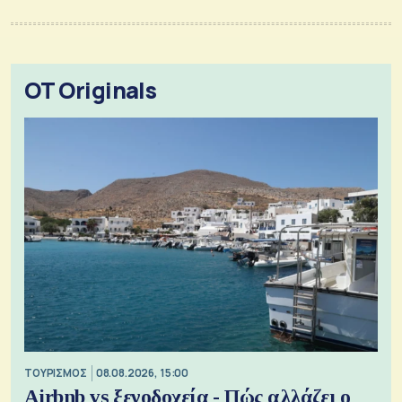
OT Originals
ΤΟΥΡΙΣΜΟΣ
08.08.2026, 15:00
Airbnb vs ξενοδοχεία - Πώς αλλάζει ο