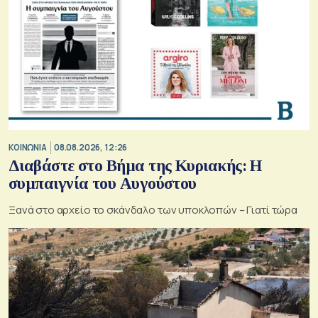
ΚΟΙΝΩΝΙΑ
08.08.2026, 12:26
Διαβάστε στο Βήμα της Κυριακής: Η
συμπαιγνία του Αυγούστου
Ξανά στο αρχείο το σκάνδαλο των υποκλοπών – Γιατί τώρα