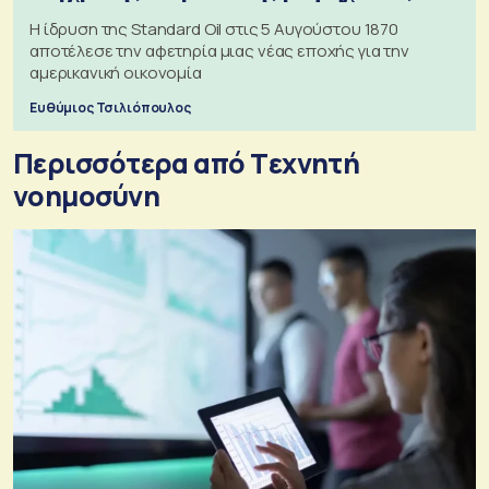
Η ίδρυση της Standard Oil στις 5 Αυγούστου 1870
αποτέλεσε την αφετηρία μιας νέας εποχής για την
αμερικανική οικονομία
Ευθύμιος Τσιλιόπουλος
Περισσότερα από Tεχνητή
νοημοσύνη