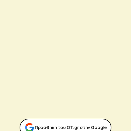
Προσθήκη του ΟΤ.gr στην Google