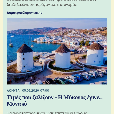
διαβεβαιώνουν παράγοντες της αγοράς
Δημήτρης Χαροντάκης
ΑΚΙΝΗΤΑ
05.08.2026, 07:00
Τιμές που ζαλίζουν - Η Μύκονος έγινε...
Μονακό
Τα ακίνητα παραμένουν σε επίπεδα διεθνούς