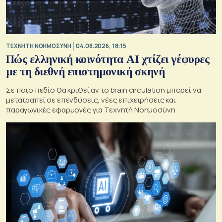
TΕΧΝΗΤΗ ΝΟΗΜΟΣΥΝΗ
04.08.2026, 18:15
Πώς ελληνική κοινότητα AI χτίζει γέφυρες
με τη διεθνή επιστημονική σκηνή
Σε ποιο πεδίο θα κριθεί αν το brain circulation μπορεί να
μετατραπεί σε επενδύσεις, νέες επιχειρήσεις και
παραγωγικές εφαρμογές για Τεχνητή Νοημοσύνη