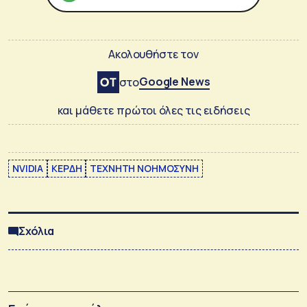
Ακολουθήστε τον
Google News
στο
και μάθετε πρώτοι όλες τις ειδήσεις
NVIDIA
ΚΕΡΔΗ
ΤΕΧΝΗΤΗ ΝΟΗΜΟΣΥΝΗ
Σχόλια