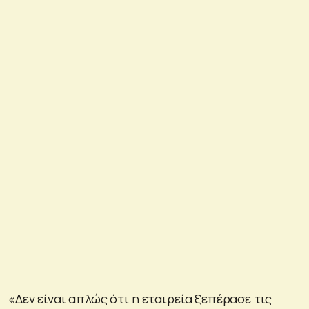
«Δεν είναι απλώς ότι η εταιρεία ξεπέρασε τις