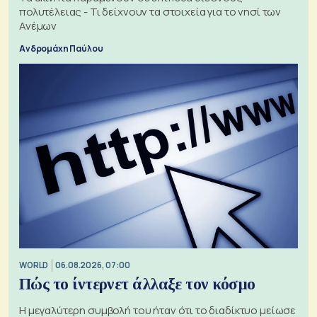
πολυτέλειας - Τι δείχνουν τα στοιχεία για το νησί των
Ανέμων
Ανδρομάχη Παύλου
WORLD
06.08.2026, 07:00
Πώς το ίντερνετ άλλαξε τον κόσμο
Η μεγαλύτερη συμβολή του ήταν ότι το διαδίκτυο μείωσε