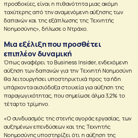
προσδοκίες, είναι η πιθανότητα μιας ακόμη
ταχύτερης από την αναμενόμενη αύξησης των
δαπανών και της εξάπλωσης της Τεχνητής
Νοημοσύνης», δήλωσε ο Ντράχο.
Μια εξέλιξη που προσθέτει
επιπλέον δυναμική
Όπως αναφέρει το Business Insider, ενδεχόμενη
αύξηση των δαπανών για την Τεχνητή Νοημοσύνη
θα λειτουργήσει υποστηρικτικά προς τα ήδη
υπάρχοντα αισιόδοξα στοιχεία για αύξηση της
παραγωγικότητας, που σημείωσε άλμα 3,2% το
τέταρτο τρίμηνο.
«Ο συνδυασμός της στενής αγοράς εργασίας, των
αυξημένων επενδύσεων και της Τεχνητής
Νοημοσύνης υποστηρίζει ότι η αύξηση της