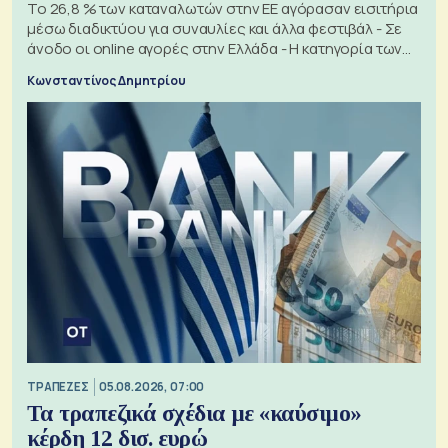
Το 26,8 % των καταναλωτών στην ΕΕ αγόρασαν εισιτήρια
μέσω διαδικτύου για συναυλίες και άλλα φεστιβάλ - Σε
άνοδο οι online αγορές στην Ελλάδα - Η κατηγορία των
εισιτηρίων
Κωνσταντίνος Δημητρίου
ΤΡΑΠΕΖΕΣ
05.08.2026, 07:00
Τα τραπεζικά σχέδια με «καύσιμο»
κέρδη 12 δισ. ευρώ