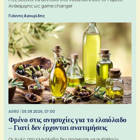
Ανάκαμψης ως game changer
Γιάννης Αγουρίδης
AGRO
05.08.2026, 07:00
Φρένο στις ανησυχίες για το ελαιόλαδο
– Γιατί δεν έρχονται ανατιμήσεις
Οι τιμές στο ελαιόλαδο δεν πρόκειται να αυξηθούν