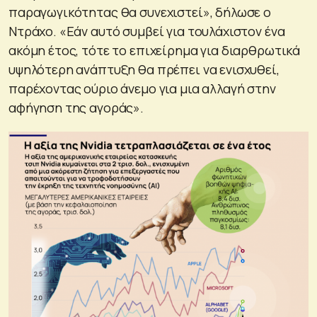
παραγωγικότητας θα συνεχιστεί», δήλωσε ο
Ντράχο. «Εάν αυτό συμβεί για τουλάχιστον ένα
ακόμη έτος, τότε το επιχείρημα για διαρθρωτικά
υψηλότερη ανάπτυξη θα πρέπει να ενισχυθεί,
παρέχοντας ούριο άνεμο για μια αλλαγή στην
αφήγηση της αγοράς».