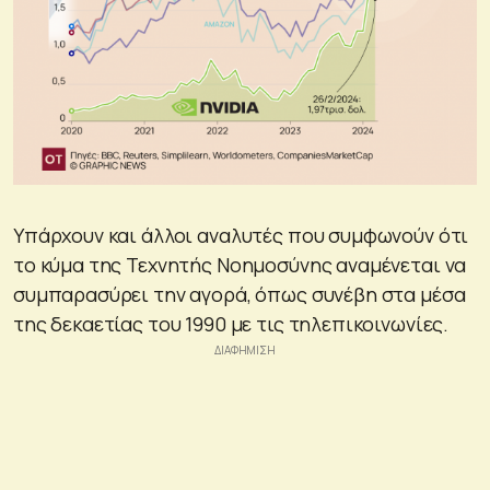
Υπάρχουν και άλλοι αναλυτές που συμφωνούν ότι
το κύμα της Τεχνητής Νοημοσύνης αναμένεται να
συμπαρασύρει την αγορά, όπως συνέβη στα μέσα
της δεκαετίας του 1990 με τις τηλεπικοινωνίες.