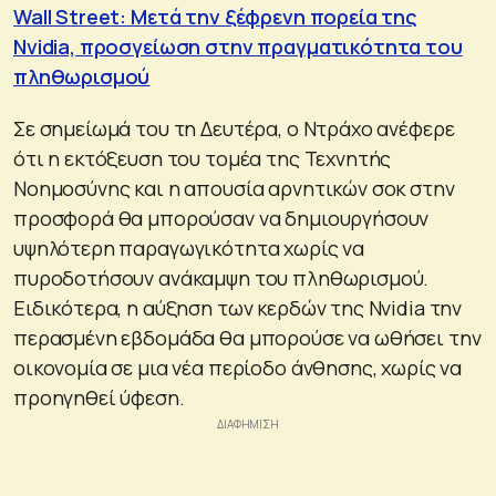
Wall Street: Μετά την ξέφρενη πορεία της
Nvidia, προσγείωση στην πραγματικότητα του
πληθωρισμού
Σε σημείωμά του τη Δευτέρα, ο Ντράχο ανέφερε
ότι η εκτόξευση του τομέα της Τεχνητής
Νοημοσύνης και η απουσία αρνητικών σοκ στην
προσφορά θα μπορούσαν να δημιουργήσουν
υψηλότερη παραγωγικότητα χωρίς να
πυροδοτήσουν ανάκαμψη του πληθωρισμού.
Ειδικότερα, η αύξηση των κερδών της Nvidia την
περασμένη εβδομάδα θα μπορούσε να ωθήσει την
οικονομία σε μια νέα περίοδο άνθησης, χωρίς να
προηγηθεί ύφεση.