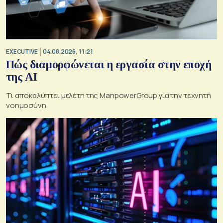
EXECUTIVE
04.08.2026, 11:21
Πώς διαμορφώνεται η εργασία στην εποχή
της AI
Τι αποκαλύπτει μελέτη της ManpowerGroup για την τεχνητή
νοημοσύνη