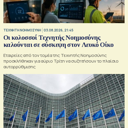
TΕΧΝΗΤΗ ΝΟΗΜΟΣΥΝΗ
03.08.2026, 21:45
Οι κολοσσοί Τεχνητής Νοημοσύνης
καλούνται σε σύσκεψη στον Λευκό Οίκο
Εταιρείες από τον τομέα της Τεχνητής Νοημοσύνης
προσκλήθηκαν για αύριο Τρίτη να συζητήσουν το πλαίσιο
αυτορρύθμισης