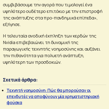
συμβιβάσουμε την αγορά που τιμολογεί ένα
υψηλότερο ουδέτερο επιτόκιο με την επιστροφή
της ανάπτυξης στα προ-πανδημικά επίπεδα»,
εξήγησε.
Η τελευταία ανοδική έκπληξη των κερδών της
Nvidia επιβεβαιώνει τη δυναμική της
παραγωγικής τεχνητής νοημοσύνης και αυξάνει
την πιθανότητα για πολυετή ανάπτυξη,
υψηλότερη των προσδοκιών.
Σχετικά άρθρα:
Τεχνητή νοημοσύνη: Πώς θα μπορούσαν οι
επενδυτές να αποφύγουν μία χρηματιστηριακή
φούσκα