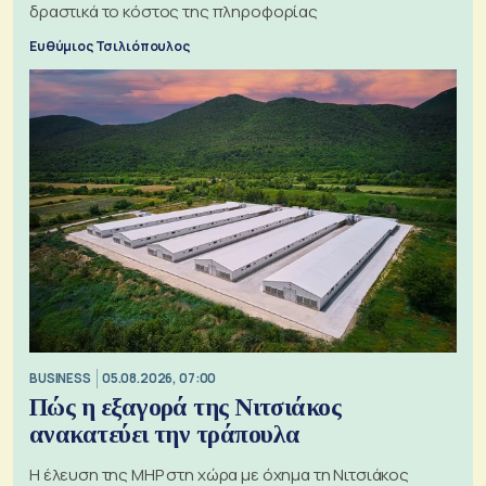
δραστικά το κόστος της πληροφορίας
Ευθύμιος Τσιλιόπουλος
BUSINESS
05.08.2026, 07:00
Πώς η εξαγορά της Νιτσιάκος
ανακατεύει την τράπουλα
H έλευση της MHP στη χώρα με όχημα τη Νιτσιάκος