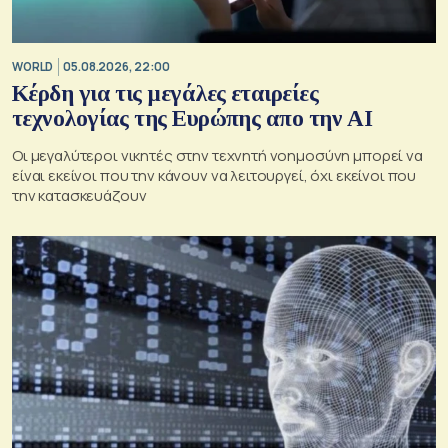
WORLD
05.08.2026, 22:00
Κέρδη για τις μεγάλες εταιρείες
τεχνολογίας της Ευρώπης απο την AI
Οι μεγαλύτεροι νικητές στην τεχνητή νοημοσύνη μπορεί να
είναι εκείνοι που την κάνουν να λειτουργεί, όχι εκείνοι που
την κατασκευάζουν