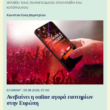
αλλάζει τους συσχετισμούς στον κλάδο του
κοτόπουλου
Κωνσταντίνος Δημητρίου
ECONOMY
05.08.2026, 07:00
Ανεβαίνει η online αγορά εισιτηρίων
στην Ευρώπη