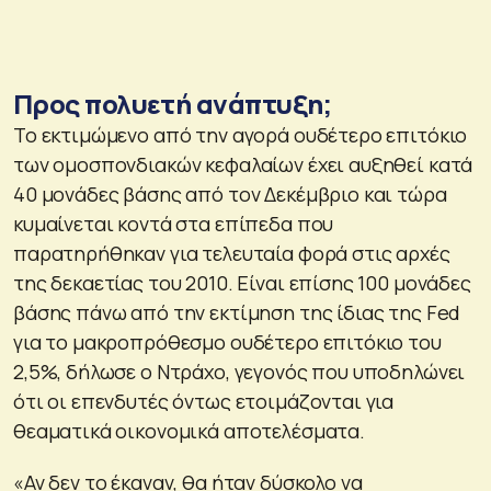
Προς πολυετή ανάπτυξη;
Το εκτιμώμενο από την αγορά ουδέτερο επιτόκιο
των ομοσπονδιακών κεφαλαίων έχει αυξηθεί κατά
40 μονάδες βάσης από τον Δεκέμβριο και τώρα
κυμαίνεται κοντά στα επίπεδα που
παρατηρήθηκαν για τελευταία φορά στις αρχές
της δεκαετίας του 2010. Είναι επίσης 100 μονάδες
βάσης πάνω από την εκτίμηση της ίδιας της Fed
για το μακροπρόθεσμο ουδέτερο επιτόκιο του
2,5%, δήλωσε ο Ντράχο, γεγονός που υποδηλώνει
ότι οι επενδυτές όντως ετοιμάζονται για
θεαματικά οικονομικά αποτελέσματα.
«Αν δεν το έκαναν, θα ήταν δύσκολο να