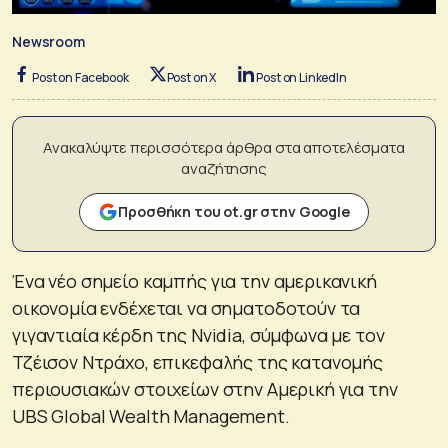
Newsroom
Post on Facebook
Post on X
Post on LinkedIn
Ανακαλύψτε περισσότερα άρθρα στα αποτελέσματα
αναζήτησης
Προσθήκη του ot.gr στην Google
Ένα νέο σημείο καμπής για την αμερικανική
οικονομία ενδέχεται να σηματοδοτούν τα
γιγαντιαία κέρδη της Nvidia, σύμφωνα με τον
Τζέισον Ντράχο, επικεφαλής της κατανομής
περιουσιακών στοιχείων στην Αμερική για την
UBS Global Wealth Management.