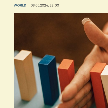
WORLD
08.05.2024, 22:00