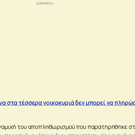
Ένα στα τέσσερα νοικοκυριά δεν μπορεί να πληρώ
υναμική του αποπληθωρισμού που παρατηρήθηκε σ