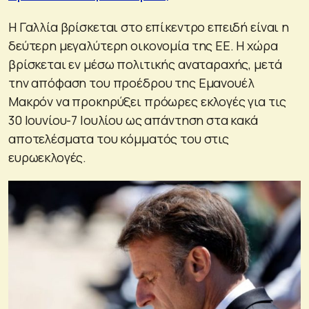
Η Γαλλία βρίσκεται στο επίκεντρο επειδή είναι η
δεύτερη μεγαλύτερη οικονομία της ΕΕ. Η χώρα
βρίσκεται εν μέσω πολιτικής αναταραχής, μετά
την απόφαση του προέδρου της Εμανουέλ
Μακρόν να προκηρύξει πρόωρες εκλογές για τις
30 Ιουνίου-7 Ιουλίου ως απάντηση στα κακά
αποτελέσματα του κόμματός του στις
ευρωεκλογές.