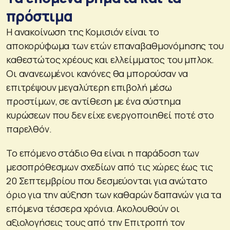
πρόστιμα
Η ανακοίνωση της Κομισιόν είναι το
αποκορύφωμα των ετών επαναβαθμονόμησης του
καθεστώτος χρέους και ελλείμματος του μπλοκ.
Οι ανανεωμένοι κανόνες θα μπορούσαν να
επιτρέψουν μεγαλύτερη επιβολή μέσω
προστίμων, σε αντίθεση με ένα σύστημα
κυρώσεων που δεν είχε ενεργοποιηθεί ποτέ στο
παρελθόν.
Το επόμενο στάδιο θα είναι η παράδοση των
μεσοπρόθεσμων σχεδίων από τις χώρες έως τις
20 Σεπτεμβρίου που δεσμεύονται για ανώτατο
όριο για την αύξηση των καθαρών δαπανών για τα
επόμενα τέσσερα χρόνια. Ακολουθούν οι
αξιολογήσεις τους από την Επιτροπή τον