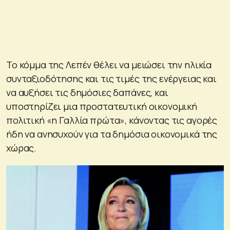
Το κόμμα της Λεπέν θέλει να μειώσει την ηλικία
συνταξιοδότησης και τις τιμές της ενέργειας και
να αυξήσει τις δημόσιες δαπάνες, και
υποστηρίζει μια προστατευτική οικονομική
πολιτική «η Γαλλία πρώτα», κάνοντας τις αγορές
ήδη να ανησυχούν για τα δημόσια οικονομικά της
χώρας.