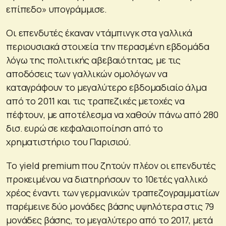
επίπεδο» υπογράμμισε.
Οι επενδυτές έκαναν ντάμπινγκ στα γαλλικά
περιουσιακά στοιχεία την περασμένη εβδομάδα
λόγω της πολιτικής αβεβαιότητας, με τις
αποδόσεις των γαλλικών ομολόγων να
καταγράφουν το μεγαλύτερο εβδομαδιαίο άλμα
από το 2011 και τις τραπεζικές μετοχές να
πέφτουν, με αποτέλεσμα να χαθούν πάνω από 280
δισ. ευρώ σε κεφαλαιοποίηση από το
χρηματιστήριο του Παρισιού.
Το yield premium που ζητούν πλέον οι επενδυτές
προκειμένου να διατηρήσουν το 10ετές γαλλικό
χρέος έναντι των γερμανικών τραπεζογραμματίων
παρέμεινε δύο μονάδες βάσης υψηλότερα στις 79
μονάδες βάσης, το μεγαλύτερο από το 2017, μετά