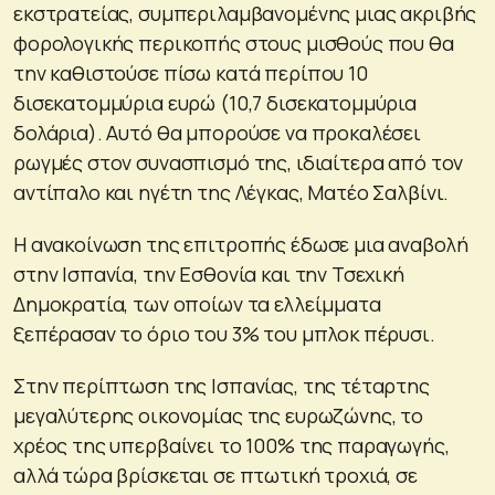
εκστρατείας, συμπεριλαμβανομένης μιας ακριβής
φορολογικής περικοπής στους μισθούς που θα
την καθιστούσε πίσω κατά περίπου 10
δισεκατομμύρια ευρώ (10,7 δισεκατομμύρια
δολάρια). Αυτό θα μπορούσε να προκαλέσει
ρωγμές στον συνασπισμό της, ιδιαίτερα από τον
αντίπαλο και ηγέτη της Λέγκας, Ματέο Σαλβίνι.
Η ανακοίνωση της επιτροπής έδωσε μια αναβολή
στην Ισπανία, την Εσθονία και την Τσεχική
Δημοκρατία, των οποίων τα ελλείμματα
ξεπέρασαν το όριο του 3% του μπλοκ πέρυσι.
Στην περίπτωση της Ισπανίας, της τέταρτης
μεγαλύτερης οικονομίας της ευρωζώνης, το
χρέος της υπερβαίνει το 100% της παραγωγής,
αλλά τώρα βρίσκεται σε πτωτική τροχιά, σε