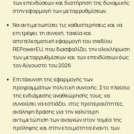
των επενδύσεων και διατήρηση της δυναμικής
στην εφαρμογή των μεταρρυθμίσεων.
Να αντιμετωπίσει τις καθυστερήσεις και να
επιτρέψει τη συνεχή, ταχεία και
αποτελεσματική εφαρμογή του σχεδίου
REPowerEU, που διασφαλίζει την ολοκλήρωση
των μεταρρυθμίσεων και των επενδύσεων έως
τον Αύγουστο του 2026.
Επιτάχυνση της εφαρμογής των
προγραμμάτων πολιτική συνοχής. Στο πλαίσιο
της ενδιάμεσης αναθεώρησής τους, να
συνεχίσει να εστιάζει στις προτεραιότητες,
ανάληψη δράσης για την καλύτερη
αντιμετώπιση των αναγκών στον τομέα της
πρόληψης και στην ετοιμότητα έναντι των