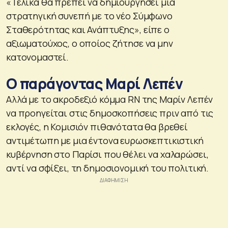
«Τελικά θα πρέπει να δημιουργήσει μια
στρατηγική συνεπή με το νέο Σύμφωνο
Σταθερότητας και Ανάπτυξης», είπε ο
αξιωματούχος, ο οποίος ζήτησε να μην
κατονομαστεί.
Ο παράγοντας Μαρί Λεπέν
Αλλά με το ακροδεξιό κόμμα RN της Μαρίν Λεπέν
να προηγείται στις δημοσκοπήσεις πριν από τις
εκλογές, η Κομισιόν πιθανότατα θα βρεθεί
αντιμέτωπη με μια έντονα ευρωσκεπτικιστική
κυβέρνηση στο Παρίσι που θέλει να χαλαρώσει,
αντί να σφίξει, τη δημοσιονομική του πολιτική.