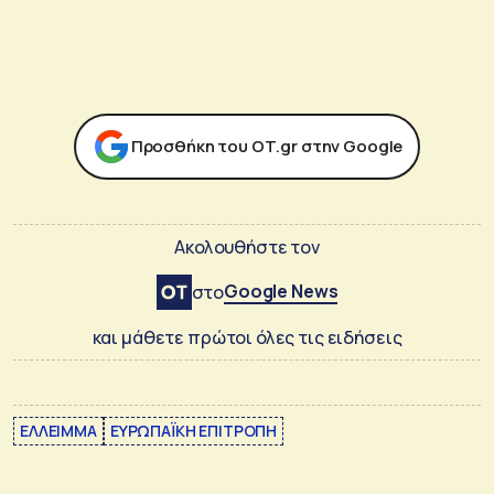
Προσθήκη του ΟΤ.gr στην Google
Ακολουθήστε τον
Google News
στο
και μάθετε πρώτοι όλες τις ειδήσεις
ΕΛΛΕΙΜΜΑ
ΕΥΡΩΠΑΪΚΗ ΕΠΙΤΡΟΠΗ