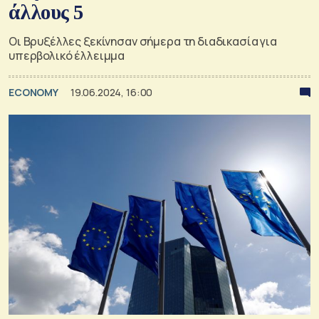
άλλους 5
Οι Βρυξέλλες ξεκίνησαν σήμερα τη διαδικασία για
υπερβολικό έλλειμμα
ECONOMY
19.06.2024, 16:00