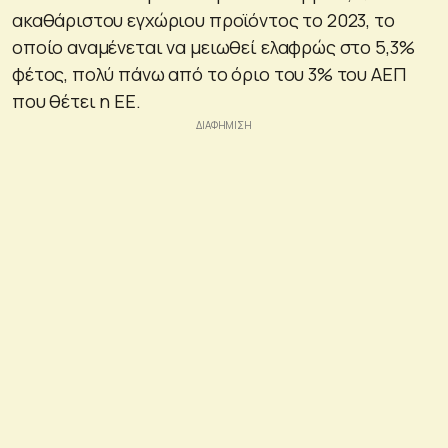
ακαθάριστου εγχώριου προϊόντος το 2023, το
οποίο αναμένεται να μειωθεί ελαφρώς στο 5,3%
φέτος, πολύ πάνω από το όριο του 3% του ΑΕΠ
που θέτει η ΕΕ.