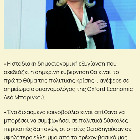
«Η σταδιακή δημοσιονομική εξυγίανση που
σχεδιάζει η σημερινή κυβέρνηση θα είναι το
πρώτο θύμα της πολιτικής κρίσης», ανέφερε σε
σημείωμα ο οικονομολόγος της Oxford Economic,
Λεό Μπαρινκού.
«Ένα διχασμένο κοινοβούλιο είναι απίθανο να
μπορέσει να συμφωνήσει σε πολιτικά δύσκολες
περικοπές δαπανών, οι οποίες θα οδηγούσαν σε
υψηλότερο έλλειμμα από το τρέχον βασικό μας