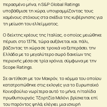
περασμένο μήνα, η S&P Global Ratings
υποβάθμισε τη χώρα, υπογραμμίζοντας τους
χαμένους στόχους στα σχέδια της κυβέρνησης για
τη μείωση του ελλείμματος.
Ο δείκτης χρέους της Ιταλίας, ο οποίος μειώθηκε
πέρυσι στο 137%, τώρα αυξάνεται και πάλι,
βάζοντας τη χώρα σε τροχιά να ξεπεράσει την
Ελλάδα με το μεγαλύτερο σωρό δανείων της
περιοχής μέσα σε τρία χρόνια, σύμφωνα με την
Scope Ratings.
Σε αντίθεση με τον Μακρόν, το κόμμα του οποίου
κατατροπώθηκε στις εκλογές για το Ευρωπαϊκό
Κοινοβούλιο νωρίτερα αυτό το μήνα, η Ιταλίδα
πρωθυπουργός Τζορτζία Μελόνι βρίσκεται επί
του παρόντος ψηλά, ελέγχει μια ισχυρή