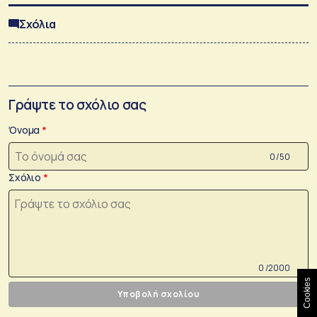
Σχόλια
Γράψτε το σχόλιο σας
Όνομα
0 /50
Σχόλιο
0 /2000
Cookies
Υποβολή σχολίου