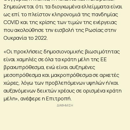
Σημειώνεται ότι τα διογκωμένα ελλείμματα είναι
ως επί το πλείστον κληρονομιά της πανδημίας
COVID και της κρίσης των τιμών της ενέργειας
που ακολούθησε την εισβολή της Ρωσίας στην
Ουκρανία το 2022.
«Οι προκλήσεις δημοσιονομικής βιωσιμότητας
είναι χαμηλές σε όλα τα κράτη μέλη της ΕΕ
βραχυπρόθεσμα, ενώ είναι αυξημένες
μεσοπρόθεσμα και μακροπρόθεσμα σε αρκετές
χώρες, λόγω των προβλεπόμενων υψηλών ή/και
αυξανόμενων δεικτών χρέους σε ορισμένα κράτη
μέλη», ανέφερε η Επιτροπή.