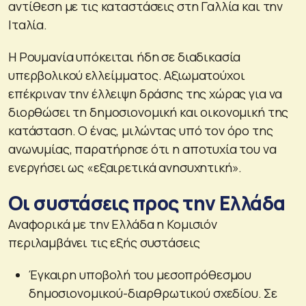
αντίθεση με τις καταστάσεις στη Γαλλία και την
Ιταλία.
Η Ρουμανία υπόκειται ήδη σε διαδικασία
υπερβολικού ελλείμματος. Αξιωματούχοι
επέκριναν την έλλειψη δράσης της χώρας για να
διορθώσει τη δημοσιονομική και οικονομική της
κατάσταση. Ο ένας, μιλώντας υπό τον όρο της
ανωνυμίας, παρατήρησε ότι η αποτυχία του να
ενεργήσει ως «εξαιρετικά ανησυχητική».
Οι συστάσεις προς την Ελλάδα
Αναφορικά με την Ελλάδα η Κομισιόν
περιλαμβάνει τις εξής συστάσεις
Έγκαιρη υποβολή του μεσοπρόθεσμου
δημοσιονομικού-διαρθρωτικού σχεδίου. Σε