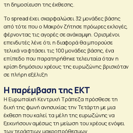
τη δημοσίευση της έκθεσης.
Το spread έχει σκαρφαλώσει 32 μονάδες βάσης
από τότε που ο Μακρόν ζήτησε πρόωρες εκλογές,
φέρνοντας τις αγορές σε ανάκαμψη. Ορισμένοι
επενδυτές λένε ότι η διαφορά θα μπορούσε
τελικά να φτάσει τις 100 μονάδες βάσης, ένα
επίπεδο που παρατηρήθηκε τελευταία όταν η
κρίση δημόσιου χρέους της ευρωζώνης βρισκόταν
σε πλήρη εξέλιξη
Η παρέμβαση της ΕΚΤ
Η Ευρωπαϊκή Κεντρική Τράπεζα πρόσθεσε τη
δική της φωνή ανησυχίας την Τετάρτη με μια
έκθεση που καλεί τα μέλη της ευρωζώνης να
ξεκινήσουν αμέσως τη μείωση του χρέους ενόψει
των τεράστιων μακροπρόθεσμων