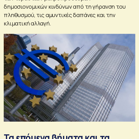
δημοσιονομικών κινδύνων από τη γήρανση του
πληθυσμού, τις αμυντικές δαπάνες και την
κλιματική αλλαγή.
Τα επόμενα βήματα και τα