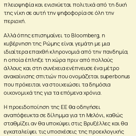
πλειοψηφία και ενισχύεται πολιτικά από τη δική
της νίκη σε αυτή την ψηφοφορία σε όλη την
περιοχή.
Αλλά όπης επισημαίνει το Bloomberg, η
κυβέρνηση της Ρώμης είναι γεμάτη με μια
ιδιαίτερα επαχθή κληρονομιά από την πανδημία,
η οποία έπληξε τη χώρα πριν από πολλούς
άλλους και στη συνέχεια ενέπνευσε ένα μέτρο
ανακαίνισης σπιτιών που ονομάζεται superbonus
που πρόκειται να στοιχειώσει τα δημόσια
οικονομικά της για τα επόμενα χρόνια.
Η προειδοποίηση της ΕΕ θα οδηγήσει
αναπόφευκτα σε δίλημμα για τη Μελόνι, καθώς
σταθμίζει αν θα υποκύψει στις Βρυξέλλες και θα
εγκαταλείψει τις υποσχέσεις της προεκλογικής