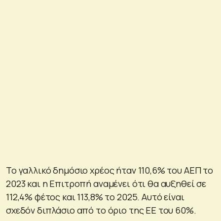
Το γαλλικό δημόσιο χρέος ήταν 110,6% του ΑΕΠ το
2023 και η Επιτροπή αναμένει ότι θα αυξηθεί σε
112,4% φέτος και 113,8% το 2025. Αυτό είναι
σχεδόν διπλάσιο από το όριο της ΕΕ του 60%.