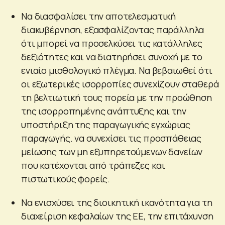
Να διασφαλίσει την αποτελεσματική
διακυβέρνηση, εξασφαλίζοντας παράλληλα
ότι μπορεί να προσελκύσει τις κατάλληλες
δεξιότητες και να διατηρήσει συνοχή με το
ενιαίο μισθολογικό πλέγμα. Να βεβαιωθεί ότι
οι εξωτερικές ισορροπίες συνεχίζουν σταθερά
τη βελτιωτική τους πορεία με την προώθηση
της ισορροπημένης ανάπτυξης και την
υποστήριξη της παραγωγικής εγχώριας
παραγωγής. να συνεχίσει τις προσπάθειας
μείωσης των μη εξυπηρετούμενων δανείων
που κατέχονται από τράπεζες και
πιστωτικούς φορείς.
Να ενισχύσει της διοικητική ικανότητα για τη
διαχείριση κεφαλαίων της ΕΕ, την επιτάχυνση