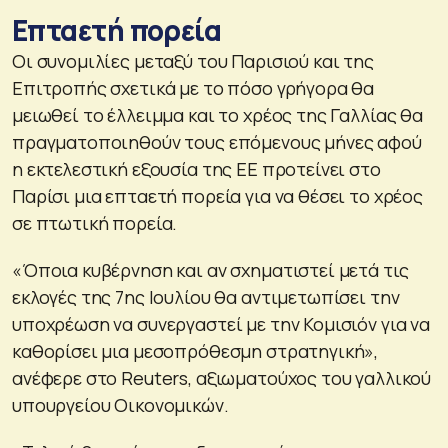
Επταετή πορεία
Οι συνομιλίες μεταξύ του Παρισιού και της
Επιτροπής σχετικά με το πόσο γρήγορα θα
μειωθεί το έλλειμμα και το χρέος της Γαλλίας θα
πραγματοποιηθούν τους επόμενους μήνες αφού
η εκτελεστική εξουσία της ΕΕ προτείνει στο
Παρίσι μια επταετή πορεία για να θέσει το χρέος
σε πτωτική πορεία.
«Όποια κυβέρνηση και αν σχηματιστεί μετά τις
εκλογές της 7ης Ιουλίου θα αντιμετωπίσει την
υποχρέωση να συνεργαστεί με την Κομισιόν για να
καθορίσει μια μεσοπρόθεσμη στρατηγική»,
ανέφερε στο Reuters, αξιωματούχος του γαλλικού
υπουργείου Οικονομικών.