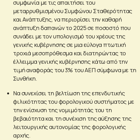
συμφωνία με τις απαιτήσει του
μεταρρυθμισμένου Συμφώνου Σταθερότητας
και Ανάπτυξης, να περιορίσει την καθαρή
ανάπτυξη δαπανών το 2025 σε ποσοστό που
συνάδει με τον υπολογισμό του χρέους της
γενικής κυβέρνησης σε μια εύλογα πτωτική
τροχιά μεσοπρόθεσμα και διατηρώντας το
έλλειμμα γενικής κυβέρνησης κάτω από την
τιμή αναφοράς του 3% του ΑΕΠ σύμφωνα με τη
Συνθήκη.
Να συνεχίσει τη βελτίωση της επενδυτικής
φιλικότητας του φορολογικού συστήματος με
την ενίσχυση της νομιμότητάς του τη
βεβαιότητα και τη συνέχιση της αύξησης της
λειτουργικής αυτονομίας της φορολογικής
αρχής.