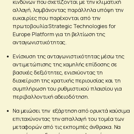
κινδύνων που σχετίζονται με την κλιματική
αλλαγή, λαμβάνοντας παράλληλα υπόψη την
ευκαιρίες που παρέχονται από την
πρωτοβουλία Strategic Technologies for
Europe Platform για τη βελτίωση της
ανταγωνιστικότητας.
Ενίσχυση της ανταγωνιστικότητας μέσω της
αντιμετώπισης της χαμηλής επίδοσης σε
βασικές δεξιότητες, ενισχύοντας τη
διαχείριση της κρατικής περιουσίας και τη
συμπλήρωση του ρυθμιστικού πλαισίου για
περιβαλλοντική αδειοδότηση.
Να μειώσει την εξάρτηση από ορυκτά καύσιμα
επιταχύνοντας την απαλλαγή του τομέα των
μεταφορών από τις εκπομπές άνθρακα. Να