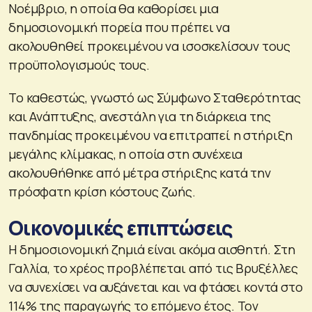
Νοέμβριο, η οποία θα καθορίσει μια
δημοσιονομική πορεία που πρέπει να
ακολουθηθεί προκειμένου να ισοσκελίσουν τους
προϋπολογισμούς τους.
Το καθεστώς, γνωστό ως Σύμφωνο Σταθερότητας
και Ανάπτυξης, ανεστάλη για τη διάρκεια της
πανδημίας προκειμένου να επιτραπεί η στήριξη
μεγάλης κλίμακας, η οποία στη συνέχεια
ακολουθήθηκε από μέτρα στήριξης κατά την
πρόσφατη κρίση κόστους ζωής.
Οικονομικές επιπτώσεις
Η δημοσιονομική ζημιά είναι ακόμα αισθητή. Στη
Γαλλία, το χρέος προβλέπεται από τις Βρυξέλλες
να συνεχίσει να αυξάνεται και να φτάσει κοντά στο
114% της παραγωγής το επόμενο έτος. Τον