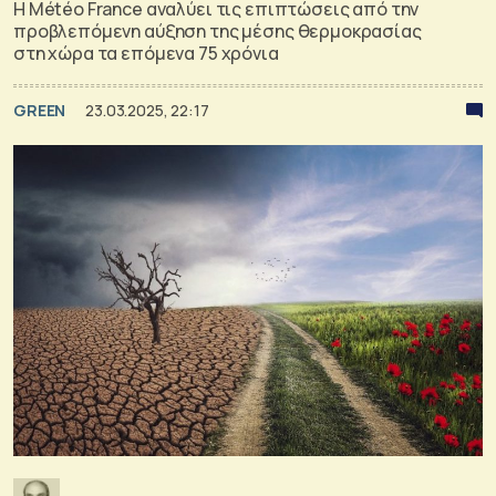
Η Météo France αναλύει τις επιπτώσεις από την
προβλεπόμενη αύξηση της μέσης θερμοκρασίας
στη χώρα τα επόμενα 75 χρόνια
GREEN
23.03.2025, 22:17