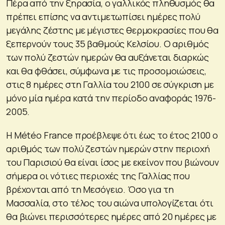
Πέρα από την ξηρασία, ο γαλλικός πληθυσμός θα
πρέπει επίσης να αντιμετωπίσει ημέρες πολύ
μεγάλης ζέστης με μέγιστες θερμοκρασίες που θα
ξεπερνούν τους 35 βαθμούς Κελσίου. Ο αριθμός
των πολύ ζεστών ημερών θα αυξάνεται διαρκώς
και θα φθάσει, σύμφωνα με τις προσομοιώσεις,
στις 8 ημέρες στη Γαλλία του 2100 σε σύγκριση με
μόνο μία ημέρα κατά την περίοδο αναφοράς 1976-
2005.
Η Météo France προέβλεψε ότι έως το έτος 2100 ο
αριθμός των πολύ ζεστών ημερών στην περιοχή
του Παρισιού θα είναι ίσος με εκείνον που βιώνουν
σήμερα οι νότιες περιοχές της Γαλλίας που
βρέχονται από τη Μεσόγειο. Όσο για τη
Μασσαλία, στο τέλος του αιώνα υπολογίζεται ότι
θα βιώνει περισσότερες ημέρες από 20 ημέρες με