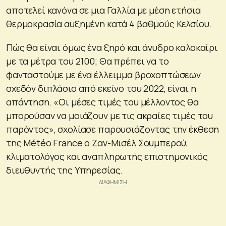
αποτελεί κανόνα σε μια Γαλλία με μέση ετήσια
θερμοκρασία αυξημένη κατά 4 βαθμούς Κελσίου.
Πώς θα είναι όμως ένα ξηρό και άνυδρο καλοκαίρι
με τα μέτρα του 2100; Θα πρέπει να το
φανταστούμε με ένα έλλειμμα βροχοπτώσεων
σχεδόν διπλάσιο από εκείνο του 2022, είναι η
απάντηση. «Οι μέσες τιμές του μέλλοντος θα
μπορούσαν να μοιάζουν με τις ακραίες τιμές του
παρόντος», σχολίασε παρουσιάζοντας την έκθεση
της Météo France ο Ζαν-Μισέλ Σουμπερού,
κλιματολόγος και αναπληρωτής επιστημονικός
διευθυντής της Υπηρεσίας.