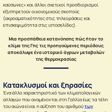
καύσωνες» και άλλοι σχετικοί προσδιορισμοί
εξυπηρετούν οικονομικούς σκοπούς
(ακροαματικότητες στις τηλεοράσεις και
επισκεψιμότητα στις ιστοσελίδες).
Μια προσπάθεια κατανόησης πώς ήταν το
κλίμα της Γης τις προηγούμενες περιόδους
αποκάλυψε ένα ιστορικό άγριων μεταβολών
της θερμοκρασίας
Κατακλυσμοί και ξηρασίες
Ένα άλλο χαρακτηριστικό των κλιματολογικών
αλλαγών που αναμένονται στη Γαλλία έως τα τέλη
του αιώνα είναι η αύξηση του αριθμού
των