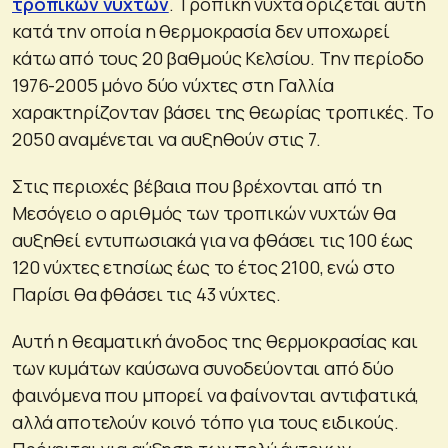
τροπικών νυχτών
. Τροπική νύχτα ορίζεται αυτή
κατά την οποία η θερμοκρασία δεν υποχωρεί
κάτω από τους 20 βαθμούς Κελσίου. Την περίοδο
1976-2005 μόνο δύο νύχτες στη Γαλλία
χαρακτηρίζονταν βάσει της θεωρίας τροπικές. Το
2050 αναμένεται να αυξηθούν στις 7.
Στις περιοχές βέβαια που βρέχονται από τη
Μεσόγειο ο αριθμός των τροπικών νυχτών θα
αυξηθεί εντυπωσιακά για να φθάσει τις 100 έως
120 νύχτες ετησίως έως το έτος 2100, ενώ στο
Παρίσι θα φθάσει τις 43 νύχτες.
Αυτή η θεαματική άνοδος της θερμοκρασίας και
των κυμάτων καύσωνα συνοδεύονται από δύο
φαινόμενα που μπορεί να φαίνονται αντιφατικά,
αλλά αποτελούν κοινό τόπο για τους ειδικούς.