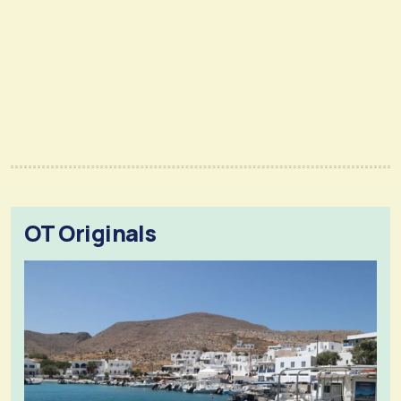
OT Originals