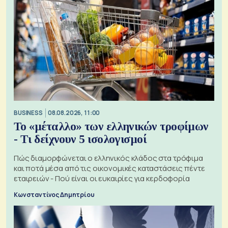
BUSINESS
08.08.2026, 11:00
Το «μέταλλο» των ελληνικών τροφίμων
- Τι δείχνουν 5 ισολογισμοί
Πώς διαμορφώνεται ο ελληνικός κλάδος στα τρόφιμα
και ποτά μέσα από τις οικονομικές καταστάσεις πέντε
εταιρειών - Πού είναι οι ευκαιρίες για κερδοφορία
Κωνσταντίνος Δημητρίου