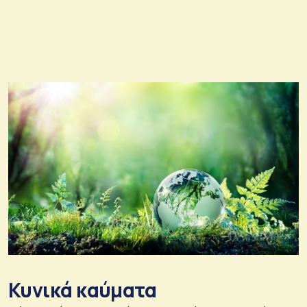
Κυνικά καύματα