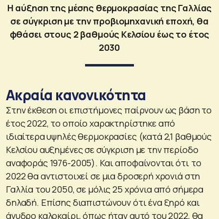
Η αύξηση της μέσης θερμοκρασίας της Γαλλίας
σε σύγκριση με την προβιομηχανική εποχή, θα
φθάσει στους 2 βαθμούς Κελσίου έως το έτος
2030
Ακραία κανονικότητα
Στην έκθεση οι επιστήμονες παίρνουν ως βάση το
έτος 2022, το οποίο χαρακτηρίστηκε από
ιδιαίτερα υψηλές θερμοκρασίες (κατά 2,1 βαθμούς
Κελσίου αυξημένες σε σύγκριση με την περίοδο
αναφοράς 1976-2005). Και αποφαίνονται ότι το
2022 θα αντιστοιχεί σε μια δροσερή χρονιά στη
Γαλλία του 2050, σε μόλις 25 χρόνια από σήμερα
δηλαδή. Επίσης διαπιστώνουν ότι ένα ξηρό και
άνυδρο καλοκαίρι, όπως ήταν αυτό του 2022, θα