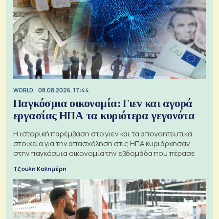
WORLD
08.08.2026, 17:44
Παγκόσμια οικονομία: Γιεν και αγορά
εργασίας ΗΠΑ τα κυριότερα γεγονότα
Η ιστορική παρέμβαση στο γιεν και τα απογοητευτικά
στοιχεία για την απασχόληση στις ΗΠΑ κυριάρχησαν
στην παγκόσμια οικονομία την εβδομάδα που πέρασε
Τζούλη Καλημέρη