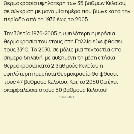
θερμοκρασία υψηλότερη των 35 βαθμών Κελσίου,
σε σύγκριση με μόνο μία ημέρα που βίωνε κατά την
περίοδο από το 1976 έως το 2005.
Την 30ετία 1976-2005 η υψηλότερη ημερήσια
θερμοκρασία του έτους στη Γαλλία είχε φθάσει
τους 33°C. Το 2030, σε μόλις μία πενταετία από
σήμερα δηλαδή, με αυξημένη τη μέση ετήσια
θερμοκρασία κατά 2 βαθμούς Κελσίου η
υψηλότερη ημερήσια θερμοκρασία θα φθάσει
τους 47 βαθμούς Κελσίου. Και το 2050 θα έχει
σκαρφαλώσει στους 50 βαθμούς Κελσίου!