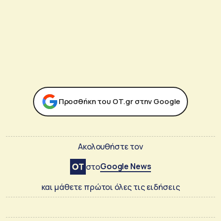
Προσθήκη του ΟΤ.gr στην Google
Ακολουθήστε τον
Google News
στο
και μάθετε πρώτοι όλες τις ειδήσεις