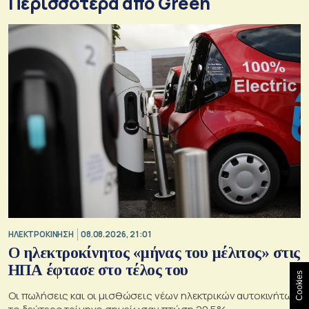
Περισσότερα από Green
ΗΛΕΚΤΡΟΚΙΝΗΣΗ
08.08.2026, 21:01
Ο ηλεκτροκίνητος «μήνας του μέλιτος» στις
ΗΠΑ έφτασε στο τέλος του
Cookies
Οι πωλήσεις και οι μισθώσεις νέων ηλεκτρικών αυτοκινήτων