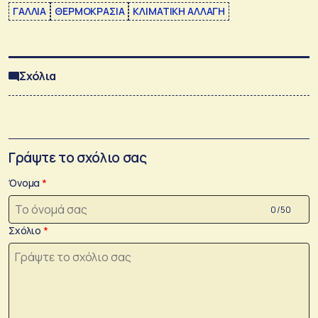
ΓΑΛΛΙΑ
ΘΕΡΜΟΚΡΑΣΙΑ
ΚΛΙΜΑΤΙΚΗ ΑΛΛΑΓΗ
Σχόλια
Γράψτε το σχόλιο σας
Όνομα
0 /50
Σχόλιο