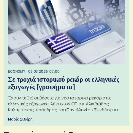
ECONOMY
08.08.2026, 07:00
Σε τροχιά ιστορικού ρεκόρ οι ελληνικές
εξαγωγές [γραφήματα]
Έχουν τεθεί οι βάσεις για νέο ιστορικό ρεκόρ στις
ελληνικές εξαγωγές, λέει στον ΟΤ ο κ. Αλκιβιάδης
Καλαμπόκης, πρόεδρος του Πανελληνίου Συνδέσμου
Εξαγωγέων
Μαρία Σιδέρη