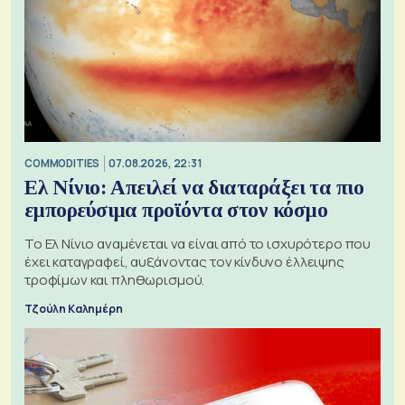
COMMODITIES
07.08.2026, 22:31
Ελ Νίνιο: Απειλεί να διαταράξει τα πιο
εμπορεύσιμα προϊόντα στον κόσμο
Το Ελ Νίνιο αναμένεται να είναι από το ισχυρότερο που
έχει καταγραφεί, αυξάνοντας τον κίνδυνο έλλειψης
τροφίμων και πληθωρισμού.
Τζούλη Καλημέρη