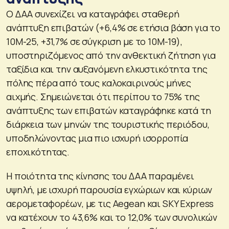
Ο ΔΑΑ συνεχίζει να καταγράφει σταθερή
ανάπτυξη επιβατών (+6,4% σε ετήσια βάση για το
10M-25, +31,7% σε σύγκριση με το 10M-19),
υποστηριζόμενος από την ανθεκτική ζήτηση για
ταξίδια και την αυξανόμενη ελκυστικότητα της
πόλης πέρα από τους καλοκαιρινούς μήνες
αιχμής. Σημειώνεται ότι περίπου το 75% της
ανάπτυξης των επιβατών καταγράφηκε κατά τη
διάρκεια των μηνών της τουριστικής περιόδου,
υποδηλώνοντας μια πιο ισχυρή ισορροπία
εποχικότητας.
Η ποιότητα της κίνησης του ΔΑΑ παραμένει
υψηλή, με ισχυρή παρουσία εγχώριων και κύριων
αερομεταφορέων, με τις Aegean και SKY Express
να κατέχουν το 43,6% και το 12,0% των συνολικών