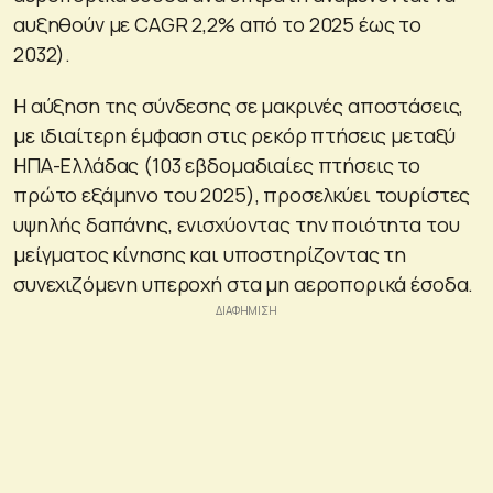
αυξηθούν με CAGR 2,2% από το 2025 έως το
2032).
Η αύξηση της σύνδεσης σε μακρινές αποστάσεις,
με ιδιαίτερη έμφαση στις ρεκόρ πτήσεις μεταξύ
ΗΠΑ-Ελλάδας (103 εβδομαδιαίες πτήσεις το
πρώτο εξάμηνο του 2025), προσελκύει τουρίστες
υψηλής δαπάνης, ενισχύοντας την ποιότητα του
μείγματος κίνησης και υποστηρίζοντας τη
συνεχιζόμενη υπεροχή στα μη αεροπορικά έσοδα.