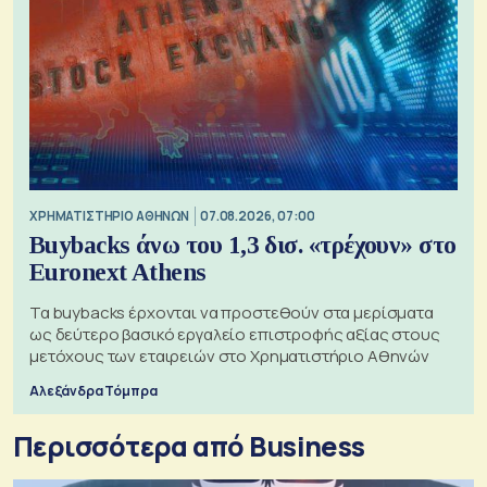
XΡΗΜΑΤΙΣΤΗΡΙΟ ΑΘΗΝΩΝ
07.08.2026, 07:00
Buybacks άνω του 1,3 δισ. «τρέχουν» στο
Euronext Athens
Τα buybacks έρχονται να προστεθούν στα μερίσματα
ως δεύτερο βασικό εργαλείο επιστροφής αξίας στους
μετόχους των εταιρειών στο Χρηματιστήριο Αθηνών
Αλεξάνδρα Τόμπρα
Περισσότερα από Business