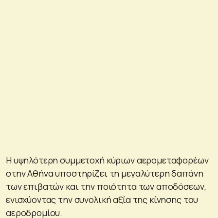
Η υψηλότερη συμμετοχή κύριων αερομεταφορέων
στην Αθήνα υποστηρίζει τη μεγαλύτερη δαπάνη
των επιβατών και την ποιότητα των αποδόσεων,
ενισχύοντας την συνολική αξία της κίνησης του
αεροδρομίου.