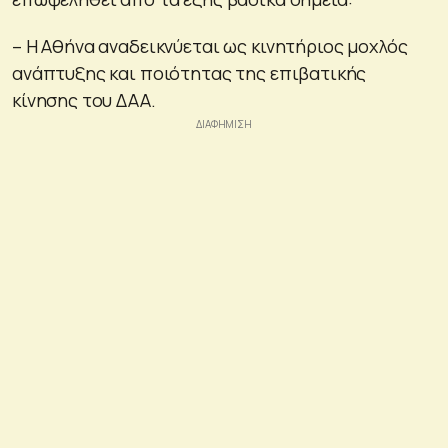
– Η Αθήνα αναδεικνύεται ως κινητήριος μοχλός
ανάπτυξης και ποιότητας της επιβατικής
κίνησης του ΔΑΑ.