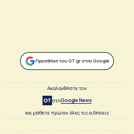
Προσθήκη του ΟΤ.gr στην Google
Ακολουθήστε τον
Google News
στο
και μάθετε πρώτοι όλες τις ειδήσεις