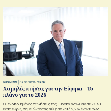
BUSINESS
07.08.2026, 23:02
Χαμηλές πτήσεις για την Εύρηκα - Το
πλάνο για το 2026
Οι ενοποιημένες πωλήσεις της Εύρηκα ανήλθαν σε 74,40
εκατ. ευρώ, σημειώνοντας αύξηση κατά 2,2% έναντι των