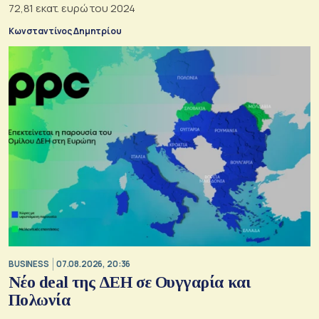
72,81 εκατ. ευρώ του 2024
Κωνσταντίνος Δημητρίου
BUSINESS
07.08.2026, 20:36
Νέο deal της ΔΕΗ σε Ουγγαρία και
Πολωνία