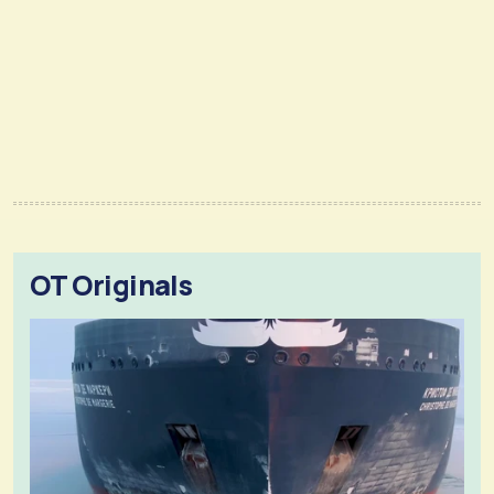
OT Originals