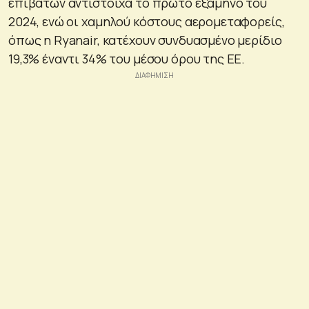
επιβατών αντίστοιχα το πρώτο εξάμηνο του
2024, ενώ οι χαμηλού κόστους αερομεταφορείς,
όπως η Ryanair, κατέχουν συνδυασμένο μερίδιο
19,3% έναντι 34% του μέσου όρου της ΕΕ.