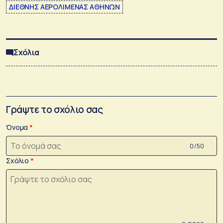
ΔΙΕΘΝΗΣ ΑΕΡΟΛΙΜΕΝΑΣ ΑΘΗΝΩΝ
Σχόλια
Γράψτε το σχόλιο σας
Όνομα
0 /50
Σχόλιο