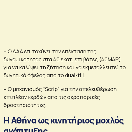
– Ο ΔΑΑ επιταχύνει την επέκταση της
δυναμικότητας στα 40 εκατ. επιβάτες (40MAP)
για να καλύψει τη ζήτηση και να εκμεταλλευτεί το
δυνητικό όφελος από το dual-till.
– Ο μηχανισμός “Scrip” για την απελευθέρωση
επιπλέον κερδών από τις αεροπορικές
δραστηριότητες.
Η Αθήνα ως κινητήριος μοχλός
ανάπτυξης