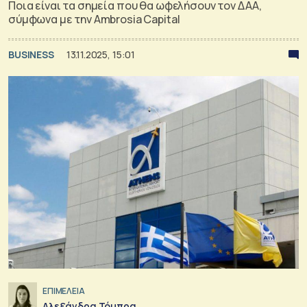
Ποια είναι τα σημεία που θα ωφελήσουν τον ΔΑΑ,
σύμφωνα με την Ambrosia Capital
BUSINESS
13.11.2025, 15:01
ΕΠΙΜΕΛΕΙΑ
Αλεξάνδρα Τόμπρα