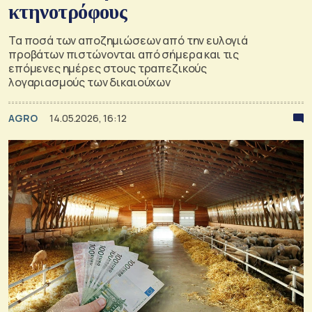
κτηνοτρόφους
Τα ποσά των αποζημιώσεων από την ευλογιά
προβάτων πιστώνονται από σήμερα και τις
επόμενες ημέρες στους τραπεζικούς
λογαριασμούς των δικαιούχων
AGRO
14.05.2026, 16:12