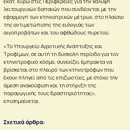
εκατ. ευρώ στις Περιφέρειες για την κάλυψη
λειτουργικών δαπανών που συνδέονται με την
εφαρμογή των κτηνιατρικών μέτρων, στο πλαίσιο
της αντιμετώπισης της ευλογιάς των
αιγοπροβάτων και του αφθώδους πυρετού.
«Το Υπουργείο Αγροτικής Ανάπτυξης και
Τροφίμων, σε αυτή τη δύσκολη περίοδο για τον
κτηνοτροφικό κόσμο, συνεχίζει έμπρακτα να
βρίσκεται στο πλευρό των κτηνοτρόφων που
έχουν πληγεί από τις επιζωοτίες, με στόχο την
άμεση ανακούφιση και τη στήριξη της
παραγωγικής τους δραστηριότητας»,
επισημαίνεται.
Σχετικά άρθρα: