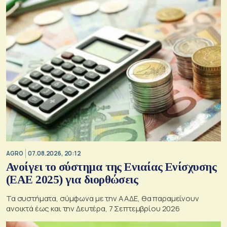
AGRO
07.08.2026, 20:12
Ανοίγει το σύστημα της Ενιαίας Ενίσχυσης
(ΕΑΕ 2025) για διορθώσεις
Τα συστήματα, σύμφωνα με την ΑΑΔΕ, θα παραμείνουν
ανοικτά έως και την Δευτέρα, 7 Σεπτεμβρίου 2026