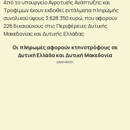
Από το υπουργείο Αγροτικής Ανάπτυξης και
Τροφίμων έχουν εκδοθεί εντάλματα πληρωμής
συνολικού ύψους 3.628.350 ευρώ, που αφορούν
226 δικαιούχους στις Περιφέρειες Δυτικής
Μακεδονίας και Δυτικής Ελλάδας.
Οι πληρωμές αφορούν κτηνοτρόφους σε
Δυτική Ελλάδα και Δυτική Μακεδονία