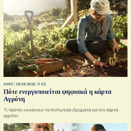
AGRO
08.08.2026, 11:52
Πότε ενεργοποιείται ψηφιακά η κάρτα
Αγρότη
Τι πρέπει να κάνουν τα πιστωτικά ιδρύματα για την κάρτα
αγρότη