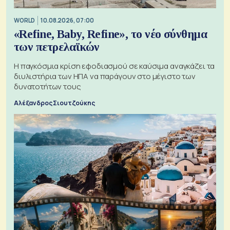
WORLD
10.08.2026, 07:00
«Refine, Baby, Refine», το νέο σύνθημα
των πετρελαϊκών
Η παγκόσμια κρίση εφοδιασμού σε καύσιμα αναγκάζει τα
διυλιστήρια των ΗΠΑ να παράγουν στο μέγιστο των
δυνατοτήτων τους
Αλέξανδρος Σιουτζούκης