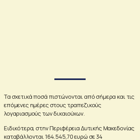
Τα σχετικά ποσά πιστώνονται από σήμερα και τις
επόμενες ημέρες στους τραπεζικούς
λογαριασμούς των δικαιούχων.
Ειδικότερα, στην Περιφέρεια Δυτικής Μακεδονίας
καταβάλλονται 164.545,70 ευρώ σε 34