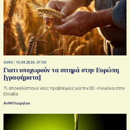
AGRO
10.08.2026, 07:00
Γιατι υποχωρούν τα σιτηρά στην Ευρώπη
[γραφήματα]
Τι αποκαλύπτουν νέες προβλέψεις για την ΕΕ - Η εικόνα στην
Ελλάδα
Ανθή Γεωργίου