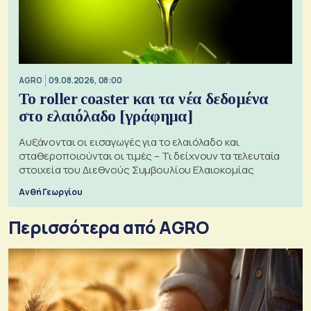
AGRO
09.08.2026, 08:00
Το roller coaster και τα νέα δεδομένα
στο ελαιόλαδο [γράφημα]
Αυξάνονται οι εισαγωγές για το ελαιόλαδο και
σταθεροποιούνται οι τιμές – Τι δείχνουν τα τελευταία
στοιχεία του Διεθνούς Συμβουλίου Ελαιοκομίας
Ανθή Γεωργίου
Περισσότερα από AGRO