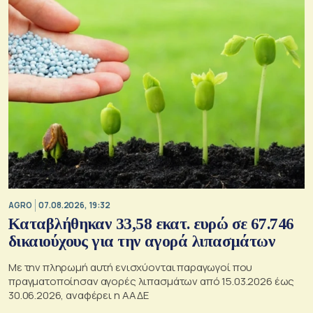
AGRO
07.08.2026, 19:32
Καταβλήθηκαν 33,58 εκατ. ευρώ σε 67.746
δικαιούχους για την αγορά λιπασμάτων
Με την πληρωμή αυτή ενισχύονται παραγωγοί που
πραγματοποίησαν αγορές λιπασμάτων από 15.03.2026 έως
30.06.2026, αναφέρει η ΑΑΔΕ