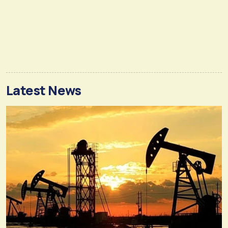
Latest News