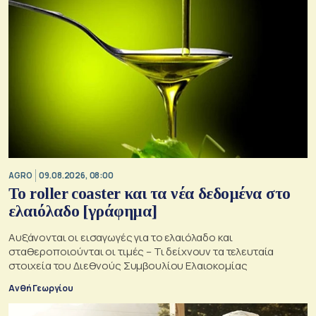
AGRO
09.08.2026, 08:00
Το roller coaster και τα νέα δεδομένα στο
ελαιόλαδο [γράφημα]
Αυξάνονται οι εισαγωγές για το ελαιόλαδο και
σταθεροποιούνται οι τιμές – Τι δείχνουν τα τελευταία
στοιχεία του Διεθνούς Συμβουλίου Ελαιοκομίας
Ανθή Γεωργίου