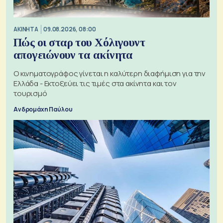
ΑΚΙΝΗΤΑ
09.08.2026, 08:00
Πώς οι σταρ του Χόλιγουντ
απογειώνουν τα ακίνητα
Ο κινηματογράφος γίνεται η καλύτερη διαφήμιση για την
Ελλάδα - Εκτοξεύει τις τιμές στα ακίνητα και τον
τουρισμό
Ανδρομάχη Παύλου