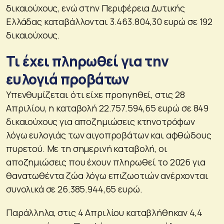
δικαιούχους, ενώ στην Περιφέρεια Δυτικής
Ελλάδας καταβάλλονται 3.463.804,30 ευρώ σε 192
δικαιούχους.
Τι έχει πληρωθεί για την
ευλογιά προβάτων
Υπενθυμίζεται ότι είχε προηγηθεί, στις 28
Απριλίου, η καταβολή 22.757.594,65 ευρώ σε 849
δικαιούχους για αποζημιώσεις κτηνοτρόφων
λόγω ευλογιάς των αιγοπροβάτων και αφθώδους
πυρετού. Με τη σημερινή καταβολή, οι
αποζημιώσεις που έχουν πληρωθεί το 2026 για
θανατωθέντα ζώα λόγω επιζωοτιών ανέρχονται
συνολικά σε 26.385.944,65 ευρώ.
Παράλληλα, στις 4 Απριλίου καταβλήθηκαν 4,4