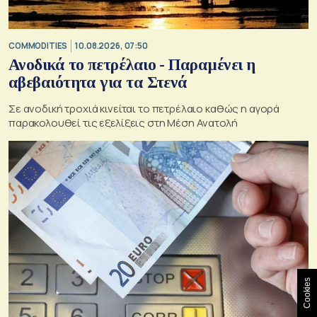
COMMODITIES
10.08.2026, 07:50
Ανοδικά το πετρέλαιο - Παραμένει η
αβεβαιότητα για τα Στενά
Σε ανοδική τροχιά κινείται το πετρέλαιο καθώς η αγορά
παρακολουθεί τις εξελίξεις στη Μέση Ανατολή
Cookies