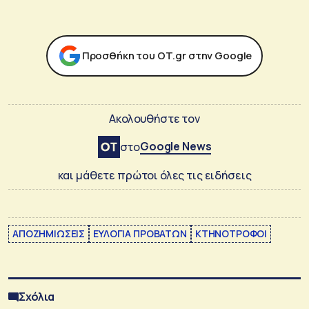
Προσθήκη του ΟΤ.gr στην Google
Ακολουθήστε τον
Google News
στο
και μάθετε πρώτοι όλες τις ειδήσεις
ΑΠΟΖΗΜΙΩΣΕΙΣ
ΕΥΛΟΓΙΑ ΠΡΟΒΑΤΩΝ
ΚΤΗΝΟΤΡΟΦΟΙ
Σχόλια