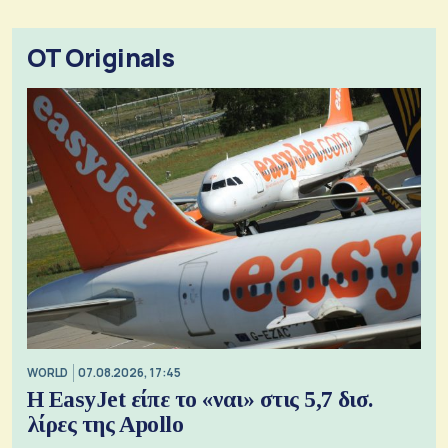
OT Originals
WORLD
07.08.2026, 17:45
Η EasyJet είπε το «ναι» στις 5,7 δισ.
λίρες της Apollo