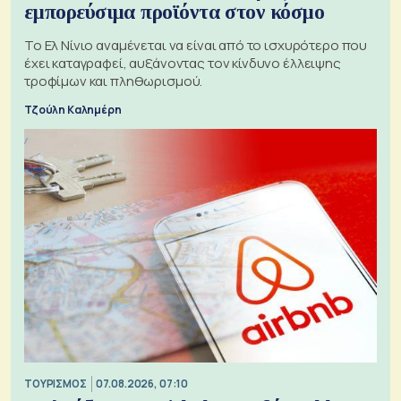
εμπορεύσιμα προϊόντα στον κόσμο
Το Ελ Νίνιο αναμένεται να είναι από το ισχυρότερο που
έχει καταγραφεί, αυξάνοντας τον κίνδυνο έλλειψης
τροφίμων και πληθωρισμού.
Τζούλη Καλημέρη
ΤΟΥΡΙΣΜΟΣ
07.08.2026, 07:10