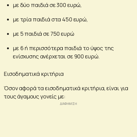
με δύο παιδιά σε 300 ευρώ,
με τρία παιδιά στα 450 ευρώ,
με 5 παιδιά σε 750 ευρώ
με 6 ή περισσότερα παιδιά το ύψος της
ενίσχυσης ανέρχεται σε 900 ευρώ.
Εισοδηματικά κριτήρια
Όσον αφορά τα εισοδηματικά κριτήρια, είναι για
τους άγαμους γονείς με: