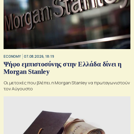
ECONOMY
07.08.2026, 18:19
Ψήφο εμπιστοσύνης στην Ελλάδα δίνει η
Morgan Stanley
Οι μετοχές που βλέπει η Morgan Stanley να πρωταγωνιστούν
τον Αύγουστο