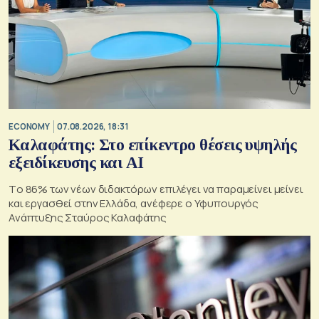
ECONOMY
07.08.2026, 18:31
Καλαφάτης: Στο επίκεντρο θέσεις υψηλής
εξειδίκευσης και AI
Tο 86% των νέων διδακτόρων επιλέγει να παραμείνει μείνει
και εργασθεί στην Ελλάδα, ανέφερε ο Υφυπουργός
Ανάπτυξης Σταύρος Καλαφάτης