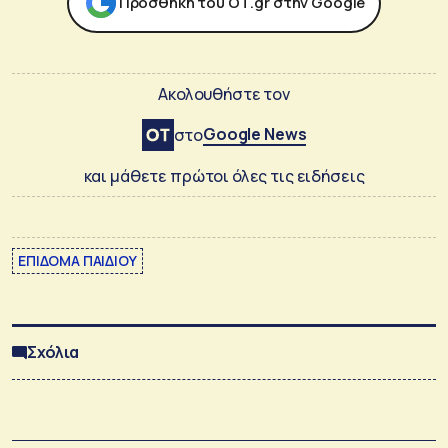
Προσθήκη του ΟΤ.gr στην Google
Ακολουθήστε τον
Google News
στο
και μάθετε πρώτοι όλες τις ειδήσεις
ΕΠΙΔΟΜΑ ΠΑΙΔΙΟΥ
Σχόλια