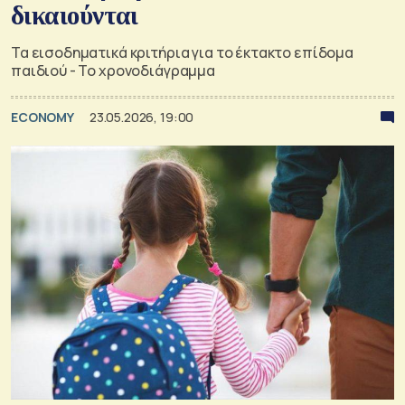
δικαιούνται
Τα εισοδηματικά κριτήρια για το έκτακτο επίδομα
παιδιού - Το χρονοδιάγραμμα
ECONOMY
23.05.2026, 19:00