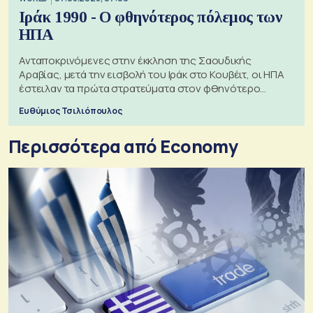
Ιράκ 1990 - Ο φθηνότερος πόλεμος των
ΗΠΑ
Ανταποκρινόμενες στην έκκληση της Σαουδικής
Αραβίας, μετά την εισβολή του Ιράκ στο Κουβέιτ, οι ΗΠΑ
έστειλαν τα πρώτα στρατεύματα στον φθηνότερο
πόλεμο της ιστορίας τους
Ευθύμιος Τσιλιόπουλος
Περισσότερα από Economy