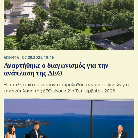
ΑΚΙΝΗΤΑ
07.08.2026, 19:46
Αναρτήθηκε ο διαγωνισμός για την
ανάπλαση της ΔΕΘ
Η καταληκτική ημερομηνία παραλαβής των προσφορών για
την ανάπλαση της ΔΕΘ είναι η 21η Σεπτεμβρίου 2026