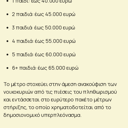
1 παιδί: έως 40.000 ευρώ
2 παιδιά: έως 45.000 ευρώ
3 παιδιά: έως 50.000 ευρώ
4 παιδιά: έως 55.000 ευρώ
5 παιδιά: έως 60.000 ευρώ
6+ παιδιά: έως 65.000 ευρώ
Το μέτρο στοχεύει στην άμεση ανακούφιση των
νοικοκυριών από τις πιέσεις του πληθωρισμού
και εντάσσεται στο ευρύτερο πακέτο μέτρων
στήριξης, το οποίο χρηματοδοτείται από το
δημοσιονομικό υπερπλεόνασμα.