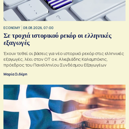
ECONOMY
08.08.2026, 07:00
Σε τροχιά ιστορικού ρεκόρ οι ελληνικές
εξαγωγές
Έχουν τεθεί οι βάσεις για νέο ιστορικό ρεκόρ στις ελληνικές
εξαγωγές, λέει στον ΟΤ ο κ. Αλκιβιάδης Καλαμπόκης,
πρόεδρος του Πανελληνίου Συνδέσμου Εξαγωγέων
Μαρία Σιδέρη