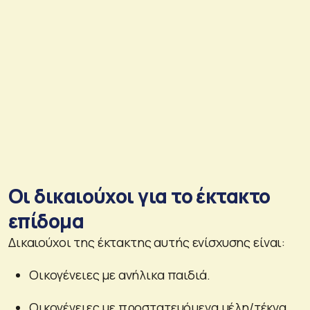
Οι δικαιούχοι για το έκτακτο
επίδομα
Δικαιούχοι της έκτακτης αυτής ενίσχυσης είναι:
Οικογένειες με ανήλικα παιδιά.
Οικογένειες με προστατευόμενα μέλη/τέκνα