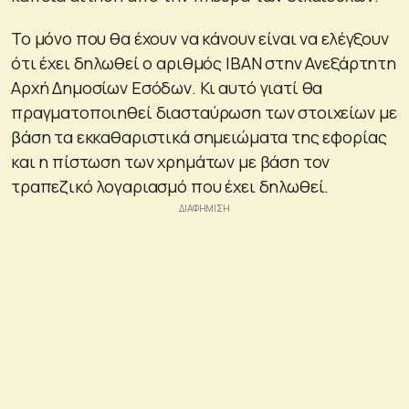
Το μόνο που θα έχουν να κάνουν είναι να ελέγξουν
ότι έχει δηλωθεί ο αριθμός ΙΒΑΝ στην Ανεξάρτητη
Αρχή Δημοσίων Εσόδων. Κι αυτό γιατί θα
πραγματοποιηθεί διασταύρωση των στοιχείων με
βάση τα εκκαθαριστικά σημειώματα της εφορίας
και η πίστωση των χρημάτων με βάση τον
τραπεζικό λογαριασμό που έχει δηλωθεί.