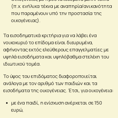
(π.χ. ενήλικα τέκνα με αναπηρία/ανικανότητα
που παραμένουν υπό την προστασία της
οικογένειας).
Τα εισοδηματικά κριτήρια για να λάβει ένα
νοικοκυριό το επίδομα είναι διευρυμένα,
αφήνοντας εκτός ελεύθερους επαγγελματίες με
υψηλά εισοδήματα και υψηλόβαθμα στελέχη του
ιδιωτικού τομέα.
Το ύψος του επιδόματος διαφοροποιείται
ανάλογα με τον αριθμό των παιδιών και τα
εισοδήματα της οικογένειας. Έτσι, για οικογένεια:
με ένα παιδί, η ενίσχυση ανέρχεται σε 150
ευρώ,