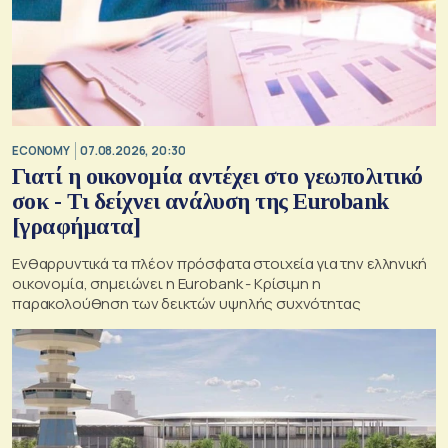
ECONOMY
07.08.2026, 20:30
Γιατί η οικονομία αντέχει στο γεωπολιτικό
σοκ - Τι δείχνει ανάλυση της Eurobank
[γραφήματα]
Ενθαρρυντικά τα πλέον πρόσφατα στοιχεία για την ελληνική
οικονομία, σημειώνει η Eurobank - Kρίσιμη η
παρακολούθηση των δεικτών υψηλής συχνότητας