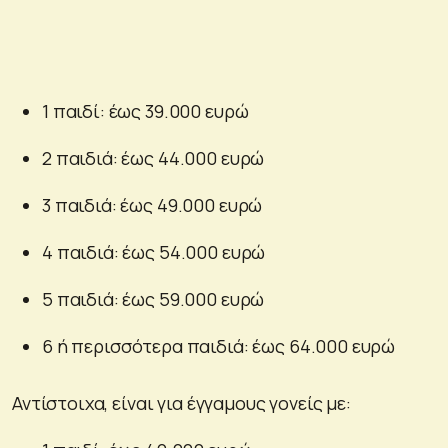
1 παιδί: έως 39.000 ευρώ
2 παιδιά: έως 44.000 ευρώ
3 παιδιά: έως 49.000 ευρώ
4 παιδιά: έως 54.000 ευρώ
5 παιδιά: έως 59.000 ευρώ
6 ή περισσότερα παιδιά: έως 64.000 ευρώ
Αντίστοιχα, είναι για έγγαμους γονείς με: