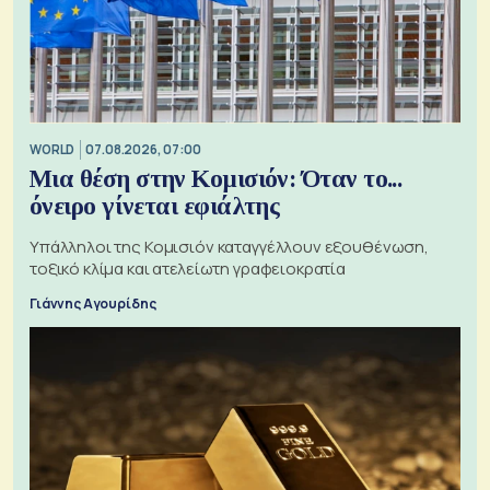
WORLD
07.08.2026, 07:00
Μια θέση στην Κομισιόν: Όταν το...
όνειρο γίνεται εφιάλτης
Υπάλληλοι της Κομισιόν καταγγέλλουν εξουθένωση,
τοξικό κλίμα και ατελείωτη γραφειοκρατία
Γιάννης Αγουρίδης