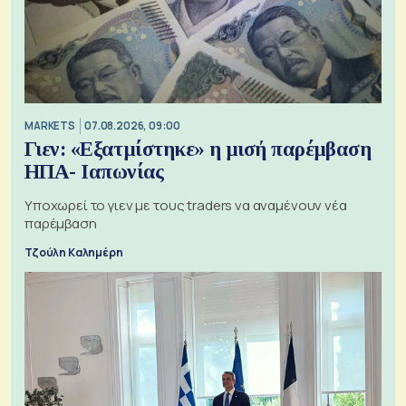
MARKETS
07.08.2026, 09:00
Γιεν: «Εξατμίστηκε» η μισή παρέμβαση
ΗΠΑ- Ιαπωνίας
Υποχωρεί το γιεν με τους traders να αναμένουν νέα
παρέμβαση
Τζούλη Καλημέρη