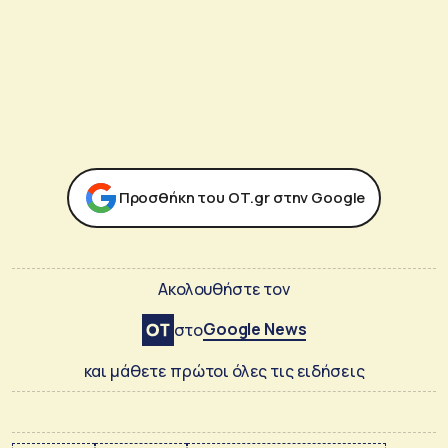
Προσθήκη του ΟΤ.gr στην Google
Ακολουθήστε τον
Google News
στο
και μάθετε πρώτοι όλες τις ειδήσεις