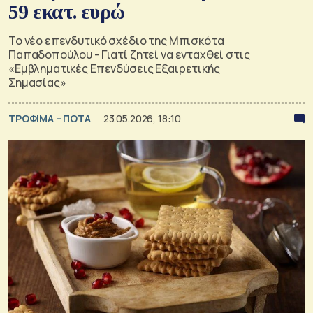
59 εκατ. ευρώ
Το νέο επενδυτικό σχέδιο της Μπισκότα
Παπαδοπούλου - Γιατί ζητεί να ενταχθεί στις
«Εμβληματικές Επενδύσεις Εξαιρετικής
Σημασίας»
ΤΡΟΦΙΜΑ – ΠΟΤΑ
23.05.2026, 18:10