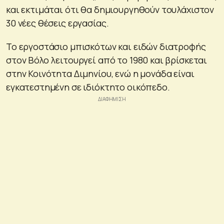
και εκτιμάται ότι θα δημιουργηθούν τουλάχιστον
30 νέες θέσεις εργασίας.
Το εργοστάσιο μπισκότων και ειδών διατροφής
στον Βόλο λειτουργεί από το 1980 και βρίσκεται
στην Κοινότητα Διμηνίου, ενώ η μονάδα είναι
εγκατεστημένη σε ιδιόκτητο οικόπεδο.