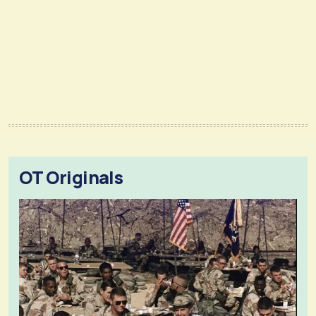
OT Originals