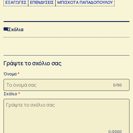
ΕΞΑΓΩΓΕΣ
ΕΠΕΝΔΥΣΕΙΣ
ΜΠΙΣΚΟΤΑ ΠΑΠΑΔΟΠΟΥΛΟΥ
Σχόλια
Γράψτε το σχόλιο σας
Όνομα
0 /50
Σχόλιο
0 /2000