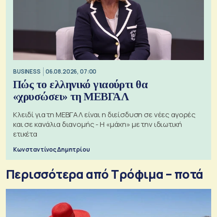
BUSINESS
06.08.2026, 07:00
Πώς το ελληνικό γιαούρτι θα
«χρυσώσει» τη ΜΕΒΓΑΛ
Κλειδί για τη ΜΕΒΓΑΛ είναι η διείσδυση σε νέες αγορές
και σε κανάλια διανομής - Η «μάχη» με την ιδιωτική
ετικέτα
Κωνσταντίνος Δημητρίου
Περισσότερα από Τρόφιμα – ποτά