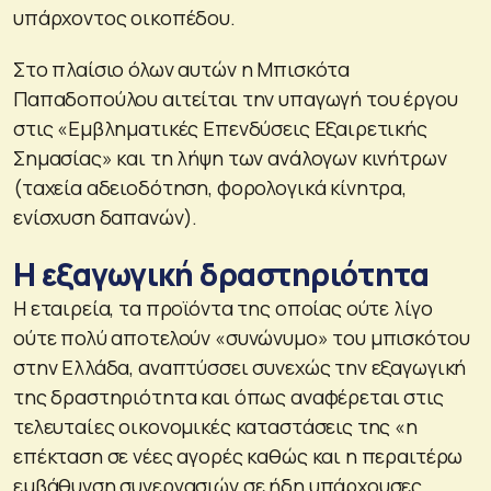
υπάρχοντος οικοπέδου.
Στο πλαίσιο όλων αυτών η Μπισκότα
Παπαδοπούλου αιτείται την υπαγωγή του έργου
στις «Εμβληματικές Επενδύσεις Εξαιρετικής
Σημασίας» και τη λήψη των ανάλογων κινήτρων
(ταχεία αδειοδότηση, φορολογικά κίνητρα,
ενίσχυση δαπανών).
Η εξαγωγική δραστηριότητα
Η εταιρεία, τα προϊόντα της οποίας ούτε λίγο
ούτε πολύ αποτελούν «συνώνυμο» του μπισκότου
στην Ελλάδα, αναπτύσσει συνεχώς την εξαγωγική
της δραστηριότητα και όπως αναφέρεται στις
τελευταίες οικονομικές καταστάσεις της «η
επέκταση σε νέες αγορές καθώς και η περαιτέρω
εμβάθυνση συνεργασιών σε ήδη υπάρχουσες