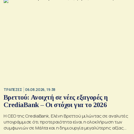
ΤΡΑΠΕΖΕΣ
06.08.2026, 19:38
Βρεττού: Ανοιχτή σε νέες εξαγορές η
CrediaBank – Οι στόχοι για το 2026
Η CEO της CrediaBank, Ελένη Βρεττού μιλώντας σε αναλυτές
υπογράμμισε ότι προτεραιότητα είναι η ολοκλήρωση των
συμφωνιών σε Μάλτα και η δημιουργία μεγαλύτερης αξίας
για τους μετόχους