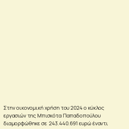
Στην οικονομική χρήση του 2024 ο κύκλος
εργασιών της Μπισκότα Παπαδοπούλου
διαμορφώθηκε σε 243.440.691 ευρώ έναντι