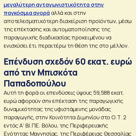
μεγαλύτερη ανταγωνιστικότητα στην
παγκόσμια αγορά
αλλά και στην
αποτελεσματικότερη διαχείριση προϊόντων, μέσω
της επέκτασης και αυτοματοποίησης της
παραγωγικής διαδικασίας προκειμένου να
ενισχύσει έτι περαιτέρω τη θέση της στο μέλλον.
Επένδυση σχεδόν 60 εκατ. ευρώ
από την Μπισκότα
Παπαδοπούλου
Αυτή τη φορά οι επενδύσεις ύψους 59,588 εκατ.
ευρώ αφορούν σην επέκταση της παραγωγικής
δυναμικότητας της υφιστάμενης μονάδας
παραγωγής, στην Κοινότητα Διμηνίου στο Ο.Τ. 2
εντός Α’ ΒΙ.ΠΕ. Βόλου, της Περιφερειακής
Ενότητας Μαγνησίας, της Περιφέρειας Θεσσαλίας