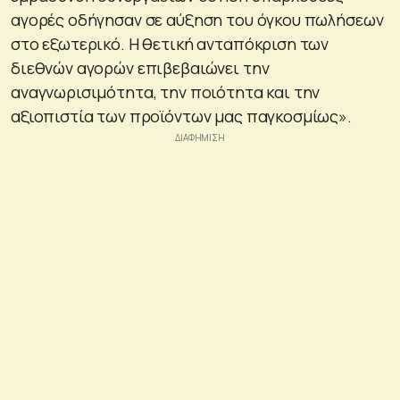
αγορές οδήγησαν σε αύξηση του όγκου πωλήσεων
στο εξωτερικό. Η θετική ανταπόκριση των
διεθνών αγορών επιβεβαιώνει την
αναγνωρισιμότητα, την ποιότητα και την
αξιοπιστία των προϊόντων μας παγκοσμίως».