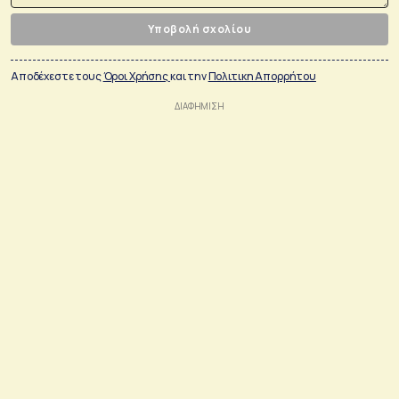
Υποβολή σχολίου
Αποδέχεστε τους
Όροι Χρήσης
και την
Πολιτικη Απορρήτου