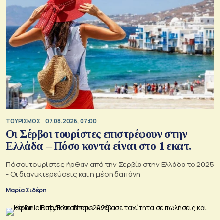
ΤΟΥΡΙΣΜΟΣ
07.08.2026, 07:00
Οι Σέρβοι τουρίστες επιστρέφουν στην
Ελλάδα – Πόσο κοντά είναι στο 1 εκατ.
Πόσοι τουρίστες ήρθαν από την Σερβία στην Ελλάδα το 2025
- Οι διανυκτερεύσεις και η μέση δαπάνη
Μαρία Σιδέρη