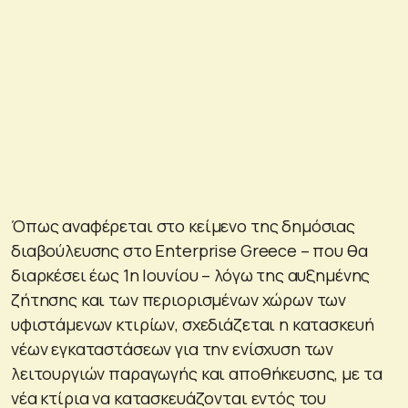
Όπως αναφέρεται στο κείμενο της δημόσιας
διαβούλευσης στο Enterprise Greece – που θα
διαρκέσει έως 1η Ιουνίου – λόγω της αυξημένης
ζήτησης και των περιορισμένων χώρων των
υφιστάμενων κτιρίων, σχεδιάζεται η κατασκευή
νέων εγκαταστάσεων για την ενίσχυση των
λειτουργιών παραγωγής και αποθήκευσης, με τα
νέα κτίρια να κατασκευάζονται εντός του