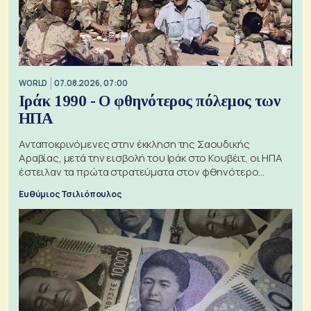
WORLD
07.08.2026, 07:00
Ιράκ 1990 - Ο φθηνότερος πόλεμος των
ΗΠΑ
Ανταποκρινόμενες στην έκκληση της Σαουδικής
Αραβίας, μετά την εισβολή του Ιράκ στο Κουβέιτ, οι ΗΠΑ
έστειλαν τα πρώτα στρατεύματα στον φθηνότερο
πόλεμο της ιστορίας τους
Ευθύμιος Τσιλιόπουλος