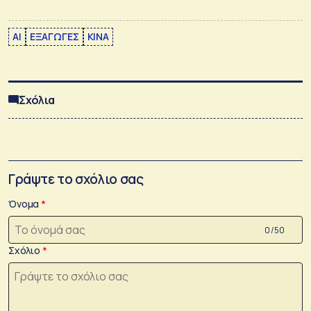
AI
ΕΞΑΓΩΓΕΣ
ΚΙΝΑ
Σχόλια
Γράψτε το σχόλιο σας
Όνομα
0 /50
Σχόλιο