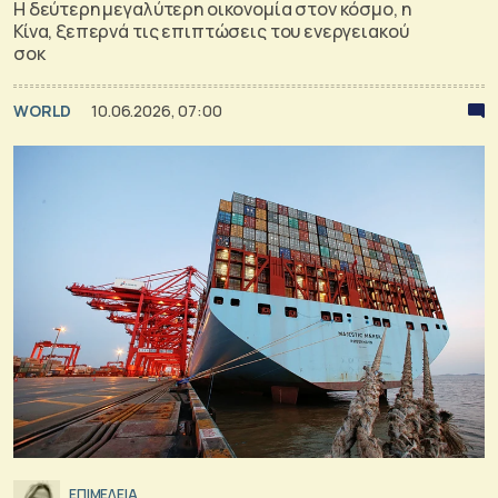
H δεύτερη μεγαλύτερη οικονομία στον κόσμο, η
Κίνα, ξεπερνά τις επιπτώσεις του ενεργειακού
σοκ
WORLD
10.06.2026, 07:00
ΕΠΙΜΕΛΕΙΑ