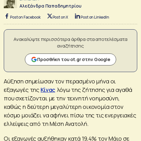
Αλεξάνδρα Παπαδημητρίου
Post on Facebook
Post on X
Post on LinkedIn
Ανακαλύψτε περισσότερα άρθρα στα αποτελέσματα
αναζήτησης
Προσθήκη του ot.gr στην Google
Αύξηση σημείωσαν τον περασμένο μήνα οι
εξαγωγές της
Κίνας
λόγω της ζήτησης για αγαθά
που σχετίζονται με την τεχνητή νοημοσύνη,
καθώς η δεύτερη μεγαλύτερη οικονομία στον
κόσμο μοιάζει να αφήνει πίσω της τις ενεργειακές
ελλείψεις από τη Μέση Ανατολή.
Οι εξαγωγές αυξήθηκαν κατά 19,4% τον Μάιο σε