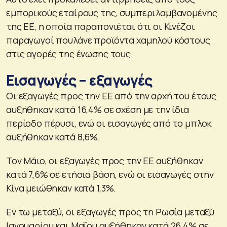
εμπορικούς εταίρους της, συμπεριλαμβανομένης
της ΕΕ, η οποία παραπονιέται ότι οι Κινέζοι
παραγωγοί πουλάνε προϊόντα χαμηλού κόστους
στις αγορές της ένωσης τους.
Εισαγωγές – εξαγωγές
Οι εξαγωγές προς την ΕΕ από την αρχή του έτους
αυξήθηκαν κατά 16,4% σε σχέση με την ίδια
περίοδο πέρυσι, ενώ οι εισαγωγές από το μπλοκ
αυξήθηκαν κατά 8,6%.
Τον Μάιο, οι εξαγωγές προς την ΕΕ αυξήθηκαν
κατά 7,6% σε ετήσια βάση, ενώ οι εισαγωγές στην
Κίνα μειώθηκαν κατά 1,3%.
Εν τω μεταξύ, οι εξαγωγές προς τη Ρωσία μεταξύ
Ιανουαρίου και Μαΐου αυξήθηκαν κατά 26,4% σε