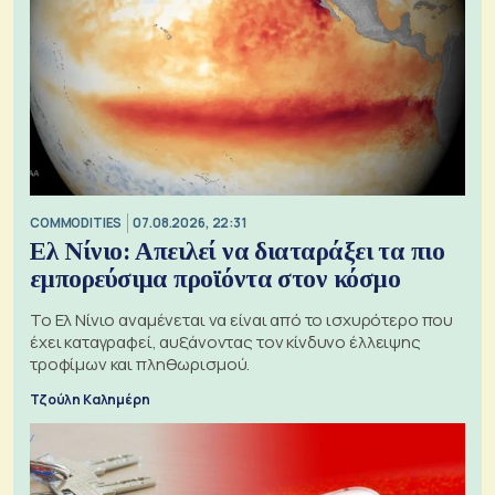
COMMODITIES
07.08.2026, 22:31
Ελ Νίνιο: Απειλεί να διαταράξει τα πιο
εμπορεύσιμα προϊόντα στον κόσμο
Το Ελ Νίνιο αναμένεται να είναι από το ισχυρότερο που
έχει καταγραφεί, αυξάνοντας τον κίνδυνο έλλειψης
τροφίμων και πληθωρισμού.
Τζούλη Καλημέρη