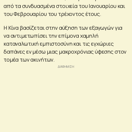
από τα συνδυασμένα στοιχεία του Ιανουαρίου και
του Φεβρουαρίου του τρέχοντος έτους.
Η Κίνα βασίζεται στην αύξηση των εξαγωγών για
να αντιμετωπίσει την επίμονα χαμηλή
καταναλωτική εμπιστοσύνη και τις εγχώριες
δαπάνες εν μέσω μιας μακροχρόνιας ύφεσης στον
τομέα των ακινήτων.