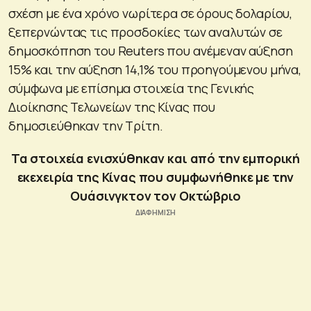
σχέση με ένα χρόνο νωρίτερα σε όρους δολαρίου,
ξεπερνώντας τις προσδοκίες των αναλυτών σε
δημοσκόπηση του Reuters που ανέμεναν αύξηση
15% και την αύξηση 14,1% του προηγούμενου μήνα,
σύμφωνα με επίσημα στοιχεία της Γενικής
Διοίκησης Τελωνείων της Κίνας που
δημοσιεύθηκαν την Τρίτη.
Τα στοιχεία ενισχύθηκαν και από την εμπορική
εκεχειρία της Κίνας που συμφωνήθηκε με την
Ουάσινγκτον τον Οκτώβριο