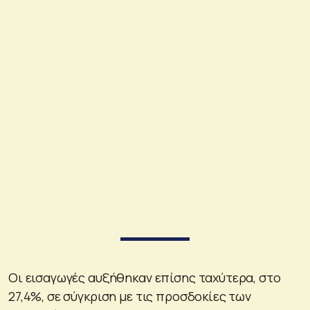
Οι εισαγωγές αυξήθηκαν επίσης ταχύτερα, στο
27,4%, σε σύγκριση με τις προσδοκίες των