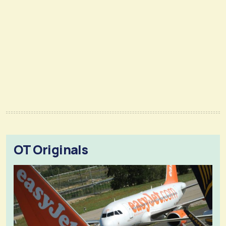
OT Originals