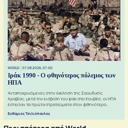
WORLD
07.08.2026, 07:00
Ιράκ 1990 - Ο φθηνότερος πόλεμος των
ΗΠΑ
Ανταποκρινόμενες στην έκκληση της Σαουδικής
Αραβίας, μετά την εισβολή του Ιράκ στο Κουβέιτ, οι ΗΠΑ
έστειλαν τα πρώτα στρατεύματα στον φθηνότερο
πόλεμο της ιστορίας τους
Ευθύμιος Τσιλιόπουλος