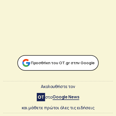
Προσθήκη του ΟΤ.gr στην Google
Ακολουθήστε τον
Google News
στο
και μάθετε πρώτοι όλες τις ειδήσεις