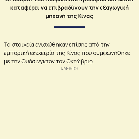
καταφέρει να επιβραδύνουν την εξαγωγική
μηχανή της Κίνας
Τα στοιχεία ενισχύθηκαν επίσης από την
εμπορική εκεχειρία της Κίνας που συμφωνήθηκε
με την Ουάσινγκτον τον Οκτώβριο.