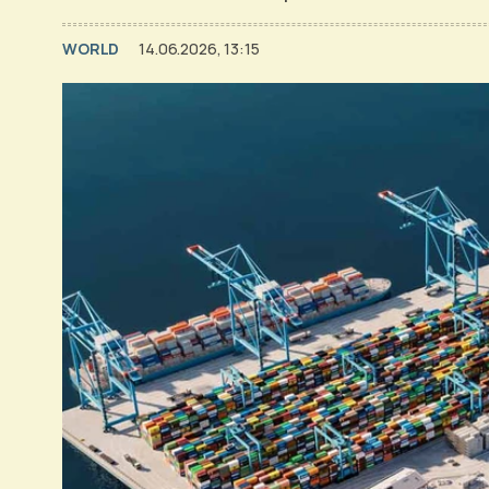
WORLD
14.06.2026, 13:15