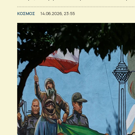
ΚΟΣΜΟΣ
14.06.2026, 23:55