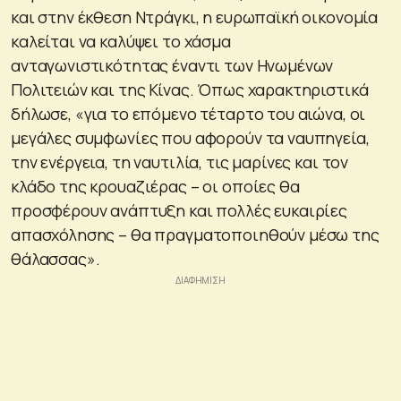
και στην έκθεση Ντράγκι, η ευρωπαϊκή οικονομία
καλείται να καλύψει το χάσμα
ανταγωνιστικότητας έναντι των Ηνωμένων
Πολιτειών και της Κίνας. Όπως χαρακτηριστικά
δήλωσε, «για το επόμενο τέταρτο του αιώνα, οι
μεγάλες συμφωνίες που αφορούν τα ναυπηγεία,
την ενέργεια, τη ναυτιλία, τις μαρίνες και τον
κλάδο της κρουαζιέρας – οι οποίες θα
προσφέρουν ανάπτυξη και πολλές ευκαιρίες
απασχόλησης – θα πραγματοποιηθούν μέσω της
θάλασσας».