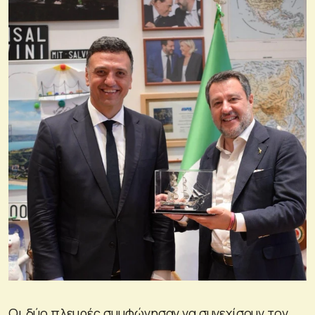
Οι δύο πλευρές συμφώνησαν να συνεχίσουν τον