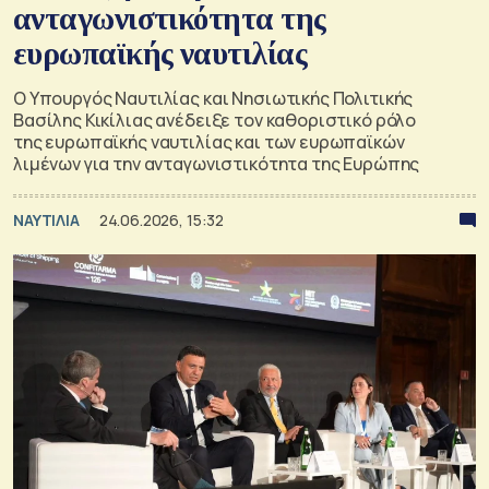
ανταγωνιστικότητα της
ευρωπαϊκής ναυτιλίας
Ο Υπουργός Ναυτιλίας και Νησιωτικής Πολιτικής
Βασίλης Κικίλιας ανέδειξε τον καθοριστικό ρόλο
της ευρωπαϊκής ναυτιλίας και των ευρωπαϊκών
λιμένων για την ανταγωνιστικότητα της Ευρώπης
ΝΑΥΤΙΛΙΑ
24.06.2026, 15:32