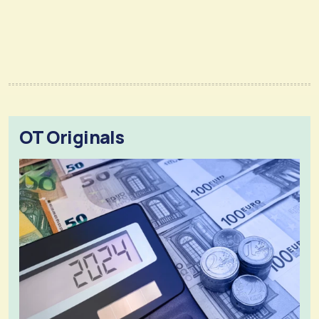
OT Originals