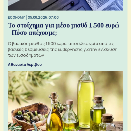
ECONOMY
05.08.2026, 07:00
Το στοίχημα για μέσο μισθό 1.500 ευρώ
- Πόσο απέχουμε;
Ο βασικός μισθός 1.500 ευρώ αποτέλεσε μία από τις
βασικές δεσμεύσεις της κυβέρνησης για την ενίσχυση
των εισοδημάτων
Αθανασία Ακρίβου