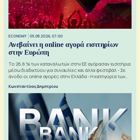
ECONOMY
05.08.2026, 07:00
Ανεβαίνει η online αγορά εισιτηρίων
στην Ευρώπη
Το 26,8 % των καταναλωτών στην ΕΕ αγόρασαν εισιτήρια
μέσω διαδικτύου για συναυλίες και άλλα φεστιβάλ - Σε
άνοδο οι online αγορές στην Ελλάδα - Η κατηγορία των
εισιτηρίων
Κωνσταντίνος Δημητρίου