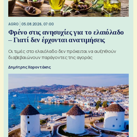
AGRO
05.08.2026, 07:00
Φρένο στις ανησυχίες για το ελαιόλαδο
– Γιατί δεν έρχονται ανατιμήσεις
Οι τιμές στο ελαιόλαδο δεν πρόκειται να αυξηθούν
διαβεβαιώνουν παράγοντες της αγοράς
Δημήτρης Χαροντάκης