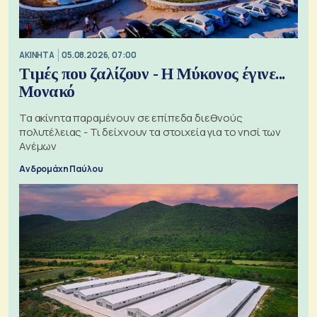
ΑΚΙΝΗΤΑ
05.08.2026, 07:00
Τιμές που ζαλίζουν - Η Μύκονος έγινε...
Μονακό
Τα ακίνητα παραμένουν σε επίπεδα διεθνούς
πολυτέλειας - Τι δείχνουν τα στοιχεία για το νησί των
Ανέμων
Ανδρομάχη Παύλου