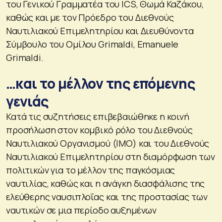
του Γενικού Γραμματέα του ICS, Θωμά Καζάκου,
καθώς και με τον Πρόεδρο του Διεθνούς
Ναυτιλιακού Επιμελητηρίου και Διευθύνοντα
Σύμβουλο του Ομίλου Grimaldi, Emanuele
Grimaldi.
…και το μέλλον της επόμενης
γενιάς
Κατά τις συζητήσεις επιβεβαιώθηκε η κοινή
προσήλωση στον κομβικό ρόλο του Διεθνούς
Ναυτιλιακού Οργανισμού (IMO) και του Διεθνούς
Ναυτιλιακού Επιμελητηρίου στη διαμόρφωση των
πολιτικών για το μέλλον της παγκόσμιας
ναυτιλίας, καθώς και η ανάγκη διασφάλισης της
ελεύθερης ναυσιπλοΐας και της προστασίας των
ναυτικών σε μια περίοδο αυξημένων