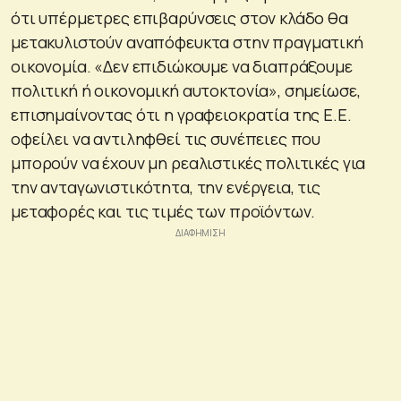
ότι υπέρμετρες επιβαρύνσεις στον κλάδο θα
μετακυλιστούν αναπόφευκτα στην πραγματική
οικονομία. «Δεν επιδιώκουμε να διαπράξουμε
πολιτική ή οικονομική αυτοκτονία», σημείωσε,
επισημαίνοντας ότι η γραφειοκρατία της Ε.Ε.
οφείλει να αντιληφθεί τις συνέπειες που
μπορούν να έχουν μη ρεαλιστικές πολιτικές για
την ανταγωνιστικότητα, την ενέργεια, τις
μεταφορές και τις τιμές των προϊόντων.