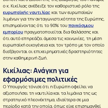
ο κ. Κικίλιας ανέδειξε τον καθοριστικό ρόλο της
ευρωπαϊκής ναυτιλίας
και των ευρωπαϊκών
λιμένων για την ανταγωνιστικότητα της Ευρώπης,
επισημαίνοντας ότι το 90% του
παγκόσμιου
εμπορίου
πραγματοποιείται δια θαλάσσης και
ότι αυτό επηρεάζει άμεσα τις κοινωνίες, τη μέση
ευρωπαϊκή οικογένεια και τον τρόπο με τον οποίο
διεξάγονται οι επιχειρηματικές δραστηριότητες
στην καθημερινή ζωή.
Κικίλιας: Ανάγκη για
εφαρμόσιμες πολιτικές
Ο Υπουργός τόνισε ότι η Ευρώπη οφείλει να
αξιοποιήσει τη ναυτιλία και τα λιμάνια της ως
στρατηγικό πλεονέκτημα, ιδιαίτερα σε μια
περίοδο κατά την οποία, όπως είχε επισημανθεί