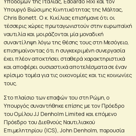
Υποδομών της Ιταλίας, Edoardo Rixi και τον
Υπουργό Βιώσιμης Κινητικότητας της Μάλτας,
Chris Bonett. Ο κ. Κικίλιας επισήμανε ότι οι
τέσσερις χώρες πρωταγωνιστούν στην ευρωπαϊκή
ναυτιλία και μοιράζονται μία μοναδική
συναντίληψη λόγω της θέσης τους στη Μεσόγειο,
επισημαίνοντας ότι η συγκεκριμένη συνεργασία
έχει πλέον αποκτήσει σταθερά χαρακτηριστικά
και αποφέρει ουσιαστικά αποτελέσματα σε έναν
κρίσιμο τομέα για τις οικονομίες και τις κοινωνίες
τους.
Στο πλαίσιο των επαφών του στη Ρώμη, ο
Υπουργός συναντήθηκε επίσης με τον Πρόεδρο
του Ομίλου JJ Denholm Limited και επόμενο
Πρόεδρο του Διεθνούς Ναυτιλιακού
Επιμελητηρίου (ICS), John Denholm, παρουσία