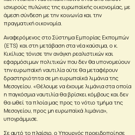
ισχυρούς πυλώνες της ευρωπαϊκής οικονομίας, με
άμεση σύνδεση με την κοινωνία και την
πραγματική οικονομία.
Αναφερόμενος στο Σύστημα Εμπορίας Εκπομπών
(ETS) και στη μετάβαση στα νέα καύσιμα, ο κ.
Κικίλιας τόνισε την ανάγκη ρεαλιστικών και
εφαρμόσιμων πολιτικών που δεν θα υπονομεύουν
την ευρωπαϊκή ναυτιλία ούτε θα μεταφέρουν
δραστηριότητα σε μη ευρωπαϊκά λιμάνια της
Μεσογείου. «Θέλουμε να έχουμε λιμάνια στα οποία
η παγκόσμια ναυτιλία θα βρίσκει κόμβους και δεν
θα ωθεί τα πλοία μας προς το νότιο τμήμα της
Μεσογείου, προς μη ευρωπαϊκά λιμάνια»,
υπογράμμισε.
Σε αυτό το πλαίσιο, ο Υπουργός προειδοποίησε