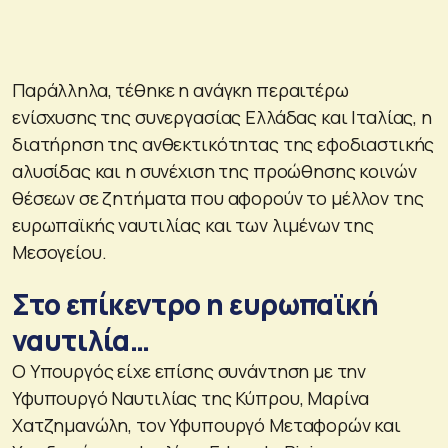
Παράλληλα, τέθηκε η ανάγκη περαιτέρω
ενίσχυσης της συνεργασίας Ελλάδας και Ιταλίας, η
διατήρηση της ανθεκτικότητας της εφοδιαστικής
αλυσίδας και η συνέχιση της προώθησης κοινών
θέσεων σε ζητήματα που αφορούν το μέλλον της
ευρωπαϊκής ναυτιλίας και των λιμένων της
Μεσογείου.
Στο επίκεντρο η ευρωπαϊκή
ναυτιλία…
Ο Υπουργός είχε επίσης συνάντηση με την
Υφυπουργό Ναυτιλίας της Κύπρου, Μαρίνα
Χατζημανώλη, τον Υφυπουργό Μεταφορών και