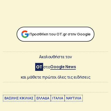
Προσθήκη του ΟΤ.gr στην Google
Ακολουθήστε τον
Google News
στο
και μάθετε πρώτοι όλες τις ειδήσεις
ΒΑΣΙΛΗΣ ΚΙΚΙΛΙΑΣ
ΕΛΛΑΔΑ
ΙΤΑΛΙΑ
ΝΑΥΤΙΛΙΑ