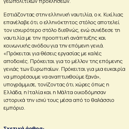
γεωπολιτικών προκλήσεων.
Εστιάζοντας στην ελληνική ναυτιλία, ο κ. Κικίλιας
επανέλαβε ότι ο ελληνόκτητος στόλος αποτελεί
τον ισχυρότερο στόλο διεθνώς, ενώ συνέδεσε τη
ναυτιλία με την προοπτική ανάπτυξης και
κοινωνικής ανόδου για την επόμενη γενιά.
«Πρόκειται για θέσεις εργασίας με καλές
αποδοχές. Πρόκειται για το μέλλον της επόμενης
γενιάς των Ευρωπαίων. Πρόκειται για μια ευκαιρία
να μπορέσουμε να αναπτυχθούμε ξανά»,
υπογράμμισε, τονίζοντας ότι χώρες όπως η
Ελλάδα, η Ιταλία και η Μάλτα οικοδόμησαν
ιστορικά την ισχύ τους μέσα από το θαλάσσιο
εμπόριο.
Σχετικά άρθρα: