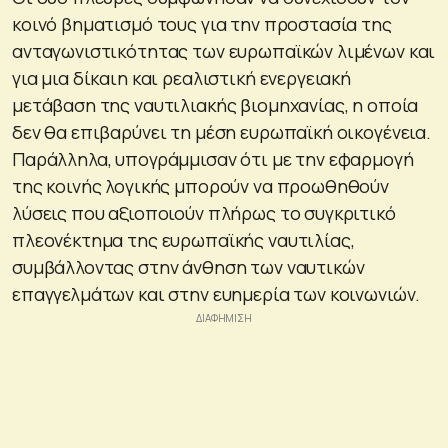
κοινό βηματισμό τους για την προστασία της
ανταγωνιστικότητας των ευρωπαϊκών λιμένων και
για μια δίκαιη και ρεαλιστική ενεργειακή
μετάβαση της ναυτιλιακής βιομηχανίας, η οποία
δεν θα επιβαρύνει τη μέση ευρωπαϊκή οικογένεια.
Παράλληλα, υπογράμμισαν ότι με την εφαρμογή
της κοινής λογικής μπορούν να προωθηθούν
λύσεις που αξιοποιούν πλήρως το συγκριτικό
πλεονέκτημα της ευρωπαϊκής ναυτιλίας,
συμβάλλοντας στην άνθηση των ναυτικών
επαγγελμάτων και στην ευημερία των κοινωνιών.