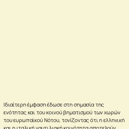
Ιδιαίτερη έμφαση έδωσε στη σημασία της
ενότητας και του κοινού βηματισμού των χωρών
του ευρωπαϊκού Νότου, τονίζοντας ότι η ελληνική
και η ιταλική ναυτιλιακή κοινότητα αποτελούν