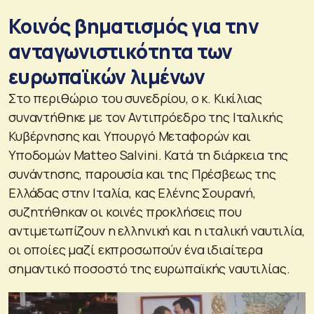
Κοινός βηματισμός για την
ανταγωνιστικότητα των
ευρωπαϊκών λιμένων
Στο περιθώριο του συνεδρίου, ο κ. Κικίλιας
συναντήθηκε με τον Αντιπρόεδρο της Ιταλικής
Κυβέρνησης και Υπουργό Μεταφορών και
Υποδομών Matteo Salvini. Κατά τη διάρκεια της
συνάντησης, παρουσία και της Πρέσβεως της
Ελλάδας στην Ιταλία, κας Ελένης Σουρανή,
συζητήθηκαν οι κοινές προκλήσεις που
αντιμετωπίζουν η ελληνική και η ιταλική ναυτιλία,
οι οποίες μαζί εκπροσωπούν ένα ιδιαίτερα
σημαντικό ποσοστό της ευρωπαϊκής ναυτιλίας.