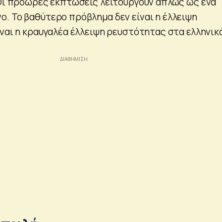
 Οι πρόωρες εκπτώσεις λειτουργούν απλώς ως ένα
. Το βαθύτερο πρόβλημα δεν είναι η έλλειψη
ίναι η κραυγαλέα έλλειψη ρευστότητας στα ελληνικ