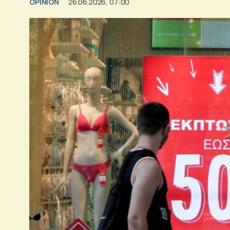
OPINION
26.06.2026, 07:00