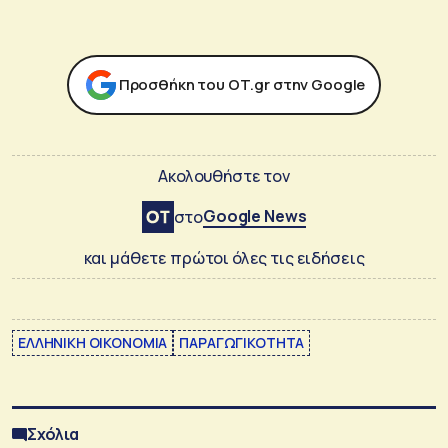
Προσθήκη του ΟΤ.gr στην Google
Ακολουθήστε τον
Google News
στο
και μάθετε πρώτοι όλες τις ειδήσεις
ΕΛΛΗΝΙΚΗ ΟΙΚΟΝΟΜΙΑ
ΠΑΡΑΓΩΓΙΚΟΤΗΤΑ
Σχόλια