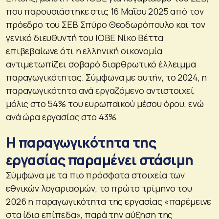
που παρουσιάστηκε στις 16 Μαΐου 2025 από τον
πρόεδρο του ΣΕΒ Σπύρο Θεοδωρόπουλο και τον
γενικό διευθυντή του ΙΟΒΕ Νίκο Βέττα
επιβεβαίωνε ότι η ελληνική οικονομία
αντιμετωπίζει σοβαρό διαρθρωτικό έλλειμμα
παραγωγικότητας. Σύμφωνα με αυτήν, το 2024, η
παραγωγικότητα ανά εργαζόμενο αντιστοιχεί
μόλις στο 54% του ευρωπαϊκού μέσου όρου, ενώ
ανά ώρα εργασίας στο 43%.
Η παραγωγικότητα της
εργασίας παραμένει στάσιμη
Σύμφωνα με τα πιο πρόσφατα στοιχεία των
εθνικών λογαριασμών, το πρώτο τρίμηνο του
2026 η παραγωγικότητα της εργασίας «παρέμεινε
στα ίδια επίπεδα», παρά την αύξηση της