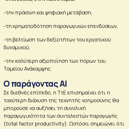
-την πράσινη και ψηφιακή μετάβαση,
-τη χρηματοδότηση παραγωγικών επενδύσεων,
-τη βελτίωση των δεξιοτήτων του εργατικού
δυναμικού,
-την καλύτερη αξιοποίηση των πόρων του
Ταμείου Ανάκαμψης.
Ο παράγοντας ΑΙ
Σε διεθνές επίπεδο, η ΤτΕ επισημαίνει ότι η
ταχύτερη διάχυση της τεχνητής νοημοσύνης θα
μπορούσε να αυξήσει τη συνολική
παραγωγικότητα των συντελεστών παραγωγής
(total factor productivity). Ωστόσο, σημειώνει ότι