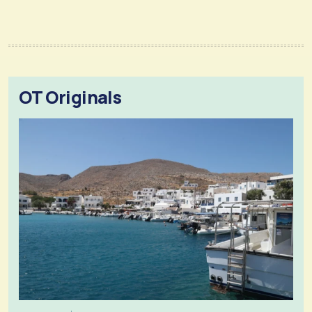
OT Originals