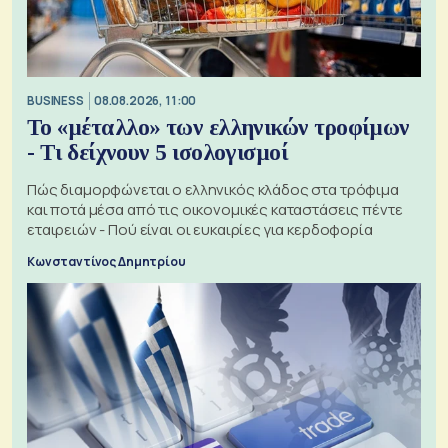
BUSINESS
08.08.2026, 11:00
Το «μέταλλο» των ελληνικών τροφίμων
- Τι δείχνουν 5 ισολογισμοί
Πώς διαμορφώνεται ο ελληνικός κλάδος στα τρόφιμα
και ποτά μέσα από τις οικονομικές καταστάσεις πέντε
εταιρειών - Πού είναι οι ευκαιρίες για κερδοφορία
Κωνσταντίνος Δημητρίου