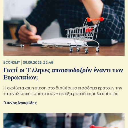
ECONOMY
08.08.2026, 22:48
Γιατί οι Έλληνες απαισιοδοξούν έναντι των
Ευρωπαίων;
Η ακρίβεια και η πίεση στο διαθέσιμο εισόδημα κρατούν την
καταναλωτική εμπιστοσύνη σε εξαιρετικά χαμηλά επίπεδα
Γιάννης Αγουρίδης