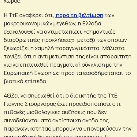
χώρας.
Η ΤτΕ αναφέρει ότι,
παρά τη βελτίωση
των
μακροοικονομικών μεγεθών, η Ελλάδα
εξακολουθεί να αντιμετωπίζει «σημαντικές
διαρθρωτικές προκλήσεις», μεταξύ των οποίων
ξεχωρίζει η χαμηλή παραγωγικότητα. Μάλιστα,
τονίζει ότι η αντιμετώπισή της είναι απαραίτητη
για να επιτευχθεί πραγματική σύγκλιση με την
Ευρωπαϊκή Ένωση ως προς τα εισοδήματα και το
βιοτικό επίπεδο.
Αξίζει να σημειωθεί ότι ο διοικητής της ΤτΕ
Γιάννης Στουρνάρας έχει προειδοποιήσει ότι
πιθανές μισθολογικές αυξήσεις που δεν
συνοδεύονται από αντίστοιχη άνοδο της
παραγωγικότητας μπορούν να υπονομεύσουν την
αναπτυξιακή δυναμική της οικονομίας. Η