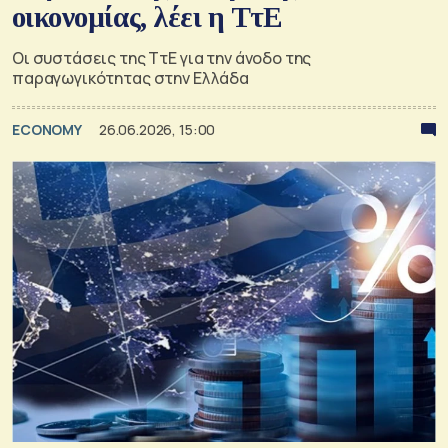
οικονομίας, λέει η ΤτΕ
Οι συστάσεις της ΤτΕ για την άνοδο της
παραγωγικότητας στην Ελλάδα
ECONOMY
26.06.2026, 15:00