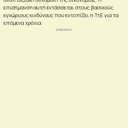
επισήμανση αυτή εντάσσεται στους βασικούς
εγχώριους κινδύνους που εντοπίζει η ΤτΕ για τα
επόμενα χρόνια.