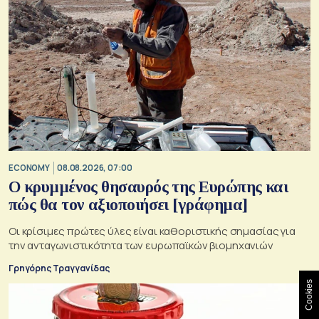
ECONOMY
08.08.2026, 07:00
Ο κρυμμένος θησαυρός της Ευρώπης και
πώς θα τον αξιοποιήσει [γράφημα]
Οι κρίσιμες πρώτες ύλες είναι καθοριστικής σημασίας για
την ανταγωνιστικότητα των ευρωπαϊκών βιομηχανιών
Γρηγόρης Τραγγανίδας
Cookies