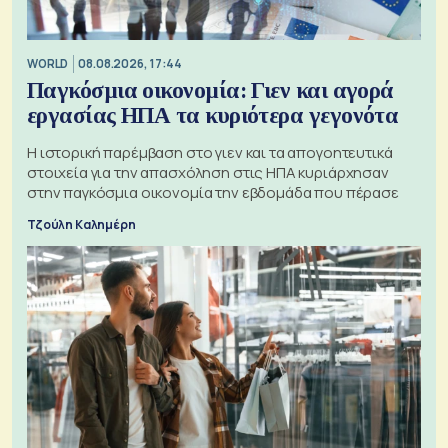
WORLD
08.08.2026, 17:44
Παγκόσμια οικονομία: Γιεν και αγορά
εργασίας ΗΠΑ τα κυριότερα γεγονότα
Η ιστορική παρέμβαση στο γιεν και τα απογοητευτικά
στοιχεία για την απασχόληση στις ΗΠΑ κυριάρχησαν
στην παγκόσμια οικονομία την εβδομάδα που πέρασε
Τζούλη Καλημέρη