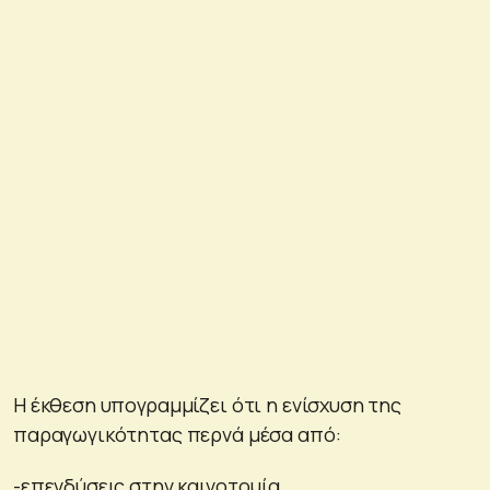
Η έκθεση υπογραμμίζει ότι η ενίσχυση της
παραγωγικότητας περνά μέσα από:
-επενδύσεις στην καινοτομία,