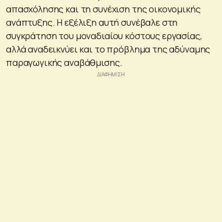
απασχόλησης και τη συνέχιση της οικονομικής
ανάπτυξης. Η εξέλιξη αυτή συνέβαλε στη
συγκράτηση του μοναδιαίου κόστους εργασίας,
αλλά αναδεικνύει και το πρόβλημα της αδύναμης
παραγωγικής αναβάθμισης.