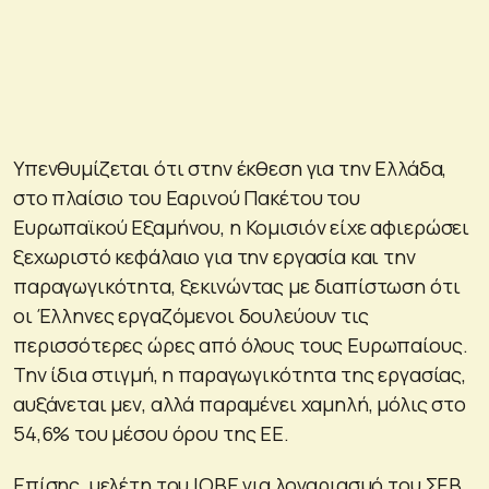
Υπενθυμίζεται ότι στην έκθεση για την Ελλάδα,
στο πλαίσιο του Εαρινού Πακέτου του
Ευρωπαϊκού Εξαμήνου, η Κομισιόν είχε αφιερώσει
ξεχωριστό κεφάλαιο για την εργασία και την
παραγωγικότητα, ξεκινώντας με διαπίστωση ότι
οι Έλληνες εργαζόμενοι δουλεύουν τις
περισσότερες ώρες από όλους τους Ευρωπαίους.
Την ίδια στιγμή, η παραγωγικότητα της εργασίας,
αυξάνεται μεν, αλλά παραμένει χαμηλή, μόλις στο
54,6% του μέσου όρου της ΕΕ.
Επίσης, μελέτη του ΙΟΒΕ για λογαριασμό του ΣΕΒ,