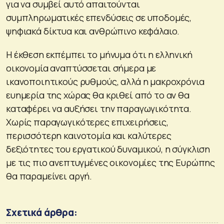
για να συμβεί αυτό απαιτούνται
συμπληρωματικές επενδύσεις σε υποδομές,
ψηφιακά δίκτυα και ανθρώπινο κεφάλαιο.
Η έκθεση εκπέμπει το μήνυμα ότι η ελληνική
οικονομία αναπτύσσεται σήμερα με
ικανοποιητικούς ρυθμούς, αλλά η μακροχρόνια
ευημερία της χώρας θα κριθεί από το αν θα
καταφέρει να αυξήσει την παραγωγικότητα.
Χωρίς παραγωγικότερες επιχειρήσεις,
περισσότερη καινοτομία και καλύτερες
δεξιότητες του εργατικού δυναμικού, η σύγκλιση
με τις πιο ανεπτυγμένες οικονομίες της Ευρώπης
θα παραμείνει αργή.
Σχετικά άρθρα: