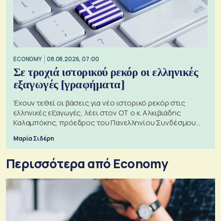
ECONOMY
08.08.2026, 07:00
Σε τροχιά ιστορικού ρεκόρ οι ελληνικές
εξαγωγές [γραφήματα]
Έχουν τεθεί οι βάσεις για νέο ιστορικό ρεκόρ στις
ελληνικές εξαγωγές, λέει στον ΟΤ ο κ. Αλκιβιάδης
Καλαμπόκης, πρόεδρος του Πανελληνίου Συνδέσμου
Εξαγωγέων
Μαρία Σιδέρη
Περισσότερα από Economy