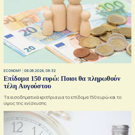
ECONOMY
08.08.2026, 08:32
Επίδομα 150 ευρώ: Ποιοι θα πληρωθούν
τέλη Αυγούστου
Τα εισοδηματικά κριτήρια για το επίδομα 150 ευρώ και το
ύψος της ενίσχυσης