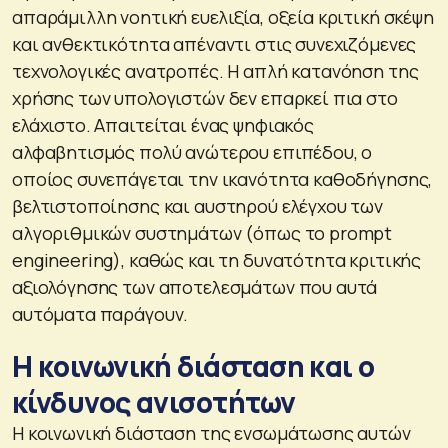
απαράμιλλη νοητική ευελιξία, οξεία κριτική σκέψη
και ανθεκτικότητα απέναντι στις συνεχιζόμενες
τεχνολογικές ανατροπές. Η απλή κατανόηση της
χρήσης των υπολογιστών δεν επαρκεί πια στο
ελάχιστο. Απαιτείται ένας ψηφιακός
αλφαβητισμός πολύ ανώτερου επιπέδου, ο
οποίος συνεπάγεται την ικανότητα καθοδήγησης,
βελτιστοποίησης και αυστηρού ελέγχου των
αλγοριθμικών συστημάτων (όπως το prompt
engineering), καθώς και τη δυνατότητα κριτικής
αξιολόγησης των αποτελεσμάτων που αυτά
αυτόματα παράγουν.
Η κοινωνική διάσταση και ο
κίνδυνος ανισοτήτων
Η κοινωνική διάσταση της ενσωμάτωσης αυτών