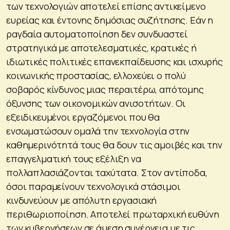
των τεχνολογιών αποτελεί επίσης αντικείμενο
ευρείας και έντονης δημόσιας συζήτησης. Εάν η
ραγδαία αυτοματοποίηση δεν συνδυαστεί
στρατηγικά με αποτελεσματικές, κρατικές ή
ιδιωτικές πολιτικές επανεκπαίδευσης και ισχυρής
κοινωνικής προστασίας, ελλοχεύει ο πολύ
σοβαρός κίνδυνος μιας περαιτέρω, απότομης
όξυνσης των οικονομικών ανισοτήτων. Οι
εξειδικευμένοι εργαζόμενοι που θα
ενσωματώσουν ομαλά την τεχνολογία στην
καθημερινότητά τους θα δουν τις αμοιβές και την
επαγγελματική τους εξέλιξη να
πολλαπλασιάζονται ταχύτατα. Στον αντίποδα,
όσοι παραμείνουν τεχνολογικά στάσιμοι
κινδυνεύουν με απόλυτη εργασιακή
περιθωριοποίηση. Αποτελεί πρωταρχική ευθύνη
των κυβερνήσεων σε άμεση συνέργεια με τις