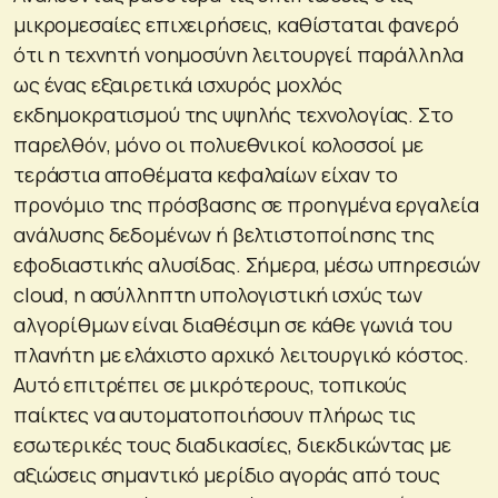
μικρομεσαίες επιχειρήσεις, καθίσταται φανερό
ότι η τεχνητή νοημοσύνη λειτουργεί παράλληλα
ως ένας εξαιρετικά ισχυρός μοχλός
εκδημοκρατισμού της υψηλής τεχνολογίας. Στο
παρελθόν, μόνο οι πολυεθνικοί κολοσσοί με
τεράστια αποθέματα κεφαλαίων είχαν το
προνόμιο της πρόσβασης σε προηγμένα εργαλεία
ανάλυσης δεδομένων ή βελτιστοποίησης της
εφοδιαστικής αλυσίδας. Σήμερα, μέσω υπηρεσιών
cloud, η ασύλληπτη υπολογιστική ισχύς των
αλγορίθμων είναι διαθέσιμη σε κάθε γωνιά του
πλανήτη με ελάχιστο αρχικό λειτουργικό κόστος.
Αυτό επιτρέπει σε μικρότερους, τοπικούς
παίκτες να αυτοματοποιήσουν πλήρως τις
εσωτερικές τους διαδικασίες, διεκδικώντας με
αξιώσεις σημαντικό μερίδιο αγοράς από τους