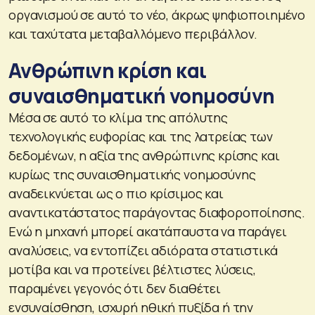
οργανισμού σε αυτό το νέο, άκρως ψηφιοποιημένο
και ταχύτατα μεταβαλλόμενο περιβάλλον.
Ανθρώπινη κρίση και
συναισθηματική νοημοσύνη
Μέσα σε αυτό το κλίμα της απόλυτης
τεχνολογικής ευφορίας και της λατρείας των
δεδομένων, η αξία της ανθρώπινης κρίσης και
κυρίως της συναισθηματικής νοημοσύνης
αναδεικνύεται ως ο πιο κρίσιμος και
αναντικατάστατος παράγοντας διαφοροποίησης.
Ενώ η μηχανή μπορεί ακατάπαυστα να παράγει
αναλύσεις, να εντοπίζει αδιόρατα στατιστικά
μοτίβα και να προτείνει βέλτιστες λύσεις,
παραμένει γεγονός ότι δεν διαθέτει
ενσυναίσθηση, ισχυρή ηθική πυξίδα ή την