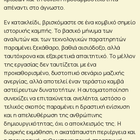
απέναντι στο άγνωστο.
Εν κατακλείδι, βρισκόμαστε σε ένα κομβικό σημείο
ιστορικής καμπής. Το βασικό μήνυμα των
αναλυτών και των τεχνολογικών παρατηρητών
παραμένει ξεκάθαρο, βαθιά αισιόδοξο, αλλά
ταυτόχρονα και εξαιρετικά απαιτητικό. Το μέλλον
της εργασίας δεν ταυτίζεται με ένα
προκαθορισμένο, δυστοπικό σενάριο μαζικής
ανεργίας, αλλά αποτελεί έναν τεράστιο καμβά
αστείρευτων δυνατοτήτων. Η αυτοματοποίηση
συνεχίζει να επιταχύνεται ανελέητα, ωστόσο ο
τελικός σκοπός παραμένει η δραστική ενίσχυση
και η απελευθέρωση της ανθρώπινης
δημιουργικότητας, όχι ο αποκλεισμός της. Η
διαρκής εκμάθηση, η ακατάπαυστη περιέργεια και