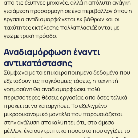
από τις έξυπνες μηχανές, αλλά η απόλυτη ανάγκη
για άμεση προσαρμογή σε ένα περιβάλλον όπου η
εργασία αναδιαμορφώνεται εκ βάθρων και οι
ταχύτητες εκτέλεσης πολλαπλασιάζονται με
γεωμετρική πρόοδο.
Αναδιαμόρφωση έναντι
αντικατάστασης
Σύμφωνα με τα επικαιροποιημένα δεδομένα που
εξετάζουν τις παγκόσμιες τάσεις, η τεχνητή
νοημοσύνη θα αναδιαμορφώσει πολύ
περισσότερες θέσεις εργασίας από όσες τελικά
πρόκειται να καταργήσει. Το εξελιγμένο
μικροοικονομικό μοντέλο που παρουσιάζεται
στην ανάλυση αποκαλύπτει ότι, στο άμεσο
μέλλον, ένα συντριπτικό ποσοστό που αγγίζει το