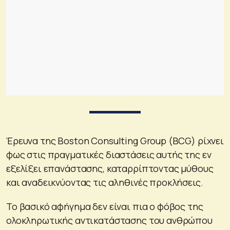
Έρευνα της Boston Consulting Group (BCG) ρίχνει
φως στις πραγματικές διαστάσεις αυτής της εν
εξελίξει επανάστασης, καταρρίπτοντας μύθους
και αναδεικνύοντας τις αληθινές προκλήσεις.
Το βασικό αφήγημα δεν είναι πια ο φόβος της
ολοκληρωτικής αντικατάστασης του ανθρώπου