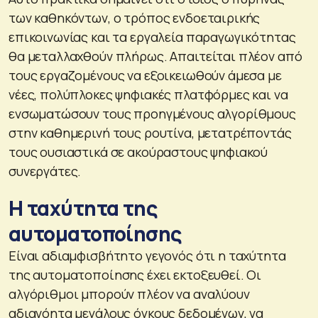
των καθηκόντων, ο τρόπος ενδοεταιρικής
επικοινωνίας και τα εργαλεία παραγωγικότητας
θα μεταλλαχθούν πλήρως. Απαιτείται πλέον από
τους εργαζομένους να εξοικειωθούν άμεσα με
νέες, πολύπλοκες ψηφιακές πλατφόρμες και να
ενσωματώσουν τους προηγμένους αλγορίθμους
στην καθημερινή τους ρουτίνα, μετατρέποντάς
τους ουσιαστικά σε ακούραστους ψηφιακού
συνεργάτες.
Η ταχύτητα της
αυτοματοποίησης
Είναι αδιαμφισβήτητο γεγονός ότι η ταχύτητα
της αυτοματοποίησης έχει εκτοξευθεί. Οι
αλγόριθμοι μπορούν πλέον να αναλύουν
αδιανόητα μεγάλους όγκους δεδομένων, να