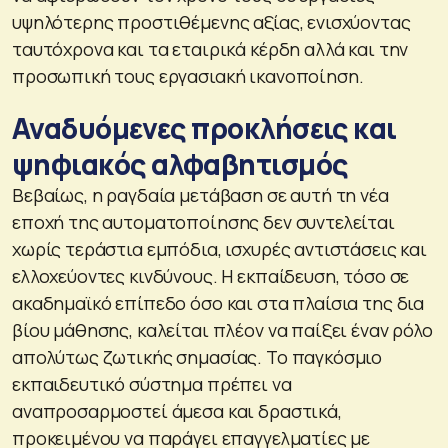
υψηλότερης προστιθέμενης αξίας, ενισχύοντας
ταυτόχρονα και τα εταιρικά κέρδη αλλά και την
προσωπική τους εργασιακή ικανοποίηση.
Αναδυόμενες προκλήσεις και
ψηφιακός αλφαβητισμός
Βεβαίως, η ραγδαία μετάβαση σε αυτή τη νέα
εποχή της αυτοματοποίησης δεν συντελείται
χωρίς τεράστια εμπόδια, ισχυρές αντιστάσεις και
ελλοχεύοντες κινδύνους. Η εκπαίδευση, τόσο σε
ακαδημαϊκό επίπεδο όσο και στα πλαίσια της δια
βίου μάθησης, καλείται πλέον να παίξει έναν ρόλο
απολύτως ζωτικής σημασίας. Το παγκόσμιο
εκπαιδευτικό σύστημα πρέπει να
αναπροσαρμοστεί άμεσα και δραστικά,
προκειμένου να παράγει επαγγελματίες με