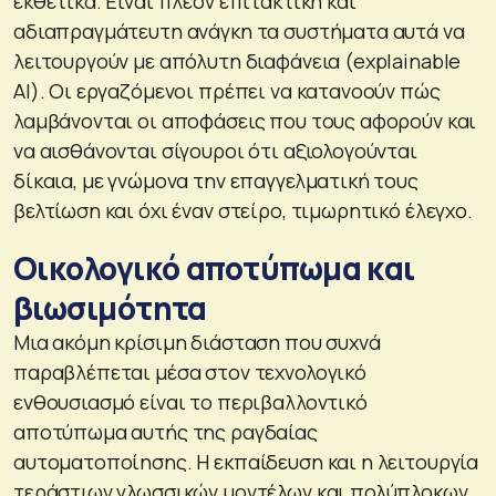
εκθετικά. Είναι πλέον επιτακτική και
αδιαπραγμάτευτη ανάγκη τα συστήματα αυτά να
λειτουργούν με απόλυτη διαφάνεια (explainable
AI). Οι εργαζόμενοι πρέπει να κατανοούν πώς
λαμβάνονται οι αποφάσεις που τους αφορούν και
να αισθάνονται σίγουροι ότι αξιολογούνται
δίκαια, με γνώμονα την επαγγελματική τους
βελτίωση και όχι έναν στείρο, τιμωρητικό έλεγχο.
Οικολογικό αποτύπωμα και
βιωσιμότητα
Μια ακόμη κρίσιμη διάσταση που συχνά
παραβλέπεται μέσα στον τεχνολογικό
ενθουσιασμό είναι το περιβαλλοντικό
αποτύπωμα αυτής της ραγδαίας
αυτοματοποίησης. Η εκπαίδευση και η λειτουργία
τεράστιων γλωσσικών μοντέλων και πολύπλοκων