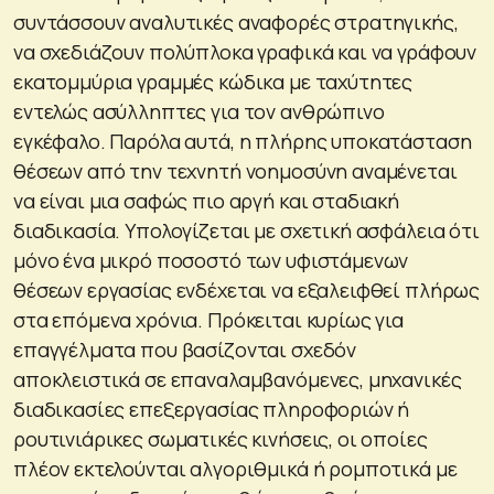
συντάσσουν αναλυτικές αναφορές στρατηγικής,
να σχεδιάζουν πολύπλοκα γραφικά και να γράφουν
εκατομμύρια γραμμές κώδικα με ταχύτητες
εντελώς ασύλληπτες για τον ανθρώπινο
εγκέφαλο. Παρόλα αυτά, η πλήρης υποκατάσταση
θέσεων από την τεχνητή νοημοσύνη αναμένεται
να είναι μια σαφώς πιο αργή και σταδιακή
διαδικασία. Υπολογίζεται με σχετική ασφάλεια ότι
μόνο ένα μικρό ποσοστό των υφιστάμενων
θέσεων εργασίας ενδέχεται να εξαλειφθεί πλήρως
στα επόμενα χρόνια. Πρόκειται κυρίως για
επαγγέλματα που βασίζονται σχεδόν
αποκλειστικά σε επαναλαμβανόμενες, μηχανικές
διαδικασίες επεξεργασίας πληροφοριών ή
ρουτινιάρικες σωματικές κινήσεις, οι οποίες
πλέον εκτελούνται αλγοριθμικά ή ρομποτικά με