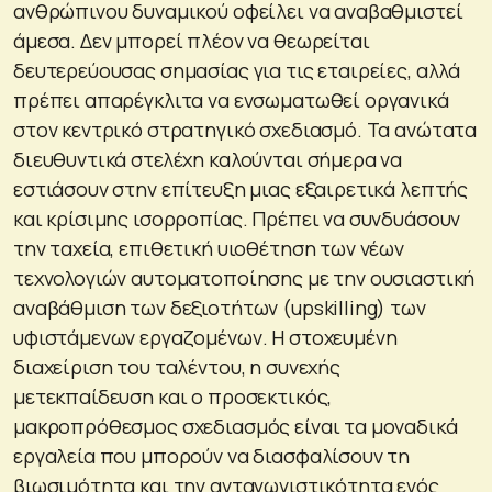
ανθρώπινου δυναμικού οφείλει να αναβαθμιστεί
άμεσα. Δεν μπορεί πλέον να θεωρείται
δευτερεύουσας σημασίας για τις εταιρείες, αλλά
πρέπει απαρέγκλιτα να ενσωματωθεί οργανικά
στον κεντρικό στρατηγικό σχεδιασμό. Τα ανώτατα
διευθυντικά στελέχη καλούνται σήμερα να
εστιάσουν στην επίτευξη μιας εξαιρετικά λεπτής
και κρίσιμης ισορροπίας. Πρέπει να συνδυάσουν
την ταχεία, επιθετική υιοθέτηση των νέων
τεχνολογιών αυτοματοποίησης με την ουσιαστική
αναβάθμιση των δεξιοτήτων (upskilling) των
υφιστάμενων εργαζομένων. Η στοχευμένη
διαχείριση του ταλέντου, η συνεχής
μετεκπαίδευση και ο προσεκτικός,
μακροπρόθεσμος σχεδιασμός είναι τα μοναδικά
εργαλεία που μπορούν να διασφαλίσουν τη
βιωσιμότητα και την ανταγωνιστικότητα ενός