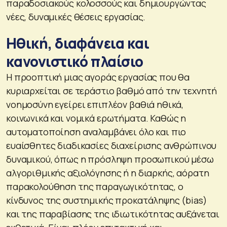
παραδοσιακούς κολοσσούς και δημιουργώντας
νέες, δυναμικές θέσεις εργασίας.
Ηθική, διαφάνεια και
κανονιστικό πλαίσιο
Η προοπτική μιας αγοράς εργασίας που θα
κυριαρχείται σε τεράστιο βαθμό από την τεχνητή
νοημοσύνη εγείρει επιπλέον βαθιά ηθικά,
κοινωνικά και νομικά ερωτήματα. Καθώς η
αυτοματοποίηση αναλαμβάνει όλο και πιο
ευαίσθητες διαδικασίες διαχείρισης ανθρώπινου
δυναμικού, όπως η πρόσληψη προσωπικού μέσω
αλγοριθμικής αξιολόγησης ή η διαρκής, αόρατη
παρακολούθηση της παραγωγικότητας, ο
κίνδυνος της συστημικής προκατάληψης (bias)
και της παραβίασης της ιδιωτικότητας αυξάνεται