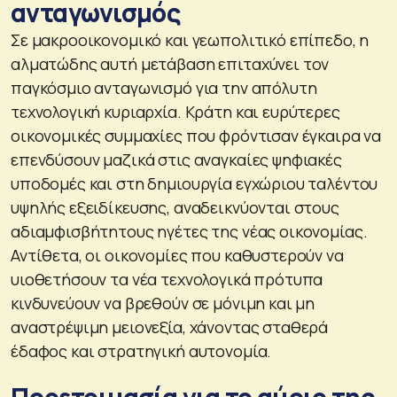
ανταγωνισμός
Σε μακροοικονομικό και γεωπολιτικό επίπεδο, η
αλματώδης αυτή μετάβαση επιταχύνει τον
παγκόσμιο ανταγωνισμό για την απόλυτη
τεχνολογική κυριαρχία. Κράτη και ευρύτερες
οικονομικές συμμαχίες που φρόντισαν έγκαιρα να
επενδύσουν μαζικά στις αναγκαίες ψηφιακές
υποδομές και στη δημιουργία εγχώριου ταλέντου
υψηλής εξειδίκευσης, αναδεικνύονται στους
αδιαμφισβήτητους ηγέτες της νέας οικονομίας.
Αντίθετα, οι οικονομίες που καθυστερούν να
υιοθετήσουν τα νέα τεχνολογικά πρότυπα
κινδυνεύουν να βρεθούν σε μόνιμη και μη
αναστρέψιμη μειονεξία, χάνοντας σταθερά
έδαφος και στρατηγική αυτονομία.
Προετοιμασία για το αύριο της