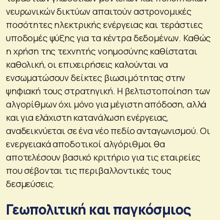
νευρωνικών δικτύων απαιτούν αστρονομικές
ποσότητες ηλεκτρικής ενέργειας και τεράστιες
υποδομές ψύξης για τα κέντρα δεδομένων. Καθώς
η χρήση της τεχνητής νοημοσύνης καθίσταται
καθολική, οι επιχειρήσεις καλούνται να
ενσωματώσουν δείκτες βιωσιμότητας στην
ψηφιακή τους στρατηγική. Η βελτιστοποίηση των
αλγορίθμων όχι μόνο για μέγιστη απόδοση, αλλά
και για ελάχιστη κατανάλωση ενέργειας,
αναδεικνύεται σε ένα νέο πεδίο ανταγωνισμού. Οι
ενεργειακά αποδοτικοί αλγόριθμοι θα
αποτελέσουν βασικό κριτήριο για τις εταιρείες
που σέβονται τις περιβαλλοντικές τους
δεσμεύσεις.
Γεωπολιτική και παγκόσμιος