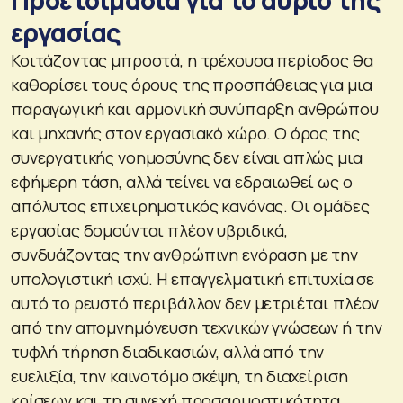
εργασίας
Κοιτάζοντας μπροστά, η τρέχουσα περίοδος θα
καθορίσει τους όρους της προσπάθειας για μια
παραγωγική και αρμονική συνύπαρξη ανθρώπου
και μηχανής στον εργασιακό χώρο. Ο όρος της
συνεργατικής νοημοσύνης δεν είναι απλώς μια
εφήμερη τάση, αλλά τείνει να εδραιωθεί ως ο
απόλυτος επιχειρηματικός κανόνας. Οι ομάδες
εργασίας δομούνται πλέον υβριδικά,
συνδυάζοντας την ανθρώπινη ενόραση με την
υπολογιστική ισχύ. Η επαγγελματική επιτυχία σε
αυτό το ρευστό περιβάλλον δεν μετριέται πλέον
από την απομνημόνευση τεχνικών γνώσεων ή την
τυφλή τήρηση διαδικασιών, αλλά από την
ευελιξία, την καινοτόμο σκέψη, τη διαχείριση
κρίσεων και τη συνεχή προσαρμοστικότητα