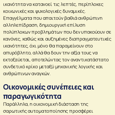
ικανότητα να κατανοεί τις λεπτές, περίπλοκες
κοινωνικές και ψυχολογικές δυναμικές.
Επαγγέλματα που απαιτούν βαθιά ανθρώπινη
αλληλεπίδραση, δημιουργική επίλυση
πολύπλοκων προβλημάτων που δεν υπακούουν σε
κανόνες, καθώς και αυξημένες διαπραγματευτικές
ικανότητες, όχι μόνο θα παραμείνουν στο
απυρόβλητο, αλλά θα δουν την αξία τους να
εκτοξεύεται, αποτελώντας τον αναντικατάστατο
συνδετικό κρίκο μεταξύ μηχανικής λογικής και
ανθρώπινων αναγκών.
Οικονομικές συνέπειες και
παραγωγικότητα
Παράλληλα, η οικονομική διάσταση της
σαρωτικής αυτοματοποίησης προσφέρει