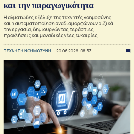
και την παραγωγικότητα
Η αλματώδης εξέλιξη της τεχνητής νοημοσύνης
και η αυτοματοποίηση αναδιαμορφώνουν ριζικά
την εργασία, δημιουργώντας τεράστιες
προκλήσεις και μοναδικές νέες ευκαιρίες
TΕΧΝΗΤΗ ΝΟΗΜΟΣΥΝΗ
20.06.2026, 08:53