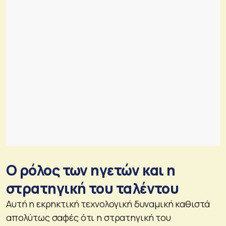
Ο ρόλος των ηγετών και η
στρατηγική του ταλέντου
Αυτή η εκρηκτική τεχνολογική δυναμική καθιστά
απολύτως σαφές ότι η στρατηγική του