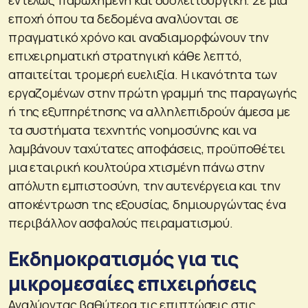
εποχή όπου τα δεδομένα αναλύονται σε
πραγματικό χρόνο και αναδιαμορφώνουν την
επιχειρηματική στρατηγική κάθε λεπτό,
απαιτείται τρομερή ευελιξία. Η ικανότητα των
εργαζομένων στην πρώτη γραμμή της παραγωγής
ή της εξυπηρέτησης να αλληλεπιδρούν άμεσα με
τα συστήματα τεχνητής νοημοσύνης και να
λαμβάνουν ταχύτατες αποφάσεις, προϋποθέτει
μια εταιρική κουλτούρα χτισμένη πάνω στην
απόλυτη εμπιστοσύνη, την αυτενέργεια και την
αποκέντρωση της εξουσίας, δημιουργώντας ένα
περιβάλλον ασφαλούς πειραματισμού.
Εκδημοκρατισμός για τις
μικρομεσαίες επιχειρήσεις
Αναλύοντας βαθύτερα τις επιπτώσεις στις