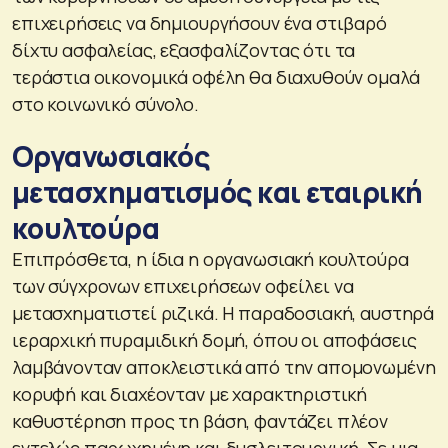
επιχειρήσεις να δημιουργήσουν ένα στιβαρό
δίχτυ ασφαλείας, εξασφαλίζοντας ότι τα
τεράστια οικονομικά οφέλη θα διαχυθούν ομαλά
στο κοινωνικό σύνολο.
Οργανωσιακός
μετασχηματισμός και εταιρική
κουλτούρα
Επιπρόσθετα, η ίδια η οργανωσιακή κουλτούρα
των σύγχρονων επιχειρήσεων οφείλει να
μετασχηματιστεί ριζικά. Η παραδοσιακή, αυστηρά
ιεραρχική πυραμιδική δομή, όπου οι αποφάσεις
λαμβάνονταν αποκλειστικά από την απομονωμένη
κορυφή και διαχέονταν με χαρακτηριστική
καθυστέρηση προς τη βάση, φαντάζει πλέον
εντελώς παρωχημένη και δυσλειτουργική. Σε μια