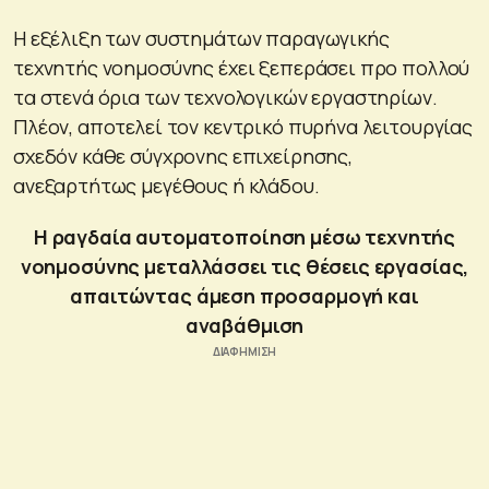
Η εξέλιξη των συστημάτων παραγωγικής
τεχνητής νοημοσύνης έχει ξεπεράσει προ πολλού
τα στενά όρια των τεχνολογικών εργαστηρίων.
Πλέον, αποτελεί τον κεντρικό πυρήνα λειτουργίας
σχεδόν κάθε σύγχρονης επιχείρησης,
ανεξαρτήτως μεγέθους ή κλάδου.
Η ραγδαία αυτοματοποίηση μέσω τεχνητής
νοημοσύνης μεταλλάσσει τις θέσεις εργασίας,
απαιτώντας άμεση προσαρμογή και
αναβάθμιση