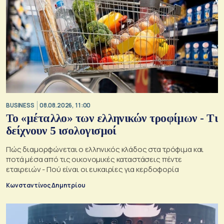
BUSINESS
08.08.2026, 11:00
Το «μέταλλο» των ελληνικών τροφίμων - Τι
δείχνουν 5 ισολογισμοί
Πώς διαμορφώνεται ο ελληνικός κλάδος στα τρόφιμα και
ποτά μέσα από τις οικονομικές καταστάσεις πέντε
εταιρειών - Πού είναι οι ευκαιρίες για κερδοφορία
Κωνσταντίνος Δημητρίου