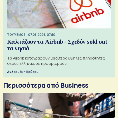
ΤΟΥΡΙΣΜΟΣ
07.08.2026, 07:10
Καλπάζουν τα Airbnb - Σχεδόν sold out
τα νησιά
Τα Airbnb καταγράφουν ιδιαίτερα υψηλές πληρότητες
στους ελληνικούς προορισμούς
Ανδρομάχη Παύλου
Περισσότερα από Business