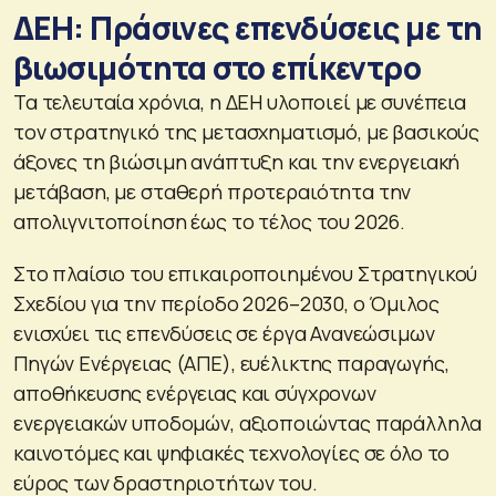
ΔΕΗ: Πράσινες επενδύσεις με τη
βιωσιμότητα στο επίκεντρο
Τα τελευταία χρόνια, η ΔΕΗ υλοποιεί με συνέπεια
τον στρατηγικό της μετασχηματισμό, με βασικούς
άξονες τη βιώσιμη ανάπτυξη και την ενεργειακή
μετάβαση, με σταθερή προτεραιότητα την
απολιγνιτοποίηση έως το τέλος του 2026.
Στο πλαίσιο του επικαιροποιημένου Στρατηγικού
Σχεδίου για την περίοδο 2026–2030, ο Όμιλος
ενισχύει τις επενδύσεις σε έργα Ανανεώσιμων
Πηγών Ενέργειας (ΑΠΕ), ευέλικτης παραγωγής,
αποθήκευσης ενέργειας και σύγχρονων
ενεργειακών υποδομών, αξιοποιώντας παράλληλα
καινοτόμες και ψηφιακές τεχνολογίες σε όλο το
εύρος των δραστηριοτήτων του.