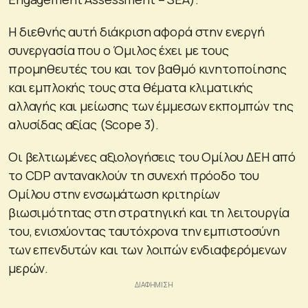
Η διεθνής αυτή διάκριση αφορά στην ενεργή
συνεργασία που ο Όμιλος έχει με τους
προμηθευτές του και τον βαθμό κινητοποίησης
και εμπλοκής τους στα θέματα κλιματικής
αλλαγής και μείωσης των έμμεσων εκπομπών της
αλυσίδας αξίας (Scope 3).
Οι βελτιωμένες αξιολογήσεις του Ομίλου ΔΕΗ από
το CDP αντανακλούν τη συνεχή πρόοδο του
Ομίλου στην ενσωμάτωση κριτηρίων
βιωσιμότητας στη στρατηγική και τη λειτουργία
του, ενισχύοντας ταυτόχρονα την εμπιστοσύνη
των επενδυτών και των λοιπών ενδιαφερόμενων
μερών.