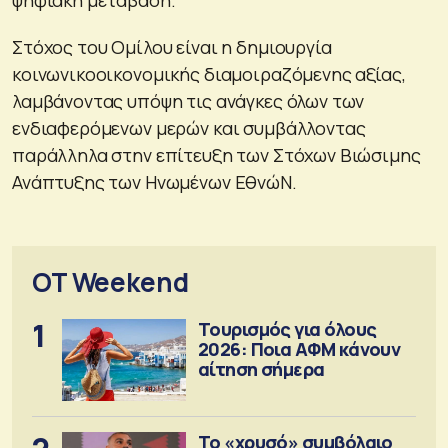
Στόχος του Ομίλου είναι η δημιουργία
κοινωνικοοικονομικής διαμοιραζόμενης αξίας,
λαμβάνοντας υπόψη τις ανάγκες όλων των
ενδιαφερόμενων μερών και συμβάλλοντας
παράλληλα στην επίτευξη των Στόχων Βιώσιμης
Ανάπτυξης των Ηνωμένων ΕθνώΝ.
OT Weekend
1
Τουρισμός για όλους
2026: Ποια ΑΦΜ κάνουν
αίτηση σήμερα
Το «χρυσό» συμβόλαιο