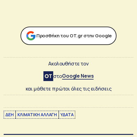
Προσθήκη του ΟΤ.gr στην Google
Ακολουθήστε τον
Google News
στο
και μάθετε πρώτοι όλες τις ειδήσεις
ΔΕΗ
ΚΛΙΜΑΤΙΚΗ ΑΛΛΑΓΗ
ΥΔΑΤΑ