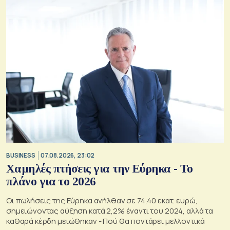
BUSINESS
07.08.2026, 23:02
Χαμηλές πτήσεις για την Εύρηκα - Το
πλάνο για το 2026
Οι πωλήσεις της Εύρηκα ανήλθαν σε 74,40 εκατ. ευρώ,
σημειώνοντας αύξηση κατά 2,2% έναντι του 2024, αλλά τα
καθαρά κέρδη μειώθηκαν - Πού θα ποντάρει μελλοντικά