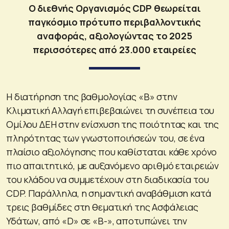
Ο διεθνής Οργανισμός CDP θεωρείται
παγκόσμιο πρότυπο περιβαλλοντικής
αναφοράς, αξιολογώντας το 2025
περισσότερες από 23.000 εταιρείες
Η διατήρηση της βαθμολογίας «Β» στην
Κλιματική Αλλαγή επιβεβαιώνει τη συνέπεια του
Ομίλου ΔΕΗ στην ενίσχυση της ποιότητας και της
πληρότητας των γνωστοποιήσεών του, σε ένα
πλαίσιο αξιολόγησης που καθίσταται κάθε χρόνο
πιο απαιτητικό, με αυξανόμενο αριθμό εταιρειών
του κλάδου να συμμετέχουν στη διαδικασία του
CDP. Παράλληλα, η σημαντική αναβάθμιση κατά
τρεις βαθμίδες στη θεματική της Ασφάλειας
Υδάτων, από «D» σε «B-», αποτυπώνει την