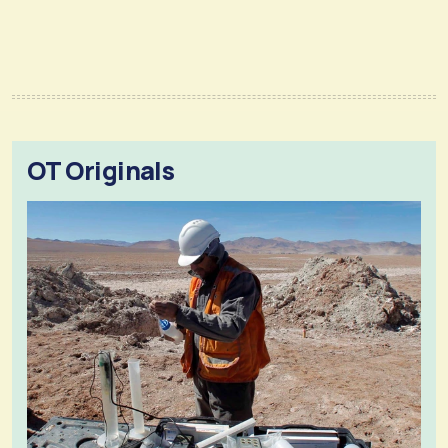
OT Originals