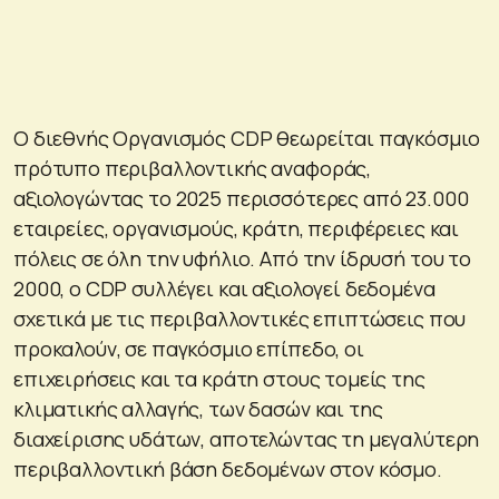
Ο διεθνής Οργανισμός CDP θεωρείται παγκόσμιο
πρότυπο περιβαλλοντικής αναφοράς,
αξιολογώντας το 2025 περισσότερες από 23.000
εταιρείες, οργανισμούς, κράτη, περιφέρειες και
πόλεις σε όλη την υφήλιο. Από την ίδρυσή του το
2000, ο CDP συλλέγει και αξιολογεί δεδομένα
σχετικά με τις περιβαλλοντικές επιπτώσεις που
προκαλούν, σε παγκόσμιο επίπεδο, οι
επιχειρήσεις και τα κράτη στους τομείς της
κλιματικής αλλαγής, των δασών και της
διαχείρισης υδάτων, αποτελώντας τη μεγαλύτερη
περιβαλλοντική βάση δεδομένων στον κόσμο.