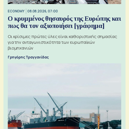
ECONOMY
08.08.2026, 07:00
Ο κρυμμένος θησαυρός της Ευρώπης και
πως θα τον αξιοποιήσει [γράφημα]
Οι κρίσιμες πρώτες ύλες είναι καθοριστικής σημασίας
για την ανταγωνιστικότητα των ευρωπαϊκών
βιομηχανιών
Γρηγόρης Τραγγανίδας