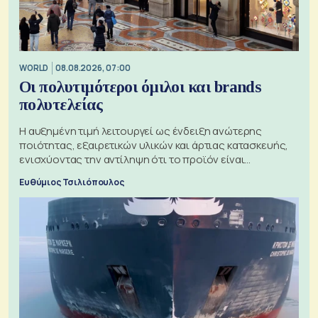
WORLD
08.08.2026, 07:00
Οι πολυτιμότεροι όμιλοι και brands
πολυτελείας
Η αυξημένη τιμή λειτουργεί ως ένδειξη ανώτερης
ποιότητας, εξαιρετικών υλικών και άρτιας κατασκευής,
ενισχύοντας την αντίληψη ότι το προϊόν είναι
ξεχωριστό
Ευθύμιος Τσιλιόπουλος