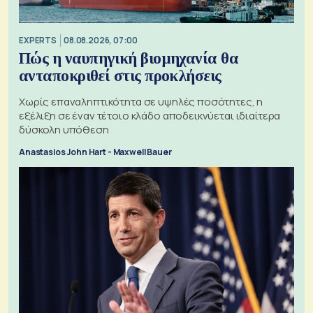
EXPERTS
08.08.2026, 07:00
Πώς η ναυπηγική βιομηχανία θα
ανταποκριθεί στις προκλήσεις
Χωρίς επαναληπτικότητα σε υψηλές ποσότητες, η
εξέλιξη σε έναν τέτοιο κλάδο αποδεικνύεται ιδιαίτερα
δύσκολη υπόθεση
Anastasios John Hart - Maxwell Bauer