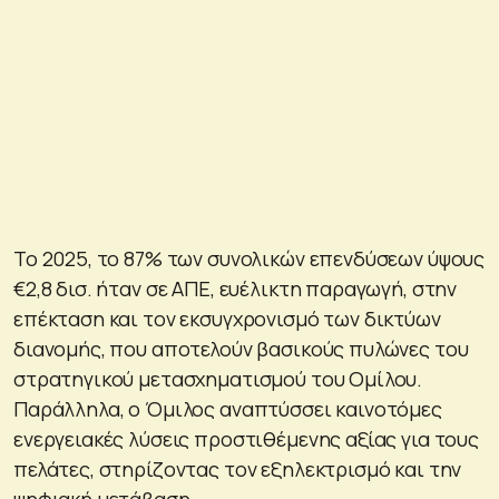
Το 2025, το 87% των συνολικών επενδύσεων ύψους
€2,8 δισ. ήταν σε ΑΠΕ, ευέλικτη παραγωγή, στην
επέκταση και τον εκσυγχρονισμό των δικτύων
διανομής, που αποτελούν βασικούς πυλώνες του
στρατηγικού μετασχηματισμού του Ομίλου.
Παράλληλα, ο Όμιλος αναπτύσσει καινοτόμες
ενεργειακές λύσεις προστιθέμενης αξίας για τους
πελάτες, στηρίζοντας τον εξηλεκτρισμό και την
ψηφιακή μετάβαση.