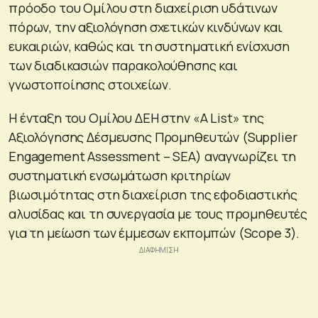
πρόοδο του Ομίλου στη διαχείριση υδάτινων
πόρων, την αξιολόγηση σχετικών κινδύνων και
ευκαιριών, καθώς και τη συστηματική ενίσχυση
των διαδικασιών παρακολούθησης και
γνωστοποίησης στοιχείων.
Η ένταξη του Ομίλου ΔΕΗ στην «A List» της
Αξιολόγησης Δέσμευσης Προμηθευτών (Supplier
Engagement Assessment – SEA) αναγνωρίζει τη
συστηματική ενσωμάτωση κριτηρίων
βιωσιμότητας στη διαχείριση της εφοδιαστικής
αλυσίδας και τη συνεργασία με τους προμηθευτές
για τη μείωση των έμμεσων εκπομπών (Scope 3).