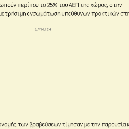
ωπούν περίπου το 25% του ΑΕΠ της χώρας, στην
 μετρήσιμη ενσωμάτωση υπεύθυνων πρακτικών στ
ονομής των βραβεύσεων τίμησαν με την παρουσία 