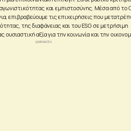
αγωνιστικότητας και εμπιστοσύνης. Μέσα από το 
όνια, επιβραβεύουμε τις επιχειρήσεις που μετατρέπ
μότητας, της διαφάνειας και του ESG σε μετρήσιμη
 ουσιαστική αξία για την κοινωνία και την οικονομ