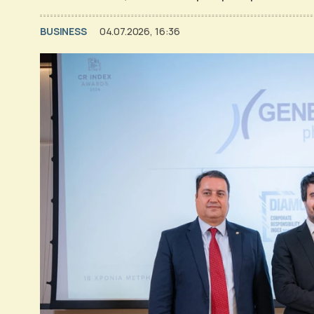
BUSINESS
04.07.2026, 16:36