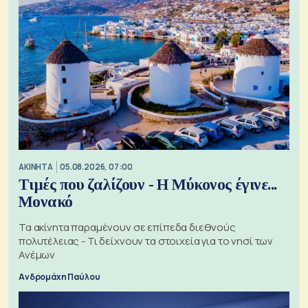
ΑΚΙΝΗΤΑ
05.08.2026, 07:00
Τιμές που ζαλίζουν - Η Μύκονος έγινε...
Μονακό
Τα ακίνητα παραμένουν σε επίπεδα διεθνούς
πολυτέλειας - Τι δείχνουν τα στοιχεία για το νησί των
Ανέμων
Ανδρομάχη Παύλου