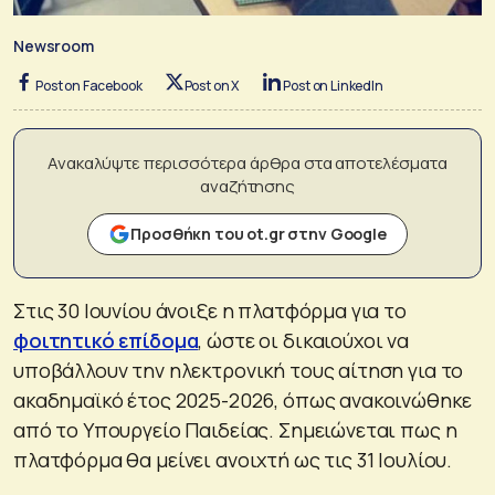
Newsroom
Post on Facebook
Post on X
Post on LinkedIn
Ανακαλύψτε περισσότερα άρθρα στα αποτελέσματα
αναζήτησης
Προσθήκη του ot.gr στην Google
Στις 30 Ιουνίου άνοιξε η πλατφόρμα για το
φοιτητικό επίδομα
, ώστε οι δικαιούχοι να
υποβάλλουν την ηλεκτρονική τους αίτηση για το
ακαδημαϊκό έτος 2025-2026, όπως ανακοινώθηκε
από το Υπουργείο Παιδείας. Σημειώνεται πως η
πλατφόρμα θα μείνει ανοιχτή ως τις 31 Ιουλίου.