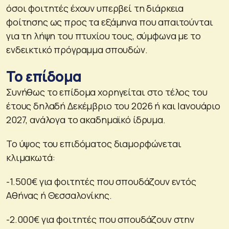
όσοι φοιτητές έχουν υπερβεί τη διάρκεια
φοίτησης ως προς τα εξάμηνα που απαιτούνται
για τη λήψη του πτυχίου τους, σύμφωνα με το
ενδεικτικό πρόγραμμα σπουδών.
Το επίδομα
Συνήθως το επίδομα χορηγείται στο τέλος του
έτους δηλαδή Δεκέμβριο του 2026 ή και Ιανουάριο
2027, ανάλογα το ακαδημαϊκό ίδρυμα.
Το ύψος του επιδόματος διαμορφώνεται
κλιμακωτά:
-1.500€ για φοιτητές που σπουδάζουν εντός
Αθήνας ή Θεσσαλονίκης.
-2.000€ για φοιτητές που σπουδάζουν στην