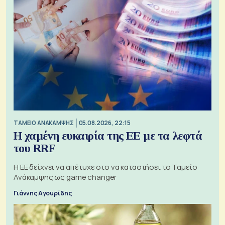
ΤΑΜΕΙΟ ΑΝΑΚΑΜΨΗΣ
05.08.2026, 22:15
Η χαμένη ευκαιρία της ΕΕ με τα λεφτά
του RRF
Η ΕΕ δείχνει να απέτυχε στο να καταστήσει το Ταμείο
Ανάκαμψης ως game changer
Γιάννης Αγουρίδης