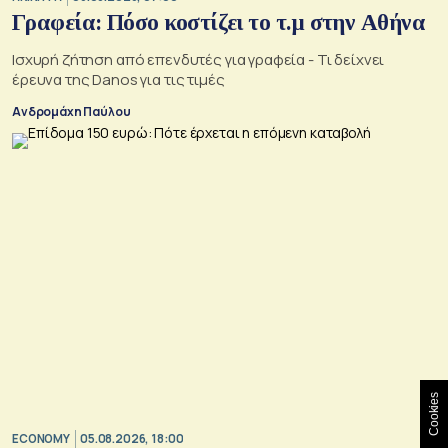
Γραφεία: Πόσο κοστίζει το τ.μ στην Αθήνα
Ισχυρή ζήτηση από επενδυτές για γραφεία - Τι δείχνει
έρευνα της Danos για τις τιμές
Ανδρομάχη Παύλου
Cookies
ECONOMY
05.08.2026, 18:00