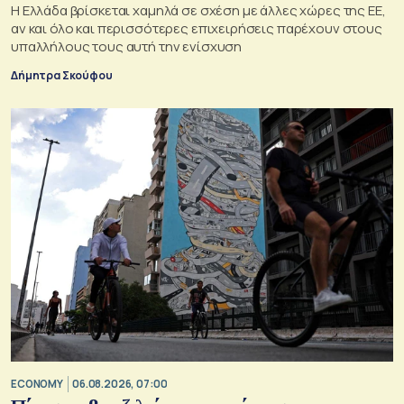
Η Ελλάδα βρίσκεται χαμηλά σε σχέση με άλλες χώρες της ΕΕ,
αν και όλο και περισσότερες επιχειρήσεις παρέχουν στους
υπαλλήλους τους αυτή την ενίσχυση
Δήμητρα Σκούφου
ECONOMY
06.08.2026, 07:00