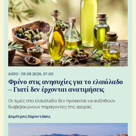
AGRO
05.08.2026, 07:00
Φρένο στις ανησυχίες για το ελαιόλαδο
– Γιατί δεν έρχονται ανατιμήσεις
Οι τιμές στο ελαιόλαδο δεν πρόκειται να αυξηθούν
διαβεβαιώνουν παράγοντες της αγοράς
Δημήτρης Χαροντάκης