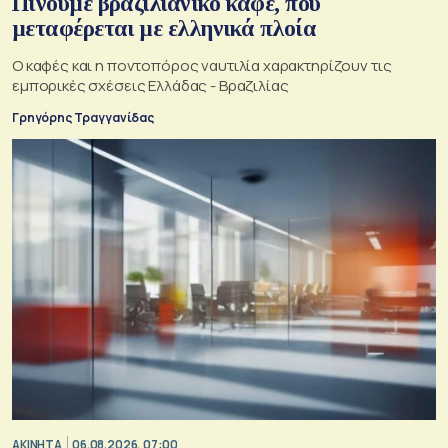
Πίνουμε βραζιλιάνικο καφέ, που
μεταφέρεται με ελληνικά πλοία
Ο καφές και η ποντοπόρος ναυτιλία χαρακτηρίζουν τις
εμπορικές σχέσεις Ελλάδας - Βραζιλίας
Γρηγόρης Τραγγανίδας
ΑΚΙΝΗΤΑ
06.08.2026, 07:00