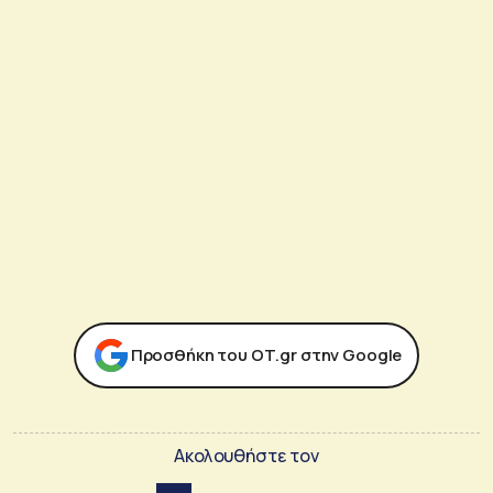
Προσθήκη του ΟΤ.gr στην Google
Ακολουθήστε τον