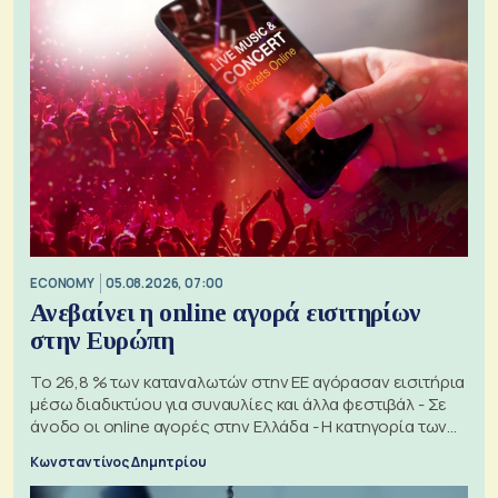
ECONOMY
05.08.2026, 07:00
Ανεβαίνει η online αγορά εισιτηρίων
στην Ευρώπη
Το 26,8 % των καταναλωτών στην ΕΕ αγόρασαν εισιτήρια
μέσω διαδικτύου για συναυλίες και άλλα φεστιβάλ - Σε
άνοδο οι online αγορές στην Ελλάδα - Η κατηγορία των
εισιτηρίων
Κωνσταντίνος Δημητρίου