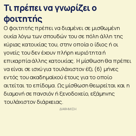
Τι πρέπει να γνωρίζει ο
φοιτητής
Ο φοιτητής πρέπει να διαμένει σε μισθωμένη
οικία λόγω των σπουδών του σε πόλη άλλη της
κύριας κατοικίας του, στην οποία ο ίδιος ή οι
γονείς του δεν έχουν πλήρη κυριότητα ή
επικαρπία άλλης κατοικίας. Η μίσθωση θα πρέπει
να είναι σε ισχύ για τουλάχιστον έξι (6) μήνες
εντός του ακαδημαϊκού έτους για το οποίο
αιτείται το επίδομα. Ως μίσθωση θεωρείται και η
διαμονή σε πανσιόν ή ξενοδοχείο, εξάμηνης
τουλάχιστον διάρκειας.