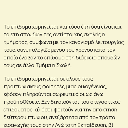
Το επίδομα χορηγείται για τόσα έτη όσα είναι και
τα έτη σπουδών της αντίστοιχης σχολής ή
τμήματος, σύμφωνα με τον κανονισμό λειτουργίας
τους, συνυπολογιζόμενου του χρόνου κατά τον
οποίο έλαβαν το επίδομα στη διάρκεια σπουδών
τους σε άλλο Τμήμα ή Σχολή.
Το επίδομα χορηγείται σε όλους τους
προπτυχιακούς φοιτητές μιας οικογένειας,
εφόσον πληρούνται σωρευτικά οι ως άνω
προϋποθέσεις. Δεν δικαιούνται του στεγαστικού
επιδόματος: α) όσοι φοιτούν για την απόκτηση
δεύτερου πτυχίου, ανεξάρτητα από τον τρόπο
εισαγωγής τους στην Ανώτατη Εκπαίδευση, β)