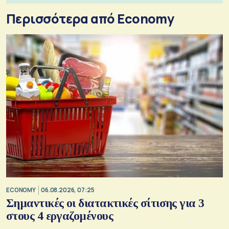
Περισσότερα από Economy
ECONOMY
06.08.2026, 07:25
Σημαντικές οι διατακτικές σίτισης για 3
στους 4 εργαζομένους