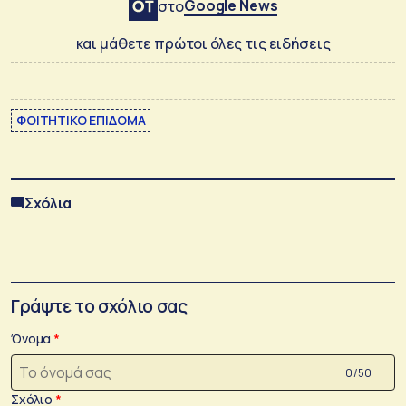
Google News
στο
και μάθετε πρώτοι όλες τις ειδήσεις
ΦΟΙΤΗΤΙΚΟ ΕΠΙΔΟΜΑ
Σχόλια
Γράψτε το σχόλιο σας
Όνομα
0 /50
Σχόλιο