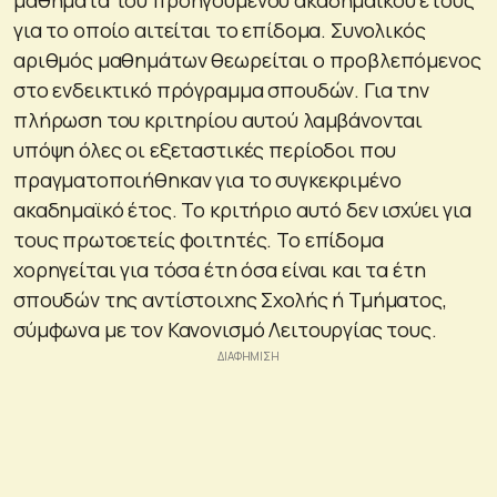
για το οποίο αιτείται το επίδομα. Συνολικός
αριθμός μαθημάτων θεωρείται ο προβλεπόμενος
στο ενδεικτικό πρόγραμμα σπουδών. Για την
πλήρωση του κριτηρίου αυτού λαμβάνονται
υπόψη όλες οι εξεταστικές περίοδοι που
πραγματοποιήθηκαν για το συγκεκριμένο
ακαδημαϊκό έτος. Το κριτήριο αυτό δεν ισχύει για
τους πρωτοετείς φοιτητές. Το επίδομα
χορηγείται για τόσα έτη όσα είναι και τα έτη
σπουδών της αντίστοιχης Σχολής ή Τμήματος,
σύμφωνα με τον Κανονισμό Λειτουργίας τους.