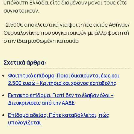
υπόλοιπη Ελλάδα, είτε διαμένουν μόνοι τους είτε
συγκατοικούν.
-2.500€ αποκλειστικά για φοιτητές εκτός Αθήνας/
Θεσσαλονίκης που συγκατοικούν με άλλο φοιτητή
στην ίδια μισθωμένη κατοικία
Σχετικά άρθρα:
Φοιτητικό επίδομα: Ποιοι δικαιούνται έως και
2.500 ευρώ – Κριτήρια και χρόνος καταβολής
Εκτακτο επίδομα: Γιατί δεν το έλαβαν όλοι –
Διευκρινίσεις από την ΑΑΔΕ
Επίδομα αδείας: Πότε καταβάλλεται, πώς
υπολογίζεται