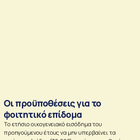
Οι προϋποθέσεις για το
φοιτητικό επίδομα
Το ετήσιο οικογενειακό εισόδημα του
προηγούμενου έτους να μην υπερβαίνει τα