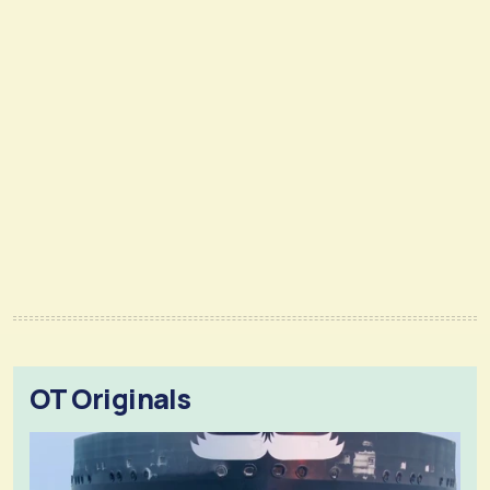
OT Originals