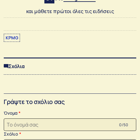
και μάθετε πρώτοι όλες τις ειδήσεις
KPMG
Σχόλια
Γράψτε το σχόλιο σας
Όνομα
0 /50
Σχόλιο