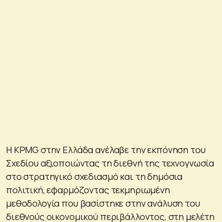
Η KPMG στην Ελλάδα ανέλαβε την εκπόνηση του
Σχεδίου αξιοποιώντας τη διεθνή της τεχνογνωσία
στο στρατηγικό σχεδιασμό και τη δημόσια
πολιτική, εφαρμόζοντας τεκμηριωμένη
μεθοδολογία που βασίστηκε στην ανάλυση του
διεθνούς οικονομικού περιβάλλοντος, στη μελέτη