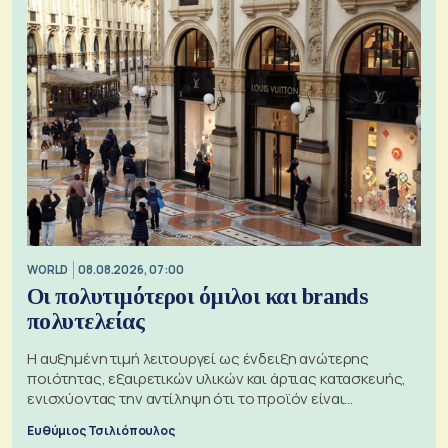
WORLD
08.08.2026, 07:00
Οι πολυτιμότεροι όμιλοι και brands
πολυτελείας
Η αυξημένη τιμή λειτουργεί ως ένδειξη ανώτερης
ποιότητας, εξαιρετικών υλικών και άρτιας κατασκευής,
ενισχύοντας την αντίληψη ότι το προϊόν είναι
ξεχωριστό
Ευθύμιος Τσιλιόπουλος