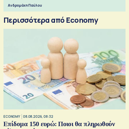
Ανδρομάχη Παύλου
Περισσότερα από Economy
ECONOMY
08.08.2026, 08:32
Επίδομα 150 ευρώ: Ποιοι θα πληρωθούν