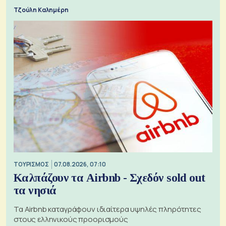
Τζούλη Καλημέρη
ΤΟΥΡΙΣΜΟΣ
07.08.2026, 07:10
Καλπάζουν τα Airbnb - Σχεδόν sold out
τα νησιά
Τα Airbnb καταγράφουν ιδιαίτερα υψηλές πληρότητες
στους ελληνικούς προορισμούς