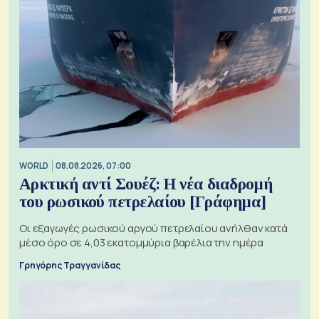
WORLD
08.08.2026, 07:00
Αρκτική αντί Σουέζ: Η νέα διαδρομή
του ρωσικού πετρελαίου [Γράφημα]
Οι εξαγωγές ρωσικού αργού πετρελαίου ανήλθαν κατά
μέσο όρο σε 4,03 εκατομμύρια βαρέλια την ημέρα
Γρηγόρης Τραγγανίδας