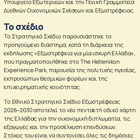
Υπουργείο Εξωτερικών και την Γενική Γραμματεία
Διεθνών Οικονομικών Σχέσεων και Εξωστρέφειας.
Το σχέδιο
Το Στρατηγικό Σχέδιο παρουσιάστηκε το
προηγούμενο διάστημα, κατά τη διάρκεια της
εκδήλωσης «Εξωστρέφεια για μία ισχυρή Ελλάδα»,
που πραγματοποιήθηκε στο The Hellenikon
Experience Park, παρουσία της πολιτικής ηγεσίας,
εκπροσώπων θεσμικών φορέων και της
επιχειρηματικής κοινότητας.
Το Εθνικό Στρατηγικό Σχέδιο Εξωστρέφειας
2026–2030 αποτελεί το νέο πενταετή οδικό χάρτη
της Ελλάδας για την οικονομική διπλωματία, τις
εξαγωγές και την προσέλκυση επενδύσεων.
Στόχος του είναι να συντονίσει όλες τις δημόσιες