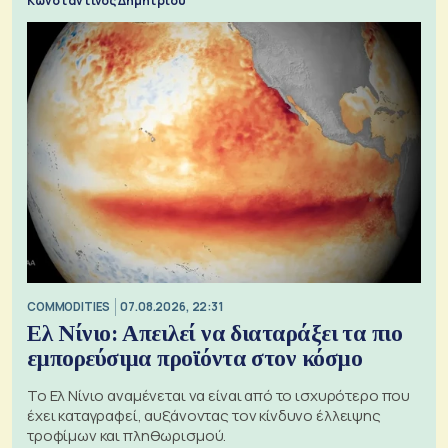
Κωνσταντίνος Δημητρίου
COMMODITIES
07.08.2026, 22:31
Ελ Νίνιο: Απειλεί να διαταράξει τα πιο
εμπορεύσιμα προϊόντα στον κόσμο
Το Ελ Νίνιο αναμένεται να είναι από το ισχυρότερο που
έχει καταγραφεί, αυξάνοντας τον κίνδυνο έλλειψης
τροφίμων και πληθωρισμού.