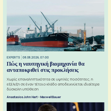
EXPERTS
08.08.2026, 07:00
Πώς η ναυπηγική βιομηχανία θα
ανταποκριθεί στις προκλήσεις
Χωρίς επαναληπτικότητα σε υψηλές ποσότητες, η
εξέλιξη σε έναν τέτοιο κλάδο αποδεικνύεται ιδιαίτερα
δύσκολη υπόθεση
Anastasios John Hart - Maxwell Bauer