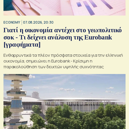
ECONOMY
07.08.2026, 20:30
Γιατί η οικονομία αντέχει στο γεωπολιτικό
σοκ - Τι δείχνει ανάλυση της Eurobank
[γραφήματα]
Ενθαρρυντικά τα πλέον πρόσφατα στοιχεία για την ελληνική
οικονομία, σημειώνει η Eurobank - Kρίσιμη η
παρακολούθηση των δεικτών υψηλής συχνότητας