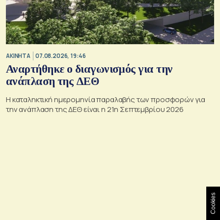
ΑΚΙΝΗΤΑ
07.08.2026, 19:46
Αναρτήθηκε ο διαγωνισμός για την
ανάπλαση της ΔΕΘ
Η καταληκτική ημερομηνία παραλαβής των προσφορών για
την ανάπλαση της ΔΕΘ είναι η 21η Σεπτεμβρίου 2026
Cookies