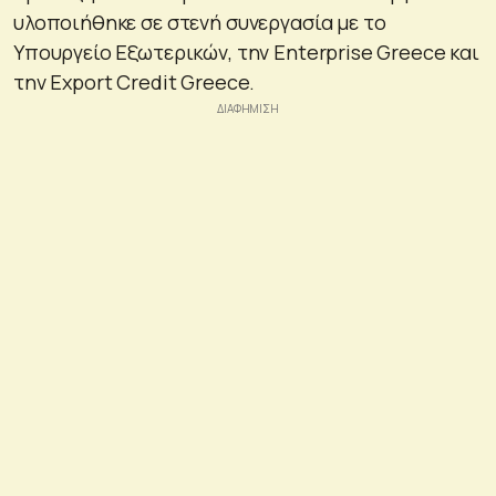
υλοποιήθηκε σε στενή συνεργασία με το
Υπουργείο Εξωτερικών, την Enterprise Greece και
την Export Credit Greece.