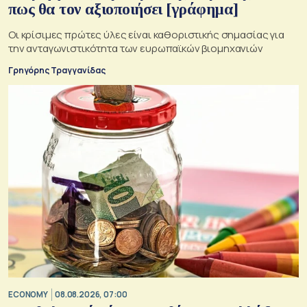
πως θα τον αξιοποιήσει [γράφημα]
Οι κρίσιμες πρώτες ύλες είναι καθοριστικής σημασίας για
την ανταγωνιστικότητα των ευρωπαϊκών βιομηχανιών
Γρηγόρης Τραγγανίδας
ECONOMY
08.08.2026, 07:00