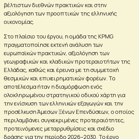
βέλτιστων διεθνών πρακτικών και στην
αξιολόγηση των προοπτικών της ελληνικής
οικονομίας.
Στο πλαίσιο του έργου, η ομάδα της KPMG
πραγματοποίησε εκτενή ανάλυση των
ευρωπαϊκών πρακτικών, αξιολόγηση των
γεωγραφικών και κλαδικών προτεραιοτήτων της
Ελλάδας, καθώς και έρευνα με τη συμμετοχή
θεσμικών και επιχειρηματικών φορέων. Το
αποτέλεσμα ήταν η διαμόρφωση ενός
ολοκληρωμένου στρατηγικού οδικού χάρτη για
την ενίσχυση των ελληνικών εξαγωγών και την
προσέλκυση Άμεσων Ξένων Επενδύσεων, ο οποίος
περιλαμβάνει συγκεκριμένες προτεραιότητες,
προτεινόμενες μεταρρυθμίσεις και σχέδιο
δράσης για την περίοδο 2026–2030. Το έργο