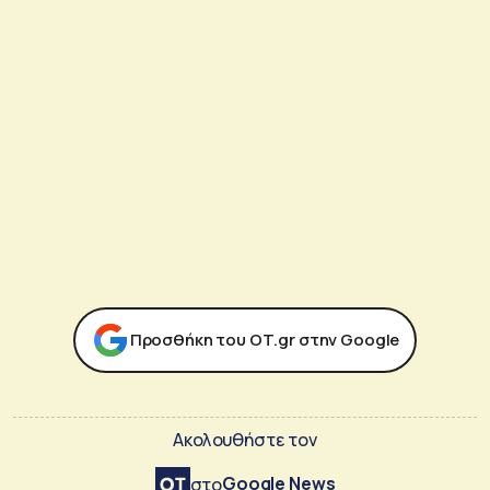
Προσθήκη του ΟΤ.gr στην Google
Ακολουθήστε τον
Google News
στο