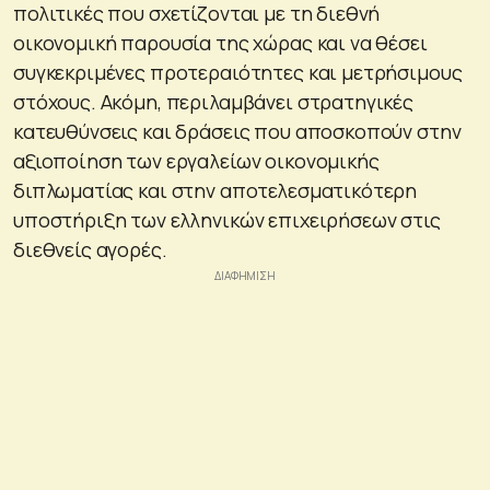
πολιτικές που σχετίζονται με τη διεθνή
οικονομική παρουσία της χώρας και να θέσει
συγκεκριμένες προτεραιότητες και μετρήσιμους
στόχους. Ακόμη, περιλαμβάνει στρατηγικές
κατευθύνσεις και δράσεις που αποσκοπούν στην
αξιοποίηση των εργαλείων οικονομικής
διπλωματίας και στην αποτελεσματικότερη
υποστήριξη των ελληνικών επιχειρήσεων στις
διεθνείς αγορές.