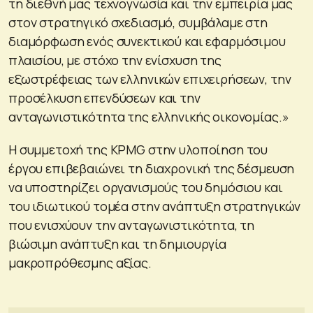
τη διεθνή μας τεχνογνωσία και την εμπειρία μας
στον στρατηγικό σχεδιασμό, συμβάλαμε στη
διαμόρφωση ενός συνεκτικού και εφαρμόσιμου
πλαισίου, με στόχο την ενίσχυση της
εξωστρέφειας των ελληνικών επιχειρήσεων, την
προσέλκυση επενδύσεων και την
ανταγωνιστικότητα της ελληνικής οικονομίας.»
Η συμμετοχή της KPMG στην υλοποίηση του
έργου επιβεβαιώνει τη διαχρονική της δέσμευση
να υποστηρίζει οργανισμούς του δημόσιου και
του ιδιωτικού τομέα στην ανάπτυξη στρατηγικών
που ενισχύουν την ανταγωνιστικότητα, τη
βιώσιμη ανάπτυξη και τη δημιουργία
μακροπρόθεσμης αξίας.