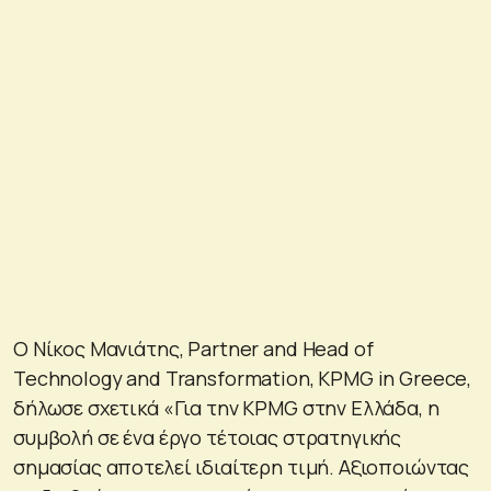
Ο Νίκος Μανιάτης, Partner and Head of
Technology and Transformation, KPMG in Greece,
δήλωσε σχετικά «Για την KPMG στην Ελλάδα, η
συμβολή σε ένα έργο τέτοιας στρατηγικής
σημασίας αποτελεί ιδιαίτερη τιμή. Αξιοποιώντας