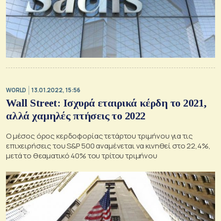
WORLD
13.01.2022, 15:56
Wall Street: Ισχυρά εταιρικά κέρδη το 2021,
αλλά χαμηλές πτήσεις το 2022
Ο μέσος όρος κερδοφορίας τετάρτου τριμήνου για τις
επιχειρήσεις του S&P 500 αναμένεται να κινηθεί στο 22,4%,
μετά το θεαματικό 40% του τρίτου τριμήνου