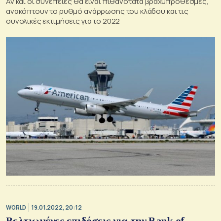
Αν και οι συνέπειες θα είναι πιθανότατα βραχυπρόθεσμες,
ανακόπτουν το ρυθμό ανάρρωσης του κλάδου και τις
συνολικές εκτιμήσεις για το 2022
WORLD
19.01.2022, 20:12
Βελτιωμένες επιδόσεις για την Bank of