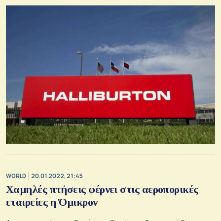
WORLD
20.01.2022, 21:45
Χαμηλές πτήσεις φέρνει στις αεροπορικές
εταιρείες η Όμικρον