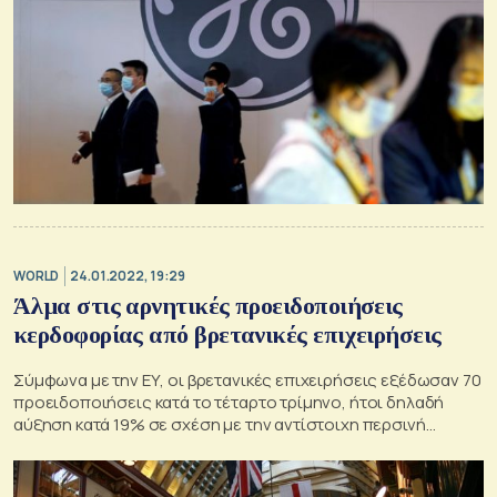
WORLD
24.01.2022, 19:29
Άλμα στις αρνητικές προειδοποιήσεις
κερδοφορίας από βρετανικές επιχειρήσεις
Σύμφωνα με την ΕΥ, οι βρετανικές επιχειρήσεις εξέδωσαν 70
προειδοποιήσεις κατά το τέταρτο τρίμηνο, ήτοι δηλαδή
αύξηση κατά 19% σε σχέση με την αντίστοιχη περσινή
περίοδο