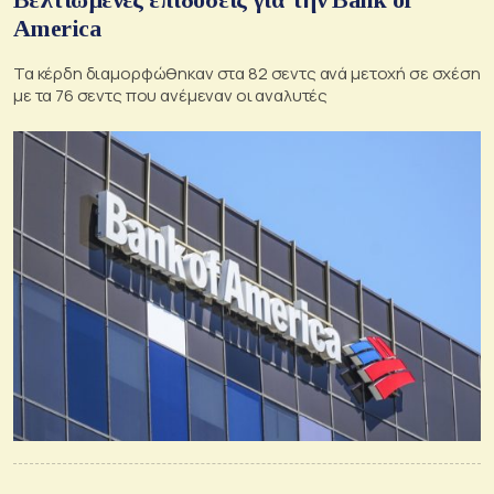
America
Τα κέρδη διαμορφώθηκαν στα 82 σεντς ανά μετοχή σε σχέση
με τα 76 σεντς που ανέμεναν οι αναλυτές