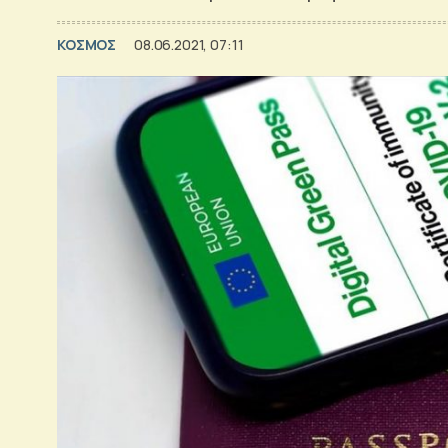
ΚΟΣΜΟΣ
08.06.2021, 07:11