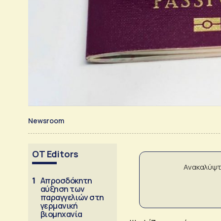
Newsroom
OT Editors
Ανακαλύψτ
1
Απροσδόκητη
αύξηση των
παραγγελιών στη
γερμανική
βιομηχανία